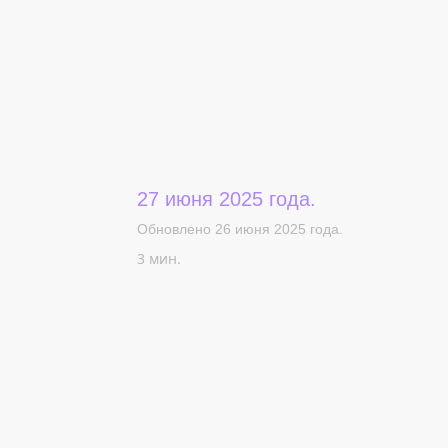
27 июня 2025 года.
Обновлено 26 июня 2025 года.
3 мин.