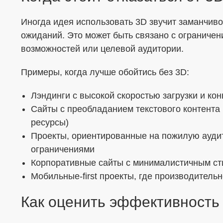
Иногда идея использовать 3D звучит заманчиво
ожиданий. Это может быть связано с ограничен
возможностей или целевой аудитории.
Примеры, когда лучше обойтись без 3D:
Лэндинги с высокой скоростью загрузки и ко
Сайты с преобладанием текстового контента 
ресурсы)
Проекты, ориентированные на пожилую ауди
ограничениями
Корпоративные сайты с минималистичным сти
Мобильные-first проекты, где производител
Как оценить эффективность 