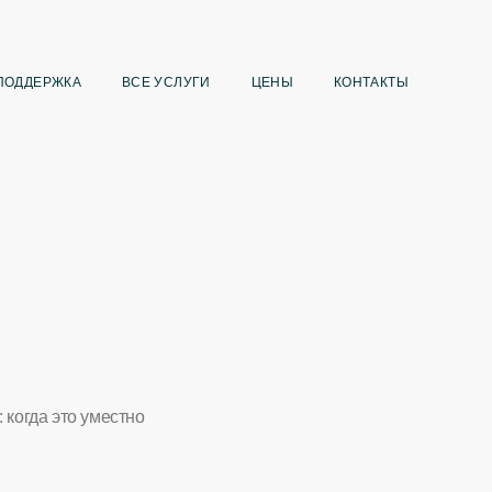
ПОДДЕРЖКА
ВСЕ УСЛУГИ
ЦЕНЫ
КОНТАКТЫ
 когда это уместно