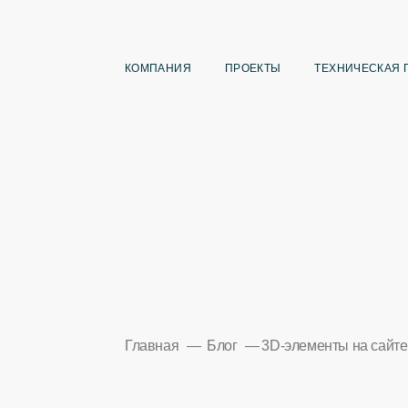
КОМПАНИЯ
ПРОЕКТЫ
ТЕХНИЧЕСКАЯ 
Главная
Блог
3D-элементы на сайте: