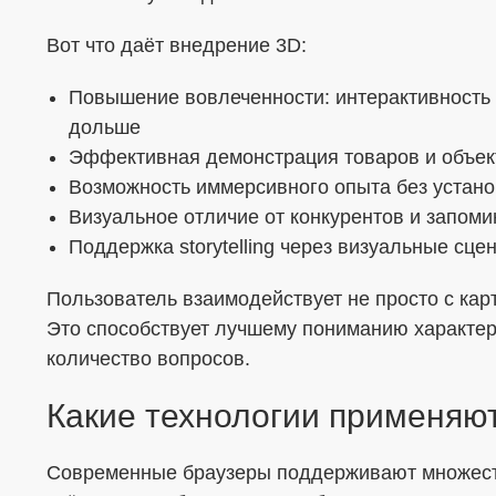
Вот что даёт внедрение 3D:
Повышение вовлеченности: интерактивность
дольше
Эффективная демонстрация товаров и объек
Возможность иммерсивного опыта без устан
Визуальное отличие от конкурентов и запом
Поддержка storytelling через визуальные сце
Пользователь взаимодействует не просто с кар
Это способствует лучшему пониманию характер
количество вопросов.
Какие технологии применяю
Современные браузеры поддерживают множест