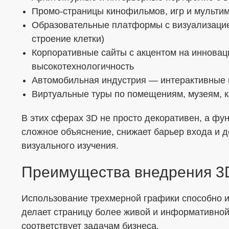
Промо-страницы кинофильмов, игр и мульти
Образовательные платформы с визуализацие
строение клетки)
Корпоративные сайты с акцентом на инновац
высокотехнологичность
Автомобильная индустрия — интерактивные 
Виртуальные туры по помещениям, музеям, 
В этих сферах 3D не просто декоративен, а фу
сложное объяснение, снижает барьер входа и 
визуального изучения.
Преимущества внедрения 3
Использование трехмерной графики способно и
делает страницу более живой и информативной
соответствует задачам бизнеса.