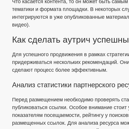
Что касается контента, то он может быть самым
тематики и формата площадки. В некоторых сл
интегрируются в уже опубликованные материа
видео).
Как сделать аутрич успешн
Для успешного продвижения в рамках стратеги
придерживаться нескольких рекомендаций. Они
сделают процесс более эффективным.
Анализ статистики партнерского рес
Перед размещением необходимо проверять стат
публиковаться ссылки. Особое внимание стоит 
показателям посещаемости, рейтингу у поисков
размещенных ссылок. Для анализа ресурса мо