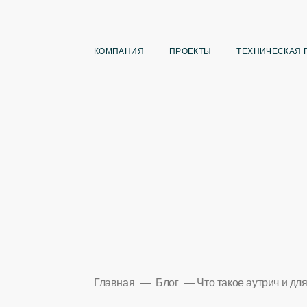
КОМПАНИЯ
ПРОЕКТЫ
ТЕХНИЧЕСКАЯ 
Главная
Блог
Что такое аутрич и дл