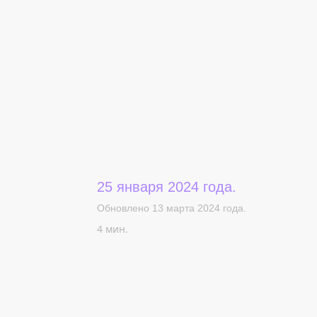
25 января 2024 года.
Обновлено 13 марта 2024 года.
4 мин.