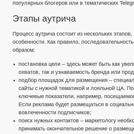
популярных блогеров или в тематических Teleg
Этапы аутрича
Процесс аутрича состоит из нескольких этапов,
особенности. Как правило, последовательност
образом:
постановка цели – здесь может быть как уве
охватов, так и узнаваемость бренда или прод
подбор площадок для размещения – специал
сайты с нужной тематикой и лояльной ЦА. По
ключевые показатели, например, посещаемость
Если реклама будет размещаться в социальны
вовлеченности подписчиков;
поиск нужных контактов – маркетологу необхо
принимать окончательное решение о размещ