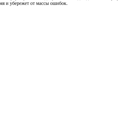
мя и убережет от массы ошибок.