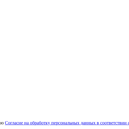
аю
Согласие на обработку персональных данных в соответствии