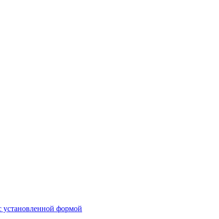
 с установленной формой