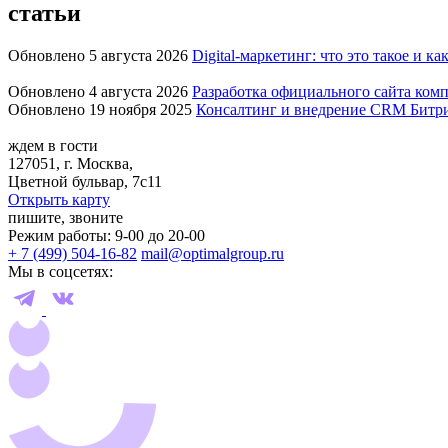
статьи
Обновлено 5 августа 2026
Digital-маркетинг: что это такое и ка
Обновлено 4 августа 2026
Разработка официального сайта комп
Обновлено 19 ноября 2025
Консалтинг и внедрение CRM Битр
ждем в гости
127051, г. Москва,
Цветной бульвар, 7с11
Открыть карту
пишите, звоните
Режим работы: 9-00 до 20-00
+ 7 (499) 504-16-82
mail@optimalgroup.ru
Мы в соцсетях: