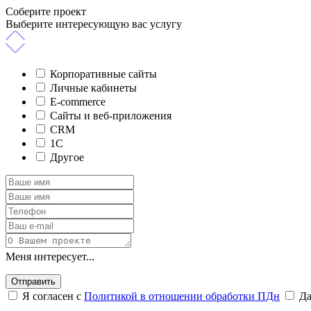
Соберите проект
Выберите интересующую вас услугу
Корпоративные сайты
Личные кабинеты
E-commerce
Сайты и веб-приложения
CRM
1C
Другое
Меня интересует...
Отправить
Я согласен с
Политикой в отношении обработки ПДн
Д