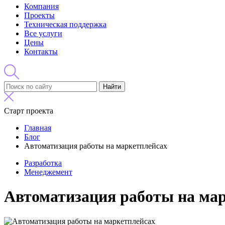
Компания
Проекты
Техническая поддержка
Все услуги
Цены
Контакты
Найти
Старт проекта
Главная
Блог
Автоматизация работы на маркетплейсах
Разработка
Менеджемент
Автоматизация работы на ма