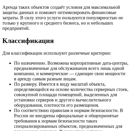
Аренда таких объектов создаёт условия для максимальной
защиты данных и поможет оптимизировать финансовые
затраты. В силу этого услуги пользуются популярностью не
только у крупного и среднего бизнеса, но и небольших
предприятий.
Классификация
Для классификации используют различные критерии:
По назначению. Возможны корпоративные дата-центры,
предназначенные для обслуживания всего лишь одной
компании, и коммерческие — сдающие свои мощности
в аренду самым разным лицам.
По размеру. Имеется в виду масштаб объекта,
определяющийся на основе количества серверных стоек,
совокупной площади помещений, выделенных для
установки серверов и другого вычислительного
оборудования, плотности его размещения.
По соответствию правилам и нормам безопасности. В
России не внедрены официальные и общепринятые
требования к нормам безопасности таких
специализированных объектов, предназначенных для