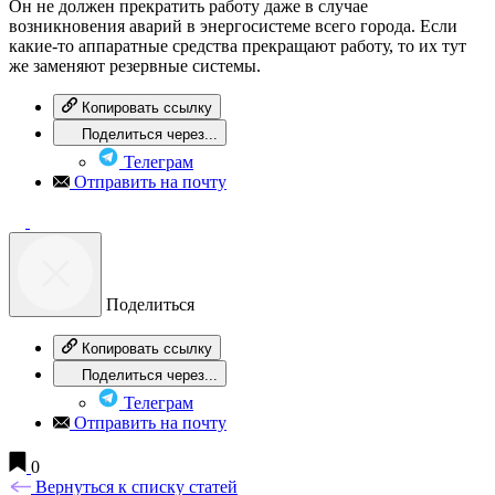
Он не должен прекратить работу даже в случае
возникновения аварий в энергосистеме всего города. Если
какие-то аппаратные средства прекращают работу, то их тут
же заменяют резервные системы.
Копировать ссылку
Поделиться через...
Телеграм
Отправить на почту
Поделиться
Копировать ссылку
Поделиться через...
Телеграм
Отправить на почту
0
Вернуться к списку статей