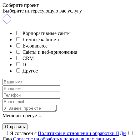
Соберите проект
Выберите интересующую вас услугу
Корпоративные сайты
Личные кабинеты
E-commerce
Сайты и веб-приложения
CRM
1C
Другое
Меня интересует...
Отправить
Я согласен с
Политикой в отношении обработки ПДн
Даю
Согласие на обработку персональных данных в