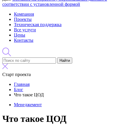
соответствии с установленной формой
Компания
Проекты
Техническая поддержка
Все услуги
Цены
Контакты
Найти
Старт проекта
Главная
Блог
Что такое ЦОД
Менеджемент
Что такое ЦОД