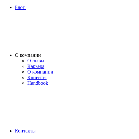
Блог
О компании
Отзывы
Карьера
О компании
Клиенты
Handbook
Контакты