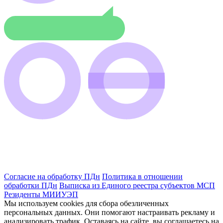
Согласие на обработку ПДн
Политика в отношении
обработки ПДн
Выписка из Единого реестра субъектов МСП
Резиденты МИИУЭП
Мы используем cookies для сбора обезличенных
персональных данных. Они помогают настраивать рекламу и
анализировать трафик. Оставаясь на сайте, вы соглашаетесь на