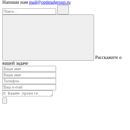
Напиши нам
mail@optimalgroup.ru
Расскажите о
вашей задаче