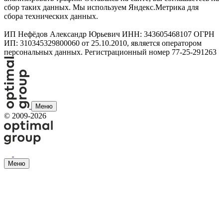
сбор таких данных. Мы используем Яндекс.Метрика для
сбора технических данных.
ИП Нефёдов Александр Юрьевич ИНН: 343605468107 ОГРН
ИП: 310345329800060 от 25.10.2010, является оператором
персональных данных. Регистрационный номер 77-25-291263
Меню
©
2009-2026
Меню