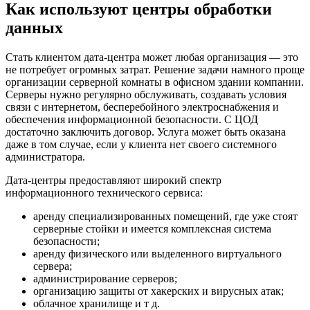
Как используют центры обработки
данных
Стать клиентом дата-центра может любая организация — это
не потребует огромных затрат. Решение задачи намного проще
организации серверной комнаты в офисном здании компании.
Серверы нужно регулярно обслуживать, создавать условия
связи с интернетом, бесперебойного электроснабжения и
обеспечения информационной безопасности. С ЦОД
достаточно заключить договор. Услуга может быть оказана
даже в том случае, если у клиента нет своего системного
администратора.
Дата-центры предоставляют широкий спектр
информационного технического сервиса:
аренду специализированных помещений, где уже стоят
серверные стойки и имеется комплексная система
безопасности;
аренду физического или выделенного виртуального
сервера;
администрирование серверов;
организацию защиты от хакерских и вирусных атак;
облачное хранилище и т д.