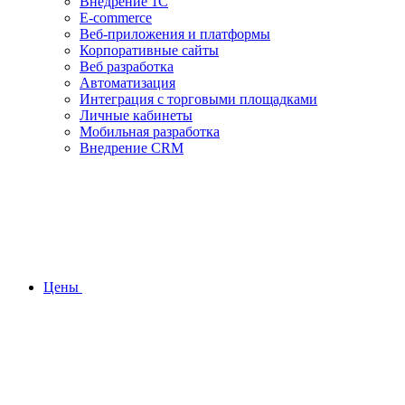
Внедрение 1С
E-commerce
Веб-приложения и платформы
Корпоративные сайты
Веб разработка
Автоматизация
Интеграция с торговыми площадками
Личные кабинеты
Мобильная разработка
Внедрение CRM
Цены