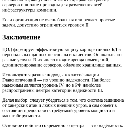
серверов и вполне пригодны для размещения всей
инфраструктуры компании.
Если организация не очень большая или решает простые
задачи, допустимо ограничиться уровнем II.
Заключение
ЦОД формирует эффективную защиту корпоративных БД и
персональных данных персонала и клиентов. Он оказывают
разные услуги. В их число входит аренда помещений,
администрирование серверов, облачное хранилище данных.
Используются разные подходы к классификации.
Главенствующий — по уровню надежности. Наиболее
надежным является уровень IV, но в РФ наиболее
распространены центры категории надёжности III.
Делая выбор, следует убедиться в том, что система защищена
от хакерских атак и любых внешних угроз, а сам объект в
состоянии предоставить требуемый уровень мощности и
масштабируемости.
Основное свойство современного центра — это надёжность.