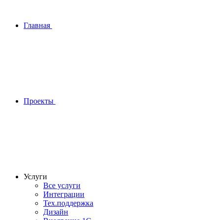
Главная
Проекты
Услуги
Все услуги
Интеграции
Тех.поддержка
Дизайн