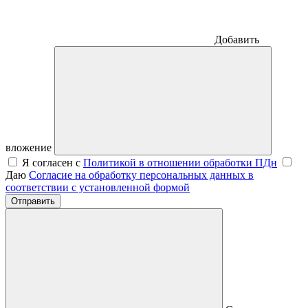
Добавить
вложение
Я согласен с
Политикой в отношении обработки ПДн
Даю
Согласие на обработку персональных данных в
соответствии с установленной формой
Отправить