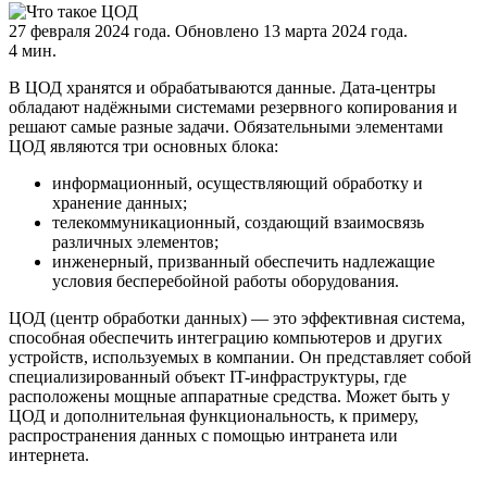
27 февраля 2024 года.
Обновлено 13 марта 2024 года.
4 мин.
В ЦОД хранятся и обрабатываются данные. Дата-центры
обладают надёжными системами резервного копирования и
решают самые разные задачи. Обязательными элементами
ЦОД являются три основных блока:
информационный, осуществляющий обработку и
хранение данных;
телекоммуникационный, создающий взаимосвязь
различных элементов;
инженерный, призванный обеспечить надлежащие
условия бесперебойной работы оборудования.
ЦОД (центр обработки данных) — это эффективная система,
способная обеспечить интеграцию компьютеров и других
устройств, используемых в компании. Он представляет собой
специализированный объект IT-инфраструктуры, где
расположены мощные аппаратные средства. Может быть у
ЦОД и дополнительная функциональность, к примеру,
распространения данных с помощью интранета или
интернета.