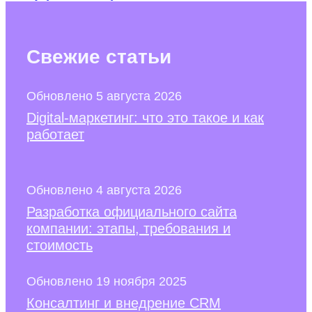
Свежие
статьи
Обновлено 5 августа 2026
Digital-маркетинг: что это такое и как
работает
Обновлено 4 августа 2026
Разработка официального сайта
компании: этапы, требования и
стоимость
Обновлено 19 ноября 2025
Консалтинг и внедрение CRM