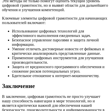
Эти методы не только помогут оценить текущий уровень
цифровой грамотности, но и выявят области для дальнейшего
обучения и улучшения компетенций.
Ключевые элементы цифровой грамотности для начинающих
пользователей включают:
Использование цифровых технологий для
эффективного выполнения ежедневных задач.
Безопасное управление паролями и защита личной
информации.
Умение отличать достоверные новости от фейковых и
критически анализировать представленные данные.
Применение цифровых инструментов для улучшения
производительности.
Защита от вредоносного программного обеспечения и
снижение рисков потенциальных угроз.
Бдительное отношение к интернет-мошенничеству.
Заключение
В заключение, цифровая грамотность не просто улучшает
нашу способность навигации в мире технологий, но и
является критически важной для обеспечения нашей
безопасности, производительности и информированности в