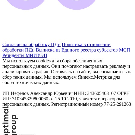
Согласие на обработку ПДн
Политика в отношении
обработки ПДн
Выписка из Единого реестра субъектов МСП
Резиденты МИИУЭП
Мы используем cookies для сбора обезличенных
персональных данных. Они помогают настраивать рекламу и
анализировать трафик. Оставаясь на сайте, вы соглашаетесь на
сбор таких данных. Мы используем Яндекс.Метрика для
сбора технических данных.
ИП Нефёдов Александр Юрьевич ИНН: 343605468107 ОГРН
ИП: 310345329800060 от 25.10.2010, является оператором
персональных данных. Регистрационный номер 77-25-291263