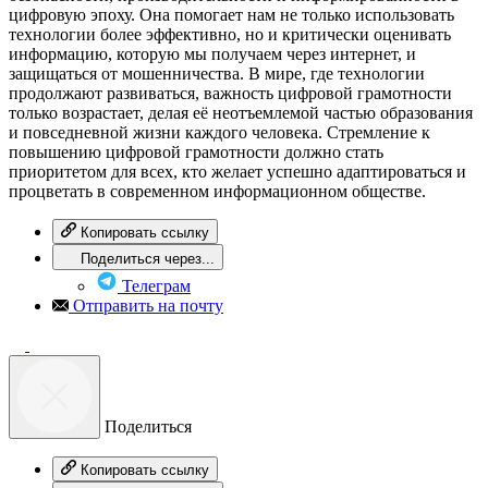
цифровую эпоху. Она помогает нам не только использовать
технологии более эффективно, но и критически оценивать
информацию, которую мы получаем через интернет, и
защищаться от мошенничества. В мире, где технологии
продолжают развиваться, важность цифровой грамотности
только возрастает, делая её неотъемлемой частью образования
и повседневной жизни каждого человека. Стремление к
повышению цифровой грамотности должно стать
приоритетом для всех, кто желает успешно адаптироваться и
процветать в современном информационном обществе.
Копировать ссылку
Поделиться через...
Телеграм
Отправить на почту
Поделиться
Копировать ссылку