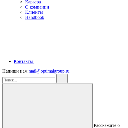
Карьера
О компании
Клиенты
Handbook
Контакты
Напиши нам
mail@optimalgroup.ru
Расскажите о