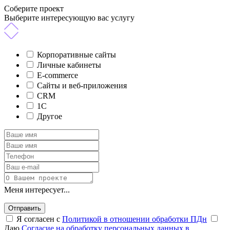
Соберите проект
Выберите интересующую вас услугу
Корпоративные сайты
Личные кабинеты
E-commerce
Сайты и веб-приложения
CRM
1C
Другое
Меня интересует...
Отправить
Я согласен с
Политикой в отношении обработки ПДн
Даю
Согласие на обработку персональных данных в