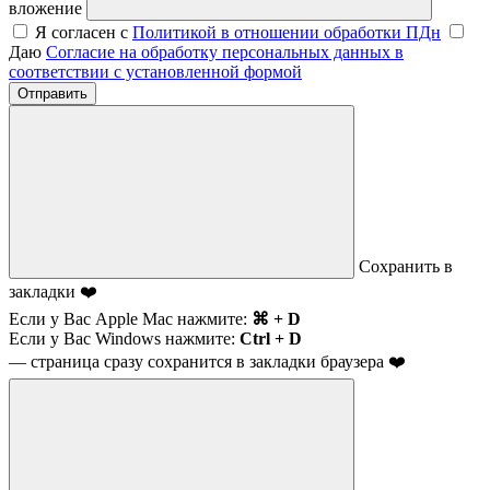
вложение
Я согласен с
Политикой в отношении обработки ПДн
Даю
Согласие на обработку персональных данных в
соответствии с установленной формой
Отправить
Сохранить в
закладки ❤️
Если у Вас Apple Mac нажмите:
⌘ + D
Если у Вас Windows нажмите:
Ctrl + D
— страница сразу сохранится в закладки браузера ❤️