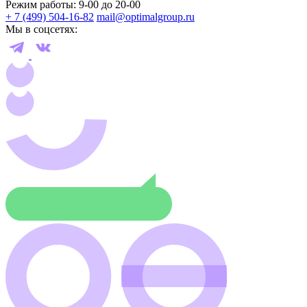
Режим работы: 9-00 до 20-00
+ 7 (499) 504-16-82
mail@optimalgroup.ru
Мы в соцсетях: