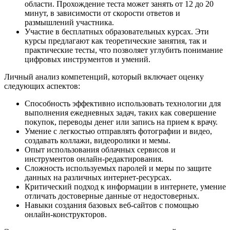
области. Прохождение теста может занять от 12 до 20
минут, в зависимости от скорости ответов и
размышлений участника.
Участие в бесплатных образовательных курсах. Эти
курсы предлагают как теоретические занятия, так и
практические тесты, что позволяет углубить понимание
цифровых инструментов и умений.
Личный анализ компетенций, который включает оценку
следующих аспектов:
Способность эффективно использовать технологии для
выполнения ежедневных задач, таких как совершение
покупок, переводы денег или запись на прием к врачу.
Умение с легкостью отправлять фотографии и видео,
создавать коллажи, видеоролики и мемы.
Опыт использования облачных сервисов и
инструментов онлайн-редактирования.
Сложность используемых паролей и меры по защите
данных на различных интернет-ресурсах.
Критический подход к информации в интернете, умение
отличать достоверные данные от недостоверных.
Навыки создания базовых веб-сайтов с помощью
онлайн-конструкторов.