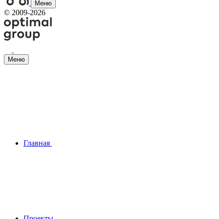
Меню
©
2009-2026
Меню
Главная
Проекты