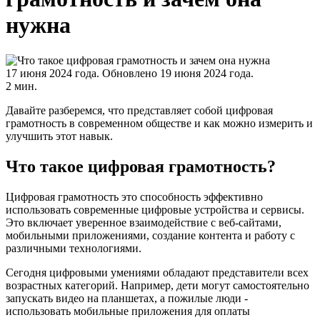
нужна
17 июня 2024 года.
Обновлено 19 июня 2024 года.
2 мин.
Давайте разберемся, что представляет собой цифровая
грамотность в современном обществе и как можно измерить и
улучшить этот навык.
Что такое цифровая грамотность?
Цифровая грамотность это способность эффективно
использовать современные цифровые устройства и сервисы.
Это включает уверенное взаимодействие с веб-сайтами,
мобильными приложениями, создание контента и работу с
различными технологиями.
Сегодня цифровыми умениями обладают представители всех
возрастных категорий. Например, дети могут самостоятельно
запускать видео на планшетах, а пожилые люди -
использовать мобильные приложения для оплаты