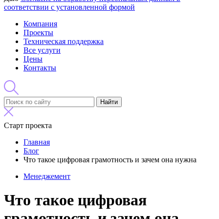
соответствии с установленной формой
Компания
Проекты
Техническая поддержка
Все услуги
Цены
Контакты
Найти
Старт проекта
Главная
Блог
Что такое цифровая грамотность и зачем она нужна
Менеджемент
Что такое цифровая
грамотность и зачем она