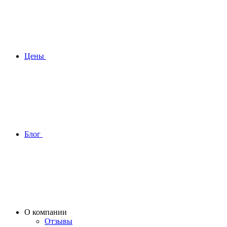
Цены
Блог
О компании
Отзывы