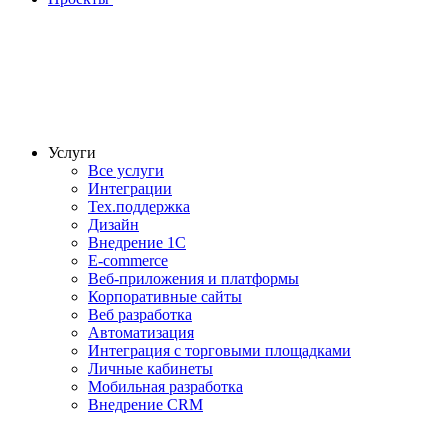
Услуги
Все услуги
Интеграции
Тех.поддержка
Дизайн
Внедрение 1С
E-commerce
Веб-приложения и платформы
Корпоративные сайты
Веб разработка
Автоматизация
Интеграция с торговыми площадками
Личные кабинеты
Мобильная разработка
Внедрение CRM