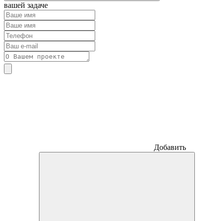
вашей задаче
Добавить