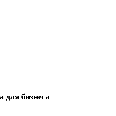
а для бизнеса