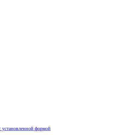
 с установленной формой