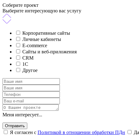
Соберите проект
Выберите интересующую вас услугу
Корпоративные сайты
Личные кабинеты
E-commerce
Сайты и веб-приложения
CRM
1C
Другое
Меня интересует...
Отправить
Я согласен с
Политикой в отношении обработки ПДн
Д