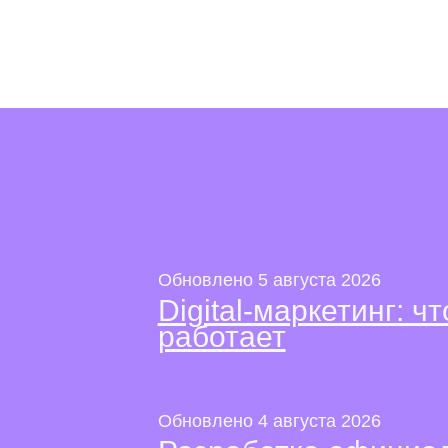
Обновлено 5 августа 2026
Digital-маркетинг: чт
работает
Обновлено 4 августа 2026