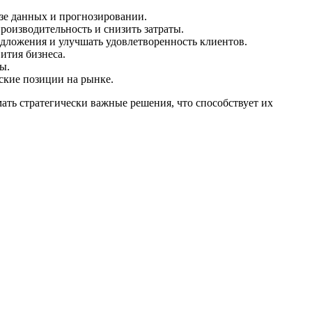
зе данных и прогнозировании.
оизводительность и снизить затраты.
дложения и улучшать удовлетворенность клиентов.
ития бизнеса.
ы.
ские позиции на рынке.
ать стратегически важные решения, что способствует их