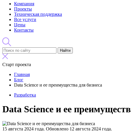
Компания
Проекты
Техническая поддержка
Все услуги
Цены
Контакты
Найти
Старт проекта
Главная
Блог
Data Science и ее преимущества для бизнеса
Разработка
Data Science и ее преимуществ
15 августа 2024 года.
Обновлено 12 августа 2024 года.