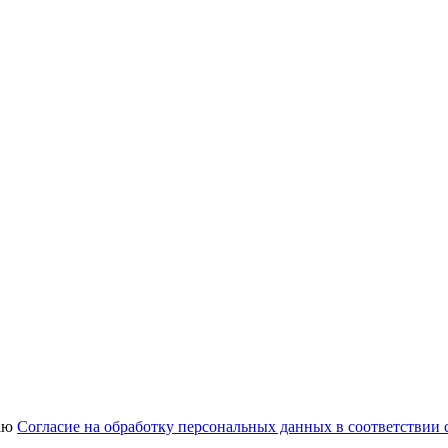
аю
Согласие на обработку персональных данных в соответствии