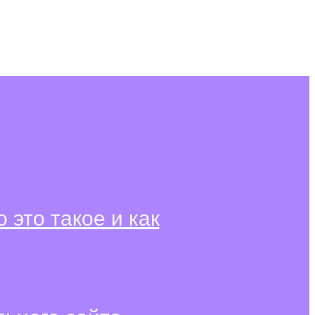
о это такое и как