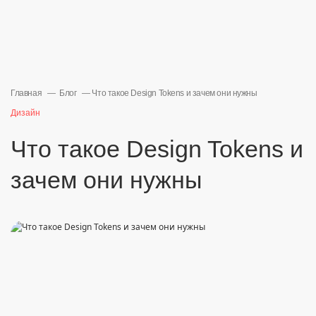
Главная
Блог
Что такое Design Tokens и зачем они нужны
Дизайн
Что такое Design Tokens и
зачем они нужны