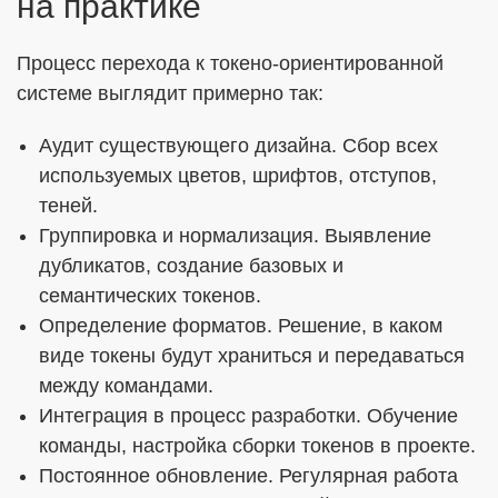
на практике
Процесс перехода к токено-ориентированной
системе выглядит примерно так:
Аудит существующего дизайна. Сбор всех
используемых цветов, шрифтов, отступов,
теней.
Группировка и нормализация. Выявление
дубликатов, создание базовых и
семантических токенов.
Определение форматов. Решение, в каком
виде токены будут храниться и передаваться
между командами.
Интеграция в процесс разработки. Обучение
команды, настройка сборки токенов в проекте.
Постоянное обновление. Регулярная работа