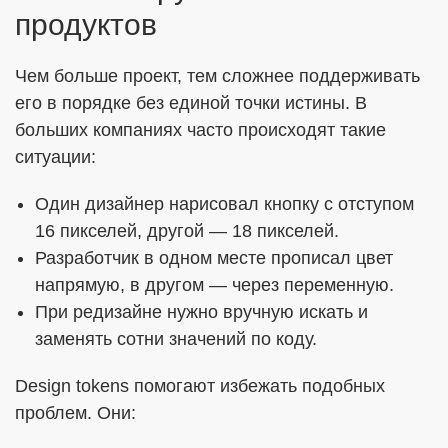
продуктов
Чем больше проект, тем сложнее поддерживать
его в порядке без единой точки истины. В
больших компаниях часто происходят такие
ситуации:
Один дизайнер нарисовал кнопку с отступом
16 пикселей, другой — 18 пикселей.
Разработчик в одном месте прописал цвет
напрямую, в другом — через переменную.
При редизайне нужно вручную искать и
заменять сотни значений по коду.
Design tokens помогают избежать подобных
проблем. Они: