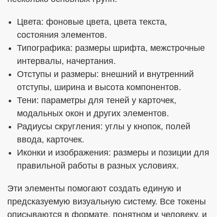
Цвета: фоновые цвета, цвета текста,
состояния элементов.
Типографика: размеры шрифта, межстрочные
интервалы, начертания.
Отступы и размеры: внешний и внутренний
отступы, ширина и высота компонентов.
Тени: параметры для теней у карточек,
модальных окон и других элементов.
Радиусы скругления: углы у кнопок, полей
ввода, карточек.
Иконки и изображения: размеры и позиции для
правильной работы в разных условиях.
Эти элементы помогают создать единую и
предсказуемую визуальную систему. Все токены
описываются в формате, понятном и человеку, и