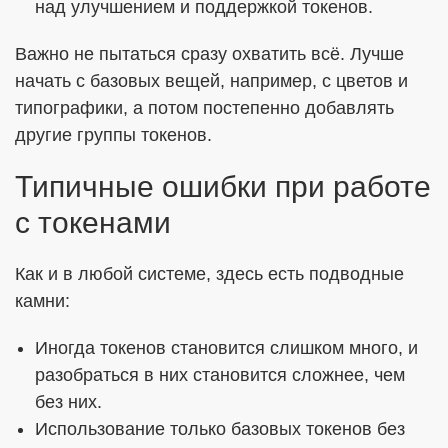
над улучшением и поддержкой токенов.
Важно не пытаться сразу охватить всё. Лучше
начать с базовых вещей, например, с цветов и
типографики, а потом постепенно добавлять
другие группы токенов.
Типичные ошибки при работе
с токенами
Как и в любой системе, здесь есть подводные
камни:
Иногда токенов становится слишком много, и
разобраться в них становится сложнее, чем
без них.
Использование только базовых токенов без