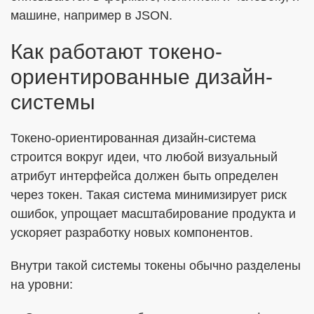
машине, например в JSON.
Как работают токено-
ориентированные дизайн-
системы
Токено-ориентированная дизайн-система
строится вокруг идеи, что любой визуальный
атрибут интерфейса должен быть определен
через токен. Такая система минимизирует риск
ошибок, упрощает масштабирование продукта и
ускоряет разработку новых компонентов.
Внутри такой системы токены обычно разделены
на уровни: