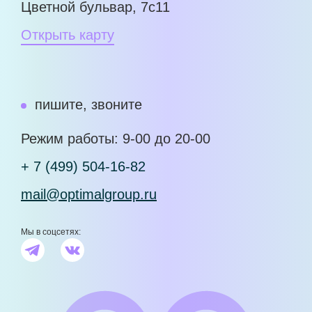
Цветной бульвар, 7с11
Открыть карту
пишите, звоните
Режим работы: 9-00 до 20-00
+ 7 (499) 504-16-82
mail@optimalgroup.ru
Мы в соцсетях: