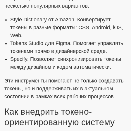
несколько популярных вариантов:
Style Dictionary от Amazon. Конвертирует
токены в разные форматы: CSS, Android, iOS,
Web.
Tokens Studio для Figma. Помогает управлять
токенами прямо в дизайнерской среде.
Specify. Позволяет синхронизировать токены
между дизайном и кодом автоматически.
Эти инструменты помогают не только создавать
токены, но и поддерживать их в актуальном
состоянии в рамках всех рабочих процессов.
Как внедрить токено-
ориентированную систему