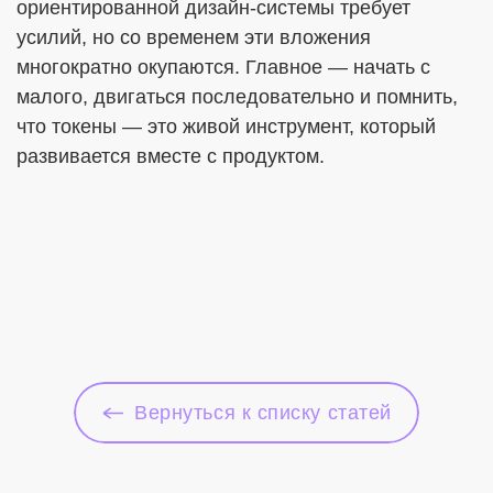
ориентированной дизайн-системы требует
усилий, но со временем эти вложения
многократно окупаются. Главное — начать с
малого, двигаться последовательно и помнить,
что токены — это живой инструмент, который
развивается вместе с продуктом.
Вернуться к списку статей