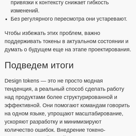
привязки к контексту снижает гибкость
изменений.
Без регулярного пересмотра они устаревают.
Чтобы избежать этих проблем, важно
поддерживать токены в актуальном состоянии и
думать о будущем еще на этапе проектирования.
Подведем итоги
Design tokens — это не просто модная
тенденция, а реальный способ сделать работу
над продуктами более структурированной и
эффективной. Они помогают командам говорить
на одном языке, упрощают масштабирование,
ускоряют разработку и минимизируют
количество ошибок. Внедрение токено-