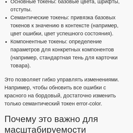
Основные токены: базовые цвета, шрифты,
отступы.
Семантические токены: привязка базовых
токенов к значению в контексте (например,
цвет ошибки, цвет успешного состояния).
Компонентные токены: определение
параметров для конкретных компонентов
(например, стандартная тень для карточки
товара).
Это позволяет гибко управлять изменениями.
Например, чтобы обновить все ошибки с
красного на бордовый, достаточно изменить
только семантический токен error-color.
Почему это важно для
масштабируемости