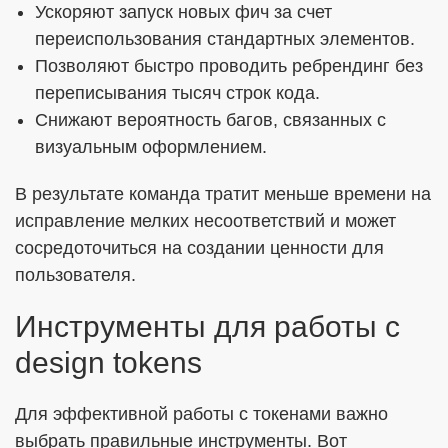
Ускоряют запуск новых фич за счет
переиспользования стандартных элементов.
Позволяют быстро проводить ребрендинг без
переписывания тысяч строк кода.
Снижают вероятность багов, связанных с
визуальным оформлением.
В результате команда тратит меньше времени на
исправление мелких несоответствий и может
сосредоточиться на создании ценности для
пользователя.
Инструменты для работы с
design tokens
Для эффективной работы с токенами важно
выбрать правильные инструменты. Вот