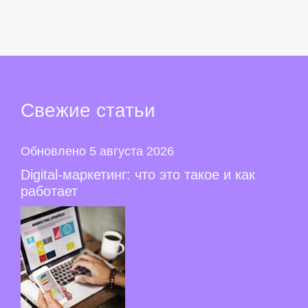
Свежие
статьи
Обновлено 5 августа 2026
Digital-маркетинг: что это такое и как
работает