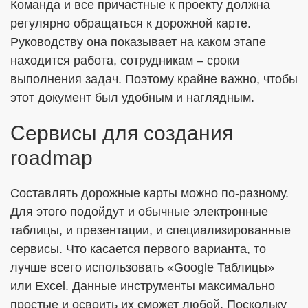
Команда и все причастные к проекту должна
регулярно обращаться к дорожной карте.
Руководству она показывает на каком этапе
находится работа, сотрудникам – сроки
выполнения задач. Поэтому крайне важно, чтобы
этот документ был удобным и наглядным.
Сервисы для создания
roadmap
Составлять дорожные карты можно по-разному.
Для этого подойдут и обычные электронные
таблицы, и презентации, и специализированные
сервисы. Что касается первого варианта, то
лучше всего использовать «Google Таблицы»
или Excel. Данные инструменты максимально
простые и освоить их сможет любой. Поскольку