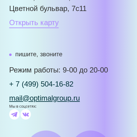
Цветной бульвар, 7с11
Открыть карту
пишите, звоните
Режим работы: 9-00 до 20-00
+ 7 (499) 504-16-82
mail@optimalgroup.ru
Мы в соцсетях: