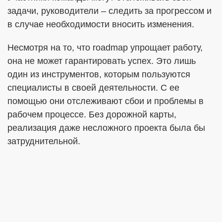
задачи, руководители – следить за прогрессом и
в случае необходимости вносить изменения.
Несмотря на то, что roadmap упрощает работу,
она не может гарантировать успех. Это лишь
один из инструментов, которым пользуются
специалисты в своей деятельности. С ее
помощью они отслеживают сбои и проблемы в
рабочем процессе. Без дорожной карты,
реализация даже несложного проекта была бы
затруднительной.