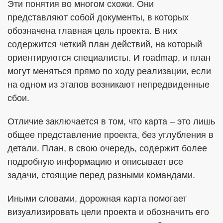
Эти понятия во многом схожи. Они
представляют собой документы, в которых
обозначена главная цель проекта. В них
содержится четкий план действий, на который
ориентируются специалисты. И roadmap, и план
могут меняться прямо по ходу реализации, если
на одном из этапов возникают непредвиденные
сбои.
Отличие заключается в том, что карта – это лишь
общее представление проекта, без углубления в
детали. План, в свою очередь, содержит более
подробную информацию и описывает все
задачи, стоящие перед разными командами.
Иными словами, дорожная карта помогает
визуализировать цели проекта и обозначить его