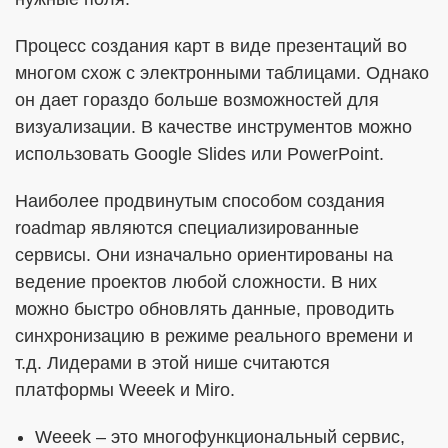
Процесс создания карт в виде презентаций во
многом схож с электронными таблицами. Однако
он дает гораздо больше возможностей для
визуализации. В качестве инструментов можно
использовать Google Slides или PowerPoint.
Наиболее продвинутым способом создания
roadmap являются специализированные
сервисы. Они изначально ориентированы на
ведение проектов любой сложности. В них
можно быстро обновлять данные, проводить
синхронизацию в режиме реального времени и
т.д. Лидерами в этой нише считаются
платформы Weeek и Miro.
Weeek – это многофункциональный сервис,