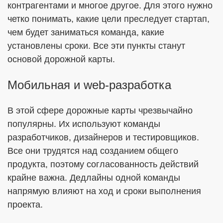
контрагентами и многое другое. Для этого нужно
четко понимать, какие цели преследует стартап,
чем будет заниматься команда, какие
установлены сроки. Все эти пункты станут
основой дорожной карты.
Мобильная и web-разработка
В этой сфере дорожные карты чрезвычайно
популярны. Их используют команды
разработчиков, дизайнеров и тестировщиков.
Все они трудятся над созданием общего
продукта, поэтому согласованность действий
крайне важна. Дедлайны одной команды
напрямую влияют на ход и сроки выполнения
проекта.