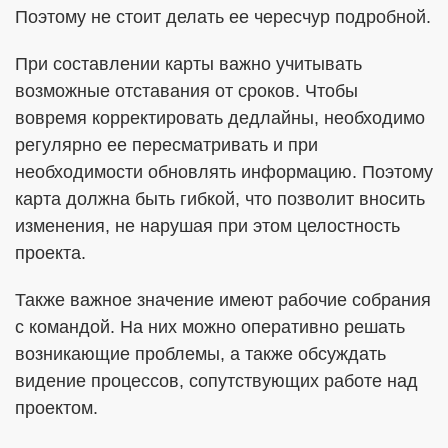
Поэтому не стоит делать ее чересчур подробной.
При составлении карты важно учитывать
возможные отставания от сроков. Чтобы
вовремя корректировать дедлайны, необходимо
регулярно ее пересматривать и при
необходимости обновлять информацию. Поэтому
карта должна быть гибкой, что позволит вносить
изменения, не нарушая при этом целостность
проекта.
Также важное значение имеют рабочие собрания
с командой. На них можно оперативно решать
возникающие проблемы, а также обсуждать
видение процессов, сопутствующих работе над
проектом.