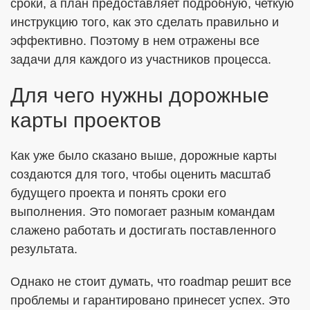
сроки, а план предоставляет подробную, четкую
инструкцию того, как это сделать правильно и
эффективно. Поэтому в нем отражены все
задачи для каждого из участников процесса.
Для чего нужны дорожные
карты проектов
Как уже было сказано выше, дорожные карты
создаются для того, чтобы оценить масштаб
будущего проекта и понять сроки его
выполнения. Это помогает разным командам
слажено работать и достигать поставленного
результата.
Однако не стоит думать, что roadmap решит все
проблемы и гарантировано принесет успех. Это