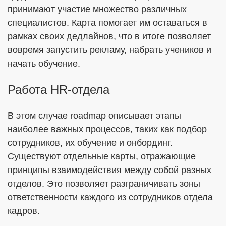
принимают участие множество различных
специалистов. Карта помогает им оставаться в
рамках своих дедлайнов, что в итоге позволяет
вовремя запустить рекламу, набрать учеников и
начать обучение.
Работа HR-отдела
В этом случае roadmap описывает этапы
наиболее важных процессов, таких как подбор
сотрудников, их обучение и онбординг.
Существуют отдельные карты, отражающие
принципы взаимодействия между собой разных
отделов. Это позволяет разграничивать зоны
ответственности каждого из сотрудников отдела
кадров.