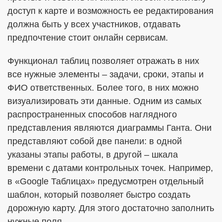
доступ к карте и возможность ее редактирования
должна быть у всех участников, отдавать
предпочтение стоит онлайн сервисам.
Функционал таблиц позволяет отражать в них
все нужные элементы – задачи, сроки, этапы и
ФИО ответственных. Более того, в них можно
визуализировать эти данные. Одним из самых
распространенных способов наглядного
представления являются диаграммы Ганта. Они
представляют собой две панели: в одной
указаны этапы работы, в другой – шкала
времени с датами контрольных точек. Например,
в «Google Таблицах» предусмотрен отдельный
шаблон, который позволяет быстро создать
дорожную карту. Для этого достаточно заполнить
нужные поля.