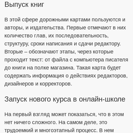
Выпуск книг
В этой сфере дорожными картами пользуются и
авторы, и издательства. Первые отмечают в них
количество глав, их последовательность,
структуру, сроки написания и сдачи редактору.
Вторые – обозначают этапы, через которые
проходит текст: от файла с компьютера писателя
до книги на полке магазина. Такая карта будет
содержать информация о действиях редакторов,
дизайнеров и корректоров.
Запуск нового курса в онлайн-школе
На первый взгляд может показаться, что в этом
нет ничего сложного. На самом деле, это
трудоемкий и многоэтапный процесс. В нем