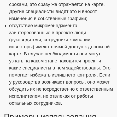
сроками, это сразу же отражается на карте.
Другие специалисты видят это и вносят
изменения в собственные графики;
отсутствие микроменеджмента –
заинтересованные в проекте люди
(руководители, сотрудники компании,
инвесторы) имеют прямой доступ к дорожной
карте. В случае необходимости они могут
узнать на каком этапе находится проект и
какие специалисты в нем задействованы. Это
помогает избежать излишнего контроля. Если
у руководства возникают вопросы, оно может
обсудить их непосредственно с ответственным
исполнителем, не отвлекая от работы
остальных сотрудников.
Примеры использования