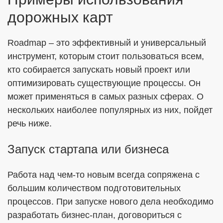
дорожных карт
Roadmap – это эффективный и универсальный
инструмент, которым стоит пользоваться всем,
кто собирается запускать новый проект или
оптимизировать существующие процессы. Он
может применяться в самых разных сферах. О
нескольких наиболее популярных из них, пойдет
речь ниже.
Запуск стартапа или бизнеса
Работа над чем-то новым всегда сопряжена с
большим количеством подготовительных
процессов. При запуске нового дела необходимо
разработать бизнес-план, договориться с