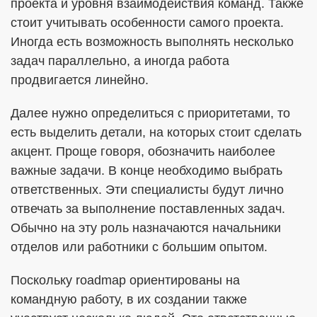
проекта и уровня взаимодействия команд. Также
стоит учитывать особенности самого проекта.
Иногда есть возможность выполнять несколько
задач параллельно, а иногда работа
продвигается линейно.
Далее нужно определиться с приоритетами, то
есть выделить детали, на которых стоит сделать
акцент. Проще говоря, обозначить наиболее
важные задачи. В конце необходимо выбрать
ответственных. Эти специалисты будут лично
отвечать за выполнение поставленных задач.
Обычно на эту роль назначаются начальники
отделов или работники с большим опытом.
Поскольку roadmap ориентированы на
командную работу, в их создании также