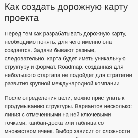
Как создать дорожную карту
проекта
Перед тем как разрабатывать дорожную карту,
необходимо понять, для чего именно она
создается. Задачи бывают разные,
следовательно, карта будет иметь уникальную
структуру и формат. Roadmap, созданная для
небольшого стартапа не подойдет для стратегии
развития крупной международной компании.
После определения цели, можно приступать к
продумыванию структуры. Вариантов несколько:
линия с отмеченными на ней ключевыми
точками, канбан-доска или таблица со
множеством ячеек. Выбор зависит от сложности