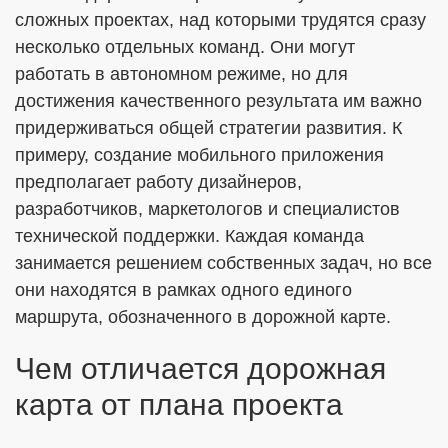
сложных проектах, над которыми трудятся сразу
несколько отдельных команд. Они могут
работать в автономном режиме, но для
достижения качественного результата им важно
придерживаться общей стратегии развития. К
примеру, создание мобильного приложения
предполагает работу дизайнеров,
разработчиков, маркетологов и специалистов
технической поддержки. Каждая команда
занимается решением собственных задач, но все
они находятся в рамках одного единого
маршрута, обозначенного в дорожной карте.
Чем отличается дорожная
карта от плана проекта