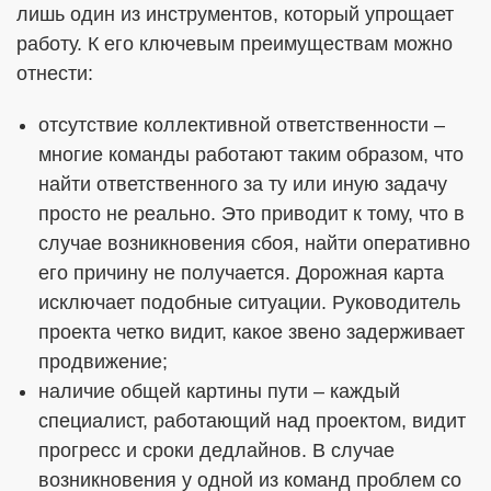
лишь один из инструментов, который упрощает
работу. К его ключевым преимуществам можно
отнести:
отсутствие коллективной ответственности –
многие команды работают таким образом, что
найти ответственного за ту или иную задачу
просто не реально. Это приводит к тому, что в
случае возникновения сбоя, найти оперативно
его причину не получается. Дорожная карта
исключает подобные ситуации. Руководитель
проекта четко видит, какое звено задерживает
продвижение;
наличие общей картины пути – каждый
специалист, работающий над проектом, видит
прогресс и сроки дедлайнов. В случае
возникновения у одной из команд проблем со