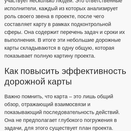
участвует несколько людей. Это ответственные
исполнители, каждый из которых анализирует
роль своего звена в проекте, после чего
составляет карту в рамках подконтрольной
сферы. Она содержит перечень задач и сроки их
выполнения. В итоге эти небольшие дорожные
карты складываются в одну общую, которая
показывает полную картину проекта.
Как повысить эффективность
дорожной карты
Важно помнить, что карта – это лишь общий
обзор, отражающий взаимосвязи и
показывающий последовательность действий.
Она не предполагает глубокого погружения в
задачи, для этого существует план проекта.