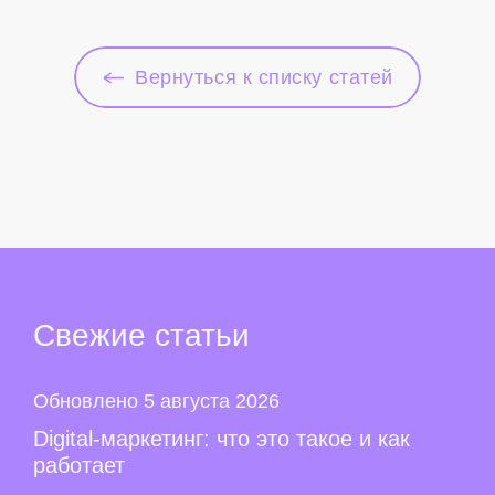
Вернуться к списку статей
Свежие
статьи
Обновлено 5 августа 2026
Digital-маркетинг: что это такое и как
работает