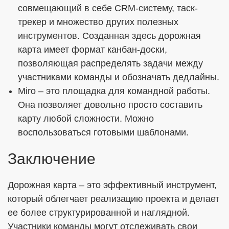
совмещающий в себе CRM-систему, таск-
трекер и множество других полезных
инструментов. Созданная здесь дорожная
карта имеет формат канбан-доски,
позволяющая распределять задачи между
участниками команды и обозначать дедлайны.
Miro – это площадка для командной работы.
Она позволяет довольно просто составить
карту любой сложности. Можно
воспользоваться готовыми шаблонами.
Заключение
Дорожная карта – это эффективный инструмент,
который облегчает реализацию проекта и делает
ее более структурированной и наглядной.
Участники команды могут отслеживать свои