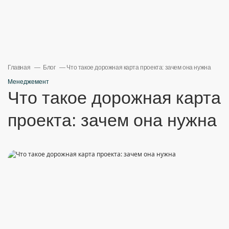
Главная
Блог
Что такое дорожная карта проекта: зачем она нужна
Менеджемент
Что такое дорожная карта
проекта: зачем она нужна