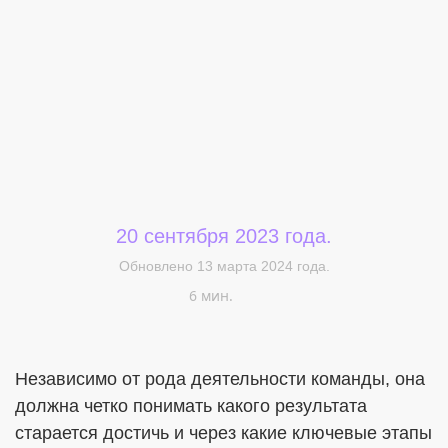
Меня интересует...
20 сентября 2023 года.
Обновлено 13 марта 2024 года.
6 мин.
Независимо от рода деятельности команды, она
должна четко понимать какого результата
старается достичь и через какие ключевые этапы