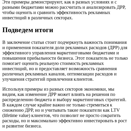
Эти примеры демонстрируют, как в разных условиях и с
разными бюджетами можно рассчитать и анализировать ДРР,
чтобы оценить и сравнить эффективность рекламных
инвестиций в различных секторах.
Подведем итоги
В заключение статьи стоит подчеркнуть важность понимания
и применения показателя доли рекламных расходов (ДРР) для
эффективного управления маркетинговыми бюджетами и
повышения прибыльности бизнеса. Этот показатель не только
помогает оценить реальную стоимость рекламных
инвестиций, но и предоставляет возможность сравнения
различных рекламных каналов, оптимизации расходов и
улучшения стратегий привлечения клиентов.
Используя примеры из разных секторов экономики, мы
видим, как изменение ДРР может влиять на решения по
распределению бюджета и выбору маркетинговых стратегий.
В каждом случае крайне важно не только стремиться к
снижению ДРР, но и учитывать такие показатели как LTV
(lifetime value) клиентов, что позволит не просто сократить
расходы, но и максимально эффективно инвестировать в рост
и развитие бизнеса.