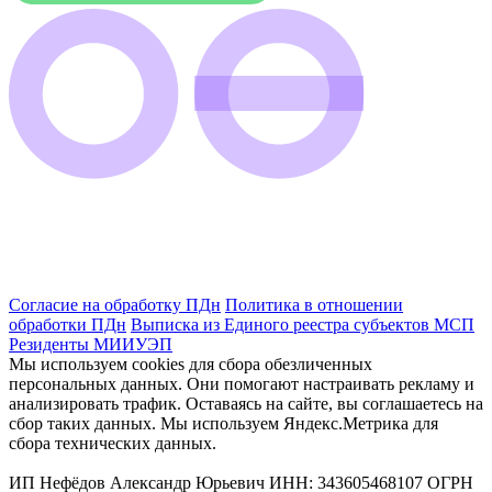
Согласие на обработку ПДн
Политика в отношении
обработки ПДн
Выписка из Единого реестра субъектов МСП
Резиденты МИИУЭП
Мы используем cookies для сбора обезличенных
персональных данных. Они помогают настраивать рекламу и
анализировать трафик. Оставаясь на сайте, вы соглашаетесь на
сбор таких данных. Мы используем Яндекс.Метрика для
сбора технических данных.
ИП Нефёдов Александр Юрьевич ИНН: 343605468107 ОГРН