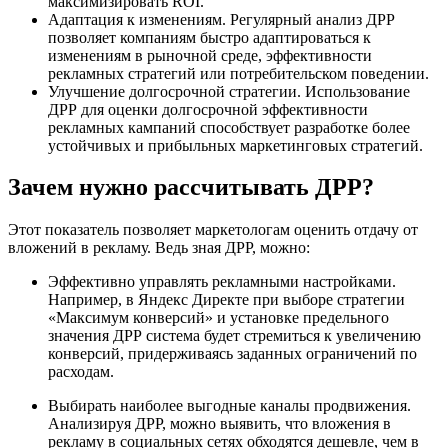
максимизировать ROI.
Адаптация к изменениям. Регулярный анализ ДРР
позволяет компаниям быстро адаптироваться к
изменениям в рыночной среде, эффективности
рекламных стратегий или потребительском поведении.
Улучшение долгосрочной стратегии. Использование
ДРР для оценки долгосрочной эффективности
рекламных кампаний способствует разработке более
устойчивых и прибыльных маркетинговых стратегий.
Зачем нужно рассчитывать ДРР?
Этот показатель позволяет маркетологам оценить отдачу от
вложений в рекламу. Ведь зная ДРР, можно:
Эффективно управлять рекламными настройками.
Например, в Яндекс Директе при выборе стратегии
«Максимум конверсий» и установке предельного
значения ДРР система будет стремиться к увеличению
конверсий, придерживаясь заданных ограничений по
расходам.
Выбирать наиболее выгодные каналы продвижения.
Анализируя ДРР, можно выявить, что вложения в
рекламу в социальных сетях обходятся дешевле, чем в