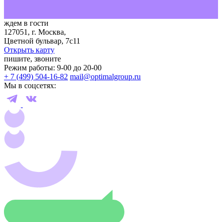
ждем в гости
127051, г. Москва,
Цветной бульвар, 7с11
Открыть карту
пишите, звоните
Режим работы: 9-00 до 20-00
+ 7 (499) 504-16-82
mail@optimalgroup.ru
Мы в соцсетях: