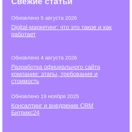
Свежие
статьи
Обновлено 5 августа 2026
Digital-маркетинг: что это такое и как
работает
Обновлено 4 августа 2026
Разработка официального сайта
компании: этапы, требования и
стоимость
Обновлено 19 ноября 2025
Консалтинг и внедрение CRM
Битрикс24