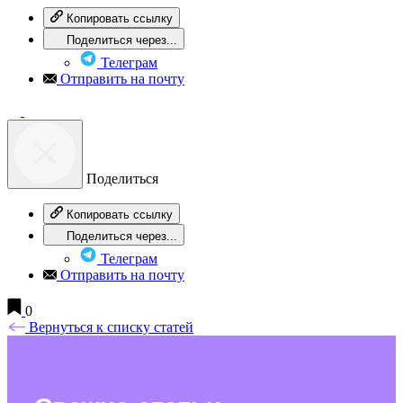
Копировать ссылку
Поделиться через...
Телеграм
Отправить на почту
Поделиться
Копировать ссылку
Поделиться через...
Телеграм
Отправить на почту
0
Вернуться к списку статей