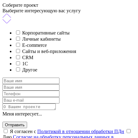
Соберите проект
Выберите интересующую вас услугу
Корпоративные сайты
Личные кабинеты
E-commerce
Сайты и веб-приложения
CRM
1C
Другое
Меня интересует...
Отправить
Я согласен с
Политикой в отношении обработки ПДн
Даю
Согласие на обработку персональных данных в