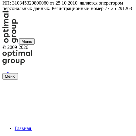
ИП: 310345329800060 от 25.10.2010, является оператором
персональных данных. Регистрационный номер 77-25-291263
Меню
©
2009-2026
Меню
Главная