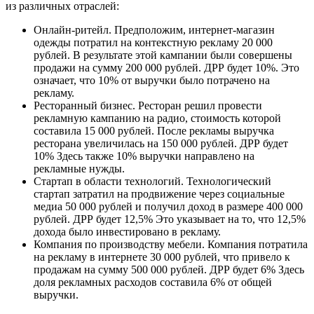
из различных отраслей:
Онлайн-ритейл. Предположим, интернет-магазин
одежды потратил на контекстную рекламу 20 000
рублей. В результате этой кампании были совершены
продажи на сумму 200 000 рублей. ДРР будет 10%. Это
означает, что 10% от выручки было потрачено на
рекламу.
Ресторанный бизнес. Ресторан решил провести
рекламную кампанию на радио, стоимость которой
составила 15 000 рублей. После рекламы выручка
ресторана увеличилась на 150 000 рублей. ДРР будет
10% Здесь также 10% выручки направлено на
рекламные нужды.
Стартап в области технологий. Технологический
стартап затратил на продвижение через социальные
медиа 50 000 рублей и получил доход в размере 400 000
рублей. ДРР будет 12,5% Это указывает на то, что 12,5%
дохода было инвестировано в рекламу.
Компания по производству мебели. Компания потратила
на рекламу в интернете 30 000 рублей, что привело к
продажам на сумму 500 000 рублей. ДРР будет 6% Здесь
доля рекламных расходов составила 6% от общей
выручки.