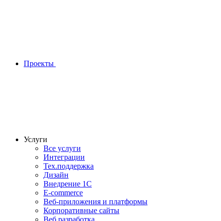
Проекты
Услуги
Все услуги
Интеграции
Тех.поддержка
Дизайн
Внедрение 1С
E-commerce
Веб-приложения и платформы
Корпоративные сайты
Веб разработка