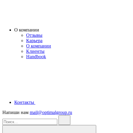
О компании
Отзывы
Карьера
О компании
Клиенты
Handbook
Контакты
Напиши нам
mail@optimalgroup.ru