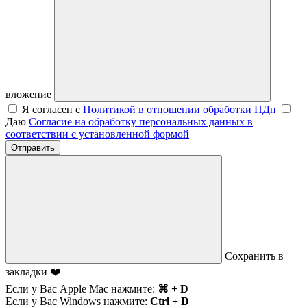
вложение
Я согласен с
Политикой в отношении обработки ПДн
Даю
Согласие на обработку персональных данных в
соответствии с установленной формой
Отправить
Сохранить в
закладки ❤️
Если у Вас Apple Mac нажмите:
⌘ + D
Если у Вас Windows нажмите:
Ctrl + D