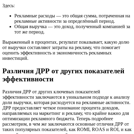
Здесь:
Рекламные расходы — это общая сумма, потраченная на
рекламные активности за определённый период.
Общая выручка — это доход, полученный компанией за
тот же период.
Выраженный в процентах, результат показывает, какую долю
от выручки составляют затраты на рекламу, что помогает
оценить эффективность и экономичность рекламных
инвестиций.
Различия ДРР от других показателей
эффективности
Различия ДРР от других ключевых показателей
эффективности заключаются в уникальном подходе к анализу
доли выручки, которая расходуется на рекламные активности.
ДРР предоставляет четкое понимание процента доходов,
направляемых на маркетинг и рекламу, что крайне важно для
оптимизации рекламного бюджета. Теперь подробнее
рассмотрим, в чем же заключаются основные отличия ДРР от
таких популярных показателей, как ROMI, ROAS и ROI, и как