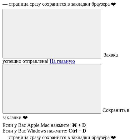
— страница сразу сохранится в закладки браузера ❤️
Заявка
успешно отправлена!
На главную
Сохранить в
закладки ❤️
Если у Вас Apple Mac нажмите:
⌘ + D
Если у Вас Windows нажмите:
Ctrl + D
— страница сразу сохранится в закладки браузера ❤️