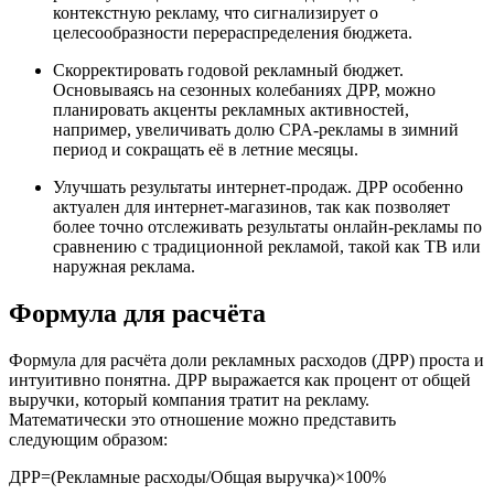
контекстную рекламу, что сигнализирует о
целесообразности перераспределения бюджета.
Скорректировать годовой рекламный бюджет.
Основываясь на сезонных колебаниях ДРР, можно
планировать акценты рекламных активностей,
например, увеличивать долю CPA-рекламы в зимний
период и сокращать её в летние месяцы.
Улучшать результаты интернет-продаж. ДРР особенно
актуален для интернет-магазинов, так как позволяет
более точно отслеживать результаты онлайн-рекламы по
сравнению с традиционной рекламой, такой как ТВ или
наружная реклама.
Формула для расчёта
Формула для расчёта доли рекламных расходов (ДРР) проста и
интуитивно понятна. ДРР выражается как процент от общей
выручки, который компания тратит на рекламу.
Математически это отношение можно представить
следующим образом:
ДРР=(Рекламные расходы/Общая выручка)×100%