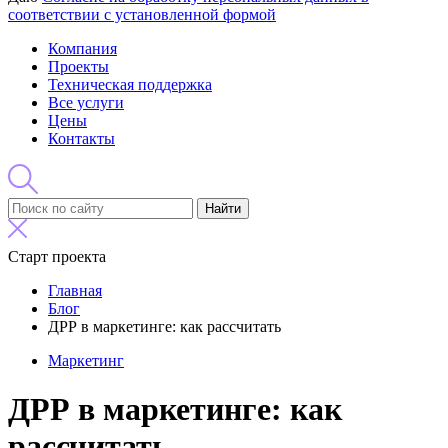
соответствии с установленной формой
Компания
Проекты
Техническая поддержка
Все услуги
Цены
Контакты
Найти
Старт проекта
Главная
Блог
ДРР в маркетинге: как рассчитать
Маркетинг
ДРР в маркетинге: как
рассчитать