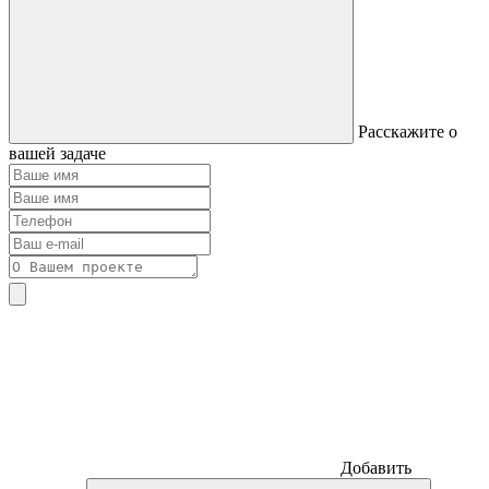
Расскажите о
вашей задаче
Добавить