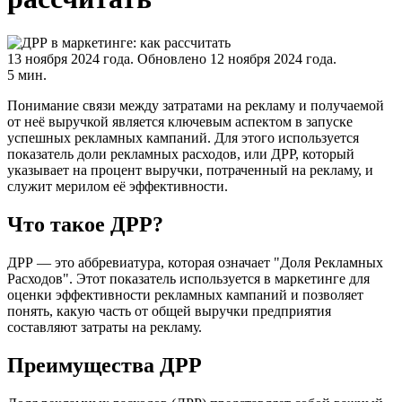
13 ноября 2024 года.
Обновлено 12 ноября 2024 года.
5 мин.
Понимание связи между затратами на рекламу и получаемой
от неё выручкой является ключевым аспектом в запуске
успешных рекламных кампаний. Для этого используется
показатель доли рекламных расходов, или ДРР, который
указывает на процент выручки, потраченный на рекламу, и
служит мерилом её эффективности.
Что такое ДРР?
ДРР — это аббревиатура, которая означает "Доля Рекламных
Расходов". Этот показатель используется в маркетинге для
оценки эффективности рекламных кампаний и позволяет
понять, какую часть от общей выручки предприятия
составляют затраты на рекламу.
Преимущества ДРР