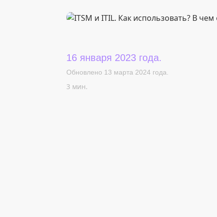
16 января 2023 года.
Обновлено 13 марта 2024 года.
3 мин.