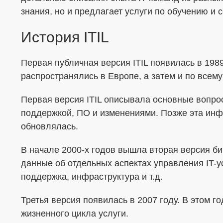
знания, но и предлагает услуги по обучению и 
История ITIL
Первая публичная версия ITIL появилась в 1989
распространялись в Европе, а затем и по всему
Первая версия ITIL описывала основные вопро
поддержкой, ПО и изменениями. Позже эта ин
обновлялась.
В начале 2000-х годов вышла вторая версия би
данные об отдельных аспектах управления IT-у
поддержка, инфраструктура и т.д.
Третья версия появилась в 2007 году. В этом г
жизненного цикла услуги.