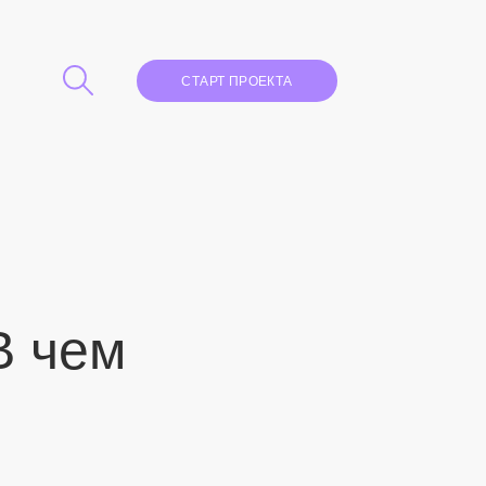
СТАРТ ПРОЕКТА
В чем