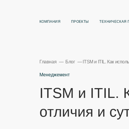
КОМПАНИЯ
ПРОЕКТЫ
ТЕХНИЧЕСКАЯ 
Главная
Блог
ITSM и ITIL. Как испол
Менеджемент
ITSM и ITIL.
отличия и су