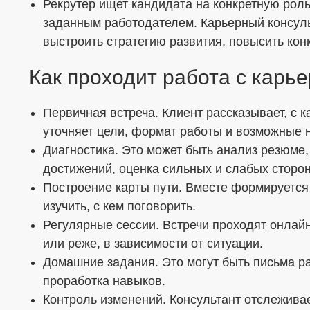
Рекрутер ищет кандидата на конкретную роль
заданным работодателем. Карьерный консуль
выстроить стратегию развития, повысить кон
Как проходит работа с карь
Первичная встреча. Клиент рассказывает, с 
уточняет цели, формат работы и возможные 
Диагностика. Это может быть анализ резюме,
достижений, оценка сильных и слабых сторон
Построение карты пути. Вместе формируется п
изучить, с кем поговорить.
Регулярные сессии. Встречи проходят онлайн
или реже, в зависимости от ситуации.
Домашние задания. Это могут быть письма р
проработка навыков.
Контроль изменений. Консультант отслеживае