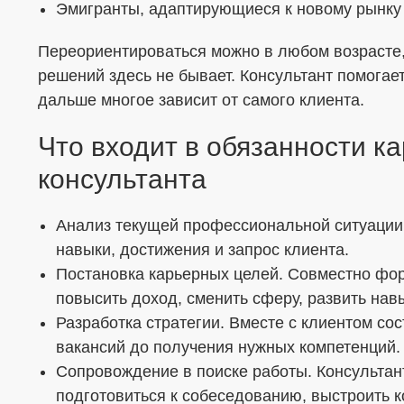
Эмигранты, адаптирующиеся к новому рынку
Переориентироваться можно в любом возрасте,
решений здесь не бывает. Консультант помогае
дальше многое зависит от самого клиента.
Что входит в обязанности к
консультанта
Анализ текущей профессиональной ситуации.
навыки, достижения и запрос клиента.
Постановка карьерных целей. Совместно фор
повысить доход, сменить сферу, развить нав
Разработка стратегии. Вместе с клиентом сос
вакансий до получения нужных компетенций.
Сопровождение в поиске работы. Консультан
подготовиться к собеседованию, выстроить 