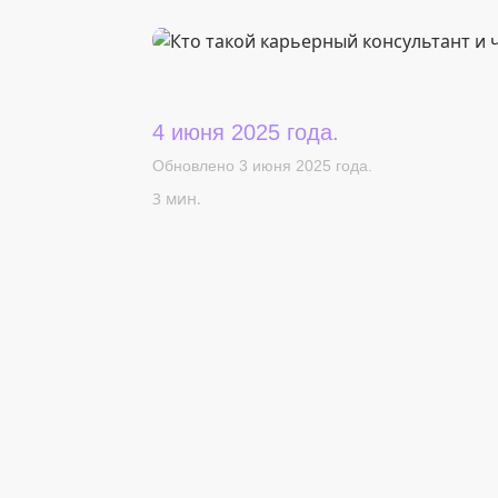
4 июня 2025 года.
Обновлено 3 июня 2025 года.
3 мин.