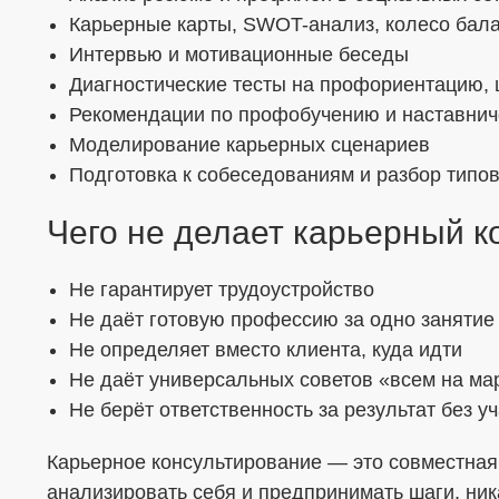
Карьерные карты, SWOT-анализ, колесо бал
Интервью и мотивационные беседы
Диагностические тесты на профориентацию,
Рекомендации по профобучению и наставнич
Моделирование карьерных сценариев
Подготовка к собеседованиям и разбор типо
Чего не делает карьерный к
Не гарантирует трудоустройство
Не даёт готовую профессию за одно занятие
Не определяет вместо клиента, куда идти
Не даёт универсальных советов «всем на ма
Не берёт ответственность за результат без у
Карьерное консультирование — это совместная 
анализировать себя и предпринимать шаги, ник