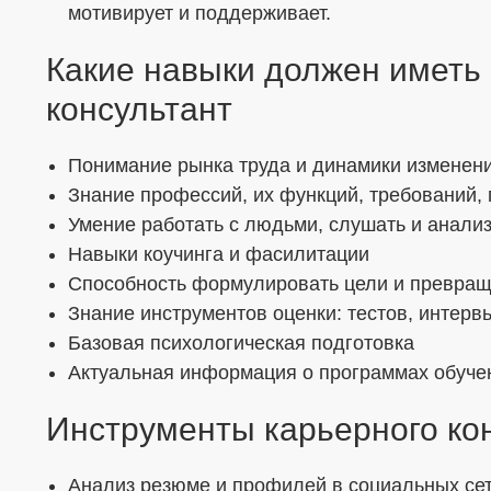
мотивирует и поддерживает.
Какие навыки должен иметь
консультант
Понимание рынка труда и динамики изменен
Знание профессий, их функций, требований,
Умение работать с людьми, слушать и анали
Навыки коучинга и фасилитации
Способность формулировать цели и превраща
Знание инструментов оценки: тестов, интервь
Базовая психологическая подготовка
Актуальная информация о программах обучения
Инструменты карьерного ко
Анализ резюме и профилей в социальных се