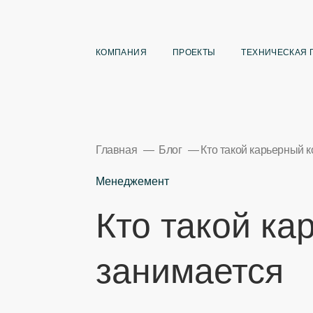
КОМПАНИЯ
ПРОЕКТЫ
ТЕХНИЧЕСКАЯ 
Главная
Блог
Кто такой карьерный к
Менеджемент
Кто такой ка
занимается