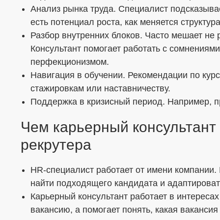
Анализ рынка труда. Специалист подсказывае
есть потенциал роста, как меняется структура
Разбор внутренних блоков. Часто мешает не 
Консультант помогает работать с сомнениями
перфекционизмом.
Навигация в обучении. Рекомендации по кур
стажировкам или наставничеству.
Поддержка в кризисный период. Например, п
Чем карьерный консультант 
рекрутера
HR-специалист работает от имени компании. 
найти подходящего кандидата и адаптироват
Карьерный консультант работает в интересах
вакансию, а помогает понять, какая ваканси