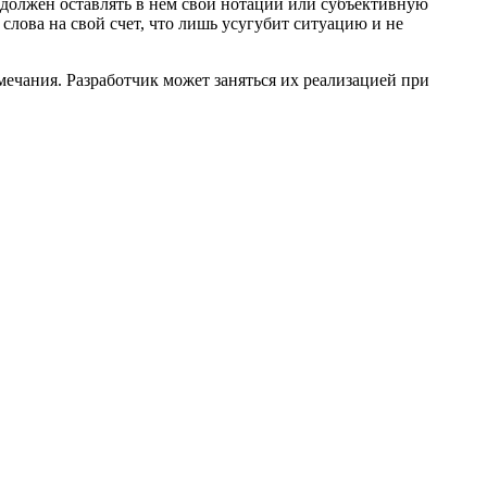
 должен оставлять в нем свои нотации или субъективную
слова на свой счет, что лишь усугубит ситуацию и не
ечания. Разработчик может заняться их реализацией при