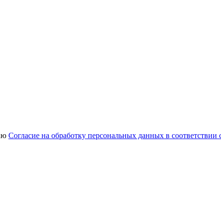
аю
Согласие на обработку персональных данных в соответствии