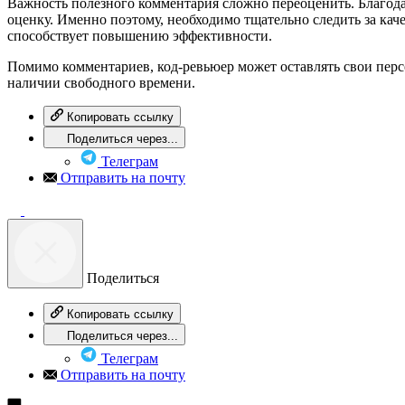
Важность полезного комментария сложно переоценить. Благода
оценку. Именно поэтому, необходимо тщательно следить за каче
способствует повышению эффективности.
Помимо комментариев, код-ревьюер может оставлять свои перс
наличии свободного времени.
Копировать ссылку
Поделиться через...
Телеграм
Отправить на почту
Поделиться
Копировать ссылку
Поделиться через...
Телеграм
Отправить на почту