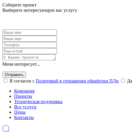
Соберите проект
Выберите интересующую вас услугу
Меня интересует...
Отправить
Я согласен с
Политикой в отношении обработки ПДн
Д
Компания
Проекты
Техническая поддержка
Все услуги
Цены
Контакты