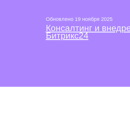
Обновлено 19 ноября 2025
Консалтинг и внед
Битрикс24