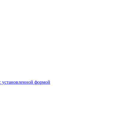
 с установленной формой