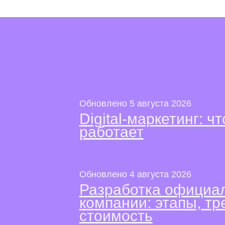
Обновлено 5 августа 2026
Digital-маркетинг: чт
работает
Обновлено 4 августа 2026
Разработка официал
компании: этапы, тр
стоимость