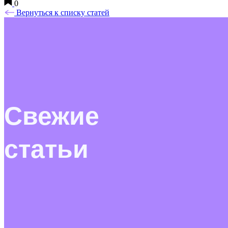
0
Вернуться к списку статей
Свежие
статьи