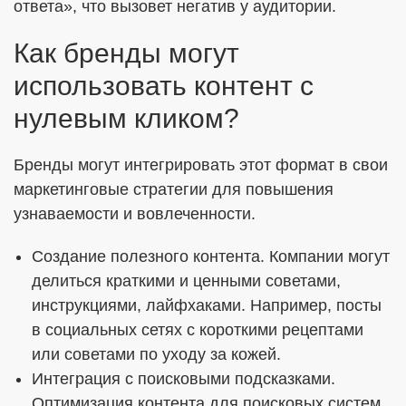
ответа», что вызовет негатив у аудитории.
Как бренды могут
использовать контент с
нулевым кликом?
Бренды могут интегрировать этот формат в свои
маркетинговые стратегии для повышения
узнаваемости и вовлеченности.
Создание полезного контента. Компании могут
делиться краткими и ценными советами,
инструкциями, лайфхаками. Например, посты
в социальных сетях с короткими рецептами
или советами по уходу за кожей.
Интеграция с поисковыми подсказками.
Оптимизация контента для поисковых систем,