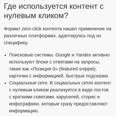
Где используется контент с
нулевым кликом?
Формат zero-click контента нашел применение на
различных платформах, адаптируясь под их
специфику.
Поисковые системы. Google и Yandex активно
используют блоки с ответами на запросы,
такие как «Позиция 0» (featured snippet),
карточки с информацией, быстрые подсказки.
Социальные сети. В социальных сетях контент
с нулевым кликом реализуется в виде постов
с краткими советами, каруселей, сторис и
инфографики, которые сразу предоставляют
информацию.