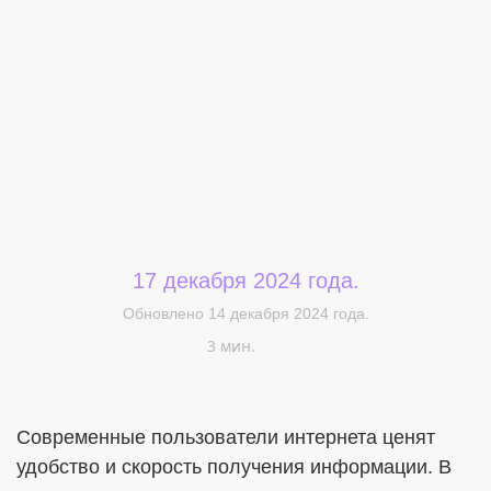
Меня интересует...
17 декабря 2024 года.
Обновлено 14 декабря 2024 года.
3 мин.
Современные пользователи интернета ценят
удобство и скорость получения информации. В