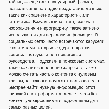
таблиц — ещё один популярный формат,
позволяющий наглядно представить данные,
такие как сравнение характеристик или
статистика. Визуальный контент, включая
изображения и инфографику, также активно
используется для передачи информации. В
социальных сетях часто встречаются карусели
с карточками, которые содержат краткие
советы, инструкции или пошаговые
руководства. Подсказки в поисковых системах,
такие как автозаполнение запросов, также
можно считать частью контента с нулевым
кликом, так как они помогают пользователю
быстрее найти нужную информацию. Этот
широкий спектр форматов делает zero-click
контент универсальным и подходящим для
самых разных целей.