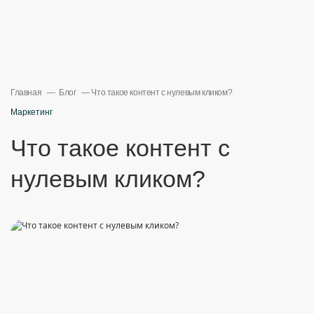
Главная
Блог
Что такое контент с нулевым кликом?
Маркетинг
Что такое контент с
нулевым кликом?