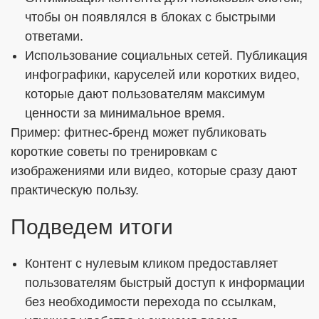
чтобы он появлялся в блоках с быстрыми
ответами.
Использование социальных сетей. Публикация
инфографики, каруселей или коротких видео,
которые дают пользователям максимум
ценности за минимальное время.
Пример: фитнес-бренд может публиковать
короткие советы по тренировкам с
изображениями или видео, которые сразу дают
практическую пользу.
Подведем итоги
Контент с нулевым кликом предоставляет
пользователям быстрый доступ к информации
без необходимости перехода по ссылкам,