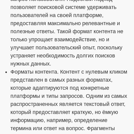
позволяет поисковой системе удерживать
пользователей на своей платформе,
предоставляя максимально релевантные и
полезные ответы. Такой формат контента не
только упрощает взаимодействие, но и
улучшает пользовательский опыт, поскольку
устраняет необходимость долгих поисков
нужных данных.
Форматы контента. Контент с нулевым кликом
представлен в самых разных форматах,
которые адаптируются под конкретные
платформы и типы запросов. Одним из самых
распространенных является текстовый ответ,
который предоставляет краткую, но ёмкую
информацию, например, определение
термина или ответ на вопрос. Фрагменты