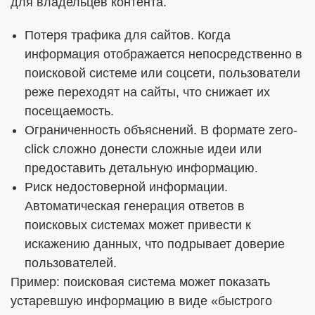
для владельцев контента.
Потеря трафика для сайтов. Когда
информация отображается непосредственно в
поисковой системе или соцсети, пользователи
реже переходят на сайты, что снижает их
посещаемость.
Ограниченность объяснений. В формате zero-
click сложно донести сложные идеи или
предоставить детальную информацию.
Риск недостоверной информации.
Автоматическая генерация ответов в
поисковых системах может привести к
искажению данных, что подрывает доверие
пользователей.
Пример: поисковая система может показать
устаревшую информацию в виде «быстрого