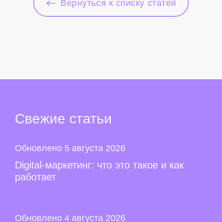
Вернуться к списку статей
Свежие
статьи
Обновлено 5 августа 2026
Digital-маркетинг: что это такое и как
работает
Обновлено 4 августа 2026