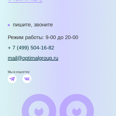
пишите, звоните
Режим работы: 9-00 до 20-00
+ 7 (499) 504-16-82
mail@optimalgroup.ru
Мы в соцсетях: