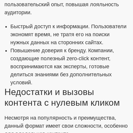
пользовательский опыт, повышая лояльность
аудитории.
Быстрый доступ к информации. Пользователи
экономят время, не тратя его на поиски
нужных данных на сторонних сайтах.
Повышение доверия к бренду. Компании,
создающие полезный zero-click контент,
воспринимаются как эксперты, готовые
делиться знаниями без дополнительных
условий.
Недостатки и вызовы
контента с нулевым кликом
Несмотря на популярность и преимущества,
данный формат имеет свои сложности, особенно