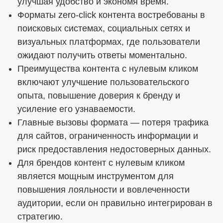
улучшая удобство и экономя время.
Форматы zero-click контента востребованы в
поисковых системах, социальных сетях и
визуальных платформах, где пользователи
ожидают получить ответы моментально.
Преимущества контента с нулевым кликом
включают улучшение пользовательского
опыта, повышение доверия к бренду и
усиление его узнаваемости.
Главные вызовы формата — потеря трафика
для сайтов, ограниченность информации и
риск предоставления недостоверных данных.
Для брендов контент с нулевым кликом
является мощным инструментом для
повышения лояльности и вовлеченности
аудитории, если он правильно интегрирован в
стратегию.