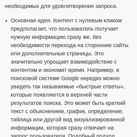
необходимых для удовлетворения запроса.
Основная идея. Контент с нулевым кликом
предполагает, что пользователь получает
нужную информацию сразу же, без
необходимости перехода на сторонние сайты
или дополнительные страницы. Это
значительно упрощает взаимодействие с
контентом и экономит время. Например, в
поисковой системе Google нередко можно
увидеть так называемые «быстрые ответы»,
которые появляются в верхней части
результатов поиска. Это может быть краткий
текст с объяснением, график, определение,
таблица или другой вид визуализированной
информации, которая сразу отвечает на
запрос пользователя. Подобный подход