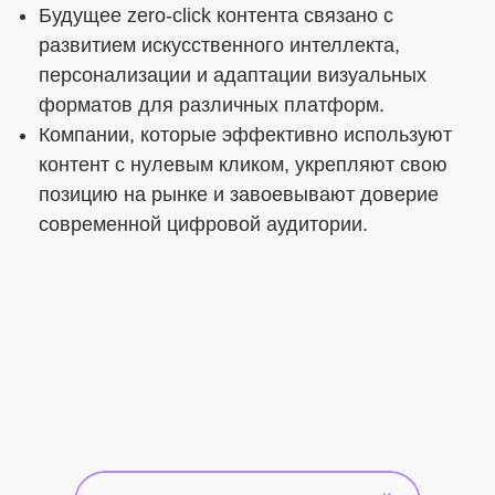
Будущее zero-click контента связано с
развитием искусственного интеллекта,
персонализации и адаптации визуальных
форматов для различных платформ.
Компании, которые эффективно используют
контент с нулевым кликом, укрепляют свою
позицию на рынке и завоевывают доверие
современной цифровой аудитории.