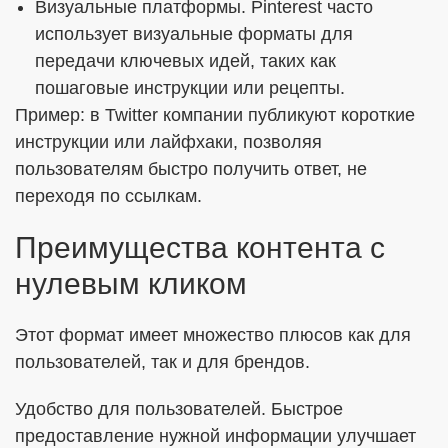
Визуальные платформы. Pinterest часто
использует визуальные форматы для
передачи ключевых идей, таких как
пошаговые инструкции или рецепты.
Пример: в Twitter компании публикуют короткие
инструкции или лайфхаки, позволяя
пользователям быстро получить ответ, не
переходя по ссылкам.
Преимущества контента с
нулевым кликом
Этот формат имеет множество плюсов как для
пользователей, так и для брендов.
Удобство для пользователей. Быстрое
предоставление нужной информации улучшает