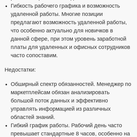
Гибкость рабочего графика и возможность
удаленной работы. Многие позиции
предлагают возможность удаленной работы,
что особенно актуально для новичков в
данной сфере, при этом уровень заработной
платы для удаленных и офисных сотрудников
часто сопоставим.
Недостатки:
Обширный спектр обязанностей. Менеджер по
маркетплейсам обязан анализировать
большой поток данных и эффективно
управлять информацией из различных
областей знаний.
Гибкий график работы. Рабочий день часто
превышает стандартные 8 часов, особенно на