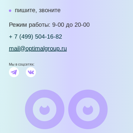
пишите, звоните
Режим работы: 9-00 до 20-00
+ 7 (499) 504-16-82
mail@optimalgroup.ru
Мы в соцсетях: