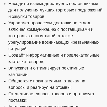
Находит и взаимодействует с поставщиками
для получения лучших торговых предложений
и закупки товаров;
Управляет процессом доставки на склад,
включая коммуникацию с поставщиками и
контроль за логистикой, а также
урегулирование возникающих чрезвычайных
ситуаций;
Создаёт информативные и привлекательные
карточки товаров;
Запускает и оптимизирует рекламные
кампании;
Общается с покупателями, отвечая на
вопросы и реагируя на отзывы;
Отслеживает запасы товаров и организует
поставки;
Анализирует продажи и вычисляет