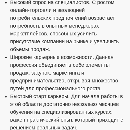
Высокий спрос на специалистов. С ростом
онлайн-торговли и эволюцией
потребительских предпочтений возрастает
потребность в опытных менеджерах
маркетплейсов, способных усилить
присутствие компании на рынке и увеличить
объемы продаж.
Широкие карьерные возможности. Данная
профессия объединяет в себе элементы
продаж, закупок, маркетинга и
предпринимательства, открывая множество
путей для профессионального роста.
Быстрый старт карьеры. Для начала работы в
этой области достаточно несколько месяцев
обучения на специализированных курсах,
важен практический опыт, который приходит с
решением реальных задач.