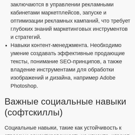
заключаются в управлении рекламными
кабинетами маркетплейсов, запуске и
оптимизации рекламных кампаний, что требует
глубоких знаний маркетинговых инструментов
и стратегий.
Навыки контент-менеджмента. Необходимо
умение создавать эффективные продающие
тексты, понимание SEO-принципов, а также
владение инструментами для обработки
изображений и дизайна, например Adobe
Photoshop.
Важные социальные навыки
(софтскиллы)
Социальные навыки, такие как устойчивость к