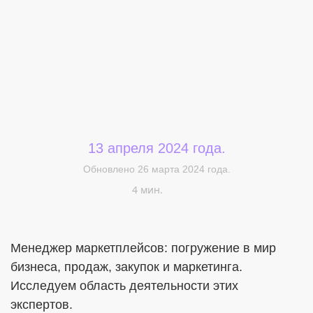
13 апреля 2024 года.
Меня интересует...
Обновлено 26 марта 2024 года.
4 мин.
Менеджер маркетплейсов: погружение в мир
бизнеса, продаж, закупок и маркетинга.
Исследуем область деятельности этих
экспертов.