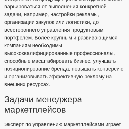
варьироваться от выполнения конкретной
задачи, например, настройки рекламы,
организации закупок или логистики, до
всестороннего управления продуктовым
портфелем. Более крупным и развивающимся
компаниям необходимы
высококвалифицированные профессионалы,
способные масштабировать бизнес, улучшать
позиционирование бренда, повышать конверсию
и организовывать эффективную рекламу на
внешних ресурсах.
Задачи менеджера
маркетплейсов
Эксперт по управлению маркетплейсами играет