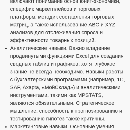
включают понимание основ юнит-экономики,
специфик маркетплейсов и торговых
платформ, методик составления торговых
матриц, а также использование ABC и XYZ
анализов для отслеживания спроса и
эффективности товарных позиций.
Аналитические навыки. Важно владение
продвинутыми функциями Excel для создания
сводных таблиц и графиков, хотя глубокое
знание не всегда необходимо. Навыки работы
с бухгалтерскими программами (например, 1С,
SAP, Axapta, «МойСклад») и аналитическими
инструментами, такими как MPSTATS,
являются обязательными. Стратегическое
мышление, способность к прогнозированию и
тестированию гипотез также критичны.
Маркетинговые навыки. Основные умения