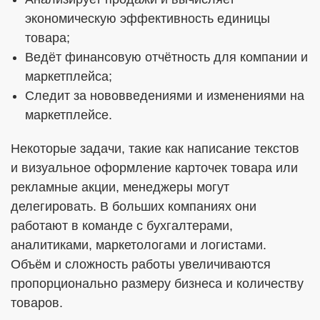
экономическую эффективность единицы
товара;
Ведёт финансовую отчётность для компании и
маркетплейса;
Следит за нововведениями и изменениями на
маркетплейсе.
Некоторые задачи, такие как написание текстов
и визуальное оформление карточек товара или
рекламные акции, менеджеры могут
делегировать. В больших компаниях они
работают в команде с бухгалтерами,
аналитиками, маркетологами и логистами.
Объём и сложность работы увеличиваются
пропорционально размеру бизнеса и количеству
товаров.