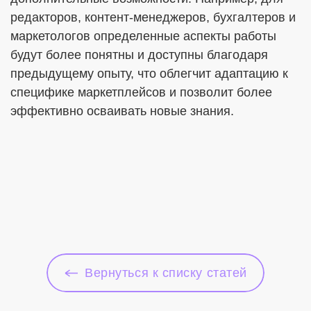
редакторов, контент-менеджеров, бухгалтеров и
маркетологов определенные аспекты работы
будут более понятны и доступны благодаря
предыдущему опыту, что облегчит адаптацию к
специфике маркетплейсов и позволит более
эффективно осваивать новые знания.
Вернуться к списку статей