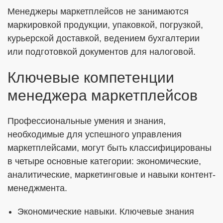
Менеджеры маркетплейсов не занимаются
маркировкой продукции, упаковкой, погрузкой,
курьерской доставкой, ведением бухгалтерии
или подготовкой документов для налоговой.
Ключевые компетенции
менеджера маркетплейсов
Профессиональные умения и знания,
необходимые для успешного управления
маркетплейсами, могут быть классифицированы
в четыре основные категории: экономические,
аналитические, маркетинговые и навыки контент-
менеджмента.
Экономические навыки. Ключевые знания