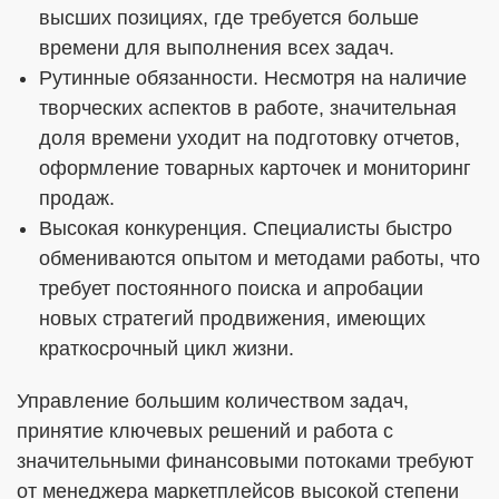
высших позициях, где требуется больше
времени для выполнения всех задач.
Рутинные обязанности. Несмотря на наличие
творческих аспектов в работе, значительная
доля времени уходит на подготовку отчетов,
оформление товарных карточек и мониторинг
продаж.
Высокая конкуренция. Специалисты быстро
обмениваются опытом и методами работы, что
требует постоянного поиска и апробации
новых стратегий продвижения, имеющих
краткосрочный цикл жизни.
Управление большим количеством задач,
принятие ключевых решений и работа с
значительными финансовыми потоками требуют
от менеджера маркетплейсов высокой степени