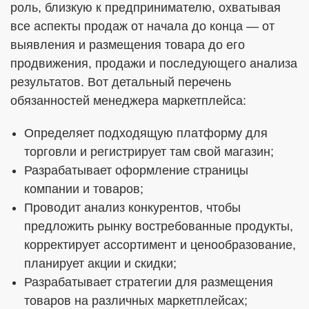
роль, близкую к предпринимателю, охватывая
все аспекты продаж от начала до конца — от
выявления и размещения товара до его
продвижения, продажи и последующего анализа
результатов. Вот детальный перечень
обязанностей менеджера маркетплейса:
Определяет подходящую платформу для
торговли и регистрирует там свой магазин;
Разрабатывает оформление страницы
компании и товаров;
Проводит анализ конкурентов, чтобы
предложить рынку востребованные продукты,
корректирует ассортимент и ценообразование,
планирует акции и скидки;
Разрабатывает стратегии для размещения
товаров на различных маркетплейсах;