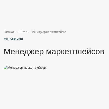
Главная
Блог
Менеджер маркетплейсов
Менеджемент
Менеджер маркетплейсов