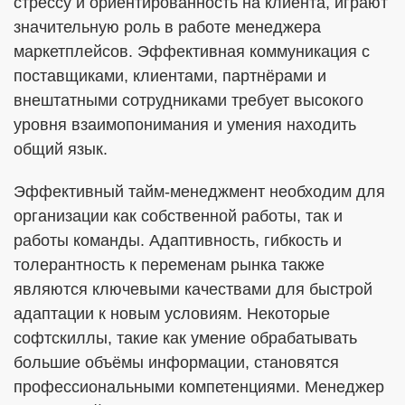
стрессу и ориентированность на клиента, играют
значительную роль в работе менеджера
маркетплейсов. Эффективная коммуникация с
поставщиками, клиентами, партнёрами и
внештатными сотрудниками требует высокого
уровня взаимопонимания и умения находить
общий язык.
Эффективный тайм-менеджмент необходим для
организации как собственной работы, так и
работы команды. Адаптивность, гибкость и
толерантность к переменам рынка также
являются ключевыми качествами для быстрой
адаптации к новым условиям. Некоторые
софтскиллы, такие как умение обрабатывать
большие объёмы информации, становятся
профессиональными компетенциями. Менеджер