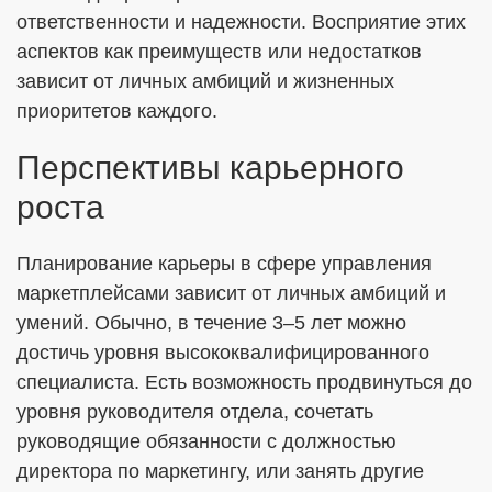
ответственности и надежности. Восприятие этих
аспектов как преимуществ или недостатков
зависит от личных амбиций и жизненных
приоритетов каждого.
Перспективы карьерного
роста
Планирование карьеры в сфере управления
маркетплейсами зависит от личных амбиций и
умений. Обычно, в течение 3–5 лет можно
достичь уровня высококвалифицированного
специалиста. Есть возможность продвинуться до
уровня руководителя отдела, сочетать
руководящие обязанности с должностью
директора по маркетингу, или занять другие