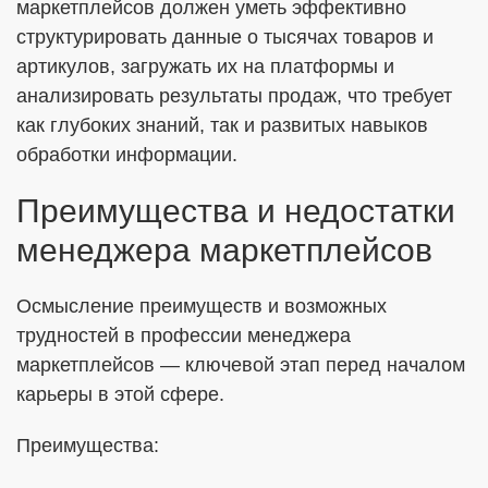
маркетплейсов должен уметь эффективно
структурировать данные о тысячах товаров и
артикулов, загружать их на платформы и
анализировать результаты продаж, что требует
как глубоких знаний, так и развитых навыков
обработки информации.
Преимущества и недостатки
менеджера маркетплейсов
Осмысление преимуществ и возможных
трудностей в профессии менеджера
маркетплейсов — ключевой этап перед началом
карьеры в этой сфере.
Преимущества: