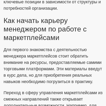
ключевые позиции в зависимости от структуры и
потребностей организации.
Как начать карьеру
менеджером по работе с
маркетплейсами
Для первого знакомства с деятельностью
менеджера маркетплейсов стоит обратить
внимание на ресурсы, предоставляемые самими
торговыми платформами. Эти материалы введут
в курс дела, но для приобретения реальных
навыков необходимо погрузиться в практику.
Переход в сферу управления маркетплейсами из
смежных направлений также открывает
дополнительные возможности. Например, для