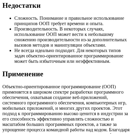
Недостатки
Сложность. Понимание и правильное использование
принципов ООП требует времени и опыта.
Производительность. В некоторых случаях,
использование ООП может вести к небольшому
снижению производительности из-за дополнительных
вызовов методов и манипуляции объектами.
Не всегда идеально подходит. Для некоторых типов
задач объектно-ориентированное программирование
может быть избыточным или неэффективным.
Применение
Объектно-ориентированное программирование (ООП)
применяется в широком спектре разработки программного
обеспечения, охватывая создание веб-приложений,
системного программного обеспечения, компьютерных игр,
мобильных приложений, и многих других проектов. Этот
подход к программированию высоко ценится в индустрии за
его способность эффективно управлять сложностью и
масштабом больших программных проектов, а также за
упрощение процесса командной работы над кодом. Благодаря