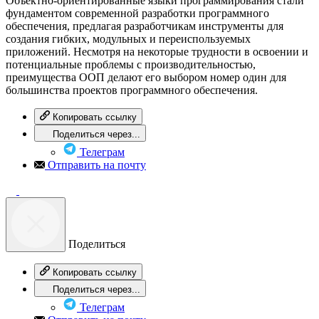
Объектно-ориентированные языки программирования стали
фундаментом современной разработки программного
обеспечения, предлагая разработчикам инструменты для
создания гибких, модульных и переиспользуемых
приложений. Несмотря на некоторые трудности в освоении и
потенциальные проблемы с производительностью,
преимущества ООП делают его выбором номер один для
большинства проектов программного обеспечения.
Копировать ссылку
Поделиться через...
Телеграм
Отправить на почту
Поделиться
Копировать ссылку
Поделиться через...
Телеграм