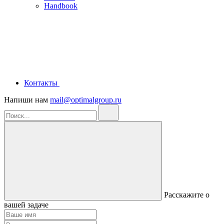
Handbook
Контакты
Напиши нам
mail@optimalgroup.ru
Расскажите о
вашей задаче