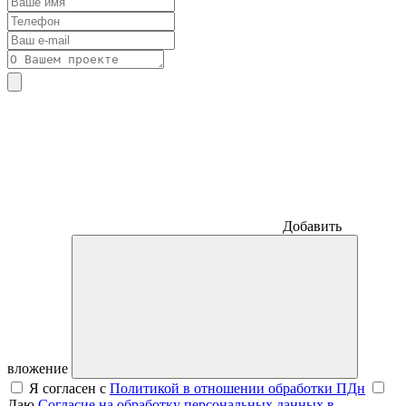
Добавить
вложение
Я согласен с
Политикой в отношении обработки ПДн
Даю
Согласие на обработку персональных данных в