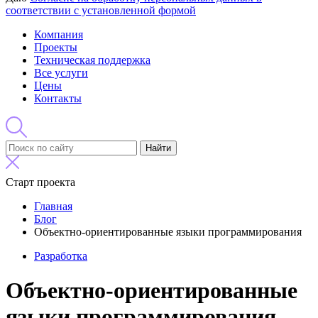
соответствии с установленной формой
Компания
Проекты
Техническая поддержка
Все услуги
Цены
Контакты
Найти
Старт проекта
Главная
Блог
Объектно-ориентированные языки программирования
Разработка
Объектно-ориентированные
языки программирования