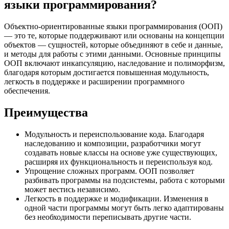
языки программирования?
Объектно-ориентированные языки программирования (ООП)
— это те, которые поддерживают или основаны на концепции
объектов — сущностей, которые объединяют в себе и данные,
и методы для работы с этими данными. Основные принципы
ООП включают инкапсуляцию, наследование и полиморфизм,
благодаря которым достигается повышенная модульность,
легкость в поддержке и расширении программного
обеспечения.
Преимущества
Модульность и переиспользование кода. Благодаря
наследованию и композиции, разработчики могут
создавать новые классы на основе уже существующих,
расширяя их функциональность и переиспользуя код.
Упрощение сложных программ. ООП позволяет
разбивать программы на подсистемы, работа с которыми
может вестись независимо.
Легкость в поддержке и модификации. Изменения в
одной части программы могут быть легко адаптированы
без необходимости переписывать другие части.