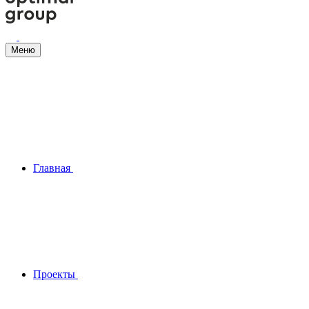
Меню
Главная
Проекты