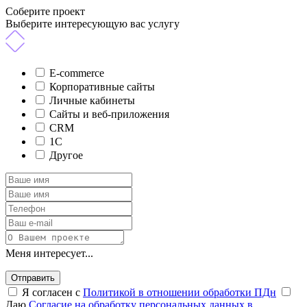
Соберите проект
Выберите интересующую вас услугу
E-commerce
Корпоративные сайты
Личные кабинеты
Сайты и веб-приложения
CRM
1C
Другое
Меня интересует...
Отправить
Я согласен с
Политикой в отношении обработки ПДн
Даю
Согласие на обработку персональных данных в