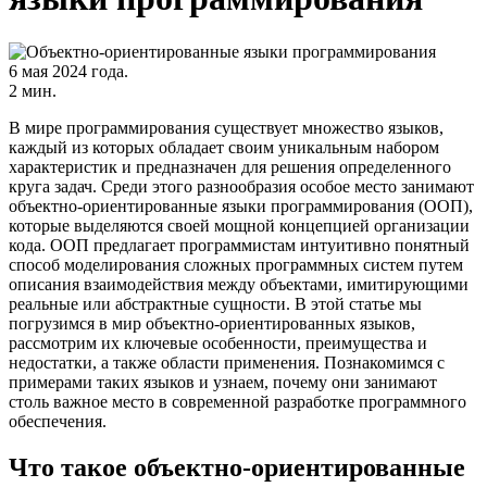
6 мая 2024 года.
2 мин.
В мире программирования существует множество языков,
каждый из которых обладает своим уникальным набором
характеристик и предназначен для решения определенного
круга задач. Среди этого разнообразия особое место занимают
объектно-ориентированные языки программирования (ООП),
которые выделяются своей мощной концепцией организации
кода. ООП предлагает программистам интуитивно понятный
способ моделирования сложных программных систем путем
описания взаимодействия между объектами, имитирующими
реальные или абстрактные сущности. В этой статье мы
погрузимся в мир объектно-ориентированных языков,
рассмотрим их ключевые особенности, преимущества и
недостатки, а также области применения. Познакомимся с
примерами таких языков и узнаем, почему они занимают
столь важное место в современной разработке программного
обеспечения.
Что такое объектно-ориентированные