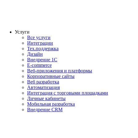
Услуги
Все услуги
Интеграции
Тех.поддержка
Дизайн
Внедрение 1С
E-commerce
Веб-приложения и платформы
Корпоративные сайты
Веб разработка
Автоматизация
Интеграция с торговыми площадками
Личные кабинеты
Мобильная разработка
Внедрение CRM