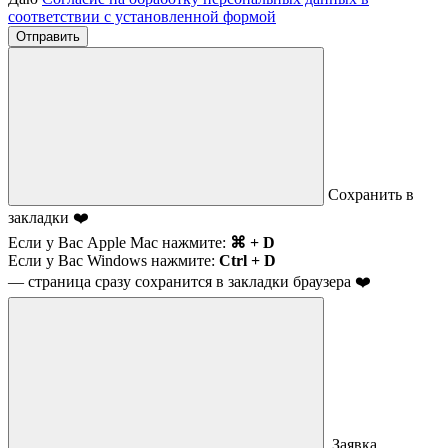
соответствии с установленной формой
Отправить
Сохранить в
закладки ❤️
Если у Вас Apple Mac нажмите:
⌘ + D
Если у Вас Windows нажмите:
Ctrl + D
— страница сразу сохранится в закладки браузера ❤️
Заявка