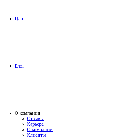
Цены
Блог
О компании
Отзывы
Карьера
О компании
Клиенты