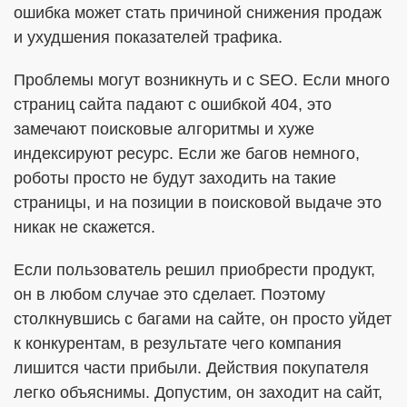
ошибка может стать причиной снижения продаж
и ухудшения показателей трафика.
Проблемы могут возникнуть и с SEO. Если много
страниц сайта падают с ошибкой 404, это
замечают поисковые алгоритмы и хуже
индексируют ресурс. Если же багов немного,
роботы просто не будут заходить на такие
страницы, и на позиции в поисковой выдаче это
никак не скажется.
Если пользователь решил приобрести продукт,
он в любом случае это сделает. Поэтому
столкнувшись с багами на сайте, он просто уйдет
к конкурентам, в результате чего компания
лишится части прибыли. Действия покупателя
легко объяснимы. Допустим, он заходит на сайт,