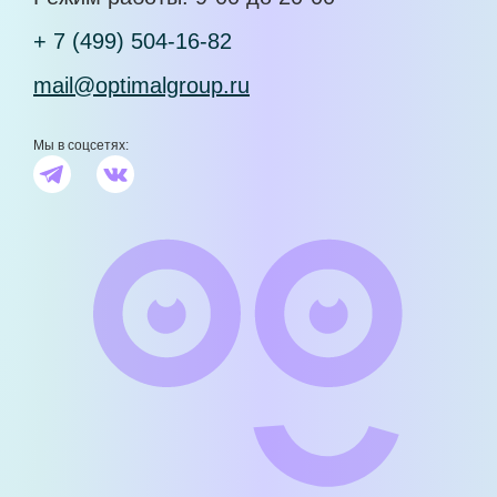
+ 7 (499) 504-16-82
mail@optimalgroup.ru
Мы в соцсетях: