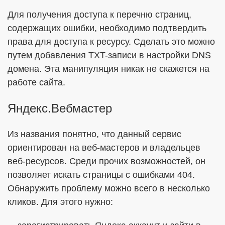
Для получения доступа к перечню страниц,
содержащих ошибки, необходимо подтвердить
права для доступа к ресурсу. Сделать это можно
путем добавления TXT-записи в настройки DNS
домена. Эта манипуляция никак не скажется на
работе сайта.
Яндекс.Вебмастер
Из названия понятно, что данный сервис
ориентирован на веб-мастеров и владельцев
веб-ресурсов. Среди прочих возможностей, он
позволяет искать страницы с ошибками 404.
Обнаружить проблему можно всего в несколько
кликов. Для этого нужно: