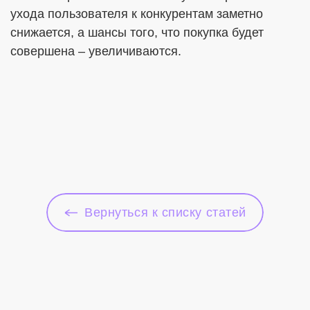
ухода пользователя к конкурентам заметно
снижается, а шансы того, что покупка будет
совершена – увеличиваются.
Вернуться к списку статей