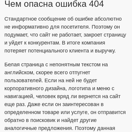
Чем опасна ошибка 404
Стандартное сообщение об ошибке абсолютно
не информативно для посетителя. Поэтому он
подумает, что сайт не работает, закроет страницу
и уйдет к конкурентам. В итоге компания
потеряет потенциального клиента и выручку.
Белая страница с непонятным текстом на
английском, скорее всего отпугнет
пользователей. Если на ней не будет
корпоративного дизайна, логотипа и меню с
навигацией, человек вряд ли вернется на сайт
еще раз. Даже если он заинтересован в
определенном товаре или услуге, он отправится
обратно в поисковик и найдет другие
аналогичные предложения. Поэтому данная