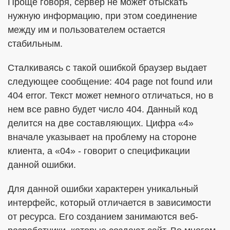
Проще говоря, сервер не может отыскать
нужную информацию, при этом соединение
между им и пользователем остается
стабильным.
Сталкиваясь с такой ошибкой браузер выдает
следующее сообщение: 404 page not found или
404 error. Текст может немного отличаться, но в
нем все равно будет число 404. Данный код
делится на две составляющих. Цифра «4»
вначале указывает на проблему на стороне
клиента, а «04» - говорит о спецификации
данной ошибки.
Для данной ошибки характерен уникальный
интерфейс, который отличается в зависимости
от ресурса. Его созданием занимаются веб-