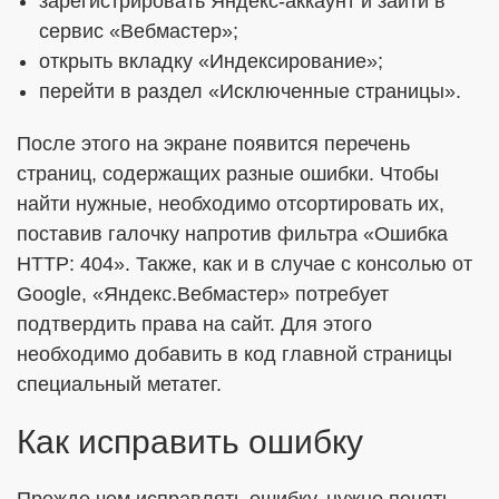
зарегистрировать Яндекс-аккаунт и зайти в
сервис «Вебмастер»;
открыть вкладку «Индексирование»;
перейти в раздел «Исключенные страницы».
После этого на экране появится перечень
страниц, содержащих разные ошибки. Чтобы
найти нужные, необходимо отсортировать их,
поставив галочку напротив фильтра «Ошибка
HTTP: 404». Также, как и в случае с консолью от
Google, «Яндекс.Вебмастер» потребует
подтвердить права на сайт. Для этого
необходимо добавить в код главной страницы
специальный метатег.
Как исправить ошибку