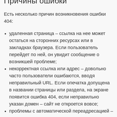
Причины ошибки
Есть несколько причин возникновения ошибки
404:
удаленная страница – ссылка на нее может
остаться на сторонних ресурсах или в
закладках браузера. Если пользователь
перейдет по ней, он увидит сообщение о
возникшей проблеме;
некорректная ссылка или адрес – довольно
часто пользователи ошибаются, вводя
неправильный URL. Если опечатка допущена
в названии страницы или раздела, на экране
появится ошибка 404, если неправильно
указан домен – сайт не откроется вовсе;
проблемы с автоматической переадресацией –