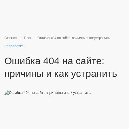
Главная
Блог
Ошибка 404 на сайте: причины и как устранить
Разработка
Ошибка 404 на сайте:
причины и как устранить