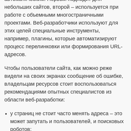
небольших сайтов, второй – используется при
работе с объемными многостраничными
проектами. Веб-разработчики используют для
этих целей специальные инструменты,
например, плагины, которые автоматизируют
процесс перелинковки или формирования URL-
адресов.
Чтобы пользователи сайта, как можно реже
видели на своих экранах сообщение об ошибке,
владельцам ресурсов стоит воспользоваться
рекомендациями опытных специалистов из
области веб-разработки:
у страниц не стоит часто менять адреса – это
может запутать и пользователей, и поисковых
роботов;