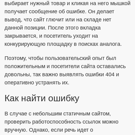
выбирает нужный товар и кликая на него мышкой
получает сообщение об ошибке. Он делает
вывод, что сайт глючит или на складе нет
данной позиции. После этого вкладка
закрывается, и посетитель уходит на
конкурирующую площадку в поисках аналога.
Поэтому, чтобы пользовательский опыт был
положительным и посетители сайта оставались
довольны, так важно выявлять ошибки 404 и
оперативно устранять их.
Как найти ошибку
В случае с небольшим статичным сайтом,
проверить работоспособность ссылок можно
вручную. Однако, если речь идет о