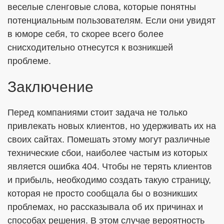
веселые сленговые слова, которые понятны
потенциальным пользователям. Если они увидят
в юморе себя, то скорее всего более
снисходительно отнесутся к возникшей
проблеме.
Заключение
Перед компаниями стоит задача не только
привлекать новых клиентов, но удерживать их на
своих сайтах. Помешать этому могут различные
технические сбои, наиболее частым из которых
является ошибка 404. Чтобы не терять клиентов
и прибыль, необходимо создать такую страницу,
которая не просто сообщала бы о возникших
проблемах, но рассказывала об их причинах и
способах решения. В этом случае вероятность