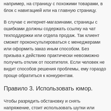
например, на страницу с похожими товарами, в
блок с навигацией или на главную страницу.
В случае с интернет-магазинами, страницы с
ошибками должны содержать ссылку на чат
техподдержки или отдела продаж. Так клиент
сможет проконсультироваться с менеджерами
или оформить заказ иным способом. Без
призыва к действию практически невозможно
получить отклик от посетителя. Если человек не
видит способов решения проблемы, ему гораздо
проще обратиться к конкурентам.
Правило 3. Использовать юмор.
Чтобы разрядить обстановку и снять
напряжение, стоит использовать шутки или