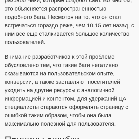
разработчики, которые создают сайт. Во многом,
это объясняется распространенностью
подобного бага. Несмотря на то, что он стал
встречаться гораздо реже, чем 10-15 лет назад, с
ним все еще сталкивается большое количество
пользователей.
Внимание разработчиков к этой проблеме
обусловлено тем, что такие баги негативно
сказываются на пользовательском опыте,
конверсии, а также заставляют посетителей
уходить на другие ресурсы с аналогичной
информацией и контентом. Для удержаний ЦА
специалисты стараются оформлять страницу с
ошибкой таким образом, чтобы она была
максимально полезной для пользователя.