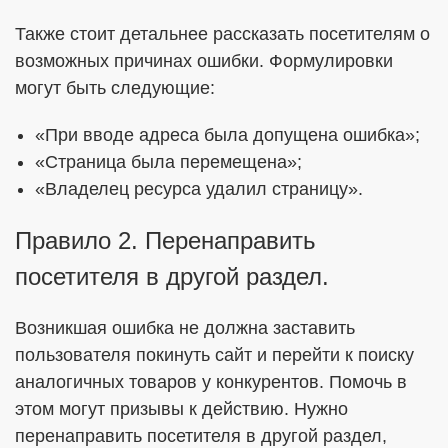
Также стоит детальнее рассказать посетителям о
возможных причинах ошибки. Формулировки
могут быть следующие:
«При вводе адреса была допущена ошибка»;
«Страница была перемещена»;
«Владелец ресурса удалил страницу».
Правило 2. Перенаправить
посетителя в другой раздел.
Возникшая ошибка не должна заставить
пользователя покинуть сайт и перейти к поиску
аналогичных товаров у конкурентов. Помочь в
этом могут призывы к действию. Нужно
перенаправить посетителя в другой раздел,