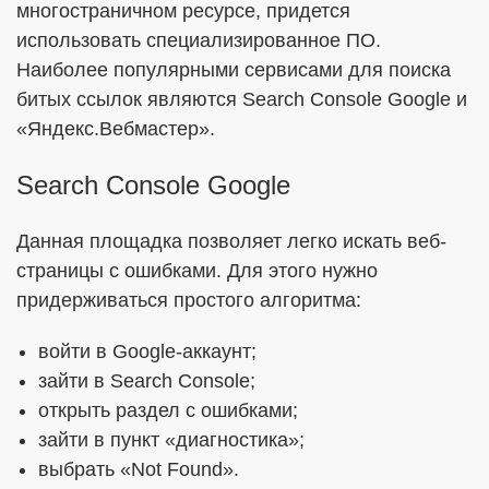
многостраничном ресурсе, придется
использовать специализированное ПО.
Наиболее популярными сервисами для поиска
битых ссылок являются Search Console Google и
«Яндекс.Вебмастер».
Search Console Google
Данная площадка позволяет легко искать веб-
страницы с ошибками. Для этого нужно
придерживаться простого алгоритма:
войти в Google-аккаунт;
зайти в Search Console;
открыть раздел с ошибками;
зайти в пункт «диагностика»;
выбрать «Not Found».