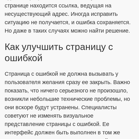
странице находится ссылка, ведущая на
несуществующий адрес. Иногда исправить
ситуацию не получается, и ошибка сохраняется.
Но даже в таких случаях можно найти решение.
Как улучшить страницу с
ошибкой
Страница с ошибкой не должна вызывать у
пользователя желания сразу ее закрыть. Важно
показать, что ничего серьезного не произошло,
возникли небольшие технические проблемы, но
они вскоре будут устранены. Специалисты
советуют не изменять визуальное
представление страницы с ошибкой. Ее
интерфейс должен быть выполнен в том же