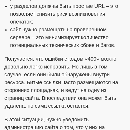
у разделов должны быть простые URL – это
позволяет снизить риск возникновения
опечаток;
сайт нужно размещать на проверенном
сервере – это минимизирует количество
потенциальных технических сбоев и багов.
Получается, что ошибки с кодом «400» можно
довольно легко исправить. Но лишь в том
случае, если они были обнаружены внутри
ресурса. Битые ссылки часто размещаются на
сторонних площадках, и ведут на одну из
страниц сайта. Впоследствии она может быть
удалена, но сама ссылка остается.
В этой ситуации, нужно уведомить
администрацию сайта о том, что у них на