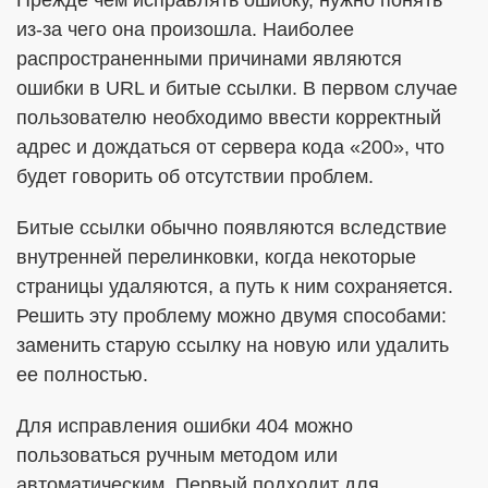
Прежде чем исправлять ошибку, нужно понять
из-за чего она произошла. Наиболее
распространенными причинами являются
ошибки в URL и битые ссылки. В первом случае
пользователю необходимо ввести корректный
адрес и дождаться от сервера кода «200», что
будет говорить об отсутствии проблем.
Битые ссылки обычно появляются вследствие
внутренней перелинковки, когда некоторые
страницы удаляются, а путь к ним сохраняется.
Решить эту проблему можно двумя способами:
заменить старую ссылку на новую или удалить
ее полностью.
Для исправления ошибки 404 можно
пользоваться ручным методом или
автоматическим. Первый подходит для