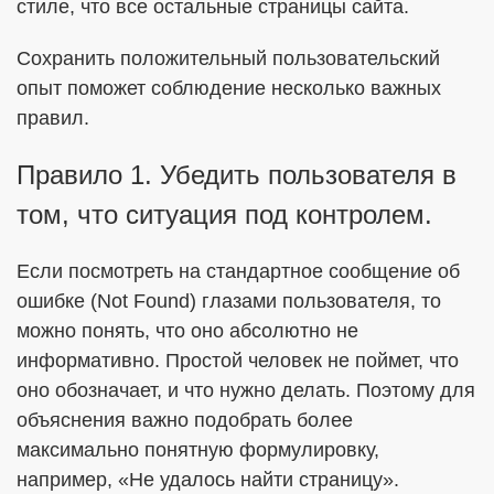
стиле, что все остальные страницы сайта.
Сохранить положительный пользовательский
опыт поможет соблюдение несколько важных
правил.
Правило 1. Убедить пользователя в
том, что ситуация под контролем.
Если посмотреть на стандартное сообщение об
ошибке (Not Found) глазами пользователя, то
можно понять, что оно абсолютно не
информативно. Простой человек не поймет, что
оно обозначает, и что нужно делать. Поэтому для
объяснения важно подобрать более
максимально понятную формулировку,
например, «Не удалось найти страницу».