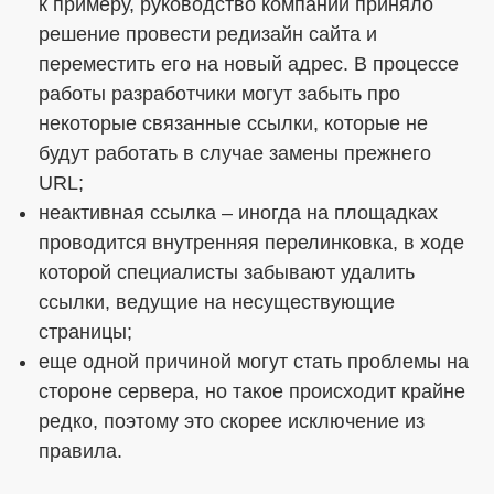
к примеру, руководство компании приняло
решение провести редизайн сайта и
переместить его на новый адрес. В процессе
работы разработчики могут забыть про
некоторые связанные ссылки, которые не
будут работать в случае замены прежнего
URL;
неактивная ссылка – иногда на площадках
проводится внутренняя перелинковка, в ходе
которой специалисты забывают удалить
ссылки, ведущие на несуществующие
страницы;
еще одной причиной могут стать проблемы на
стороне сервера, но такое происходит крайне
редко, поэтому это скорее исключение из
правила.