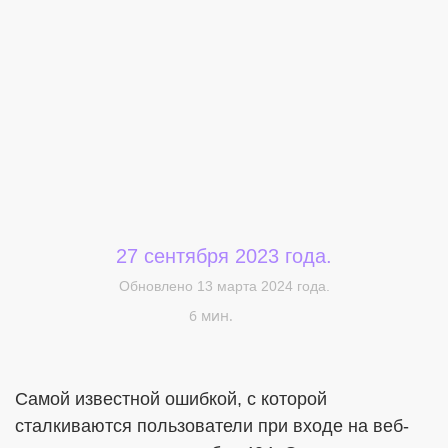
Меня интересует...
27 сентября 2023 года.
Обновлено 13 марта 2024 года.
6 мин.
Самой известной ошибкой, с которой
сталкиваются пользователи при входе на веб-