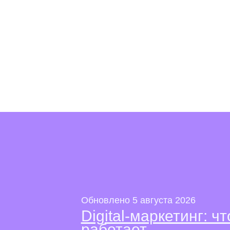
Обновлено 5 августа 2026
Digital-маркетинг: чт
работает