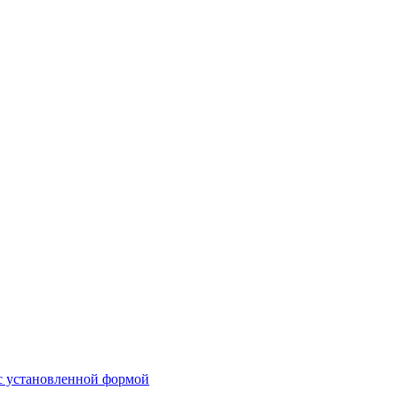
 с установленной формой