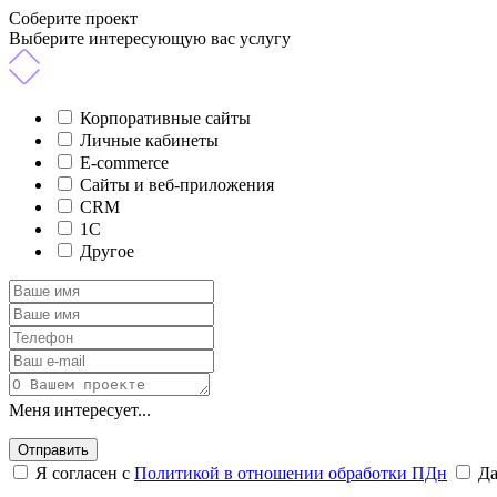
Соберите проект
Выберите интересующую вас услугу
Корпоративные сайты
Личные кабинеты
E-commerce
Сайты и веб-приложения
CRM
1C
Другое
Меня интересует...
Отправить
Я согласен с
Политикой в отношении обработки ПДн
Д