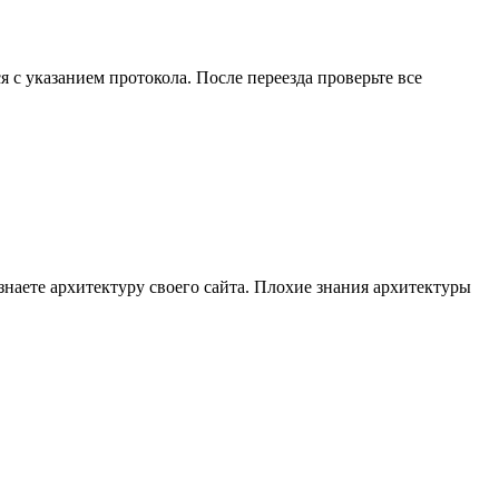
я с указанием протокола. После переезда проверьте все
знаете архитектуру своего сайта. Плохие знания архитектуры