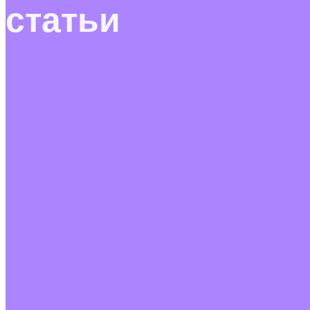
статьи