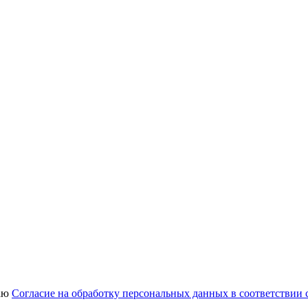
аю
Согласие на обработку персональных данных в соответствии