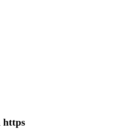
 https