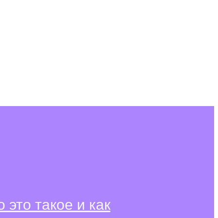
о это такое и как