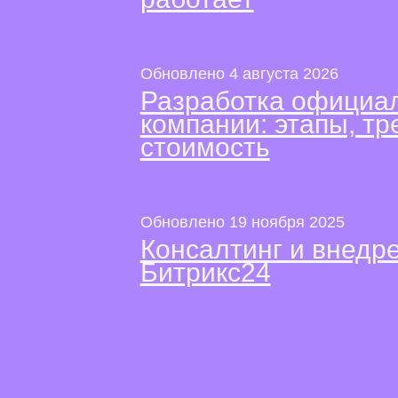
Обновлено 4 августа 2026
Разработка официал
компании: этапы, тр
стоимость
Обновлено 19 ноября 2025
Консалтинг и внед
Битрикс24