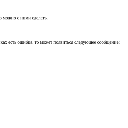
о можно с ними сделать.
йках есть ошибка, то может появиться следующее сообщение: