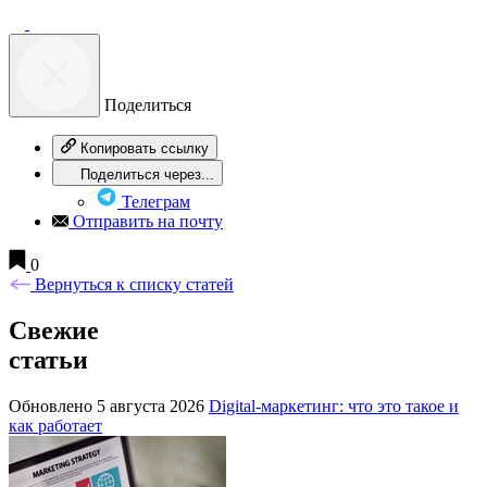
Поделиться
Копировать ссылку
Поделиться через...
Телеграм
Отправить на почту
0
Вернуться к списку статей
Свежие
статьи
Обновлено 5 августа 2026
Digital-маркетинг: что это такое и
как работает