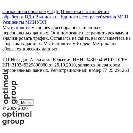
Согласие на обработку ПДн
Политика в отношении
обработки ПДн
Выписка из Единого реестра субъектов МСП
Резиденты МИИУЭП
Мы используем cookies для сбора обезличенных
персональных данных. Они помогают настраивать рекламу и
анализировать трафик. Оставаясь на сайте, вы соглашаетесь на
сбор таких данных. Мы используем Яндекс.Метрика для
сбора технических данных.
ИП Нефёдов Александр Юрьевич ИНН: 343605468107 ОГРН
ИП: 310345329800060 от 25.10.2010, является оператором
персональных данных. Регистрационный номер 77-25-291263
Меню
©
2009-2026