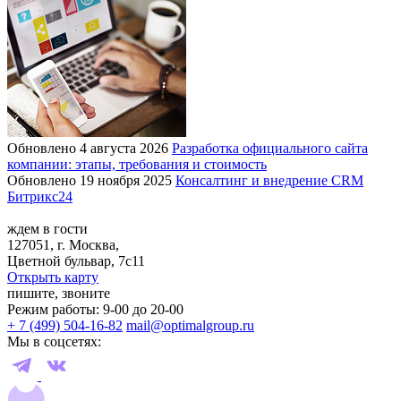
Обновлено 4 августа 2026
Разработка официального сайта
компании: этапы, требования и стоимость
Обновлено 19 ноября 2025
Консалтинг и внедрение CRM
Битрикс24
ждем в гости
127051, г. Москва,
Цветной бульвар, 7с11
Открыть карту
пишите, звоните
Режим работы: 9-00 до 20-00
+ 7 (499) 504-16-82
mail@optimalgroup.ru
Мы в соцсетях: