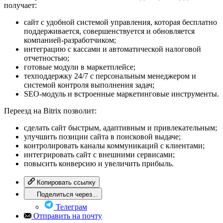
получает:
сайт с удобной системой управления, которая бесплатно
поддерживается, совершенствуется и обновляется
компанией-разработчиком;
интеграцию с кассами и автоматической налоговой
отчетностью;
готовые модули в маркетплейсе;
техподдержку 24/7 с персональным менеджером и
системой контроля выполнения задач;
SEO-модуль и встроенные маркетинговые инструменты.
Переезд на Bitrix позволит:
сделать сайт быстрым, адаптивным и привлекательным;
улучшить позиции сайта в поисковой выдаче;
контролировать каналы коммуникаций с клиентами;
интегрировать сайт с внешними сервисами;
повысить конверсию и увеличить прибыль.
Копировать ссылку
Поделиться через...
Телеграм
Отправить на почту