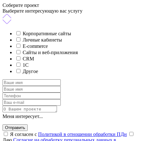
Соберите проект
Выберите интересующую вас услугу
Корпоративные сайты
Личные кабинеты
E-commerce
Сайты и веб-приложения
CRM
1C
Другое
Меня интересует...
Отправить
Я согласен с
Политикой в отношении обработки ПДн
Даю
Согласие на обработку персональных данных в