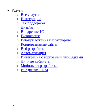
Услуги
Все услуги
Интеграции
Тех.поддержка
Дизайн
Внедрение 1С
E-commerce
Веб-приложения и платформы
Корпоративные сайты
Веб разработка
Автоматизация
Интеграция с торговыми площадками
Личные кабинеты
Мобильная разработка
Внедрение CRM