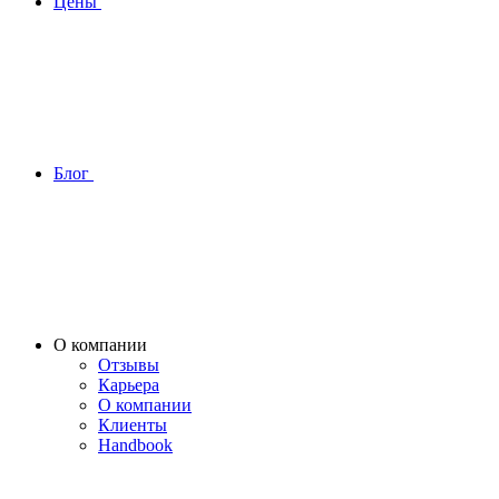
Цены
Блог
О компании
Отзывы
Карьера
О компании
Клиенты
Handbook