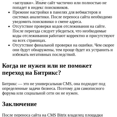
«заглушки». Иначе сайт частично или полностью не
попадет в индекс поисковиков.
Прежние настройки в панелях для вебмастеров и
системах аналитики. После переноса сайта необходимо
уведомить поисковики о смене адреса.
Отсутствие проверки кодов отслеживания на сайте.
После переезда следует убедиться, что необходимые
коды отслеживания работают корректно и присутствуют
на всех страницах.
Отсутствие финальной проверки на ошибки. Чем скорее
они будут обнаружены, тем проще будет их устранить и
избежать негативных последствий.
Когда не нужен или не поможет
переход на Битрикс?
Битрикс — это не универсальная CMS, она подходит под
определенные задачи бизнеса. Поэтому для самописного
форума или социальной сети он не нужен.
Заключение
После переноса сайта на CMS Bitrix владелец площадки