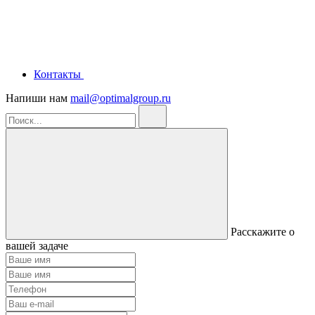
Контакты
Напиши нам
mail@optimalgroup.ru
Расскажите о
вашей задаче