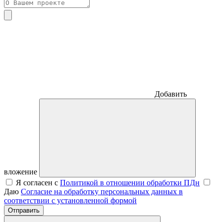
Добавить
вложение
Я согласен с
Политикой в отношении обработки ПДн
Даю
Согласие на обработку персональных данных в
соответствии с установленной формой
Отправить