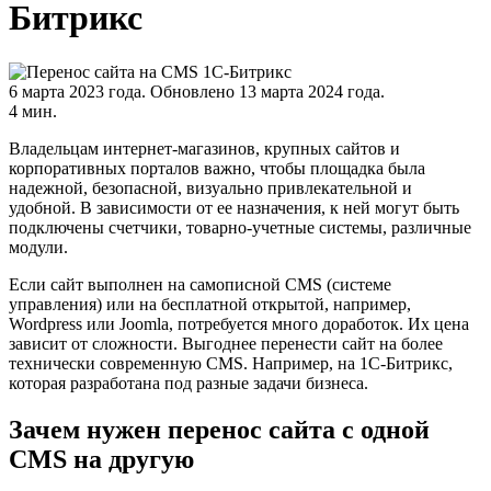
Битрикс
6 марта 2023 года.
Обновлено 13 марта 2024 года.
4 мин.
Владельцам интернет-магазинов, крупных сайтов и
корпоративных порталов важно, чтобы площадка была
надежной, безопасной, визуально привлекательной и
удобной. В зависимости от ее назначения, к ней могут быть
подключены счетчики, товарно-учетные системы, различные
модули.
Если сайт выполнен на самописной CMS (системе
управления) или на бесплатной открытой, например,
Wordpress или Joomla, потребуется много доработок. Их цена
зависит от сложности. Выгоднее перенести сайт на более
технически современную CMS. Например, на 1С-Битрикс,
которая разработана под разные задачи бизнеса.
Зачем нужен перенос сайта с одной
CMS на другую