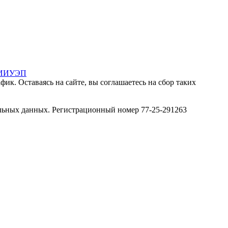
МИИУЭП
ик. Оставаясь на сайте, вы соглашаетесь на сбор таких
льных данных. Регистрационный номер 77-25-291263