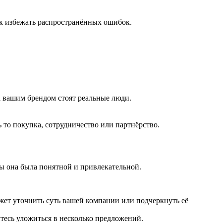
ак избежать распространённых ошибок.
а вашим брендом стоят реальные люди.
то покупка, сотрудничество или партнёрство.
ы она была понятной и привлекательной.
ожет уточнить суть вашей компании или подчеркнуть её
тесь уложиться в несколько предложений.