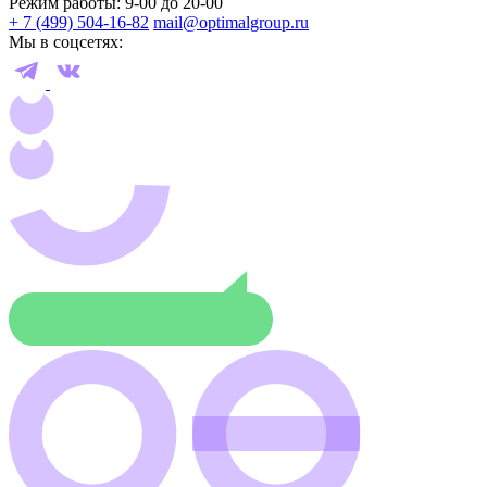
Режим работы: 9-00 до 20-00
+ 7 (499) 504-16-82
mail@optimalgroup.ru
Мы в соцсетях: