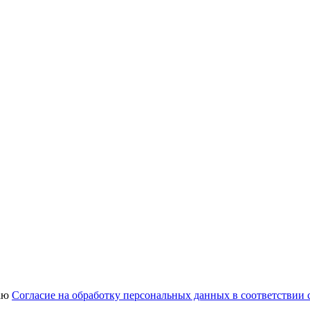
аю
Согласие на обработку персональных данных в соответствии