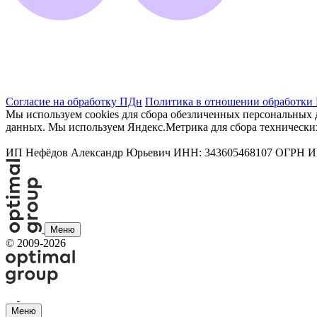
Согласие на обработку ПДн
Политика в отношении обработки
Мы используем cookies для сбора обезличенных персональных д
данных. Мы используем Яндекс.Метрика для сбора технически
ИП Нефёдов Александр Юрьевич ИНН: 343605468107 ОГРН ИП: 
Меню
©
2009-2026
Меню