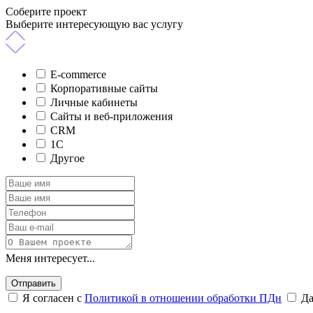
Соберите проект
Выберите интересующую вас услугу
E-commerce
Корпоративные сайты
Личные кабинеты
Сайты и веб-приложения
CRM
1C
Другое
Меня интересует...
Отправить
Я согласен с
Политикой в отношении обработки ПДн
Д