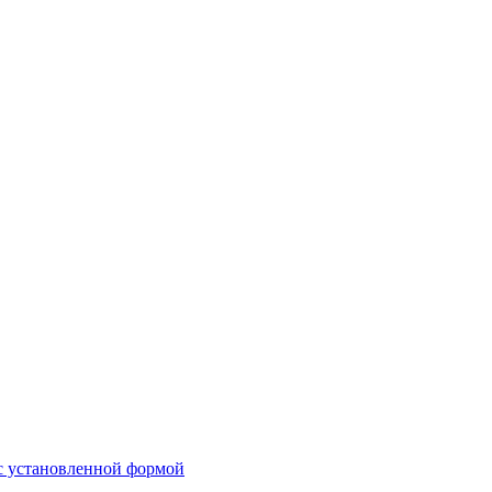
 с установленной формой