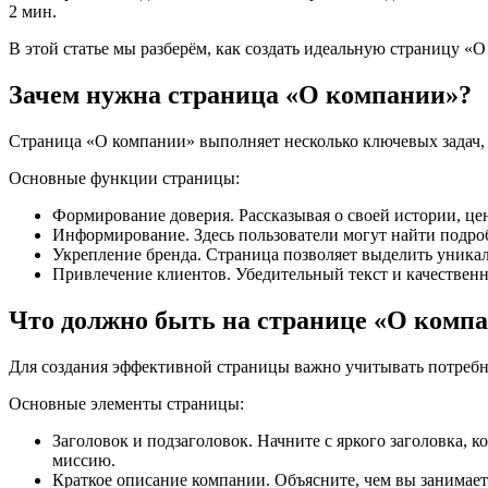
2 мин.
В этой статье мы разберём, как создать идеальную страницу «
Зачем нужна страница «О компании»?
Страница «О компании» выполняет несколько ключевых задач, 
Основные функции страницы:
Формирование доверия. Рассказывая о своей истории, цен
Информирование. Здесь пользователи могут найти подробн
Укрепление бренда. Страница позволяет выделить уника
Привлечение клиентов. Убедительный текст и качественн
Что должно быть на странице «О комп
Для создания эффективной страницы важно учитывать потребн
Основные элементы страницы:
Заголовок и подзаголовок. Начните с яркого заголовка, 
миссию.
Краткое описание компании. Объясните, чем вы занимает