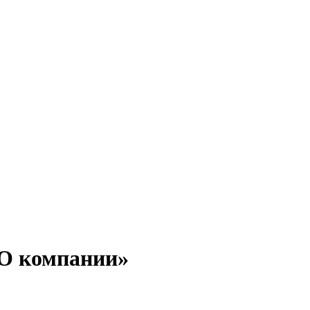
«О компании»