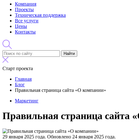
Компания
Проекты
Техническая поддержка
Все услуги
Цены
Контакты
Найти
Старт проекта
Главная
Блог
Правильная страница сайта «О компании»
Маркетинг
Правильная страница сайта 
29 января 2025 года.
Обновлено 24 января 2025 года.