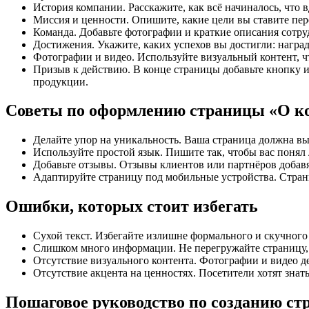
История компании. Расскажите, как всё начиналось, что
Миссия и ценности. Опишите, какие цели вы ставите пер
Команда. Добавьте фотографии и краткие описания сотру
Достижения. Укажите, каких успехов вы достигли: награ
Фотографии и видео. Используйте визуальный контент, ч
Призыв к действию. В конце страницы добавьте кнопку ил
продукции.
Советы по оформлению страницы «О к
Делайте упор на уникальность. Ваша страница должна выд
Используйте простой язык. Пишите так, чтобы вас понял
Добавьте отзывы. Отзывы клиентов или партнёров добав
Адаптируйте страницу под мобильные устройства. Стран
Ошибки, которых стоит избегать
Сухой текст. Избегайте излишне формального и скучного
Слишком много информации. Не перегружайте страницу, 
Отсутствие визуального контента. Фотографии и видео д
Отсутствие акцента на ценностях. Посетители хотят знать
Пошаговое руководство по созданию с