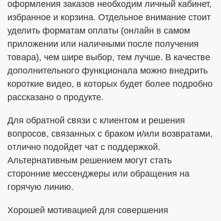
оформления заказов необходим личный кабинет,
избранное и корзина. Отдельное внимание стоит
уделить форматам оплаты (онлайн в самом
приложении или наличными после получения
товара), чем шире выбор, тем лучше. В качестве
дополнительного функционала можно внедрить
короткие видео, в которых будет более подробно
рассказано о продукте.
Для обратной связи с клиентом и решения
вопросов, связанных с браком и/или возвратами,
отлично подойдет чат с поддержкой.
Альтернативным решением могут стать
сторонние мессенджеры или обращения на
горячую линию.
Хорошей мотивацией для совершения