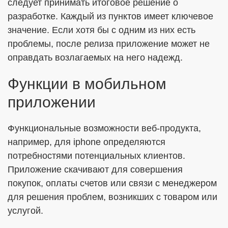
следует принимать итоговое решение о
разработке. Каждый из пунктов имеет ключевое
значение. Если хотя бы с одним из них есть
проблемы, после релиза приложение может не
оправдать возлагаемых на него надежд.
Функции в мобильном
приложении
Функциональные возможности веб-продукта,
например, для iphone определяются
потребностями потенциальных клиентов.
Приложение скачивают для совершения
покупок, оплаты счетов или связи с менеджером
для решения проблем, возникших с товаром или
услугой.