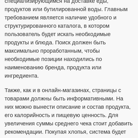
специализирующимся на доставке еды,
продуктов или бутилированной воды. Главным
требованием является наличие удобного и
структурированного каталога, в котором
пользователь будет искать необходимые
продукты и блюда. Поиск должен быть
максимально проработанным, чтобы
необходимые позиции находились по
наименованию бренда, продукта или
ингредиента.
Также, как и в онлайн-магазинах, страницы с
товарами должны быть информативными. На
них можно вынести описание и состав продукта,
его калорийность и пищевую ценность. Для
увеличения суммы среднего чека стоит добавить
рекомендации. Покупая хлопья, система будет