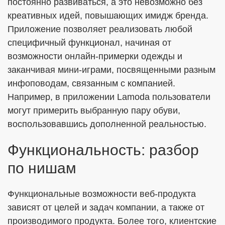
постоянно развиваться, а это невозможно без
креативных идей, повышающих имидж бренда.
Приложение позволяет реализовать любой
специфичный функционал, начиная от
возможности онлайн-примерки одежды и
заканчивая мини-играми, посвященными разным
инфоповодам, связанным с компанией.
Например, в приложении Lamoda пользователи
могут примерить выбранную пару обуви,
воспользовавшись дополненной реальностью.
Функциональность: разбор
по нишам
Функциональные возможности веб-продукта
зависят от целей и задач компании, а также от
производимого продукта. Более того, клиентские