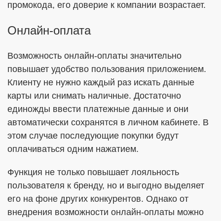
промокода, его доверие к компании возрастает.
Онлайн-оплата
Возможность онлайн-оплаты значительно
повышает удобство пользования приложением.
Клиенту не нужно каждый раз искать данные
карты или снимать наличные. Достаточно
единожды ввести платежные данные и они
автоматически сохранятся в личном кабинете. В
этом случае последующие покупки будут
оплачиваться одним нажатием.
Функция не только повышает лояльность
пользователя к бренду, но и выгодно выделяет
его на фоне других конкурентов. Однако от
внедрения возможности онлайн-оплаты можно