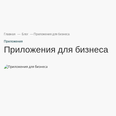
Главная
Блог
Приложения для бизнеса
Приложения
Приложения для бизнеса