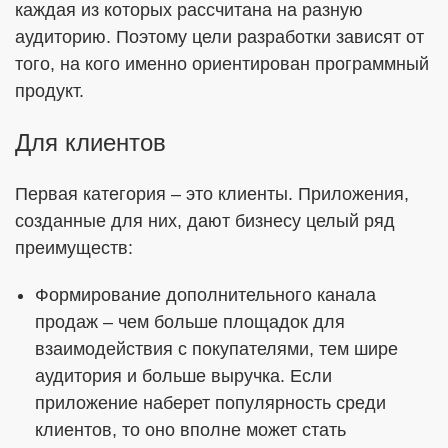
каждая из которых рассчитана на разную
аудиторию. Поэтому цели разработки зависят от
того, на кого именно ориентирован программный
продукт.
Для клиентов
Первая категория – это клиенты. Приложения,
созданные для них, дают бизнесу целый ряд
преимуществ:
Формирование дополнительного канала
продаж – чем больше площадок для
взаимодействия с покупателями, тем шире
аудитория и больше выручка. Если
приложение наберет популярность среди
клиентов, то оно вполне может стать