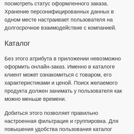
посмотреть статус оформленного заказа.
Хранение персонифицированных данных в
одном месте настраивает пользователя на
долгосрочное взаимодействие с компанией.
Каталог
Без этого атрибута в приложении невозможно
оформить онлайн-заказ. Именно в каталоге
клиент может ознакомиться с товаром, его
характеристиками и ценой. Поиск желаемого
продукта должен занимать у пользователя как
можно меньше времени.
Добиться этого позволяет правильно
настроенная фильтрация и группировка. Для
повышения удобства пользования каталог