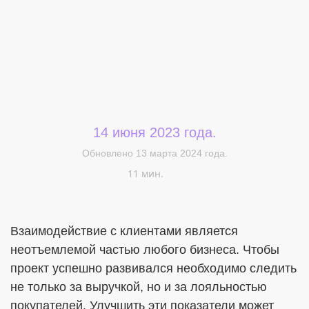
14 июня 2023 года.
Меня интересует...
Обновлено 13 марта 2024 года.
11 мин.
Взаимодействие с клиентами является
неотъемлемой частью любого бизнеса. Чтобы
проект успешно развивался необходимо следить
не только за выручкой, но и за лояльностью
покупателей. Улучшить эти показатели может