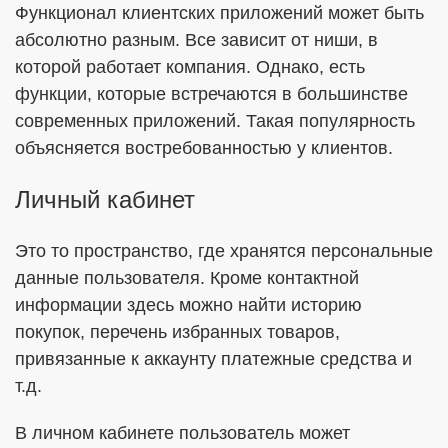
Функционал клиентских приложений может быть
абсолютно разным. Все зависит от ниши, в
которой работает компания. Однако, есть
функции, которые встречаются в большинстве
современных приложений. Такая популярность
объясняется востребованностью у клиентов.
Личный кабинет
Это то пространство, где хранятся персональные
данные пользователя. Кроме контактной
информации здесь можно найти историю
покупок, перечень избранных товаров,
привязанные к аккаунту платежные средства и
т.д.
В личном кабинете пользователь может