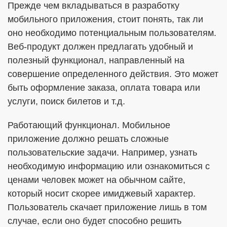
Прежде чем вкладываться в разработку
мобильного приложения, стоит понять, так ли
оно необходимо потенциальным пользователям.
Веб-продукт должен предлагать удобный и
полезный функционал, направленный на
совершение определенного действия. Это может
быть оформление заказа, оплата товара или
услуги, поиск билетов и т.д.
Работающий функционал. Мобильное
приложение должно решать сложные
пользовательские задачи. Например, узнать
необходимую информацию или ознакомиться с
ценами человек может на обычном сайте,
который носит скорее имиджевый характер.
Пользователь скачает приложение лишь в том
случае, если оно будет способно решить