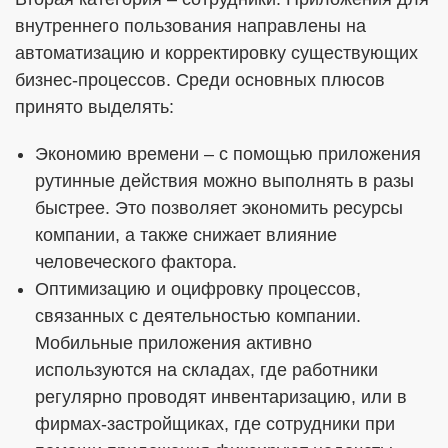
внутреннего пользования направлены на
автоматизацию и корректировку существующих
бизнес-процессов. Среди основных плюсов
принято выделять:
Экономию времени – с помощью приложения
рутинные действия можно выполнять в разы
быстрее. Это позволяет экономить ресурсы
компании, а также снижает влияние
человеческого фактора.
Оптимизацию и оцифровку процессов,
связанных с деятельностью компании.
Мобильные приложения активно
используются на складах, где работники
регулярно проводят инвентаризацию, или в
фирмах-застройщиках, где сотрудники при