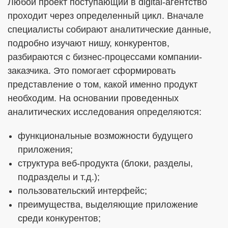
Любой проект поступающий в digital-агентство
проходит через определенный цикл. Вначале
специалисты собирают аналитические данные,
подробно изучают нишу, конкурентов,
разбираются с бизнес-процессами компании-
заказчика. Это помогает сформировать
представление о том, какой именно продукт
необходим. На основании проведенных
аналитических исследования определяются:
функциональные возможности будущего
приложения;
структура веб-продукта (блоки, разделы,
подразделы и т.д.);
пользовательский интерфейс;
преимущества, выделяющие приложение
среди конкурентов;