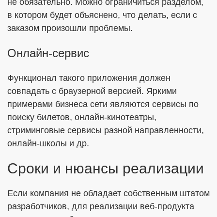
не обязательно. Можно ограничиться разделом,
в котором будет объяснено, что делать, если с
заказом произошли проблемы.
Онлайн-сервис
Функционал такого приложения должен
совпадать с браузерной версией. Яркими
примерами бизнеса сети являются сервисы по
поиску билетов, онлайн-кинотеатры,
стриминговые сервисы разной направленности,
онлайн-школы и др.
Сроки и нюансы реализации
Если компания не обладает собственным штатом
разработчиков, для реализации веб-продукта