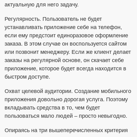
актуальную для него задачу.
Регулярность. Пользователь не будет
устанавливать приложение себе на телефон,
если ему предстоит единоразовое оформление
заказа. В этом случае он воспользуется сайтом
или позвонит менеджеру. Если же клиент делает
заказы на регулярной основе, он скачает себе
приложение, которое будет всегда находится в
быстром доступе.
Охват целевой аудитории. Создание мобильного
приложения довольно дорогая услуга. Поэтому
вкладывать средства в то, чем будет
пользоваться мало людей – просто невыгодно.
Опираясь на три вышеперечисленных критерия