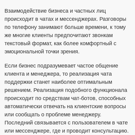
Взаимодействие бизнеса и частных лиц
происходит в чатах и мессенджерах. Разговоры
по телефону занимают больше времени, к тому
же многие клиенты предпочитают звонкам
текстовый формат, как более комфортный с
эмоциональной точки зрения.
Если бизнес подразумевает частое общение
клиента и менеджера, то реализация чата
поддержки станет наиболее оптимальным
решением. Реализация подобного функционала
происходит по средствам чат-ботов, способных
автоматически отвечать на клиентские вопросы
или сообщать о проблеме менеджеру.
Последний связывается с пользователем в чате
или мессенджере, где и проводит консультацию.