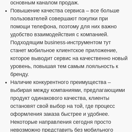
основным каналом продаж.
Повышение качества сервиса – все больше
пользователей совершают покупки при
помощи телефона, поэтому для них важно
удобство взаимодействия с компанией.
Подходящим business-инструментом тут
станет мобильное клиентское приложение,
которое выводит сервис на качественно новый
уровень, повышая тем самым лояльность к
бренду.
Наличие конкурентного преимущества –
выбирая между компаниями, предлагающими
продукт одинакового качества, клиенты
остановят свой выбор на той, где процесс
оформления заказа быстрее и удобнее.
Некоторые направления сегодня просто
невозможно представить без мобильного