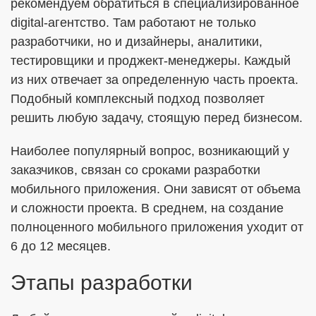
рекомендуем обратиться в специализированное
digital-агентство. Там работают не только
разработчики, но и дизайнеры, аналитики,
тестировщики и проджект-менеджеры. Каждый
из них отвечает за определенную часть проекта.
Подобный комплексный подход позволяет
решить любую задачу, стоящую перед бизнесом.
Наиболее популярный вопрос, возникающий у
заказчиков, связан со сроками разработки
мобильного приложения. Они зависят от объема
и сложности проекта. В среднем, на создание
полноценного мобильного приложения уходит от
6 до 12 месяцев.
Этапы разработки