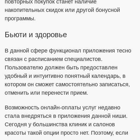
повторных покупок станет наличие
накопительных скидок или другой бонусной
программы.
Бьюти и здоровье
В данной сфере функционал приложения тесно
связан с расписанием специалистов.
Пользователю должен быть предоставлен
удобный и интуитивно понятный календарь, в
котором он сможет самостоятельно записаться,
отменить или перенести прием.
Возможность онлайн-оплаты услуг недавно
стала внедряться в приложения данной ниши.
Сегодня у большинства клиник и салонов
красоты такой опции просто нет. Поэтому, если