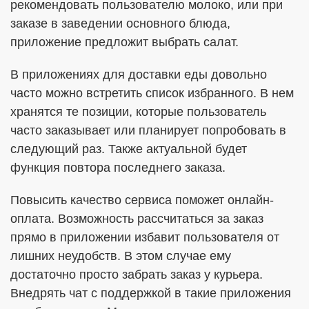
рекомендовать пользователю молоко, или при
заказе в заведении основного блюда,
приложение предложит выбрать салат.
В приложениях для доставки еды довольно
часто можно встретить список избранного. В нем
хранятся те позиции, которые пользователь
часто заказывает или планирует попробовать в
следующий раз. Также актуальной будет
функция повтора последнего заказа.
Повысить качество сервиса поможет онлайн-
оплата. Возможность рассчитаться за заказ
прямо в приложении избавит пользователя от
лишних неудобств. В этом случае ему
достаточно просто забрать заказ у курьера.
Внедрять чат с поддержкой в такие приложения