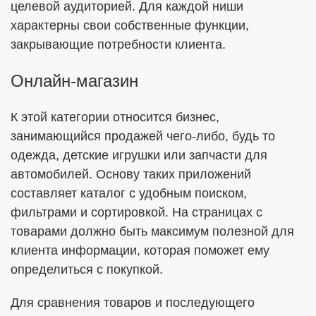
целевой аудиторией. Для каждой ниши
характерны свои собственные функции,
закрывающие потребности клиента.
Онлайн-магазин
К этой категории относится бизнес,
занимающийся продажей чего-либо, будь то
одежда, детские игрушки или запчасти для
автомобилей. Основу таких приложений
составляет каталог с удобным поиском,
фильтрами и сортировкой. На страницах с
товарами должно быть максимум полезной для
клиента информации, которая поможет ему
определиться с покупкой.
Для сравнения товаров и последующего