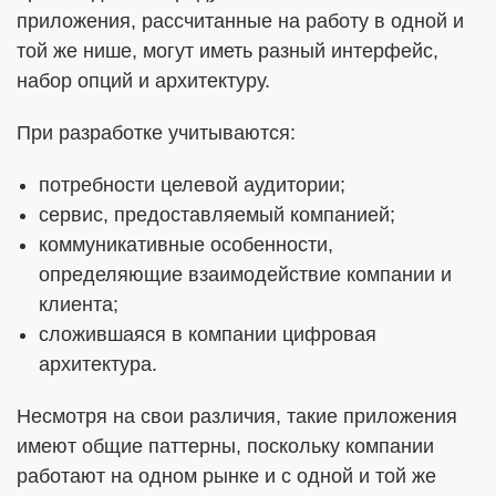
приложения, рассчитанные на работу в одной и
той же нише, могут иметь разный интерфейс,
набор опций и архитектуру.
При разработке учитываются:
потребности целевой аудитории;
сервис, предоставляемый компанией;
коммуникативные особенности,
определяющие взаимодействие компании и
клиента;
сложившаяся в компании цифровая
архитектура.
Несмотря на свои различия, такие приложения
имеют общие паттерны, поскольку компании
работают на одном рынке и с одной и той же