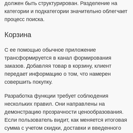
должен быть структурирован. Разделение на
категории и подкатегории значительно облегчает
процесс поиска.
Корзина
С ее помощью обычное приложение
трансформируется в канал формирования
заказов. Добавляя товар в корзину, клиент
передает информацию о том, что намерен
совершить покупку.
Разработка функции требует соблюдения
нескольких правил. Они направлены на
демонстрацию прозрачности ценообразования.
Если пользователь видит, как меняется итоговая
сумма с учетом скидки, доставки и введенного