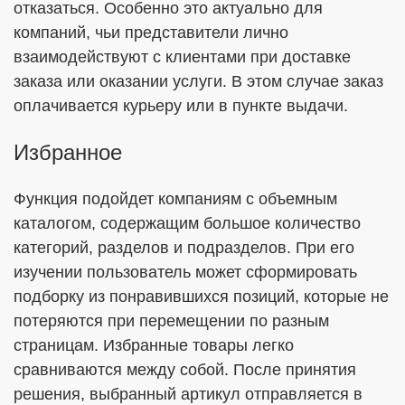
отказаться. Особенно это актуально для
компаний, чьи представители лично
взаимодействуют с клиентами при доставке
заказа или оказании услуги. В этом случае заказ
оплачивается курьеру или в пункте выдачи.
Избранное
Функция подойдет компаниям с объемным
каталогом, содержащим большое количество
категорий, разделов и подразделов. При его
изучении пользователь может сформировать
подборку из понравившихся позиций, которые не
потеряются при перемещении по разным
страницам. Избранные товары легко
сравниваются между собой. После принятия
решения, выбранный артикул отправляется в