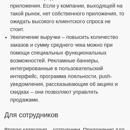
приложения. Если у компании, выходящей на
такой рынок, нет собственного приложения, то
ожидать высокого клиентского спроса не
стоит.
Увеличение выручки – повысить количество
заказов и сумму среднего чека можно при
помощи специальных функциональных
возможностей. Рекламные баннеры,
интегрированные в пользовательский
интерфейс, программа лояльности, push-
уведомления, рассказывающие об акциях и
скидках – они позволяют управлять
продажами.
Для сотрудников
Вторая категория – сотрудники. Приложения для