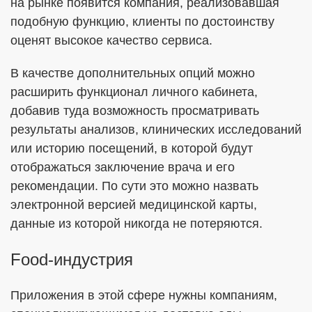
на рынке появится компания, реализовавшая
подобную функцию, клиенты по достоинству
оценят высокое качество сервиса.
В качестве дополнительных опций можно
расширить функционал личного кабинета,
добавив туда возможность просматривать
результаты анализов, клинических исследований
или историю посещений, в которой будут
отображаться заключение врача и его
рекомендации. По сути это можно назвать
электронной версией медицинской карты,
данные из которой никогда не потеряются.
Food-индустрия
Приложения в этой сфере нужны компаниям,