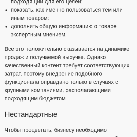
подходящий для его целей;
показать, как именно пользоваться тем или
иным товаром;
дополнить общую информацию о товаре
экспертным мнением.
Все это положительно сказывается на динамике
продаж и получаемой выручке. Однако
качественный контент требует соответствующих
затрат, поэтому внедрение подобного
функционала оправдано только в случаях с
крупными компаниями, располагающими
подходящим бюджетом.
Нестандартные
Чтобы процветать, бизнесу необходимо