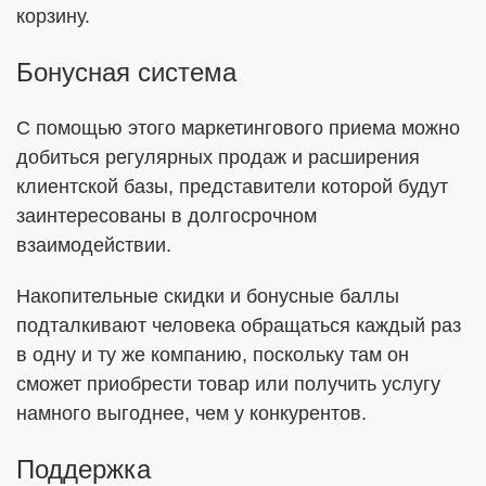
корзину.
Бонусная система
С помощью этого маркетингового приема можно
добиться регулярных продаж и расширения
клиентской базы, представители которой будут
заинтересованы в долгосрочном
взаимодействии.
Накопительные скидки и бонусные баллы
подталкивают человека обращаться каждый раз
в одну и ту же компанию, поскольку там он
сможет приобрести товар или получить услугу
намного выгоднее, чем у конкурентов.
Поддержка