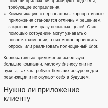
помощи приложения фиксируют недочеты,
требующие исправления.
Коммуникацию с персоналом – корпоративные
приложения становятся отличным решением,
закрывающим сразу несколько целей. С их
помощью сотрудники могут узнавать о
новостях компании, в них можно проводить
опросы или реализовать полноценный блог.
Корпоративные приложения используют
большие компании. Малому бизнесу они не
нужны, так как требуют больших ресурсов для
реализации и не окупают себя в будущем.
Нужно ли приложение
клиенту