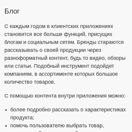
Блог
С каждым годом в клиентских приложениях
становится все больше функций, присущих
блогам и социальным сетям. Бренды стараются
рассказывать о своей продукции через
разноформатный контент, будь то видео, обзоры
или статьи. Подобный инструмент подойдет
компаниям, в ассортименте которых большое
количество товаров.
С помощью контента внутри приложения можно:
более подробно рассказать о характеристиках
продукта;
помочь пользователю выбрать товар,