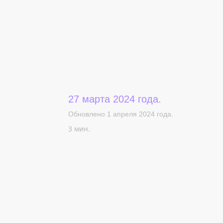
27 марта 2024 года.
Обновлено 1 апреля 2024 года.
3 мин.