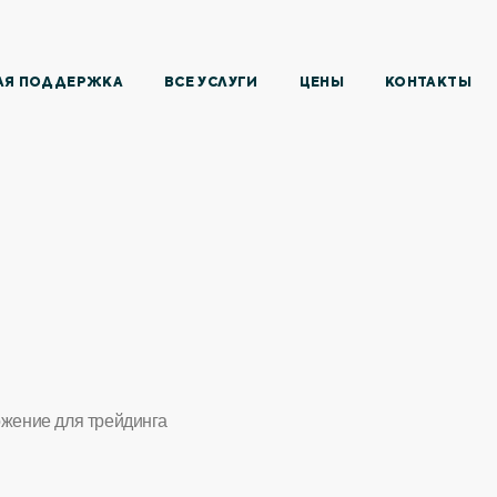
АЯ ПОДДЕРЖКА
ВСЕ УСЛУГИ
ЦЕНЫ
КОНТАКТЫ
ожение для трейдинга