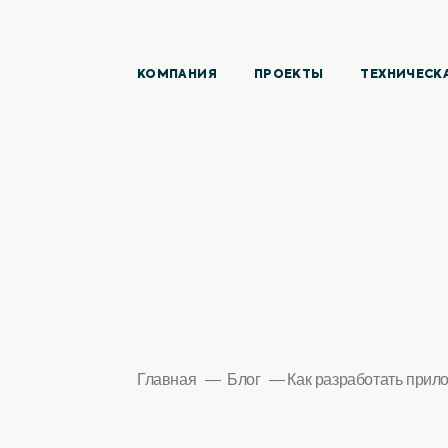
КОМПАНИЯ
ПРОЕКТЫ
ТЕХНИЧЕСК
Главная
Блог
Как разработать прил