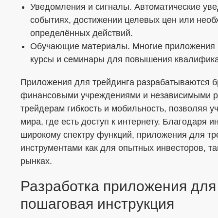
Уведомления и сигналы. Автоматические ув
событиях, достижении целевых цен или нео
определённых действий.
Обучающие материалы. Многие приложения 
курсы и семинары для повышения квалифика
Приложения для трейдинга разрабатываются б
финансовыми учреждениями и независимыми р
трейдерам гибкость и мобильность, позволяя уч
мира, где есть доступ к интернету. Благодаря
широкому спектру функций, приложения для т
инструментами как для опытных инвесторов, та
рынках.
Разработка приложения для 
пошаговая инструкция