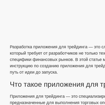
Меня интересует...
Разработка приложения для трейдинга — это с
который требует от разработчиков не только те
специфики финансовых рынков. В этой статье
инструкцию по созданию приложения для трейд
путь от идеи до запуска.
Что такое приложения для т
Приложения для трейдинга — это специализи
ОТПРАВИТЬ
предназначенные для выполнения торговых оп