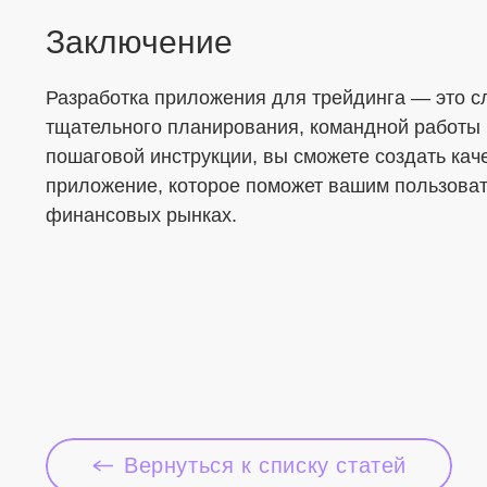
Заключение
Разработка приложения для трейдинга — это с
тщательного планирования, командной работы 
пошаговой инструкции, вы сможете создать кач
приложение, которое поможет вашим пользоват
финансовых рынках.
Вернуться к списку статей