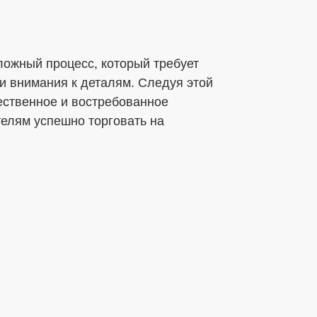
ложный процесс, который требует
и внимания к деталям. Следуя этой
ественное и востребованное
елям успешно торговать на