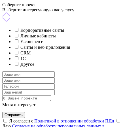
Соберите проект
Выберите интересующую вас услугу
Корпоративные сайты
Личные кабинеты
E-commerce
Сайты и веб-приложения
CRM
1C
Другое
Меня интересует...
Отправить
Я согласен с
Политикой в отношении обработки ПДн
Даю
Согласие на обработку персональных данных в