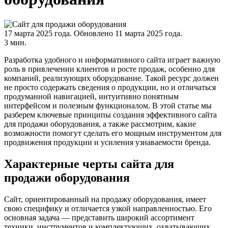
17 марта 2025 года.
Обновлено 11 марта 2025 года.
3 мин.
Разработка удобного и информативного сайта играет важную
роль в привлечении клиентов и росте продаж, особенно для
компаний, реализующих оборудование. Такой ресурс должен
не просто содержать сведения о продукции, но и отличаться
продуманной навигацией, интуитивно понятным
интерфейсом и полезным функционалом. В этой статье мы
разберем ключевые принципы создания эффективного сайта
для продажи оборудования, а также рассмотрим, какие
возможности помогут сделать его мощным инструментом для
продвижения продукции и усиления узнаваемости бренда.
Характерные черты сайта для
продажи оборудования
Сайт, ориентированный на продажу оборудования, имеет
свою специфику и отличается узкой направленностью. Его
основная задача — представить широкий ассортимент
техники, инструментов и комплектующих, охватывающих