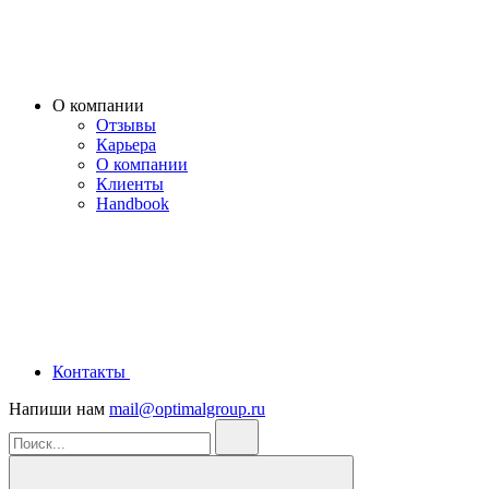
О компании
Отзывы
Карьера
О компании
Клиенты
Handbook
Контакты
Напиши нам
mail@optimalgroup.ru