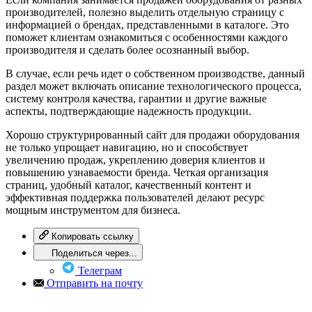
производителей, полезно выделить отдельную страницу с
информацией о брендах, представленными в каталоге. Это
поможет клиентам ознакомиться с особенностями каждого
производителя и сделать более осознанный выбор.
В случае, если речь идет о собственном производстве, данный
раздел может включать описание технологического процесса,
систему контроля качества, гарантии и другие важные
аспекты, подтверждающие надежность продукции.
Хорошо структурированный сайт для продажи оборудования
не только упрощает навигацию, но и способствует
увеличению продаж, укреплению доверия клиентов и
повышению узнаваемости бренда. Четкая организация
страниц, удобный каталог, качественный контент и
эффективная поддержка пользователей делают ресурс
мощным инструментом для бизнеса.
Копировать ссылку
Поделиться через...
Телеграм
Отправить на почту