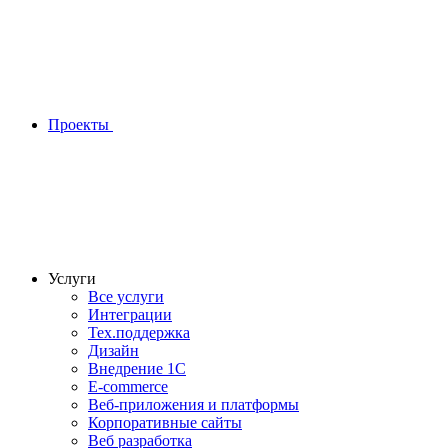
Проекты
Услуги
Все услуги
Интеграции
Тех.поддержка
Дизайн
Внедрение 1С
E-commerce
Веб-приложения и платформы
Корпоративные сайты
Веб разработка