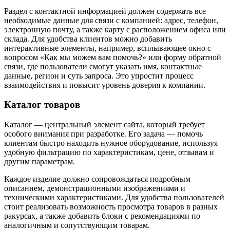
Раздел с контактной информацией должен содержать все
необходимые данные для связи с компанией: адрес, телефон,
электронную почту, а также карту с расположением офиса или
склада. Для удобства клиентов можно добавить
интерактивные элементы, например, всплывающее окно с
вопросом «Как мы можем вам помочь?» или форму обратной
связи, где пользователи смогут указать имя, контактные
данные, регион и суть запроса. Это упростит процесс
взаимодействия и повысит уровень доверия к компании.
Каталог товаров
Каталог — центральный элемент сайта, который требует
особого внимания при разработке. Его задача — помочь
клиентам быстро находить нужное оборудование, используя
удобную фильтрацию по характеристикам, цене, отзывам и
другим параметрам.
Каждое изделие должно сопровождаться подробным
описанием, демонстрационными изображениями и
техническими характеристиками. Для удобства пользователей
стоит реализовать возможность просмотра товаров в разных
ракурсах, а также добавить блоки с рекомендациями по
аналогичным и сопутствующим товарам.