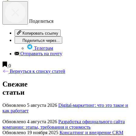
Поделиться
Копировать ссылку
Поделиться через...
Телеграм
Отправить на почту
0
Вернуться к списку статей
Свежие
статьи
Обновлено 5 августа 2026
Digital-маркетинг: что это такое и
как работает
Обновлено 4 августа 2026
Разработка официального сайта
компании: этапы, требования и стоимость
Обновлено 19 ноября 2025
Консалтинг и внедрение CRM