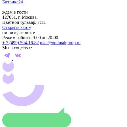
Битрикс24
ждем в гости
127051, г. Москва,
Цветной бульвар, 7с11
Открыть карту
пишите, звоните
Режим работы: 9-00 до 20-00
+ 7 (499) 504-16-82
mail@optimalgroup.ru
Мы в соцсетях: