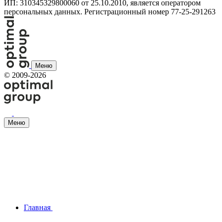
ИП: 310345329800060 от 25.10.2010, является оператором
персональных данных. Регистрационный номер 77-25-291263
Меню
©
2009-2026
Меню
Главная