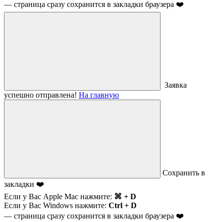
— страница сразу сохранится в закладки браузера ❤️
Заявка
успешно отправлена!
На главную
Сохранить в
закладки ❤️
Если у Вас Apple Mac нажмите:
⌘ + D
Если у Вас Windows нажмите:
Ctrl + D
— страница сразу сохранится в закладки браузера ❤️