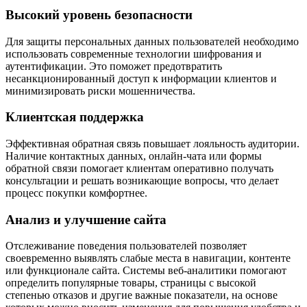
Высокий уровень безопасности
Для защиты персональных данных пользователей необходимо
использовать современные технологии шифрования и
аутентификации. Это поможет предотвратить
несанкционированный доступ к информации клиентов и
минимизировать риски мошенничества.
Клиентская поддержка
Эффективная обратная связь повышает лояльность аудитории.
Наличие контактных данных, онлайн-чата или формы
обратной связи помогает клиентам оперативно получать
консультации и решать возникающие вопросы, что делает
процесс покупки комфортнее.
Анализ и улучшение сайта
Отслеживание поведения пользователей позволяет
своевременно выявлять слабые места в навигации, контенте
или функционале сайта. Системы веб-аналитики помогают
определить популярные товары, страницы с высокой
степенью отказов и другие важные показатели, на основе