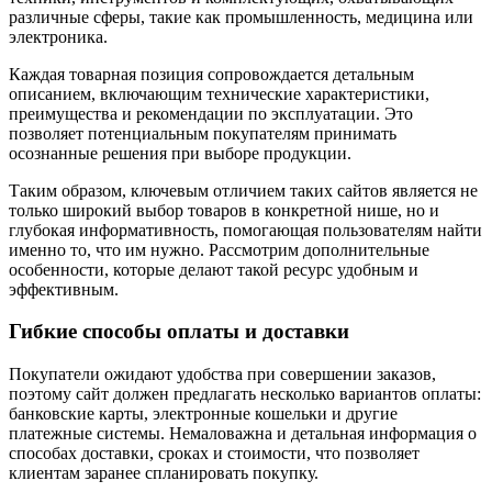
различные сферы, такие как промышленность, медицина или
электроника.
Каждая товарная позиция сопровождается детальным
описанием, включающим технические характеристики,
преимущества и рекомендации по эксплуатации. Это
позволяет потенциальным покупателям принимать
осознанные решения при выборе продукции.
Таким образом, ключевым отличием таких сайтов является не
только широкий выбор товаров в конкретной нише, но и
глубокая информативность, помогающая пользователям найти
именно то, что им нужно. Рассмотрим дополнительные
особенности, которые делают такой ресурс удобным и
эффективным.
Гибкие способы оплаты и доставки
Покупатели ожидают удобства при совершении заказов,
поэтому сайт должен предлагать несколько вариантов оплаты:
банковские карты, электронные кошельки и другие
платежные системы. Немаловажна и детальная информация о
способах доставки, сроках и стоимости, что позволяет
клиентам заранее спланировать покупку.