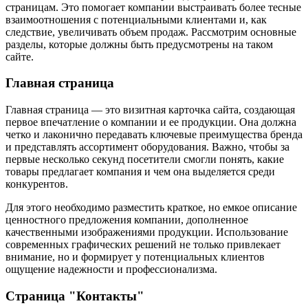
страницам. Это помогает компании выстраивать более тесные
взаимоотношения с потенциальными клиентами и, как
следствие, увеличивать объем продаж. Рассмотрим основные
разделы, которые должны быть предусмотрены на таком
сайте.
Главная страница
Главная страница — это визитная карточка сайта, создающая
первое впечатление о компании и ее продукции. Она должна
четко и лаконично передавать ключевые преимущества бренда
и представлять ассортимент оборудования. Важно, чтобы за
первые несколько секунд посетители смогли понять, какие
товары предлагает компания и чем она выделяется среди
конкурентов.
Для этого необходимо разместить краткое, но емкое описание
ценностного предложения компании, дополненное
качественными изображениями продукции. Использование
современных графических решений не только привлекает
внимание, но и формирует у потенциальных клиентов
ощущение надежности и профессионализма.
Страница "Контакты"