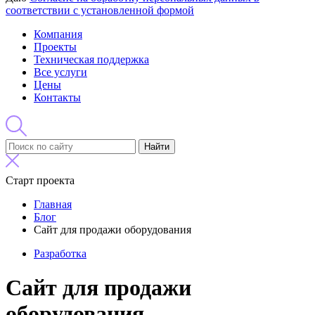
соответствии с установленной формой
Компания
Проекты
Техническая поддержка
Все услуги
Цены
Контакты
Найти
Старт проекта
Главная
Блог
Сайт для продажи оборудования
Разработка
Сайт для продажи
оборудования