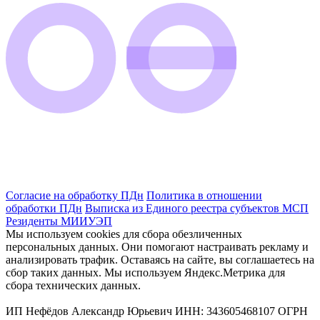
Согласие на обработку ПДн
Политика в отношении
обработки ПДн
Выписка из Единого реестра субъектов МСП
Резиденты МИИУЭП
Мы используем cookies для сбора обезличенных
персональных данных. Они помогают настраивать рекламу и
анализировать трафик. Оставаясь на сайте, вы соглашаетесь на
сбор таких данных. Мы используем Яндекс.Метрика для
сбора технических данных.
ИП Нефёдов Александр Юрьевич ИНН: 343605468107 ОГРН