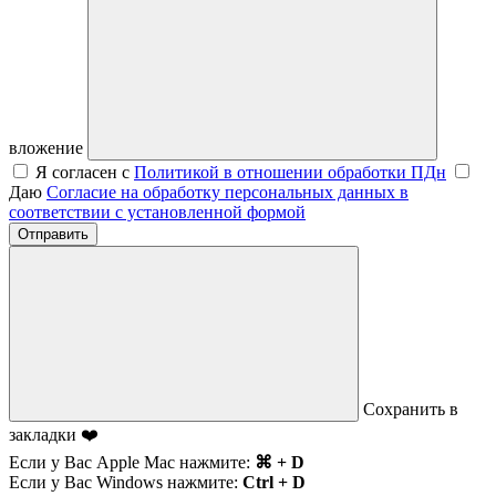
вложение
Я согласен с
Политикой в отношении обработки ПДн
Даю
Согласие на обработку персональных данных в
соответствии с установленной формой
Отправить
Сохранить в
закладки ❤️
Если у Вас Apple Mac нажмите:
⌘ + D
Если у Вас Windows нажмите:
Ctrl + D