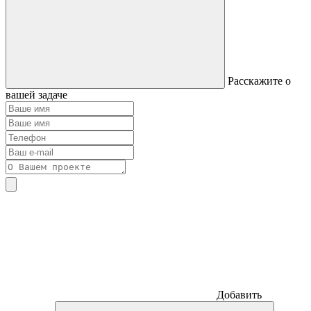
Расскажите о
вашей задаче
Добавить