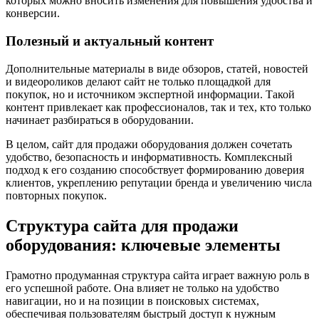
которых можно вносить изменения для повышения удобства и
конверсии.
Полезный и актуальный контент
Дополнительные материалы в виде обзоров, статей, новостей
и видеороликов делают сайт не только площадкой для
покупок, но и источником экспертной информации. Такой
контент привлекает как профессионалов, так и тех, кто только
начинает разбираться в оборудовании.
В целом, сайт для продажи оборудования должен сочетать
удобство, безопасность и информативность. Комплексный
подход к его созданию способствует формированию доверия
клиентов, укреплению репутации бренда и увеличению числа
повторных покупок.
Структура сайта для продажи
оборудования: ключевые элементы
Грамотно продуманная структура сайта играет важную роль в
его успешной работе. Она влияет не только на удобство
навигации, но и на позиции в поисковых системах,
обеспечивая пользователям быстрый доступ к нужным