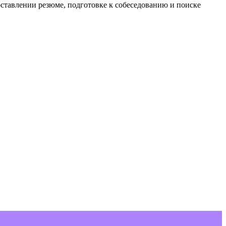
тавлении резюме, подготовке к собеседованию и поиске