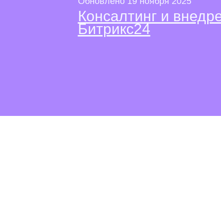
Обновлено 19 ноября 2025
Консалтинг и внед
Битрикс24