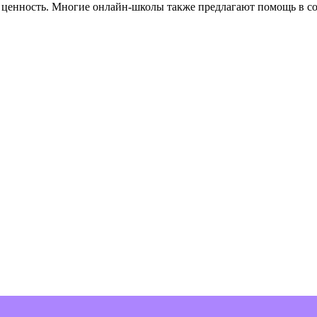
енность. Многие онлайн-школы также предлагают помощь в сос