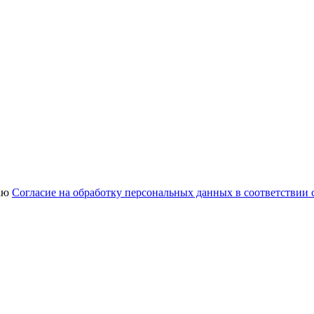
аю
Согласие на обработку персональных данных в соответствии