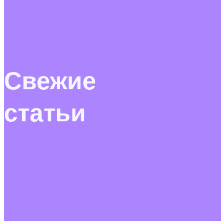
Свежие
статьи