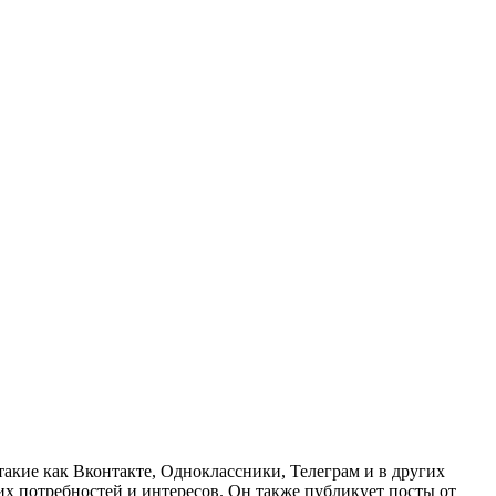
акие как Вконтакте, Одноклассники, Телеграм и в других
 их потребностей и интересов. Он также публикует посты от