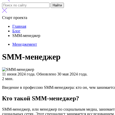
Найти
Старт проекта
Главная
Блог
SMM-менеджер
Менеджемент
SMM-менеджер
11 июня 2024 года.
Обновлено 30 мая 2024 года.
2 мин.
Введение в профессию SMM-менеджера: кто он, чем занимается
Кто такой SMM-менеджер?
SMM-менеджер, или менеджер по социальным медиа, занимается
социальных сетях. Этот специалист занимается исследованием 