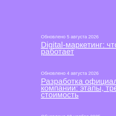
Обновлено 5 августа 2026
Digital-маркетинг: чт
работает
Обновлено 4 августа 2026
Разработка официал
компании: этапы, тр
стоимость