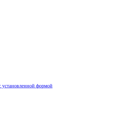
 с установленной формой