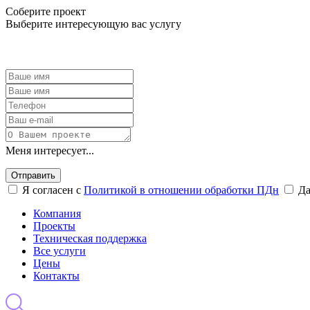
Соберите проект
Выберите интересующую вас услугу
Меня интересует...
Отправить
Я согласен с
Политикой в отношении обработки ПДн
Д
Компания
Проекты
Техническая поддержка
Все услуги
Цены
Контакты