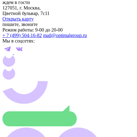
ждем в гости
127051, г. Москва,
Цветной бульвар, 7с11
Открыть карту
пишите, звоните
Режим работы: 9-00 до 20-00
+ 7 (499) 504-16-82
mail@optimalgroup.ru
Мы в соцсетях: