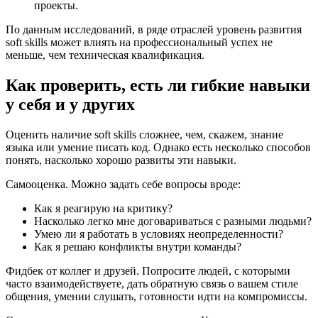
проекты.
По данным исследований, в ряде отраслей уровень развития
soft skills может влиять на профессиональный успех не
меньше, чем техническая квалификация.
Как проверить, есть ли гибкие навыки
у себя и у других
Оценить наличие soft skills сложнее, чем, скажем, знание
языка или умение писать код. Однако есть несколько способов
понять, насколько хорошо развиты эти навыки.
Самооценка. Можно задать себе вопросы вроде:
Как я реагирую на критику?
Насколько легко мне договариваться с разными людьми?
Умею ли я работать в условиях неопределенности?
Как я решаю конфликты внутри команды?
Фидбек от коллег и друзей. Попросите людей, с которыми
часто взаимодействуете, дать обратную связь о вашем стиле
общения, умении слушать, готовности идти на компромиссы.