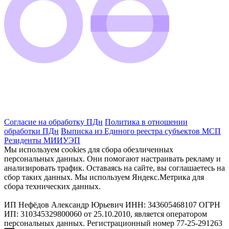
Согласие на обработку ПДн
Политика в отношении
обработки ПДн
Выписка из Единого реестра субъектов МСП
Резиденты МИИУЭП
Мы используем cookies для сбора обезличенных
персональных данных. Они помогают настраивать рекламу и
анализировать трафик. Оставаясь на сайте, вы соглашаетесь на
сбор таких данных. Мы используем Яндекс.Метрика для
сбора технических данных.
ИП Нефёдов Александр Юрьевич ИНН: 343605468107 ОГРН
ИП: 310345329800060 от 25.10.2010, является оператором
персональных данных. Регистрационный номер 77-25-291263