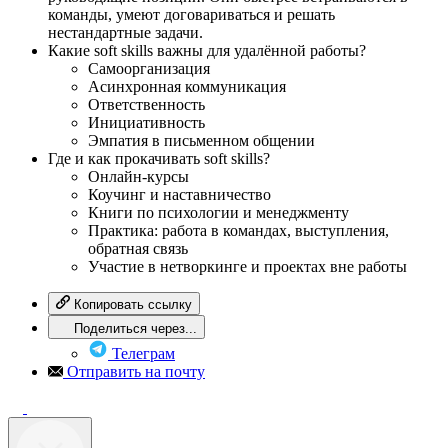
команды, умеют договариваться и решать
нестандартные задачи.
Какие soft skills важны для удалённой работы?
Самоорганизация
Асинхронная коммуникация
Ответственность
Инициативность
Эмпатия в письменном общении
Где и как прокачивать soft skills?
Онлайн-курсы
Коучинг и наставничество
Книги по психологии и менеджменту
Практика: работа в командах, выступления,
обратная связь
Участие в нетворкинге и проектах вне работы
Копировать ссылку
Поделиться через...
Телеграм
Отправить на почту