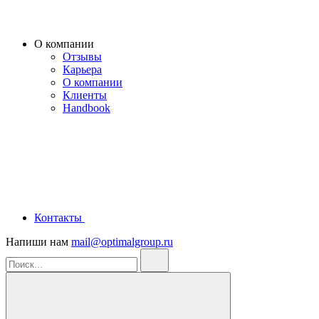
О компании
Отзывы
Карьера
О компании
Клиенты
Handbook
Контакты
Напиши нам
mail@optimalgroup.ru