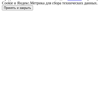
Cookie и Яндекс.Метрика для сбора технических данных.
Принять и закрыть