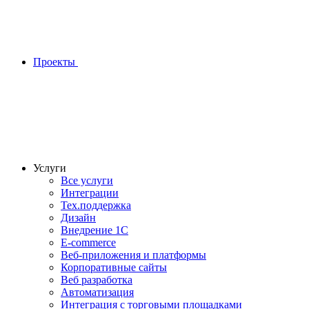
Проекты
Услуги
Все услуги
Интеграции
Тех.поддержка
Дизайн
Внедрение 1С
E-commerce
Веб-приложения и платформы
Корпоративные сайты
Веб разработка
Автоматизация
Интеграция с торговыми площадками