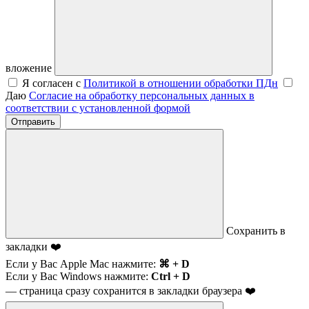
вложение
Я согласен с
Политикой в отношении обработки ПДн
Даю
Согласие на обработку персональных данных в
соответствии с установленной формой
Отправить
Сохранить в
закладки ❤️
Если у Вас Apple Mac нажмите:
⌘ + D
Если у Вас Windows нажмите:
Ctrl + D
— страница сразу сохранится в закладки браузера ❤️