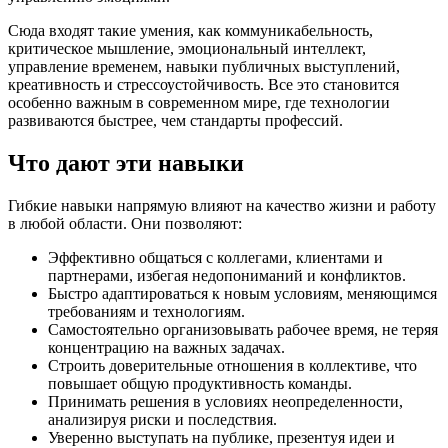
Сюда входят такие умения, как коммуникабельность,
критическое мышление, эмоциональный интеллект,
управление временем, навыки публичных выступлений,
креативность и стрессоустойчивость. Все это становится
особенно важным в современном мире, где технологии
развиваются быстрее, чем стандарты профессий.
Что дают эти навыки
Гибкие навыки напрямую влияют на качество жизни и работу
в любой области. Они позволяют:
Эффективно общаться с коллегами, клиентами и
партнерами, избегая недопониманий и конфликтов.
Быстро адаптироваться к новым условиям, меняющимся
требованиям и технологиям.
Самостоятельно организовывать рабочее время, не теряя
концентрацию на важных задачах.
Строить доверительные отношения в коллективе, что
повышает общую продуктивность команды.
Принимать решения в условиях неопределенности,
анализируя риски и последствия.
Уверенно выступать на публике, презентуя идеи и