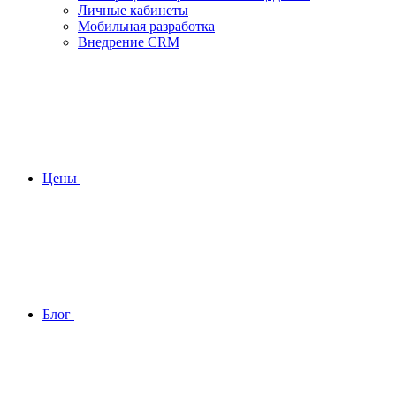
Личные кабинеты
Мобильная разработка
Внедрение CRM
Цены
Блог