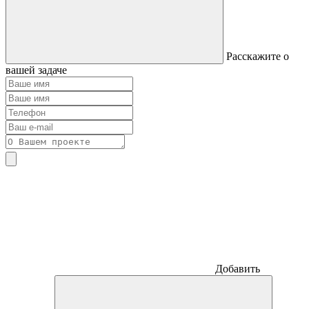
Расскажите о
вашей задаче
Добавить