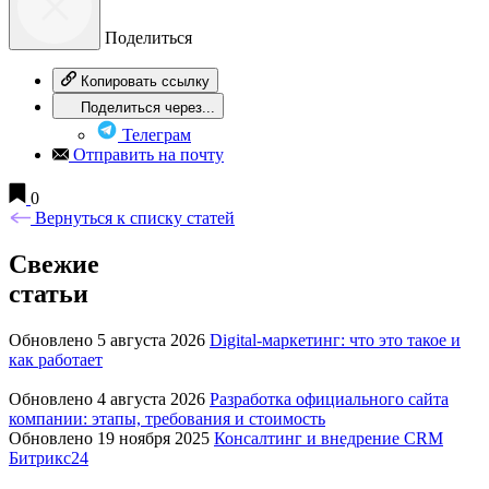
Поделиться
Копировать ссылку
Поделиться через...
Телеграм
Отправить на почту
0
Вернуться к списку статей
Свежие
статьи
Обновлено 5 августа 2026
Digital-маркетинг: что это такое и
как работает
Обновлено 4 августа 2026
Разработка официального сайта
компании: этапы, требования и стоимость
Обновлено 19 ноября 2025
Консалтинг и внедрение CRM
Битрикс24