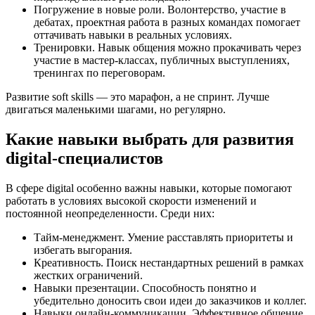
Погружение в новые роли. Волонтерство, участие в
дебатах, проектная работа в разных командах помогает
оттачивать навыки в реальных условиях.
Тренировки. Навык общения можно прокачивать через
участие в мастер-классах, публичных выступлениях,
тренингах по переговорам.
Развитие soft skills — это марафон, а не спринт. Лучше
двигаться маленькими шагами, но регулярно.
Какие навыки выбрать для развития
digital-специалистов
В сфере digital особенно важны навыки, которые помогают
работать в условиях высокой скорости изменений и
постоянной неопределенности. Среди них:
Тайм-менеджмент. Умение расставлять приоритеты и
избегать выгорания.
Креативность. Поиск нестандартных решений в рамках
жестких ограничений.
Навыки презентации. Способность понятно и
убедительно доносить свои идеи до заказчиков и коллег.
Навыки онлайн-коммуникации. Эффективное общение