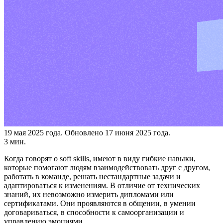
19 мая 2025 года.
Обновлено 17 июня 2025 года.
3 мин.
Когда говорят о soft skills, имеют в виду гибкие навыки,
которые помогают людям взаимодействовать друг с другом,
работать в команде, решать нестандартные задачи и
адаптироваться к изменениям. В отличие от технических
знаний, их невозможно измерить дипломами или
сертификатами. Они проявляются в общении, в умении
договариваться, в способности к самоорганизации и
управлению эмоциями.