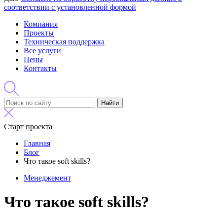
соответствии с установленной формой
Компания
Проекты
Техническая поддержка
Все услуги
Цены
Контакты
Найти
Старт проекта
Главная
Блог
Что такое soft skills?
Менеджемент
Что такое soft skills?