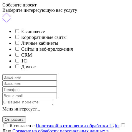
Соберите проект
Выберите интересующую вас услугу
E-commerce
Корпоративные сайты
Личные кабинеты
Сайты и веб-приложения
CRM
1C
Другое
Меня интересует...
Отправить
Я согласен с
Политикой в отношении обработки ПДн
Даю
Согласие на обработку персональных данных в