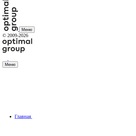
Меню
©
2009-2026
Меню
Главная