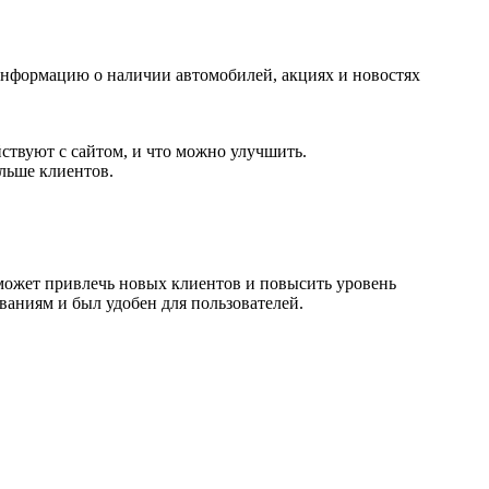
 информацию о наличии автомобилей, акциях и новостях
ствуют с сайтом, и что можно улучшить.
льше клиентов.
ожет привлечь новых клиентов и повысить уровень
ваниям и был удобен для пользователей.