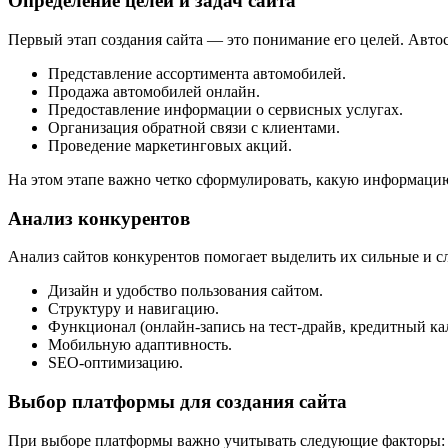
Определение целей и задач сайта
Первый этап создания сайта — это понимание его целей. Авто
Представление ассортимента автомобилей.
Продажа автомобилей онлайн.
Предоставление информации о сервисных услугах.
Организация обратной связи с клиентами.
Проведение маркетинговых акций.
На этом этапе важно четко сформулировать, какую информацию
Анализ конкурентов
Анализ сайтов конкурентов помогает выделить их сильные и с
Дизайн и удобство пользования сайтом.
Структуру и навигацию.
Функционал (онлайн-запись на тест-драйв, кредитный кал
Мобильную адаптивность.
SEO-оптимизацию.
Выбор платформы для создания сайта
При выборе платформы важно учитывать следующие факторы: