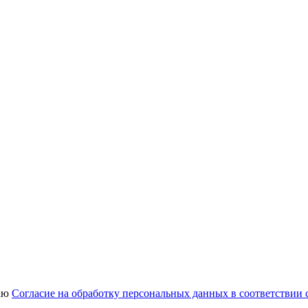
аю
Согласие на обработку персональных данных в соответствии