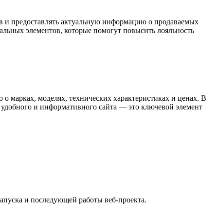
ов и предоставлять актуальную информацию о продаваемых
нальных элементов, которые помогут повысить лояльность
о марках, моделях, технических характеристиках и ценах. В
 удобного и информативного сайта — это ключевой элемент
апуска и последующей работы веб-проекта.