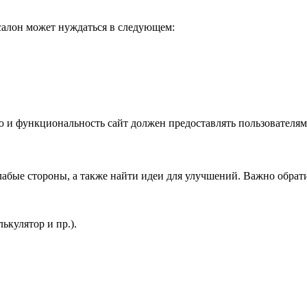
салон может нуждаться в следующем:
 и функциональность сайт должен предоставлять пользователям
лабые стороны, а также найти идеи для улучшений. Важно обрат
ькулятор и пр.).