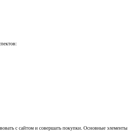
спектов:
вовать с сайтом и совершать покупки. Основные элементы