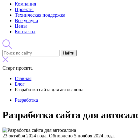
Компания
Проекты
Техническая поддержка
Все услуги
Цены
Контакты
Найти
Старт проекта
Главная
Блог
Разработка сайта для автосалона
Разработка
Разработка сайта для автосал
23 октября 2024 года.
Обновлено 5 ноября 2024 года.