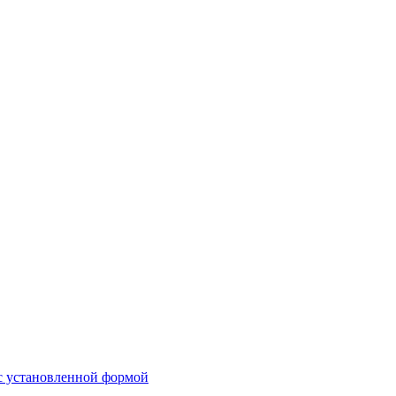
 с установленной формой