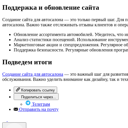
Поддержка и обновление сайта
Создание сайта для автосалона — это только первый шаг. Для
автосалона. Важно также отслеживать отзывы клиентов и опера
Обновление ассортимента автомобилей. Убедитесь, что и
Анализ статистики посещений. Использование инструмент
Маркетинговые акции и спецпредложения. Регулярное об
Поддержка безопасности. Регулярные обновления програ
Подведем итоги
Создание сайта для автосалона
— это важный шаг для развития
обслуживания. Важно уделить внимание как дизайну, так и тех
Копировать ссылку
Поделиться через...
Телеграм
Отправить на почту