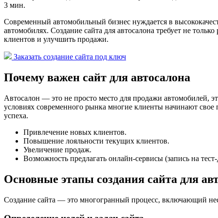
3 мин.
Современный автомобильный бизнес нуждается в высококачест
автомобилях. Создание сайта для автосалона требует не тольк
клиентов и улучшить продажи.
Заказать создание сайта под ключ
Почему важен сайт для автосалона
Автосалон — это не просто место для продажи автомобилей, эт
условиях современного рынка многие клиенты начинают свое п
успеха.
Привлечение новых клиентов.
Повышение лояльности текущих клиентов.
Увеличение продаж.
Возможность предлагать онлайн-сервисы (запись на тест-д
Основные этапы создания сайта для ав
Создание сайта — это многогранный процесс, включающий нес