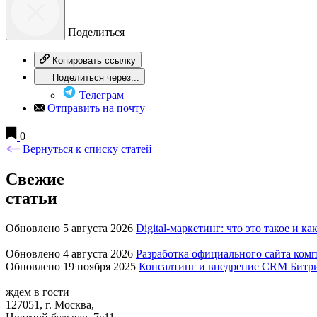
Поделиться
Копировать ссылку
Поделиться через...
Телеграм
Отправить на почту
0
Вернуться к списку статей
Свежие
статьи
Обновлено 5 августа 2026
Digital-маркетинг: что это такое и ка
Обновлено 4 августа 2026
Разработка официального сайта комп
Обновлено 19 ноября 2025
Консалтинг и внедрение CRM Битр
ждем в гости
127051, г. Москва,