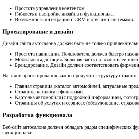
Простота управления контентом.
Гибкость в настройке дизайна и функционала.
Возможность интеграции с CRM и другими системами.
Проектирование и дизайн
Дизайн сайта автосалона должен быть не только привлекательн
Простота навигации. Пользователь должен быстро нахо
Мобильная адаптация. Большая часть пользователей ище
Брендирование. Дизайн должен соответствовать фирменн
На этапе проектирования важно продумать структуру страниц:
Главная страница (каталог автомобилей, актуальные пред
Страница каталога с фильтрами.
Карточка автомобиля (с подробной информацией, фотогр
Страницы об услугах и сервисах (обслуживание, страхова
Разработка функционала
Веб-сайт автосалона должен обладать рядом специфических фу
функционала: