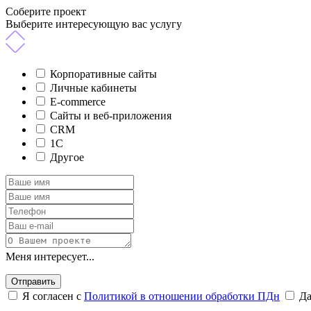
Соберите проект
Выберите интересующую вас услугу
Корпоративные сайты
Личные кабинеты
E-commerce
Сайты и веб-приложения
CRM
1C
Другое
Меня интересует...
Отправить
Я согласен с
Политикой в отношении обработки ПДн
Д