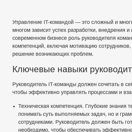
Управление IT-командой — это сложный и много
многом зависит успех разработки, внедрения и
современном бизнесе роль руководителя коман
Меня интересует...
компетенций, включая мотивацию сотрудников,
решение возникающих проблем.
Ключевые навыки руководит
Руководитель IT-команды должен сочетать в се
чтобы эффективно управлять процессами и вза
Техническая компетенция. Глубокие знания т
понимать суть выполняемых задач, но и гра
сотрудниками. Руководитель должен быть гото
ОТПРАВИТЬ
необходимо, чтобы обеспечивать эффективн