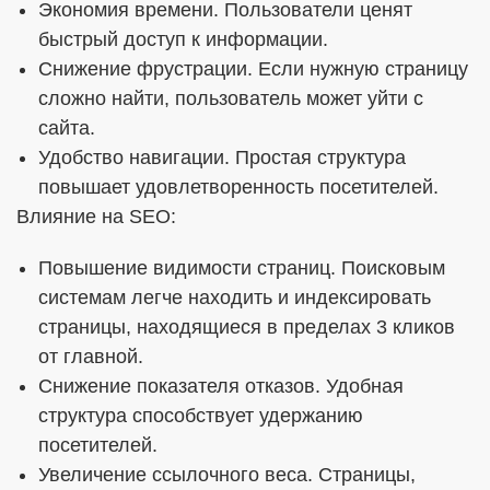
Экономия времени. Пользователи ценят
быстрый доступ к информации.
Снижение фрустрации. Если нужную страницу
сложно найти, пользователь может уйти с
сайта.
Удобство навигации. Простая структура
повышает удовлетворенность посетителей.
Влияние на SEO:
Повышение видимости страниц. Поисковым
системам легче находить и индексировать
страницы, находящиеся в пределах 3 кликов
от главной.
Снижение показателя отказов. Удобная
структура способствует удержанию
посетителей.
Увеличение ссылочного веса. Страницы,