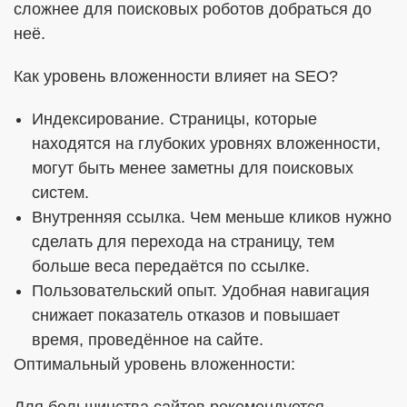
сложнее для поисковых роботов добраться до
неё.
Как уровень вложенности влияет на SEO?
Индексирование. Страницы, которые
находятся на глубоких уровнях вложенности,
могут быть менее заметны для поисковых
систем.
Внутренняя ссылка. Чем меньше кликов нужно
сделать для перехода на страницу, тем
больше веса передаётся по ссылке.
Пользовательский опыт. Удобная навигация
снижает показатель отказов и повышает
время, проведённое на сайте.
Оптимальный уровень вложенности: