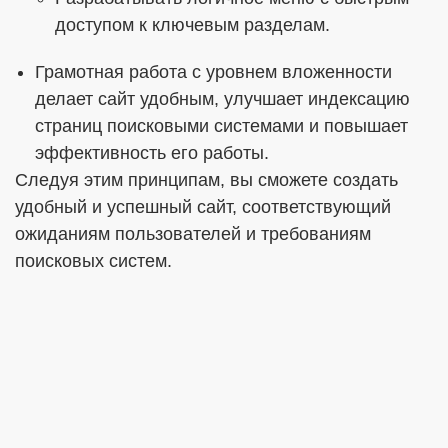
доступом к ключевым разделам.
Грамотная работа с уровнем вложенности
делает сайт удобным, улучшает индексацию
страниц поисковыми системами и повышает
эффективность его работы.
Следуя этим принципам, вы сможете создать
удобный и успешный сайт, соответствующий
ожиданиям пользователей и требованиям
поисковых систем.