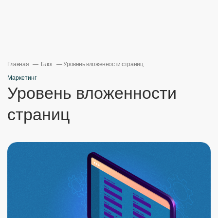
Главная
Блог
Уровень вложенности страниц
Маркетинг
Уровень вложенности
страниц