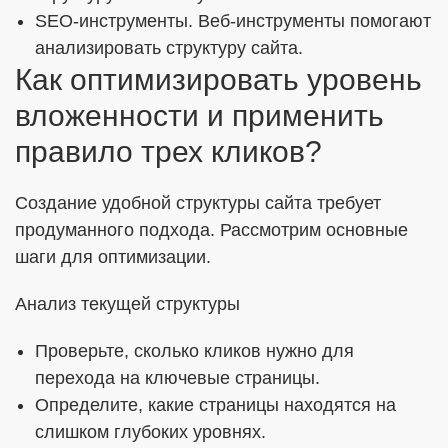
SEO-инструменты. Веб-инструменты помогают
анализировать структуру сайта.
Как оптимизировать уровень
вложенности и применить
правило трех кликов?
Создание удобной структуры сайта требует
продуманного подхода. Рассмотрим основные
шаги для оптимизации.
Анализ текущей структуры
Проверьте, сколько кликов нужно для
перехода на ключевые страницы.
Определите, какие страницы находятся на
слишком глубоких уровнях.