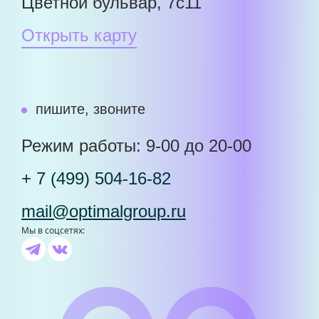
Цветной бульвар, 7с11
Открыть карту
пишите, звоните
Режим работы: 9-00 до 20-00
+ 7 (499) 504-16-82
mail@optimalgroup.ru
Мы в соцсетях: