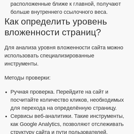
расположенные ближе к главной, получают
больше внутреннего ссылочного веса.
Как определить уровень
вложенности страниц?
Для анализа уровня вложенности сайта можно
использовать специализированные
инструменты.
Методы проверки:
Ручная проверка. Перейдите на сайт и
посчитайте количество кликов, необходимых
для перехода на определённую страницу.
Сервисы веб-аналитики. Такие инструменты,
как Google Analytics, позволяют отслеживать
структуру сайта и пути пользователей.