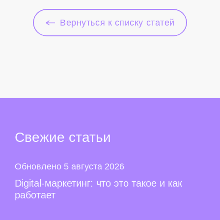
Вернуться к списку статей
Свежие
статьи
Обновлено 5 августа 2026
Digital-маркетинг: что это такое и как
работает