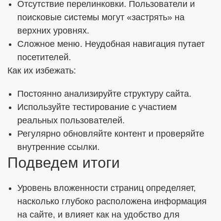
Отсутствие перелинковки. Пользователи и
поисковые системы могут «застрять» на
верхних уровнях.
Сложное меню. Неудобная навигация путает
посетителей.
Как их избежать:
Постоянно анализируйте структуру сайта.
Используйте тестирование с участием
реальных пользователей.
Регулярно обновляйте контент и проверяйте
внутренние ссылки.
Подведем итоги
Уровень вложенности страниц определяет,
насколько глубоко расположена информация
на сайте, и влияет как на удобство для