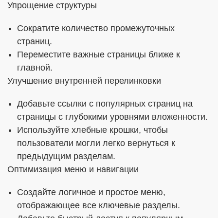
Упрощение структуры
Сократите количество промежуточных
страниц.
Переместите важные страницы ближе к
главной.
Улучшение внутренней перелинковки
Добавьте ссылки с популярных страниц на
страницы с глубокими уровнями вложенности.
Используйте хлебные крошки, чтобы
пользователи могли легко вернуться к
предыдущим разделам.
Оптимизация меню и навигации
Создайте логичное и простое меню,
отображающее все ключевые разделы.