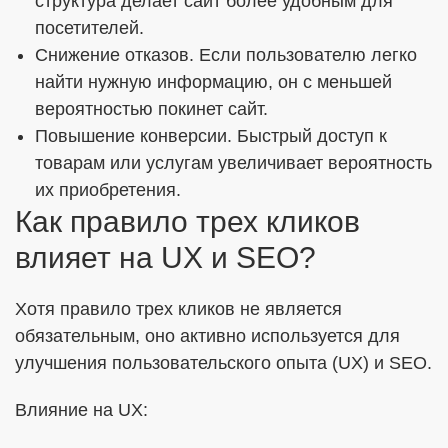
структура делает сайт более удобным для
посетителей.
Снижение отказов. Если пользователю легко
найти нужную информацию, он с меньшей
вероятностью покинет сайт.
Повышение конверсии. Быстрый доступ к
товарам или услугам увеличивает вероятность
их приобретения.
Как правило трех кликов
влияет на UX и SEO?
Хотя правило трех кликов не является
обязательным, оно активно используется для
улучшения пользовательского опыта (UX) и SEO.
Влияние на UX: