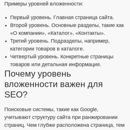
Примеры уровней вложенности:
Первый уровень. Главная страница сайта.
Второй уровень. Основные разделы, такие как
«О компании», «Каталог», «Контакты».
Третий уровень. Подразделы, например,
категории товаров в каталоге.
Четвертый уровень. Конкретные страницы
товаров или детальная информация.
Почему уровень
вложенности важен для
SEO?
Поисковые системы, такие как Google,
учитывают структуру сайта при ранжировании
страниц. Чем глубже расположена страница, тем