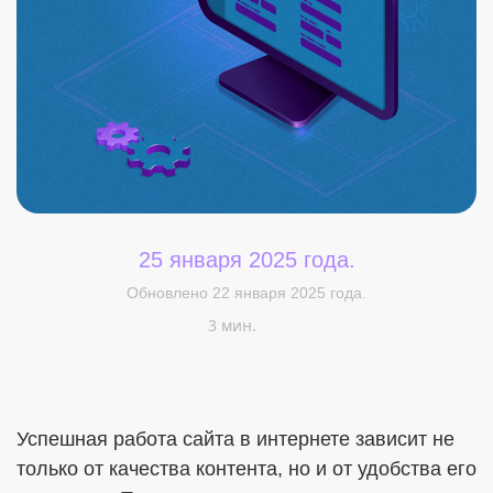
Меня интересует...
25 января 2025 года.
Обновлено 22 января 2025 года.
3 мин.
Успешная работа сайта в интернете зависит не
только от качества контента, но и от удобства его