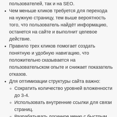
пользователей, так и на SEO.
Чем меньше кликов требуется для перехода
на нужную страницу, тем выше вероятность
того, что пользователь найдёт информацию,
останется на сайте и выполнит целевое
действие.
Правило трех кликов помогает создать
понятную и удобную навигацию, что
положительно сказывается на
пользовательском опыте и снижает показатель
отказов.
Для оптимизации структуры сайта важно:
Сократить количество уровней вложенности
до 3-4.
Использовать внутренние ссылки для связи
страниц.
Разрабатывать логичное меню с быстрым