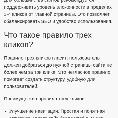
Для большинства сайтов рекомендуется
поддерживать уровень вложенности в пределах
3-4 кликов от главной страницы. Это позволяет
сбалансировать SEO и удобство использования.
Что такое правило трех
кликов?
Правило трех кликов гласит: пользователь
должен добраться до нужной страницы сайта не
более чем за три клика. Это негласное правило
помогает создать структуру, удобную для
пользователей.
Преимущества правила трех кликов:
Улучшение навигации. Простая и понятная