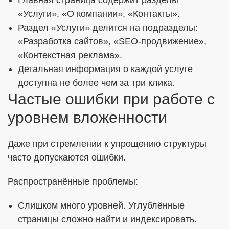
Главная страница содержит разделы
«Услуги», «О компании», «Контакты».
Раздел «Услуги» делится на подразделы:
«Разработка сайтов», «SEO-продвижение»,
«Контекстная реклама».
Детальная информация о каждой услуге
доступна не более чем за три клика.
Частые ошибки при работе с
уровнем вложенности
Даже при стремлении к упрощению структуры
часто допускаются ошибки.
Распространённые проблемы:
Слишком много уровней. Углублённые
страницы сложно найти и индексировать.