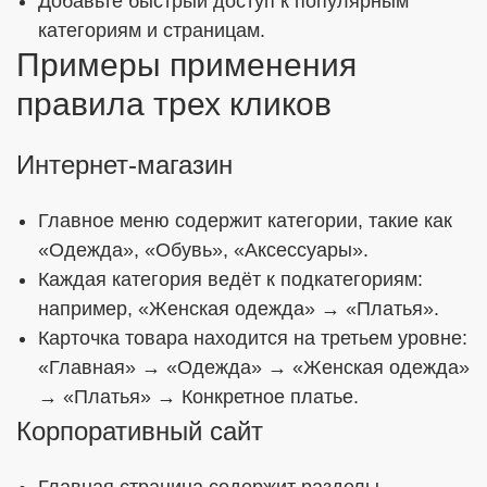
Добавьте быстрый доступ к популярным
категориям и страницам.
Примеры применения
правила трех кликов
Интернет-магазин
Главное меню содержит категории, такие как
«Одежда», «Обувь», «Аксессуары».
Каждая категория ведёт к подкатегориям:
например, «Женская одежда» → «Платья».
Карточка товара находится на третьем уровне:
«Главная» → «Одежда» → «Женская одежда»
→ «Платья» → Конкретное платье.
Корпоративный сайт