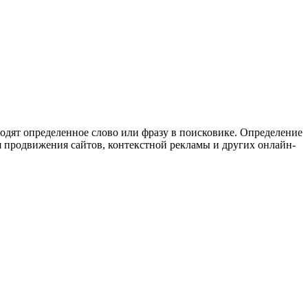
водят определенное слово или фразу в поисковике. Определение
я продвижения сайтов, контекстной рекламы и других онлайн-