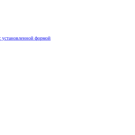
 с установленной формой