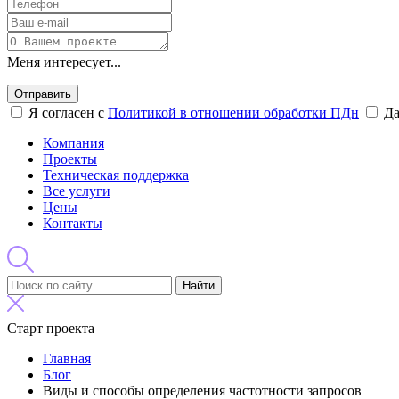
Меня интересует...
Отправить
Я согласен с
Политикой в отношении обработки ПДн
Д
Компания
Проекты
Техническая поддержка
Все услуги
Цены
Контакты
Найти
Старт проекта
Главная
Блог
Виды и способы определения частотности запросов