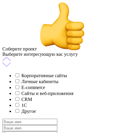
Соберите проект
Выберите интересующую вас услугу
Корпоративные сайты
Личные кабинеты
E-commerce
Сайты и веб-приложения
CRM
1C
Другое