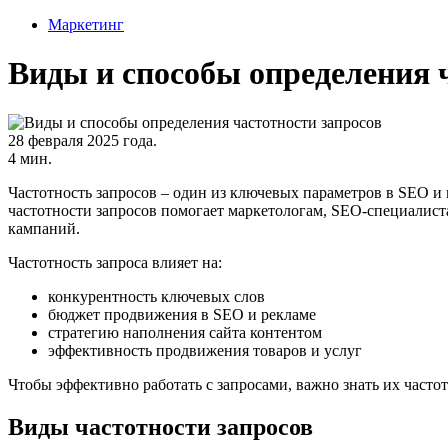
Маркетинг
Виды и способы определения 
28 февраля 2025 года.
4 мин.
Частотность запросов – один из ключевых параметров в SEO и 
частотности запросов помогает маркетологам, SEO-специалист
кампаний.
Частотность запроса влияет на:
конкурентность ключевых слов
бюджет продвижения в SEO и рекламе
стратегию наполнения сайта контентом
эффективность продвижения товаров и услуг
Чтобы эффективно работать с запросами, важно знать их частот
Виды частотности запросов