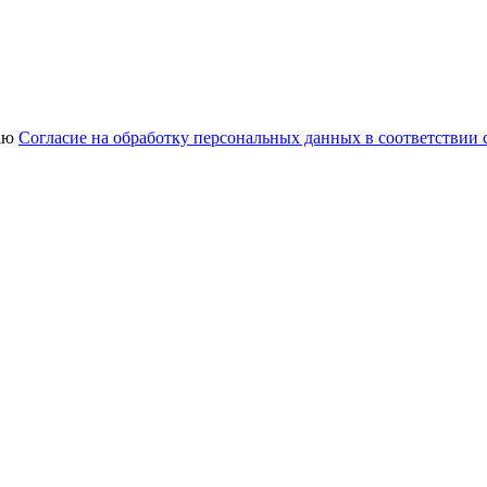
аю
Согласие на обработку персональных данных в соответствии