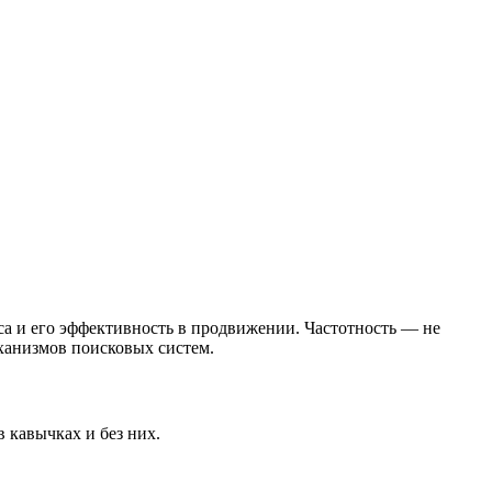
са и его эффективность в продвижении. Частотность — не
еханизмов поисковых систем.
 кавычках и без них.