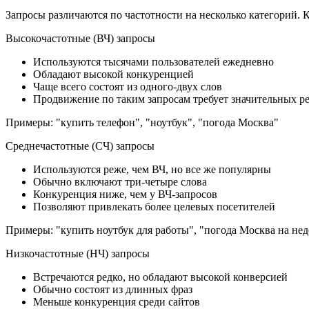
Запросы различаются по частотности на несколько категорий.
Высокочастотные (ВЧ) запросы
Используются тысячами пользователей ежедневно
Обладают высокой конкуренцией
Чаще всего состоят из одного-двух слов
Продвижение по таким запросам требует значительных р
Примеры: "купить телефон", "ноутбук", "погода Москва"
Среднечастотные (СЧ) запросы
Используются реже, чем ВЧ, но все же популярны
Обычно включают три-четыре слова
Конкуренция ниже, чем у ВЧ-запросов
Позволяют привлекать более целевых посетителей
Примеры: "купить ноутбук для работы", "погода Москва на не
Низкочастотные (НЧ) запросы
Встречаются редко, но обладают высокой конверсией
Обычно состоят из длинных фраз
Меньше конкуренция среди сайтов