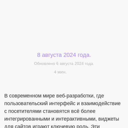
8 августа 2024 года.
Меня интересует...
Обновлено 6 августа 2024 года.
4 мин.
В современном мире веб-разработки, где
пользовательский интерфейс и взаимодействие
с посетителями становятся всё более
интегрированными и интерактивными, виджеты
для сайтов играют ключевую роль. Эти