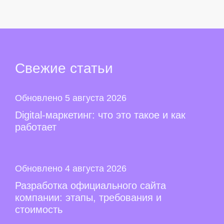
Свежие
статьи
Обновлено 5 августа 2026
Digital-маркетинг: что это такое и как
работает
Обновлено 4 августа 2026
Разработка официального сайта
компании: этапы, требования и
стоимость