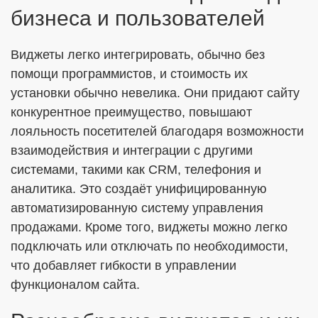
бизнеса и пользователей
Виджеты легко интегрировать, обычно без
помощи программистов, и стоимость их
установки обычно невелика. Они придают сайту
конкурентное преимущество, повышают
лояльность посетителей благодаря возможности
взаимодействия и интеграции с другими
системами, такими как CRM, телефония и
аналитика. Это создаёт унифицированную
автоматизированную систему управления
продажами. Кроме того, виджеты можно легко
подключать или отключать по необходимости,
что добавляет гибкости в управлении
функционалом сайта.