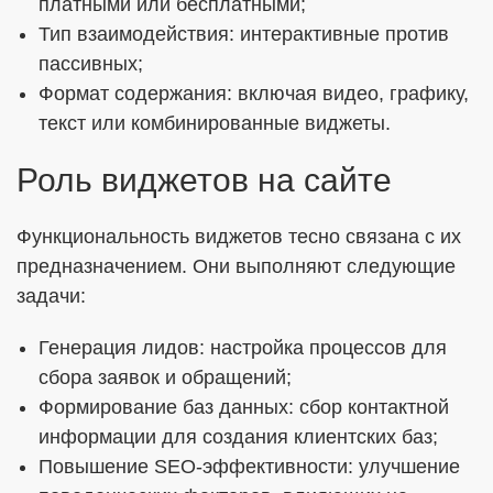
платными или бесплатными;
Тип взаимодействия: интерактивные против
пассивных;
Формат содержания: включая видео, графику,
текст или комбинированные виджеты.
Роль виджетов на сайте
Функциональность виджетов тесно связана с их
предназначением. Они выполняют следующие
задачи:
Генерация лидов: настройка процессов для
сбора заявок и обращений;
Формирование баз данных: сбор контактной
информации для создания клиентских баз;
Повышение SEO-эффективности: улучшение