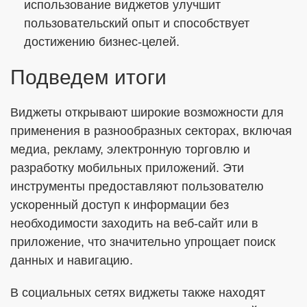
использование виджетов улучшит
пользовательский опыт и способствует
достижению бизнес-целей.
Подведем итоги
Виджеты открывают широкие возможности для
применения в разнообразных секторах, включая
медиа, рекламу, электронную торговлю и
разработку мобильных приложений. Эти
инструменты предоставляют пользователю
ускоренный доступ к информации без
необходимости заходить на веб-сайт или в
приложение, что значительно упрощает поиск
данных и навигацию.
В социальных сетях виджеты также находят