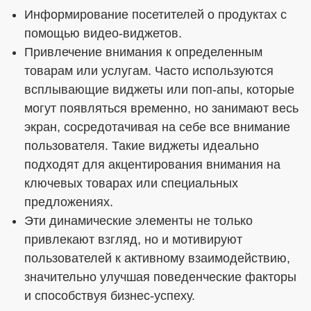
Информирование посетителей о продуктах с
помощью видео-виджетов.
Привлечение внимания к определенным
товарам или услугам. Часто используются
всплывающие виджеты или поп-апы, которые
могут появляться временно, но занимают весь
экран, сосредотачивая на себе все внимание
пользователя. Такие виджеты идеально
подходят для акцентирования внимания на
ключевых товарах или специальных
предложениях.
Эти динамические элементы не только
привлекают взгляд, но и мотивируют
пользователей к активному взаимодействию,
значительно улучшая поведенческие факторы
и способствуя бизнес-успеху.