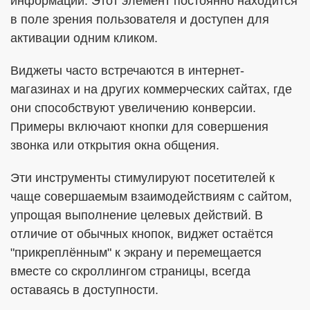
информации. Этот элемент постоянно находится
в поле зрения пользователя и доступен для
активации одним кликом.
Виджеты часто встречаются в интернет-
магазинах и на других коммерческих сайтах, где
они способствуют увеличению конверсии.
Примеры включают кнопки для совершения
звонка или открытия окна общения.
Эти инструменты стимулируют посетителей к
чаще совершаемым взаимодействиям с сайтом,
упрощая выполнение целевых действий. В
отличие от обычных кнопок, виджет остаётся
"прикреплённым" к экрану и перемещается
вместе со скроллингом страницы, всегда
оставаясь в доступности.