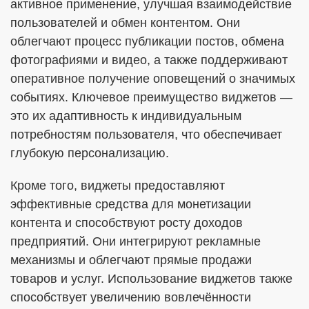
активное применение, улучшая взаимодействие
пользователей и обмен контентом. Они
облегчают процесс публикации постов, обмена
фотографиями и видео, а также поддерживают
оперативное получение оповещений о значимых
событиях. Ключевое преимущество виджетов —
это их адаптивность к индивидуальным
потребностям пользователя, что обеспечивает
глубокую персонализацию.
Кроме того, виджеты предоставляют
эффективные средства для монетизации
контента и способствуют росту доходов
предприятий. Они интегрируют рекламные
механизмы и облегчают прямые продажи
товаров и услуг. Использование виджетов также
способствует увеличению вовлечённости