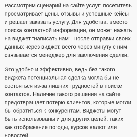
Рассмотрим сценарий на сайте услуг: посетитель
просматривает цены, отзывы и успешные кейсы
и решает заказать услугу. Для удобства, вместо
поиска контактной информации, он может нажать
на виджет "написать нам". После отправки своих
данных через виджет, всего через минуту с ним
связывается менеджер для заключения сделки.
Это удобно и эффективно, ведь без такого
виджета потенциальная сделка могла бы не
состояться из-за лишних трудностей в поиске
контактов. Наличие такого решения на сайте
предотвращает потерю клиентов, которые могли
бы обратиться к конкурентам. Виджеты могут
быть использованы и для других целей, таких
как отображение погоды, курсов валют или
новостей.