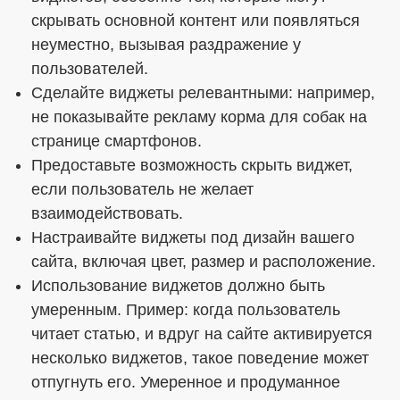
скрывать основной контент или появляться
неуместно, вызывая раздражение у
пользователей.
Сделайте виджеты релевантными: например,
не показывайте рекламу корма для собак на
странице смартфонов.
Предоставьте возможность скрыть виджет,
если пользователь не желает
взаимодействовать.
Настраивайте виджеты под дизайн вашего
сайта, включая цвет, размер и расположение.
Использование виджетов должно быть
умеренным. Пример: когда пользователь
читает статью, и вдруг на сайте активируется
несколько виджетов, такое поведение может
отпугнуть его. Умеренное и продуманное