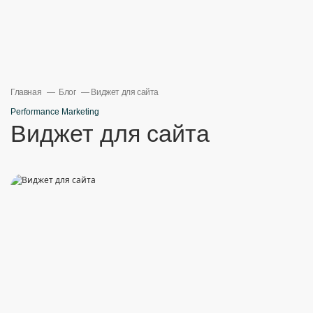
Главная
Блог
Виджет для сайта
Performance Marketing
Виджет для сайта