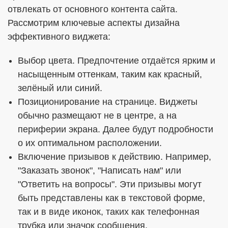
отвлекать от основного контента сайта.
Рассмотрим ключевые аспекты дизайна
эффективного виджета:
Выбор цвета. Предпочтение отдаётся ярким и
насыщенным оттенкам, таким как красный,
зелёный или синий.
Позиционирование на странице. Виджеты
обычно размещают не в центре, а на
периферии экрана. Далее будут подробности
о их оптимальном расположении.
Включение призывов к действию. Например,
"Заказать звонок", "Написать нам" или
"Ответить на вопросы". Эти призывы могут
быть представлены как в текстовой форме,
так и в виде иконок, таких как телефонная
трубка или значок сообщения.