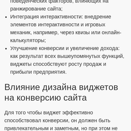
поведенческих факторов, влияющих на
ранжирование сайта;
Интеграция интерактивности: внедрение
элементов интерактивности и игровых
механик, например, через квизы или онлайн-
калькуляторы;
Улучшение конверсии и увеличение дохода:
как результат всех вышеупомянутых функций,
виджеты способствуют росту продаж и
прибыли предприятия.
Влияние дизайна виджетов
на конверсию сайта
Для того чтобы виджет эффективно
способствовал конверсии, он должен быть
привлекательным и заметным, но при этом не