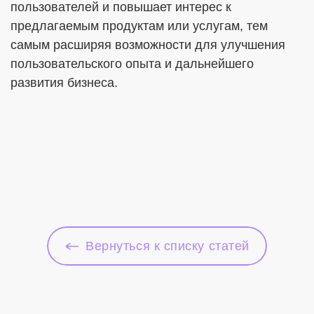
пользователей и повышает интерес к
предлагаемым продуктам или услугам, тем
самым расширяя возможности для улучшения
пользовательского опыта и дальнейшего
развития бизнеса.
Вернуться к списку статей