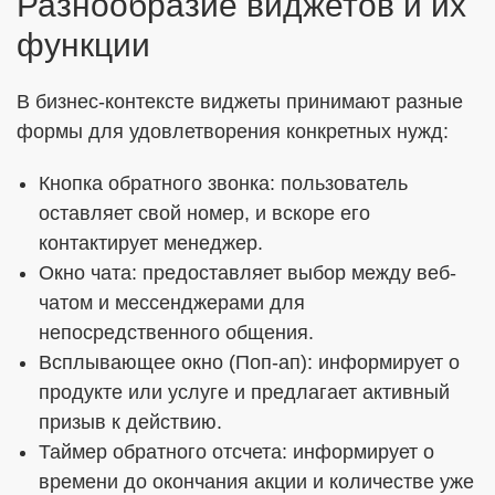
Разнообразие виджетов и их
функции
В бизнес-контексте виджеты принимают разные
формы для удовлетворения конкретных нужд:
Кнопка обратного звонка: пользователь
оставляет свой номер, и вскоре его
контактирует менеджер.
Окно чата: предоставляет выбор между веб-
чатом и мессенджерами для
непосредственного общения.
Всплывающее окно (Поп-ап): информирует о
продукте или услуге и предлагает активный
призыв к действию.
Таймер обратного отсчета: информирует о
времени до окончания акции и количестве уже