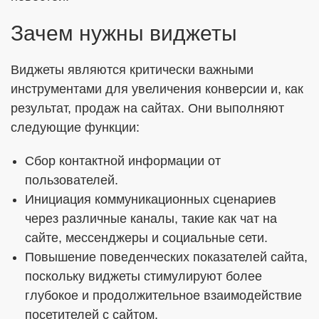
Зачем нужны виджеты
Виджеты являются критически важными
инструментами для увеличения конверсии и, как
результат, продаж на сайтах. Они выполняют
следующие функции:
Сбор контактной информации от
пользователей.
Инициация коммуникационных сценариев
через различные каналы, такие как чат на
сайте, мессенджеры и социальные сети.
Повышение поведенческих показателей сайта,
поскольку виджеты стимулируют более
глубокое и продолжительное взаимодействие
посетителей с сайтом.