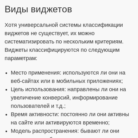
Виды виджетов
Хотя универсальной системы классификации
виджетов не существует, их можно
систематизировать по нескольким критериям.
Виджеты классифицируются по следующим
параметрам:
Место применения: используются ли они на
веб-сайтах или в мобильных приложениях;
Цель использования: направлены ли они на
увеличение конверсий, информирование
пользователей и т.д.;
Время активности: постоянно ли они активны
на сайте или активируются временно;
Модель распространения: бывают ли они