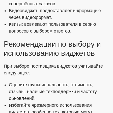
совершённых заказов.
Видеовиджет: предоставляет информацию
через видеоформат.
Квизы: вовлекают пользователя в серию
вопросов с выбором ответов.
Рекомендации по выбору и
использованию виджетов
При выборе поставщика виджетов учитывайте
следующее:
Оцените функциональность, стоимость,
отзывы, наличие техподдержки и частоту
обновлений.
Избегайте чрезмерного использования
виджетов, особенно тех, которые могут