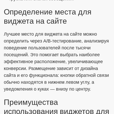
Определение места для
виджета на сайте
Лучшее место для виджета на сайте можно
определить через A/B-тестирование, анализируя
поведение пользователей после тысячи
посещений. Это помогает выбрать наиболее
эффективное расположение, увеличивающее
конверсии. Размещение зависит от дизайна
сайта и его функционала: кнопки обратной связи
обычно находятся в нижнем левом углу, а
уведомления о куках — внизу по центру.
Преимущества
использования виджетов для