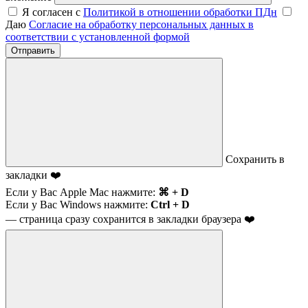
Я согласен с
Политикой в отношении обработки ПДн
Даю
Согласие на обработку персональных данных в
соответствии с установленной формой
Отправить
Сохранить в
закладки ❤️
Если у Вас Apple Mac нажмите:
⌘ + D
Если у Вас Windows нажмите:
Ctrl + D
— страница сразу сохранится в закладки браузера ❤️