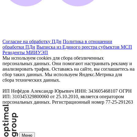
Согласие на обработку ПДн
Политика в отношении
обработки ПДн
Выписка из Единого реестра субъектов МСП
Резиденты МИИУЭП
Мы используем cookies для сбора обезличенных
персональных данных. Они помогают настраивать рекламу и
анализировать трафик. Оставаясь на сайте, вы соглашаетесь на
сбор таких данных. Мы используем Яндекс.Метрика для
сбора технических данных.
ИП Нефёдов Александр Юрьевич ИНН: 343605468107 ОГРН
ИП: 310345329800060 от 25.10.2010, является оператором
персональных данных. Регистрационный номер 77-25-291263
Меню