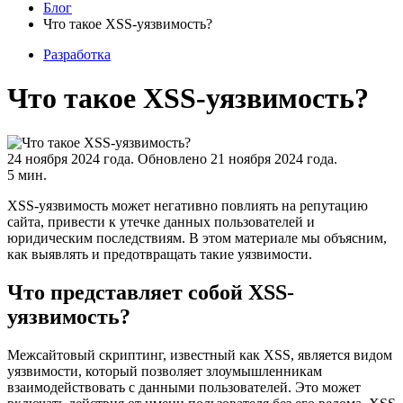
Блог
Что такое XSS-уязвимость?
Разработка
Что такое XSS-уязвимость?
24 ноября 2024 года.
Обновлено 21 ноября 2024 года.
5 мин.
XSS-уязвимость может негативно повлиять на репутацию
сайта, привести к утечке данных пользователей и
юридическим последствиям. В этом материале мы объясним,
как выявлять и предотвращать такие уязвимости.
Что представляет собой XSS-
уязвимость?
Межсайтовый скриптинг, известный как XSS, является видом
уязвимости, который позволяет злоумышленникам
взаимодействовать с данными пользователей. Это может