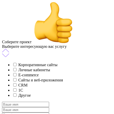
Соберите проект
Выберите интересующую вас услугу
Корпоративные сайты
Личные кабинеты
E-commerce
Сайты и веб-приложения
CRM
1C
Другое