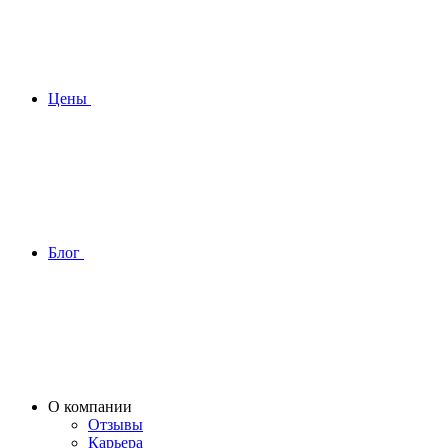
Цены
Блог
О компании
Отзывы
Карьера