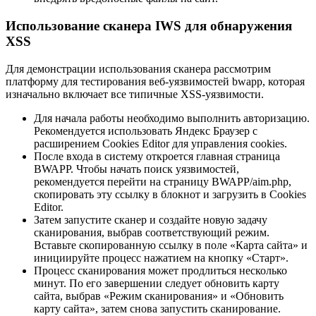
Использование сканера IWS для обнаружения
XSS
Для демонстрации использования сканера рассмотрим
платформу для тестирования веб-уязвимостей bwapp, которая
изначально включает все типичные XSS-уязвимости.
Для начала работы необходимо выполнить авторизацию.
Рекомендуется использовать Яндекс Браузер с
расширением Cookies Editor для управления cookies.
После входа в систему откроется главная страница
BWAPP. Чтобы начать поиск уязвимостей,
рекомендуется перейти на страницу BWAPP/aim.php,
скопировать эту ссылку в блокнот и загрузить в Cookies
Editor.
Затем запустите сканер и создайте новую задачу
сканирования, выбрав соответствующий режим.
Вставьте скопированную ссылку в поле «Карта сайта» и
инициируйте процесс нажатием на кнопку «Старт».
Процесс сканирования может продлиться несколько
минут. По его завершении следует обновить карту
сайта, выбрав «Режим сканирования» и «Обновить
карту сайта», затем снова запустить сканирование.