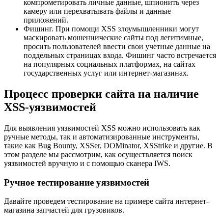
компрометировать личные данные, шпионить через
камеру или перехватывать файлы и данные
приложений.
Фишинг. При помощи XSS злоумышленники могут
маскировать мошеннические сайты под легитимные,
просить пользователей ввести свои учетные данные на
поддельных страницах входа. Фишинг часто встречается
на популярных социальных платформах, на сайтах
государственных услуг или интернет-магазинах.
Процесс проверки сайта на наличие
XSS-уязвимостей
Для выявления уязвимостей XSS можно использовать как
ручные методы, так и автоматизированные инструменты,
такие как Bug Bounty, XSSer, DOMinator, XSStrike и другие. В
этом разделе мы рассмотрим, как осуществляется поиск
уязвимостей вручную и с помощью сканера IWS.
Ручное тестирование уязвимостей
Давайте проведем тестирование на примере сайта интернет-
магазина запчастей для грузовиков.