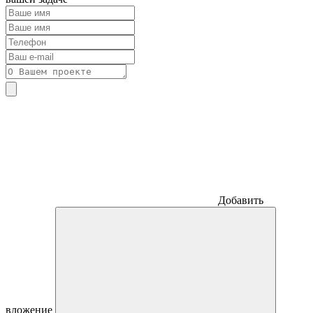
Добавить
вложение