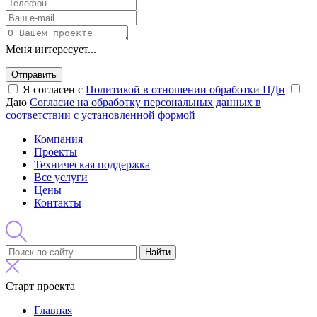
Меня интересует...
Отправить
Я согласен с
Политикой в отношении обработки ПДн
Даю
Согласие на обработку персональных данных в
соответствии с установленной формой
Компания
Проекты
Техническая поддержка
Все услуги
Цены
Контакты
Найти
Старт проекта
Главная