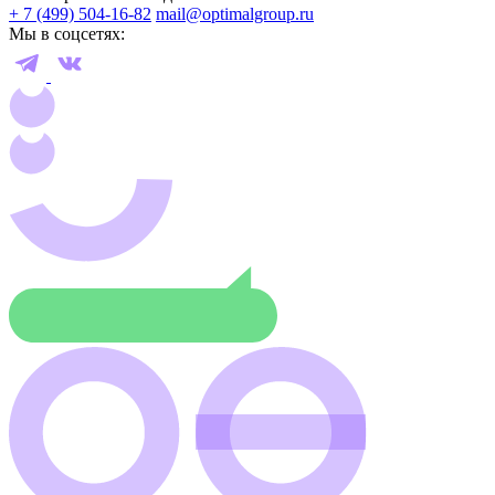
+ 7 (499) 504-16-82
mail@optimalgroup.ru
Мы в соцсетях: