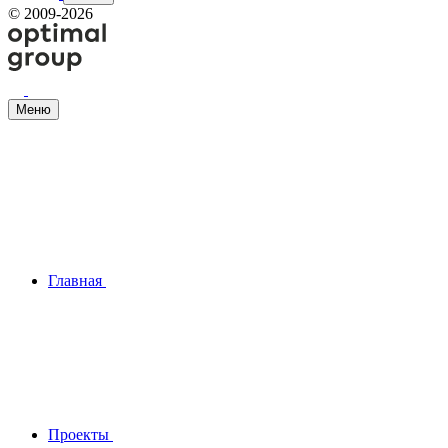
©
2009-2026
Меню
Главная
Проекты