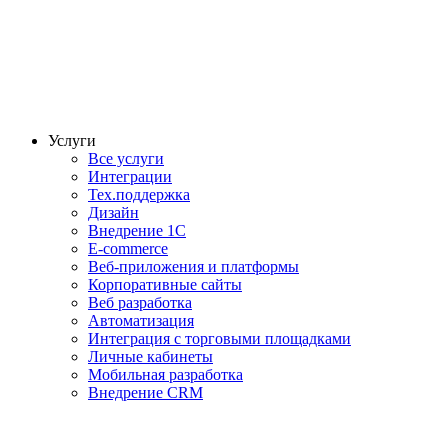
Услуги
Все услуги
Интеграции
Тех.поддержка
Дизайн
Внедрение 1С
E-commerce
Веб-приложения и платформы
Корпоративные сайты
Веб разработка
Автоматизация
Интеграция с торговыми площадками
Личные кабинеты
Мобильная разработка
Внедрение CRM