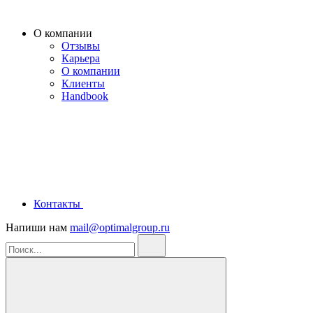
О компании
Отзывы
Карьера
О компании
Клиенты
Handbook
Контакты
Напиши нам
mail@optimalgroup.ru