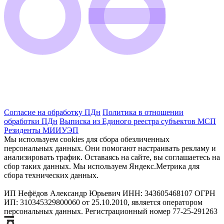
Согласие на обработку ПДн
Политика в отношении
обработки ПДн
Выписка из Единого реестра субъектов МСП
Резиденты МИИУЭП
Мы используем cookies для сбора обезличенных
персональных данных. Они помогают настраивать рекламу и
анализировать трафик. Оставаясь на сайте, вы соглашаетесь на
сбор таких данных. Мы используем Яндекс.Метрика для
сбора технических данных.
ИП Нефёдов Александр Юрьевич ИНН: 343605468107 ОГРН
ИП: 310345329800060 от 25.10.2010, является оператором
персональных данных. Регистрационный номер 77-25-291263