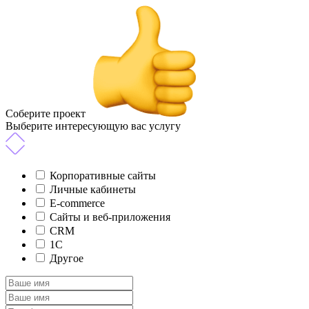
Соберите проект
Выберите интересующую вас услугу
Корпоративные сайты
Личные кабинеты
E-commerce
Сайты и веб-приложения
CRM
1C
Другое