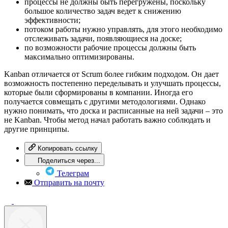
процессы не должны быть перегружены, поскольку
большое количество задач ведет к снижению
эффективности;
потоком работы нужно управлять, для этого необходимо
отслеживать задачи, появляющиеся на доске;
по возможности рабочие процессы должны быть
максимально оптимизированы.
Kanban отличается от Scrum более гибким подходом. Он дает
возможность постепенно переделывать и улучшать процессы,
которые были сформированы в компании. Иногда его
получается совмещать с другими методологиями. Однако
нужно понимать, что доска и расписанные на ней задачи – это
не Kanban. Чтобы метод начал работать важно соблюдать и
другие принципы.
Копировать ссылку
Поделиться через...
Телеграм
Отправить на почту