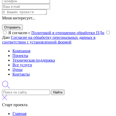
Меня интересует...
Отправить
Я согласен с
Политикой в отношении обработки ПДн
Даю
Согласие на обработку персональных данных в
соответствии с установленной формой
Компания
Проекты
Техническая поддержка
Все услуги
Цены
Контакты
Найти
Старт проекта
Главная