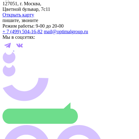
127051, г. Москва,
Цветной бульвар, 7с11
Открыть карту
пишите, звоните
Режим работы: 9-00 до 20-00
+ 7 (499) 504-16-82
mail@optimalgroup.ru
Мы в соцсетях: