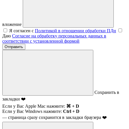
вложение
Я согласен с
Политикой в отношении обработки ПДн
Даю
Согласие на обработку персональных данных в
соответствии с установленной формой
Отправить
Сохранить в
закладки ❤️
Если у Вас Apple Mac нажмите:
⌘ + D
Если у Вас Windows нажмите:
Ctrl + D
— страница сразу сохранится в закладки браузера ❤️