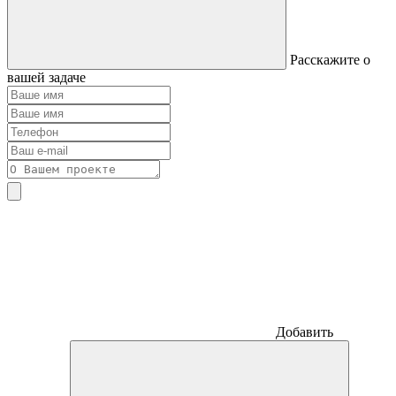
Расскажите о
вашей задаче
Добавить