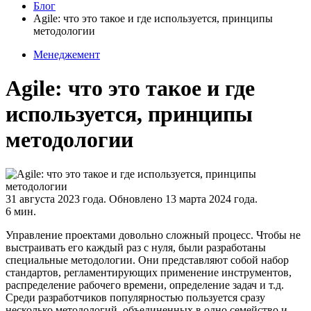
Блог
Agile: что это такое и где используется, принципы
методологии
Менеджемент
Agile: что это такое и где
используется, принципы
методологии
31 августа 2023 года.
Обновлено 13 марта 2024 года.
6 мин.
Управление проектами довольно сложный процесс. Чтобы не
выстраивать его каждый раз с нуля, были разработаны
специальные методологии. Они представляют собой набор
стандартов, регламентирующих применение инструментов,
распределение рабочего времени, определение задач и т.д.
Среди разработчиков популярностью пользуется сразу
несколько методологий, объединенных в одно семейство и