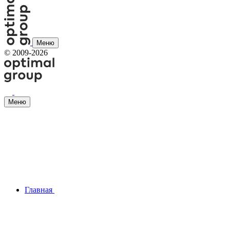
Меню
©
2009-2026
Меню
Главная