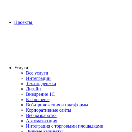
Проекты
Услуги
Все услуги
Интеграции
Тех.поддержка
Дизайн
Внедрение 1С
E-commerce
Веб-приложения и платформы
Корпоративные сайты
Веб разработка
Автоматизация
Интеграция с торговыми площадками
Личные кабинеты