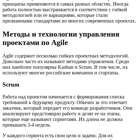
принципы применяются в самых разных областях. Иногда
работа полностью выстраивается в соответствии с гибкой
методологией или ее вариациями, которые стали
признанными стандартами во многих современных проектах.
Методы и технологии управления
проектами по Agile
Agile содержит несколько гибких проектных методологий.
Довольно часто их называют методами управления. Среди
них наиболее популярны Kanban и Scrum. В том числе, их
используют многие российские компании и стартапы.
Scrum
Работа над проектом начинается с формирования списка
требований к будущему продукту. Обычно за это отвечает
заказчик, который передает его команде разработчиков. Они
анализируют предстоящую работу и делят ее на этапы,
которые еще называют спринтами. Их длина не должна
превышать 3-4 недель.
У каждого спринта есть свои цели и задачи. Для их