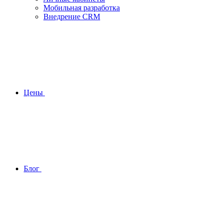
Мобильная разработка
Внедрение CRM
Цены
Блог