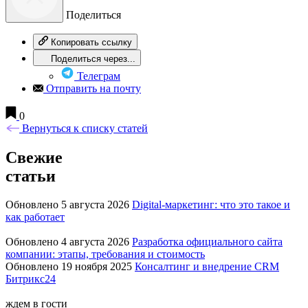
Поделиться
Копировать ссылку
Поделиться через...
Телеграм
Отправить на почту
0
Вернуться к списку статей
Свежие
статьи
Обновлено 5 августа 2026
Digital-маркетинг: что это такое и
как работает
Обновлено 4 августа 2026
Разработка официального сайта
компании: этапы, требования и стоимость
Обновлено 19 ноября 2025
Консалтинг и внедрение CRM
Битрикс24
ждем в гости