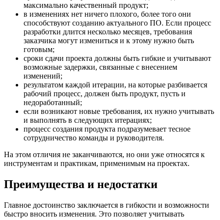
максимально качественный продукт;
в изменениях нет ничего плохого, более того они
способствуют созданию актуального ПО. Если процесс
разработки длится несколько месяцев, требования
заказчика могут измениться и к этому нужно быть
готовым;
сроки сдачи проекта должны быть гибкие и учитывают
возможные задержки, связанные с внесением
изменений;
результатом каждой итерации, на которые разбивается
рабочий процесс, должен быть продукт, пусть и
недоработанный;
если возникают новые требования, их нужно учитывать
и выполнять в следующих итерациях;
процесс создания продукта подразумевает тесное
сотрудничество команды и руководителя.
На этом отличия не заканчиваются, но они уже относятся к
инструментам и практикам, применимым на проектах.
Преимущества и недостатки
Главное достоинство заключается в гибкости и возможности
быстро вносить изменения. Это позволяет учитывать