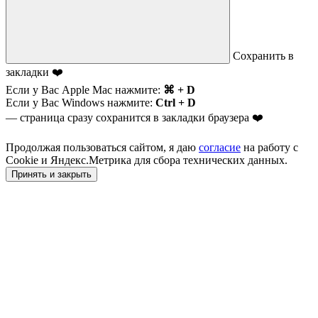
Сохранить в
закладки ❤️
Если у Вас Apple Mac нажмите:
⌘ + D
Если у Вас Windows нажмите:
Ctrl + D
— страница сразу сохранится в закладки браузера ❤️
Продолжая пользоваться сайтом, я даю
согласие
на работу с
Cookie и Яндекс.Метрика для сбора технических данных.
Принять и закрыть