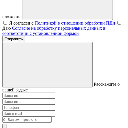
вложение
Я согласен с
Политикой в отношении обработки ПДн
Даю
Согласие на обработку персональных данных в
соответствии с установленной формой
Отправить
Расскажите о
вашей задаче