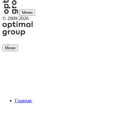
Меню
©
2009-2026
Меню
Главная