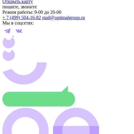
Открыть карту
пишите, звоните
Режим работы: 9-00 до 20-00
+ 7 (499) 504-16-82
mail@optimalgroup.ru
Мы в соцсетях: