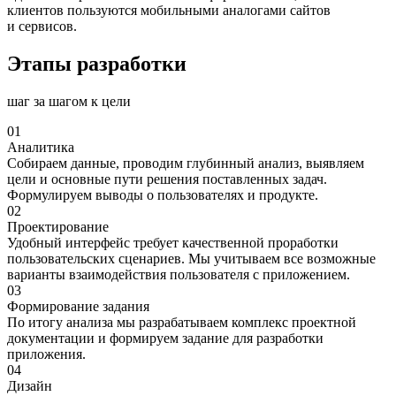
клиентов пользуются мобильными аналогами сайтов
и сервисов.
Этапы разработки
шаг за шагом к цели
01
Аналитика
Собираем данные, проводим глубинный анализ, выявляем
цели и основные пути решения поставленных задач.
Формулируем выводы о пользователях и продукте.
02
Проектирование
Удобный интерфейс требует качественной проработки
пользовательских сценариев. Мы учитываем все возможные
варианты взаимодействия пользователя с приложением.
03
Формирование задания
По итогу анализа мы разрабатываем комплекс проектной
документации и формируем задание для разработки
приложения.
04
Дизайн