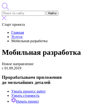
Найти
Старт проекта
Главная
Услуги
Мобильная разработка
Мобильная разработка
Новое направление
с 01.09.2019
Прорабатываем приложения
до мельчайших деталей
Узнать процесс работ
Узнать стоимость
Начать проект