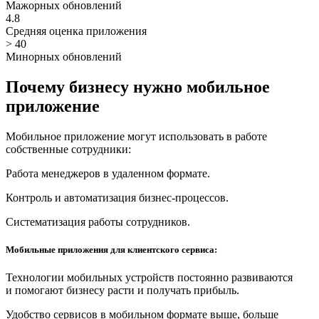
Мажорных обновлений
4.8
Средняя оценка приложения
> 40
Минорных обновлений
Почему бизнесу нужно мобильное
приложение
Мобильное приложение могут использовать в работе
собственные сотрудники:
Работа менеджеров в удаленном формате.
Контроль и автоматизация бизнес-процессов.
Систематизация работы сотрудников.
Мобильные приложения для клиентского сервиса:
Технологии мобильных устройств постоянно развиваются
и помогают бизнесу расти и получать прибыль.
Удобство сервисов в мобильном формате выше, больше