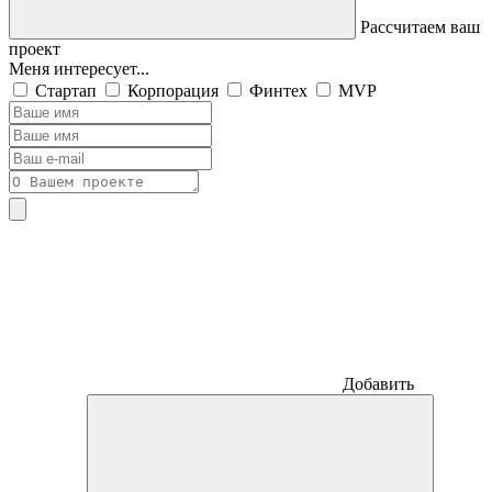
Рассчитаем ваш
проект
Меня интересует...
Стартап
Корпорация
Финтех
MVP
Добавить