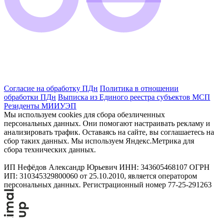
Согласие на обработку ПДн
Политика в отношении
обработки ПДн
Выписка из Единого реестра субъектов МСП
Резиденты МИИУЭП
Мы используем cookies для сбора обезличенных
персональных данных. Они помогают настраивать рекламу и
анализировать трафик. Оставаясь на сайте, вы соглашаетесь на
сбор таких данных. Мы используем Яндекс.Метрика для
сбора технических данных.
ИП Нефёдов Александр Юрьевич ИНН: 343605468107 ОГРН
ИП: 310345329800060 от 25.10.2010, является оператором
персональных данных. Регистрационный номер 77-25-291263