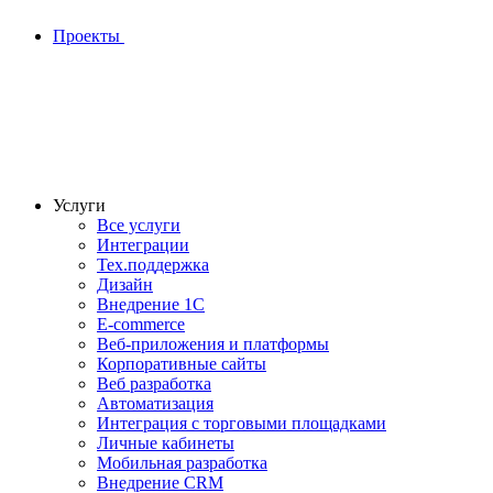
Проекты
Услуги
Все услуги
Интеграции
Тех.поддержка
Дизайн
Внедрение 1С
E-commerce
Веб-приложения и платформы
Корпоративные сайты
Веб разработка
Автоматизация
Интеграция с торговыми площадками
Личные кабинеты
Мобильная разработка
Внедрение CRM