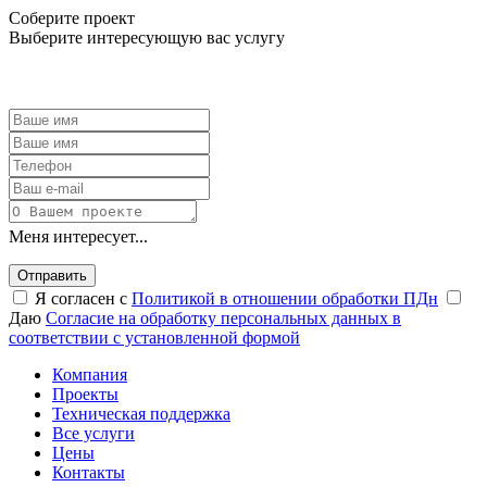
Соберите проект
Выберите интересующую вас услугу
Меня интересует...
Отправить
Я согласен с
Политикой в отношении обработки ПДн
Даю
Согласие на обработку персональных данных в
соответствии с установленной формой
Компания
Проекты
Техническая поддержка
Все услуги
Цены
Контакты