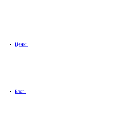
Цены
Блог