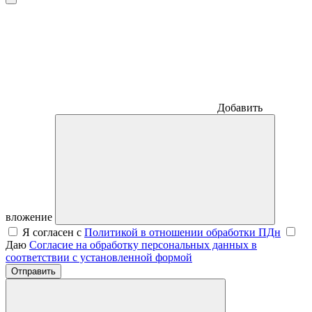
Добавить
вложение
Я согласен с
Политикой в отношении обработки ПДн
Даю
Согласие на обработку персональных данных в
соответствии с установленной формой
Отправить