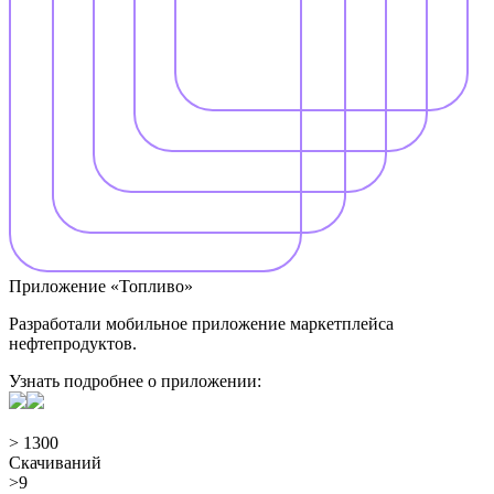
Приложение «Топливо»
Разработали мобильное приложение маркетплейса
нефтепродуктов.
Узнать подробнее о приложении:
> 1300
Скачиваний
>9