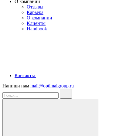
О компании
Отзывы
Карьера
О компании
Клиенты
Handbook
Контакты
Напиши нам
mail@optimalgroup.ru