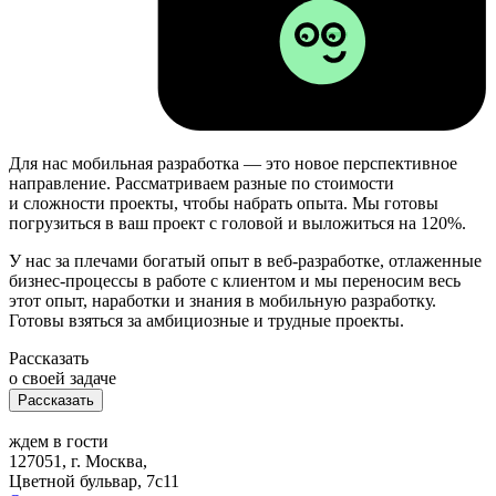
Для нас мобильная разработка — это новое перспективное
направление. Рассматриваем разные по стоимости
и сложности проекты, чтобы набрать опыта. Мы готовы
погрузиться в ваш проект с головой и выложиться на 120%.
У нас за плечами богатый опыт в веб-разработке, отлаженные
бизнес-процессы в работе с клиентом и мы переносим весь
этот опыт, наработки и знания в мобильную разработку.
Готовы взяться за амбициозные и трудные проекты.
Рассказать
о своей задаче
Рассказать
ждем в гости
127051, г. Москва,
Цветной бульвар, 7с11