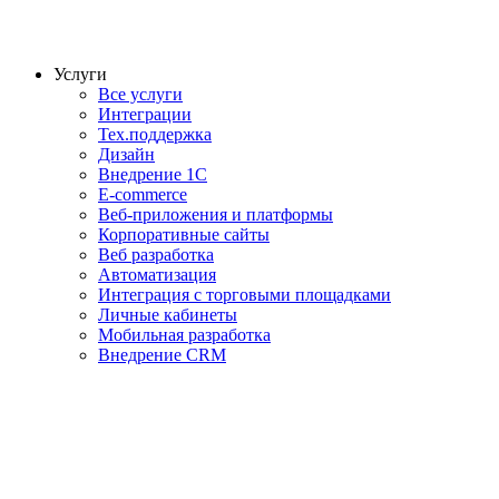
Услуги
Все услуги
Интеграции
Тех.поддержка
Дизайн
Внедрение 1С
E-commerce
Веб-приложения и платформы
Корпоративные сайты
Веб разработка
Автоматизация
Интеграция с торговыми площадками
Личные кабинеты
Мобильная разработка
Внедрение CRM