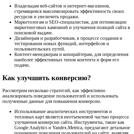
Владельцам веб-сайтов и интернет-магазинов,
стремящимся максимизировать эффективность своих
ресурсов и увеличить продажи.
Маркетологам и SEO-специалистам, для оптимизации
маркетинговых кампаний и улучшения позиций сайта в
поисковой выдаче.
Дизайнерам и разработчикам, в процессе создания и
тестирования новых функций, интерфейсов и
пользовательских путей.
Контент-менеджерам и копирайтерам, для определения
наиболее эффективных типов контента и форм его
подачи.
Как улучшить конверсию?
Рассмотрим несколько стратегий, как эффективно
анализировать поведение пользователей и использовать
полученные данные для повышения конверсии.
Использование аналитических инструментов и
тепловых карт является неотъемлемой частью процесса
улучшения конверсии сайта. Инструменты, такие как
Google Analytics и Yandex.Metrica, предлагают детальное
понимание поведения пользователей на сайте, выявляя