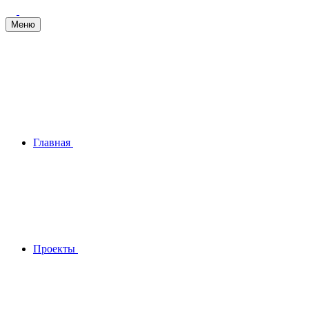
Меню
Главная
Проекты