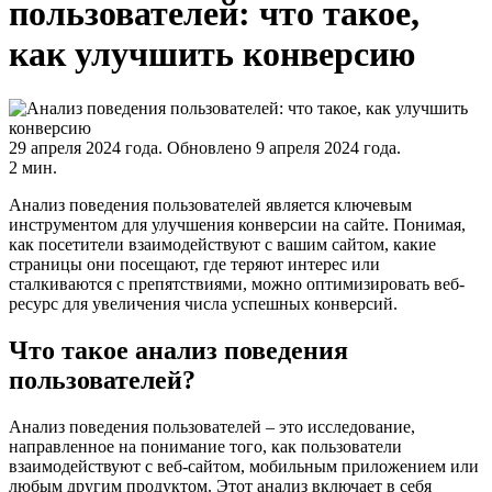
пользователей: что такое,
как улучшить конверсию
29 апреля 2024 года.
Обновлено 9 апреля 2024 года.
2 мин.
Анализ поведения пользователей является ключевым
инструментом для улучшения конверсии на сайте. Понимая,
как посетители взаимодействуют с вашим сайтом, какие
страницы они посещают, где теряют интерес или
сталкиваются с препятствиями, можно оптимизировать веб-
ресурс для увеличения числа успешных конверсий.
Что такое анализ поведения
пользователей?
Анализ поведения пользователей – это исследование,
направленное на понимание того, как пользователи
взаимодействуют с веб-сайтом, мобильным приложением или
любым другим продуктом. Этот анализ включает в себя