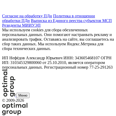
Согласие на обработку ПДн
Политика в отношении
обработки ПДн
Выписка из Единого реестра субъектов МСП
Резиденты МИИУЭП
Мы используем cookies для сбора обезличенных
персональных данных. Они помогают настраивать рекламу и
анализировать трафик. Оставаясь на сайте, вы соглашаетесь на
сбор таких данных. Мы используем Яндекс.Метрика для
сбора технических данных.
ИП Нефёдов Александр Юрьевич ИНН: 343605468107 ОГРН
ИП: 310345329800060 от 25.10.2010, является оператором
персональных данных. Регистрационный номер 77-25-291263
Меню
©
2009-2026