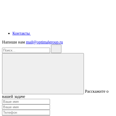
Контакты
Напиши нам
mail@optimalgroup.ru
Расскажите о
вашей задаче