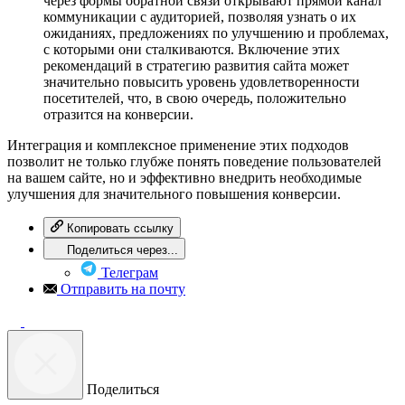
через формы обратной связи открывают прямой канал
коммуникации с аудиторией, позволяя узнать о их
ожиданиях, предложениях по улучшению и проблемах,
с которыми они сталкиваются. Включение этих
рекомендаций в стратегию развития сайта может
значительно повысить уровень удовлетворенности
посетителей, что, в свою очередь, положительно
отразится на конверсии.
Интеграция и комплексное применение этих подходов
позволит не только глубже понять поведение пользователей
на вашем сайте, но и эффективно внедрить необходимые
улучшения для значительного повышения конверсии.
Копировать ссылку
Поделиться через...
Телеграм
Отправить на почту
Поделиться