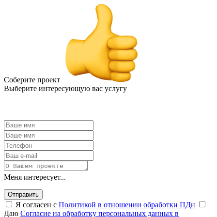
Соберите проект
Выберите интересующую вас услугу
Меня интересует...
Отправить
Я согласен с
Политикой в отношении обработки ПДн
Даю
Согласие на обработку персональных данных в