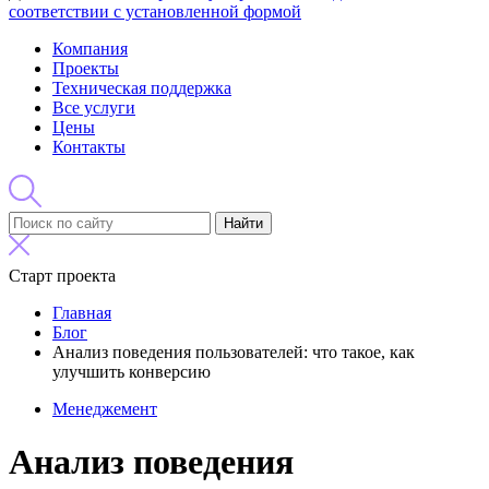
соответствии с установленной формой
Компания
Проекты
Техническая поддержка
Все услуги
Цены
Контакты
Найти
Старт проекта
Главная
Блог
Анализ поведения пользователей: что такое, как
улучшить конверсию
Менеджемент
Анализ поведения