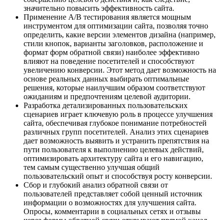
значительно повысить эффективность сайта.
Применение A/B тестирования является мощным
инструментом для оптимизации сайта, позволяя точно
определить, какие версии элементов дизайна (например,
стили кнопок, варианты заголовков, расположение и
формат форм обратной связи) наиболее эффективно
влияют на поведение посетителей и способствуют
увеличению конверсии. Этот метод дает возможность на
основе реальных данных выбирать оптимальные
решения, которые наилучшим образом соответствуют
ожиданиям и предпочтениям целевой аудитории.
Разработка детализированных пользовательских
сценариев играет ключевую роль в процессе улучшения
сайта, обеспечивая глубокое понимание потребностей
различных групп посетителей. Анализ этих сценариев
дает возможность выявить и устранить препятствия на
пути пользователя к выполнению целевых действий,
оптимизировать архитектуру сайта и его навигацию,
тем самым существенно улучшая общий
пользовательский опыт и способствуя росту конверсии.
Сбор и глубокий анализ обратной связи от
пользователей представляет собой ценный источник
информации о возможностях для улучшения сайта.
Опросы, комментарии в социальных сетях и отзывы