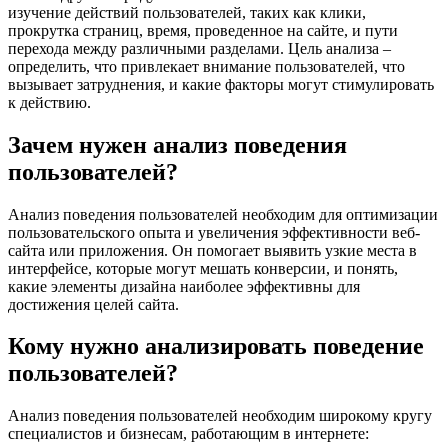
изучение действий пользователей, таких как клики,
прокрутка страниц, время, проведенное на сайте, и пути
перехода между различными разделами. Цель анализа –
определить, что привлекает внимание пользователей, что
вызывает затруднения, и какие факторы могут стимулировать
к действию.
Зачем нужен анализ поведения
пользователей?
Анализ поведения пользователей необходим для оптимизации
пользовательского опыта и увеличения эффективности веб-
сайта или приложения. Он помогает выявить узкие места в
интерфейсе, которые могут мешать конверсии, и понять,
какие элементы дизайна наиболее эффективны для
достижения целей сайта.
Кому нужно анализировать поведение
пользователей?
Анализ поведения пользователей необходим широкому кругу
специалистов и бизнесам, работающим в интернете: