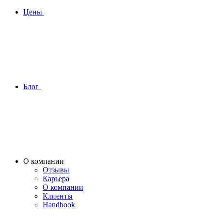
Цены
Блог
О компании
Отзывы
Карьера
О компании
Клиенты
Handbook