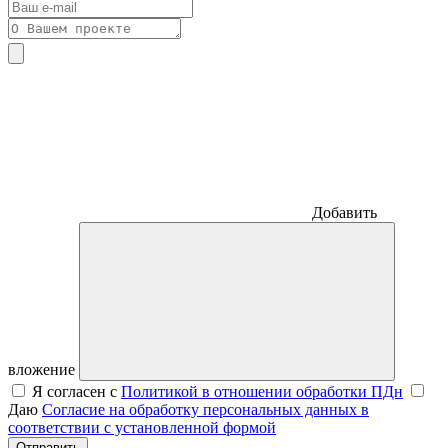
Добавить
вложение
Я согласен с
Политикой в отношении обработки ПДн
Даю
Согласие на обработку персональных данных в
соответствии с установленной формой
Отправить