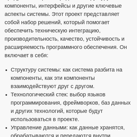
компоненты, интерфейсы и другие ключевые
аспекты системы. Этот проект представляет
собой набор решений, который помогает
обеспечить техническую интеграцию,
производительность, качество, устойчивость и
расширяемость программного обеспечения. Он
включает в себя:
Структуру системы: как система разбита на
компоненты, как эти компоненты
взаимодействуют друг с другом.
Технологический стек: выбор языков
программирования, фреймворков, баз данных
и других технологий, которые будут
использоваться в проекте.
Управление данными: как данные хранятся,
обрабатываются и передаются внутри