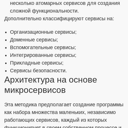
несколько атомарных сервисов для создания
сложной функциональности.
Дополнительно классифицируют сервисы на:
Организационные сервисы;
Доменные сервисы;
Вспомогательные сервисы;
Интегрированные сервисы;
Прикладные сервисы;
Сервисы безопасности.
Архитектура на основе
микросервисов
Эта методика предполагает создание программы
как набора множества маленьких, независимо
работающих сервисов, каждый из которых
функционирует в своем собственном процессе и