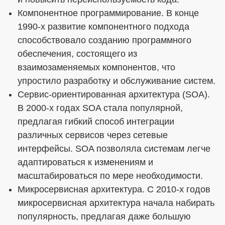
Компонентное программирование. В конце
1990-х развитие компонентного подхода
способствовало созданию программного
обеспечения, состоящего из
взаимозаменяемых компонентов, что
упростило разработку и обслуживание систем.
Сервис-ориентированная архитектура (SOA).
В 2000-х годах SOA стала популярной,
предлагая гибкий способ интеграции
различных сервисов через сетевые
интерфейсы. SOA позволяла системам легче
адаптироваться к изменениям и
масштабироваться по мере необходимости.
Микросервисная архитектура. С 2010-х годов
микросервисная архитектура начала набирать
популярность, предлагая даже большую