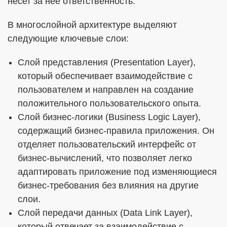
несет за неё ответственность.
В многослойной архитектуре выделяют
следующие ключевые слои:
Слой представления (Presentation Layer),
который обеспечивает взаимодействие с
пользователем и направлен на создание
положительного пользовательского опыта.
Слой бизнес-логики (Business Logic Layer),
содержащий бизнес-правила приложения. Он
отделяет пользовательский интерфейс от
бизнес-вычислений, что позволяет легко
адаптировать приложение под изменяющиеся
бизнес-требования без влияния на другие
слои.
Слой передачи данных (Data Link Layer),
который отвечает за взаимодействие с