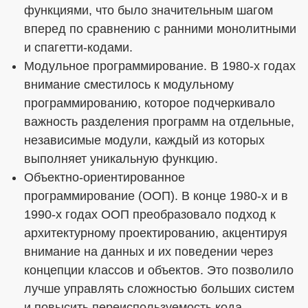
функциями, что было значительным шагом
вперед по сравнению с ранними монолитными
и спагетти-кодами.
Модульное программирование. В 1980-х годах
внимание сместилось к модульному
программированию, которое подчеркивало
важность разделения программ на отдельные,
независимые модули, каждый из которых
выполняет уникальную функцию.
Объектно-ориентированное
программирование (ООП). В конце 1980-х и в
1990-х годах ООП преобразовало подход к
архитектурному проектированию, акцентируя
внимание на данных и их поведении через
концепции классов и объектов. Это позволило
лучше управлять сложностью больших систем
и повысить переиспользуемость кода.