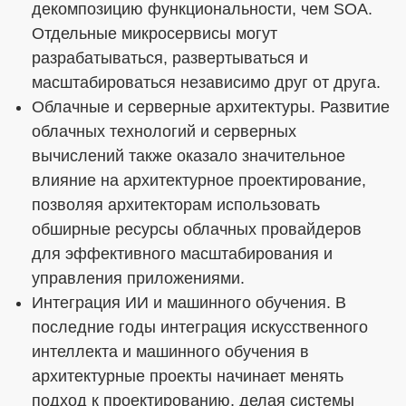
декомпозицию функциональности, чем SOA.
Отдельные микросервисы могут
разрабатываться, развертываться и
масштабироваться независимо друг от друга.
Облачные и серверные архитектуры. Развитие
облачных технологий и серверных
вычислений также оказало значительное
влияние на архитектурное проектирование,
позволяя архитекторам использовать
обширные ресурсы облачных провайдеров
для эффективного масштабирования и
управления приложениями.
Интеграция ИИ и машинного обучения. В
последние годы интеграция искусственного
интеллекта и машинного обучения в
архитектурные проекты начинает менять
подход к проектированию, делая системы