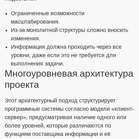
Ограниченные возможности
масштабирования.
Из-за монолитной структуры сложно вносить
изменения.
Информация должна проходить через все
уровни, даже если это не требуется для
выполнения задачи.
Многоуровневая архитектура
проекта
Этот архитектурный подход структурирует
программные системы согласно модели «клиент-
сервер», предусматривая наличие одного или
более уровней, которые различаются по
функциям поставщика информации и её