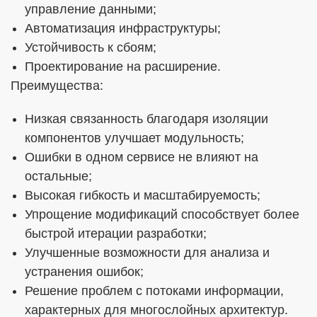
управление данными;
Автоматизация инфраструктуры;
Устойчивость к сбоям;
Проектирование на расширение.
Преимущества:
Низкая связанность благодаря изоляции
компонентов улучшает модульность;
Ошибки в одном сервисе не влияют на
остальные;
Высокая гибкость и масштабируемость;
Упрощение модификаций способствует более
быстрой итерации разработки;
Улучшенные возможности для анализа и
устранения ошибок;
Решение проблем с потоками информации,
характерных для многослойных архитектур.