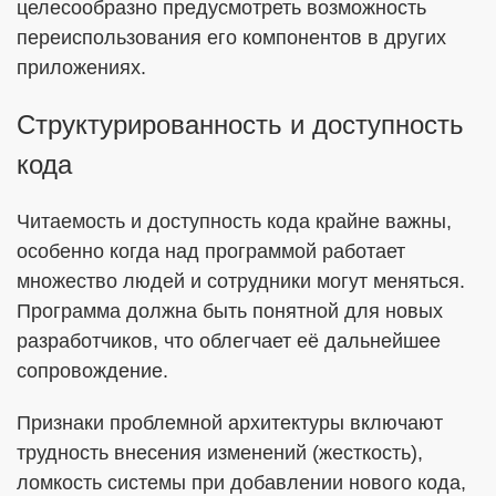
целесообразно предусмотреть возможность
переиспользования его компонентов в других
приложениях.
Структурированность и доступность
кода
Читаемость и доступность кода крайне важны,
особенно когда над программой работает
множество людей и сотрудники могут меняться.
Программа должна быть понятной для новых
разработчиков, что облегчает её дальнейшее
сопровождение.
Признаки проблемной архитектуры включают
трудность внесения изменений (жесткость),
ломкость системы при добавлении нового кода,