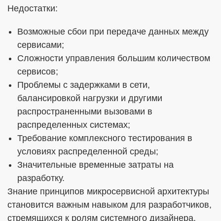
Недостатки:
Возможные сбои при передаче данных между
сервисами;
Сложности управления большим количеством
сервисов;
Проблемы с задержками в сети,
балансировкой нагрузки и другими
распространенными вызовами в
распределенных системах;
Требование комплексного тестирования в
условиях распределенной среды;
Значительные временные затраты на
разработку.
Знание принципов микросервисной архитектуры
становится важным навыком для разработчиков,
стремящихся к ролям системного дизайнера,