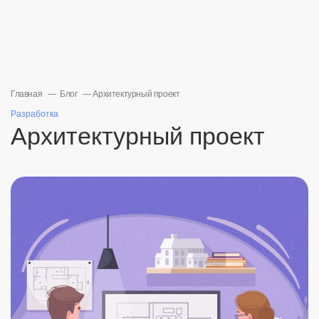
Главная
Блог
Архитектурный проект
Разработка
Архитектурный проект