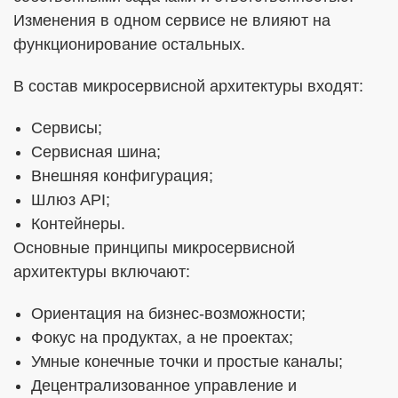
Изменения в одном сервисе не влияют на
функционирование остальных.
В состав микросервисной архитектуры входят:
Сервисы;
Сервисная шина;
Внешняя конфигурация;
Шлюз API;
Контейнеры.
Основные принципы микросервисной
архитектуры включают:
Ориентация на бизнес-возможности;
Фокус на продуктах, а не проектах;
Умные конечные точки и простые каналы;
Децентрализованное управление и