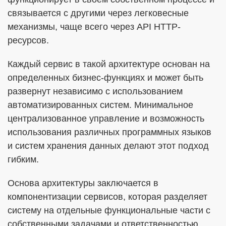
связывается с другими через легковесные
механизмы, чаще всего через API HTTP-
ресурсов.
Каждый сервис в такой архитектуре основан на
определенных бизнес-функциях и может быть
развернут независимо с использованием
автоматизированных систем. Минимальное
централизованное управление и возможность
использования различных программных языков
и систем хранения данных делают этот подход
гибким.
Основа архитектуры заключается в
компонентизации сервисов, которая разделяет
систему на отдельные функциональные части с
собственными задачами и ответственностью.