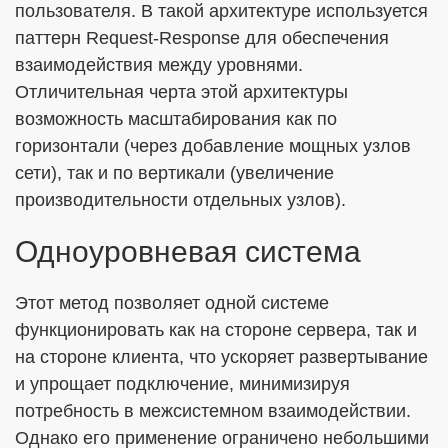
пользователя. В такой архитектуре используется
паттерн Request-Response для обеспечения
взаимодействия между уровнями.
Отличительная черта этой архитектуры
возможность масштабирования как по
горизонтали (через добавление мощных узлов
сети), так и по вертикали (увеличение
производительности отдельных узлов).
Одноуровневая система
Этот метод позволяет одной системе
функционировать как на стороне сервера, так и
на стороне клиента, что ускоряет развертывание
и упрощает подключение, минимизируя
потребность в межсистемном взаимодействии.
Однако его применение ограничено небольшими