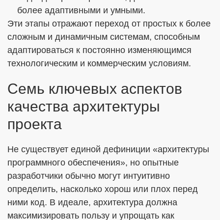
более адаптивными и умными.
Эти этапы отражают переход от простых к более
сложным и динамичным системам, способным
адаптироваться к постоянно изменяющимся
технологическим и коммерческим условиям.
Семь ключевых аспектов
качества архитектуры
проекта
Не существует единой дефиниции «архитектуры
программного обеспечения», но опытные
разработчики обычно могут интуитивно
определить, насколько хорош или плох перед
ними код. В идеале, архитектура должна
максимизировать пользу и упрощать как