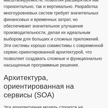
масштабируемость, позволяя расширяться как
горизонтально, так и вертикально. Разработка
многоуровневых систем требует значительных
финансовых и временных затрат, но
обеспечивает значительное улучшение
производительности, делая их идеальным
выбором для больших и сложных приложений.
Эти системы хорошо совместимы с современной
сервис-ориентированной архитектурой, что
позволяет создавать сложные и функционально
насыщенные программные решения.
Архитектура,
ориентированная на
сервисы (SOA)
Эта архитектурная модель строится на