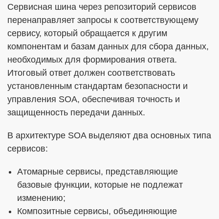
Сервисная шина через репозиторий сервисов
перенаправляет запросы к соответствующему
сервису, который обращается к другим
компонентам и базам данных для сбора данных,
необходимых для формирования ответа.
Итоговый ответ должен соответствовать
установленным стандартам безопасности и
управления SOA, обеспечивая точность и
защищенность передачи данных.
В архитектуре SOA выделяют два основных типа
сервисов:
Атомарные сервисы, представляющие
базовые функции, которые не подлежат
изменению;
Композитные сервисы, объединяющие