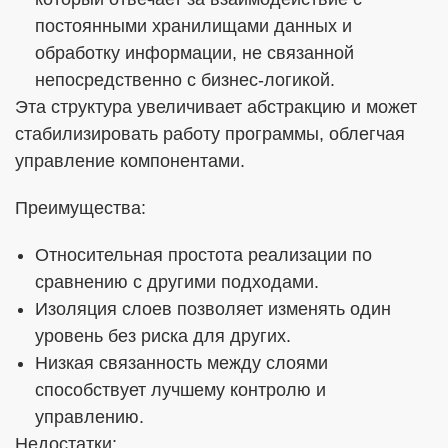
постоянными хранилищами данных и
обработку информации, не связанной
непосредственно с бизнес-логикой.
Эта структура увеличивает абстракцию и может
стабилизировать работу программы, облегчая
управление компонентами.
Преимущества:
Относительная простота реализации по
сравнению с другими подходами.
Изоляция слоев позволяет изменять один
уровень без риска для других.
Низкая связанность между слоями
способствует лучшему контролю и
управлению.
Недостатки: