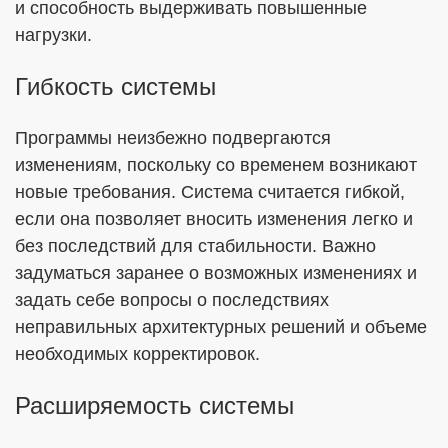
и способность выдерживать повышенные
нагрузки.
Гибкость системы
Программы неизбежно подвергаются
изменениям, поскольку со временем возникают
новые требования. Система считается гибкой,
если она позволяет вносить изменения легко и
без последствий для стабильности. Важно
задуматься заранее о возможных изменениях и
задать себе вопросы о последствиях
неправильных архитектурных решений и объеме
необходимых корректировок.
Расширяемость системы