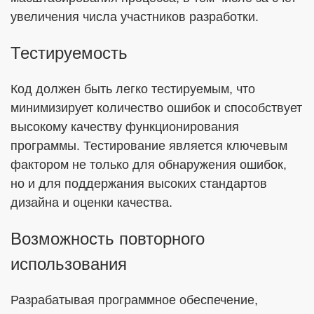
увеличения числа участников разработки.
Тестируемость
Код должен быть легко тестируемым, что
минимизирует количество ошибок и способствует
высокому качеству функционирования
программы. Тестирование является ключевым
фактором не только для обнаружения ошибок,
но и для поддержания высоких стандартов
дизайна и оценки качества.
Возможность повторного
использования
Разрабатывая программное обеспечение,