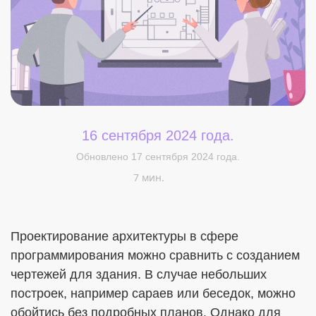
16 сентября 2024 года.
Меня интересует...
Обновлено 17 сентября 2024 года.
7 мин.
Проектирование архитектуры в сфере
программирования можно сравнить с созданием
чертежей для здания. В случае небольших
построек, например сараев или беседок, можно
обойтись без подробных планов. Однако для