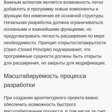
Важным аспектом является возможность легко
добавлять в программу новые компоненты и
функции без изменения её основной структуры.
Начальная разработка должна ограничиваться
основными и важнейшими функциями, но
предусматривать легкость расширения по мере
необходимости. Принцип открытости/закрытости
(Open-Closed Principle) подчеркивает, что
программные сущности должны быть открыты
для расширения, но закрыты для модификации.
Масштабируемость процесса
разработки
При создании архитектурного проекта важно
обеспечить возможность быстрого
масштабирования процесса, в том числе за счет