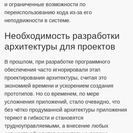
и ограниченные возможности по
переиспользованию кода из-за его
неподвижности в системе.
Необходимость разработки
архитектуры для проектов
В прошлом, при разработке программного
обеспечения часто игнорировали этап
проектирования архитектуры, считая это
экономией времени и ускорением создания
прототипов. Но со временем, по мере
усложнения приложений, стало очевидно, что
без чётко продуманной архитектуры приложения
теряют в гибкости и становятся
трудноуправляемыми, а внесение любых