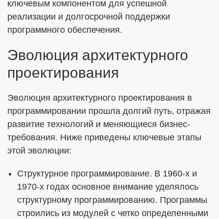
ключевым компонентом для успешной
реализации и долгосрочной поддержки
программного обеспечения.
Эволюция архитектурного
проектирования
Эволюция архитектурного проектирования в
программировании прошла долгий путь, отражая
развитие технологий и меняющиеся бизнес-
требования. Ниже приведены ключевые этапы
этой эволюции:
Структурное программирование. В 1960-х и
1970-х годах основное внимание уделялось
структурному программированию. Программы
строились из модулей с четко определенными