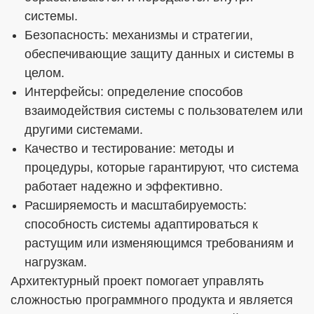
системы.
Безопасность: механизмы и стратегии,
обеспечивающие защиту данных и системы в
целом.
Интерфейсы: определение способов
взаимодействия системы с пользователем или
другими системами.
Качество и тестирование: методы и
процедуры, которые гарантируют, что система
работает надежно и эффективно.
Расширяемость и масштабируемость:
способность системы адаптироваться к
растущим или изменяющимся требованиям и
нагрузкам.
Архитектурный проект помогает управлять
сложностью программного продукта и является