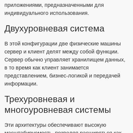
приложениями, предназначенными для
индивидуального использования.
Двухуровневая система
В этой конфигурации две физические машины
сервер и клиент делят между собой функции.
Сервер обычно управляет хранилищем данных,
в то время как клиент занимается
представлением, бизнес-логикой и передачей
информации.
Трехуровневая и
многоуровневая системы
Эти архитектуры обеспечивают высокую