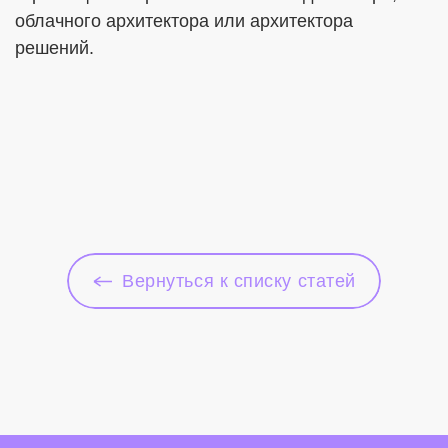
облачного архитектора или архитектора
решений.
Вернуться к списку статей