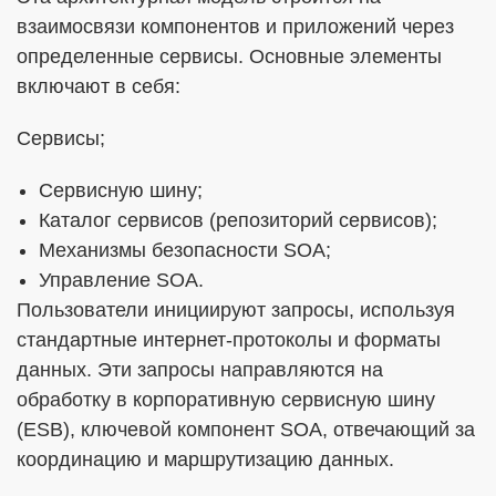
взаимосвязи компонентов и приложений через
определенные сервисы. Основные элементы
включают в себя:
Сервисы;
Сервисную шину;
Каталог сервисов (репозиторий сервисов);
Механизмы безопасности SOA;
Управление SOA.
Пользователи инициируют запросы, используя
стандартные интернет-протоколы и форматы
данных. Эти запросы направляются на
обработку в корпоративную сервисную шину
(ESB), ключевой компонент SOA, отвечающий за
координацию и маршрутизацию данных.