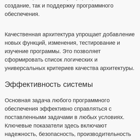
создание, так и поддержку программного
обеспечения.
Качественная архитектура упрощает добавление
новых функций, изменения, тестирование и
изучение программы. Это позволяет
сформировать список логических и
универсальных критериев качества архитектуры.
Эффективность системы
Основная задача любого программного
обеспечения эффективно справляться с
поставленными задачами в любых условиях.
Ключевые показатели здесь включают
надежность, безопасность, производительность