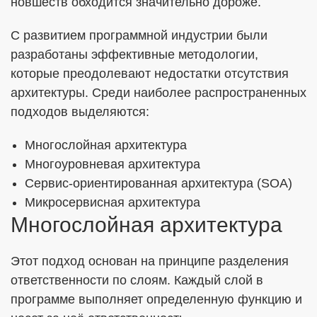
новшеств обходится значительно дороже.
С развитием программной индустрии были
разработаны эффективные методологии,
которые преодолевают недостатки отсутствия
архитектуры. Среди наиболее распространенных
подходов выделяются:
Многослойная архитектура
Многоуровневая архитектура
Сервис-ориентированная архитектура (SOA)
Микросервисная архитектура
Многослойная архитектура
Этот подход основан на принципе разделения
ответственности по слоям. Каждый слой в
программе выполняет определенную функцию и