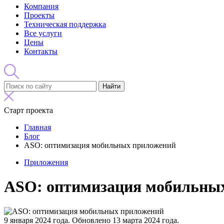
Компания
Проекты
Техническая поддержка
Все услуги
Цены
Контакты
Найти
Старт проекта
Главная
Блог
ASO: оптимизация мобильных приложений
Приложения
ASO: оптимизация мобильны
9 января 2024 года.
Обновлено 13 марта 2024 года.