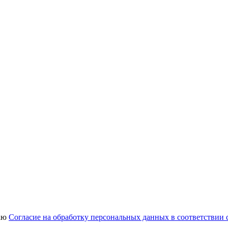
аю
Согласие на обработку персональных данных в соответствии