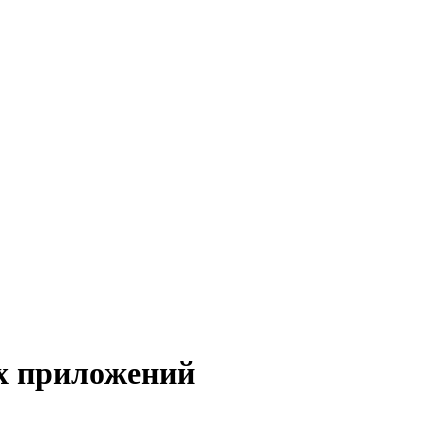
х приложений