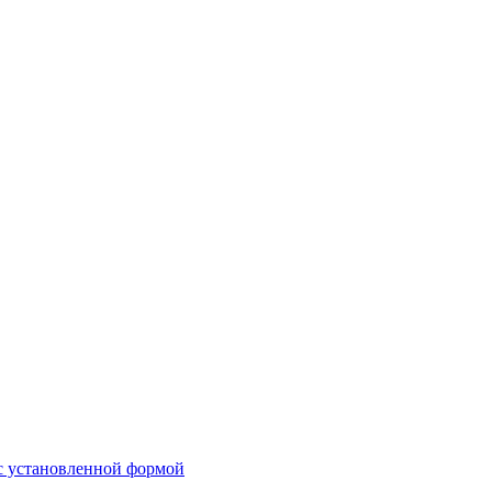
 с установленной формой