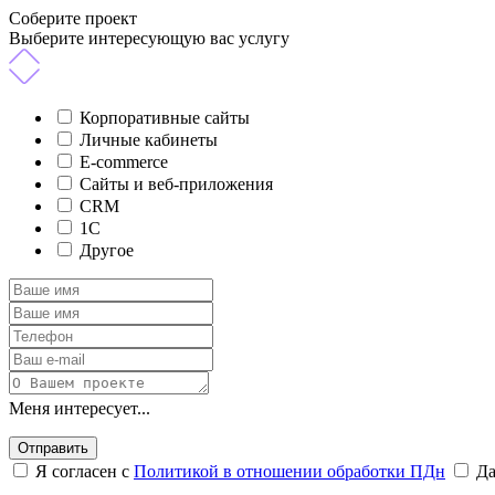
Соберите проект
Выберите интересующую вас услугу
Корпоративные сайты
Личные кабинеты
E-commerce
Сайты и веб-приложения
CRM
1C
Другое
Меня интересует...
Отправить
Я согласен с
Политикой в отношении обработки ПДн
Д