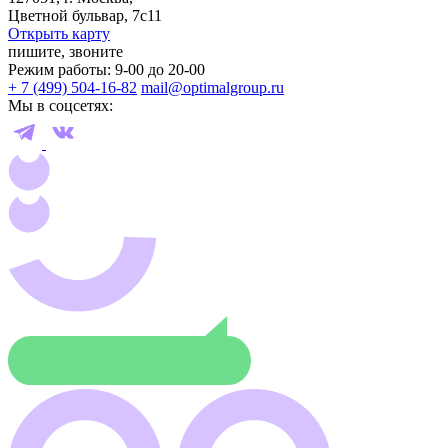
Цветной бульвар, 7с11
Открыть карту
пишите, звоните
Режим работы: 9-00 до 20-00
+ 7 (499) 504-16-82
mail@optimalgroup.ru
Мы в соцсетях: