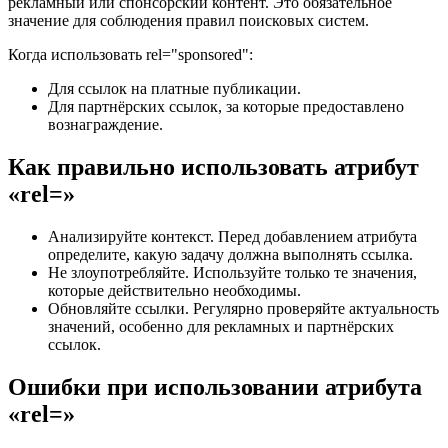
рекламный или спонсорский контент. Это обязательное
значение для соблюдения правил поисковых систем.
Когда использовать rel="sponsored":
Для ссылок на платные публикации.
Для партнёрских ссылок, за которые предоставлено
вознаграждение.
Как правильно использовать атрибут
«rel=»
Анализируйте контекст. Перед добавлением атрибута
определите, какую задачу должна выполнять ссылка.
Не злоупотребляйте. Используйте только те значения,
которые действительно необходимы.
Обновляйте ссылки. Регулярно проверяйте актуальность
значений, особенно для рекламных и партнёрских
ссылок.
Ошибки при использовании атрибута
«rel=»