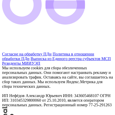
Согласие на обработку ПДн
Политика в отношении
обработки ПДн
Выписка из Единого реестра субъектов МСП
Резиденты МИИУЭП
Мы используем cookies для сбора обезличенных
персональных данных. Они помогают настраивать рекламу и
анализировать трафик. Оставаясь на сайте, вы соглашаетесь на
сбор таких данных. Мы используем Яндекс.Метрика для
сбора технических данных.
ИП Нефёдов Александр Юрьевич ИНН: 343605468107 ОГРН
ИП: 310345329800060 от 25.10.2010, является оператором
персональных данных. Регистрационный номер 77-25-291263