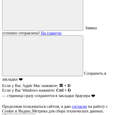
Заявка
успешно отправлена!
На главную
Сохранить в
закладки ❤️
Если у Вас Apple Mac нажмите:
⌘ + D
Если у Вас Windows нажмите:
Ctrl + D
— страница сразу сохранится в закладки браузера ❤️
Продолжая пользоваться сайтом, я даю
согласие
на работу с
Cookie и Яндекс.Метрика для сбора технических данных.