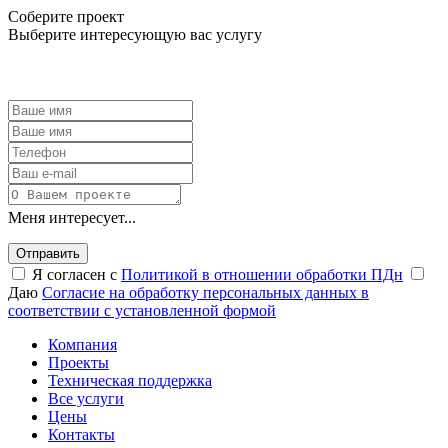
Соберите проект
Выберите интересующую вас услугу
Меня интересует...
Отправить
Я согласен с
Политикой в отношении обработки ПДн
Даю
Согласие на обработку персональных данных в
соответствии с установленной формой
Компания
Проекты
Техническая поддержка
Все услуги
Цены
Контакты