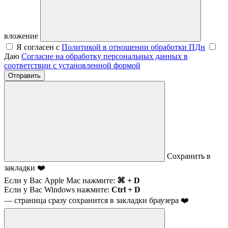
вложение
Я согласен с
Политикой в отношении обработки ПДн
Даю
Согласие на обработку персональных данных в
соответствии с установленной формой
Отправить
Сохранить в
закладки ❤️
Если у Вас Apple Mac нажмите:
⌘ + D
Если у Вас Windows нажмите:
Ctrl + D
— страница сразу сохранится в закладки браузера ❤️