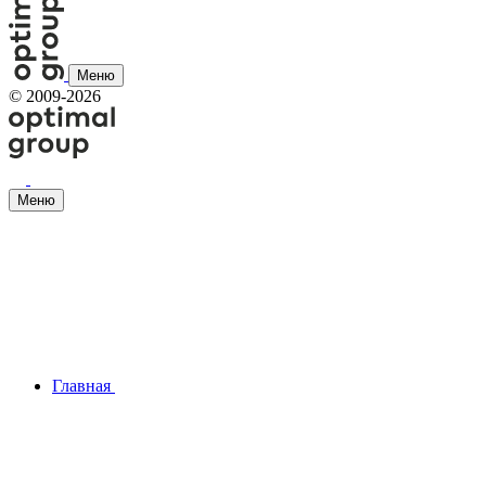
Меню
©
2009-2026
Меню
Главная