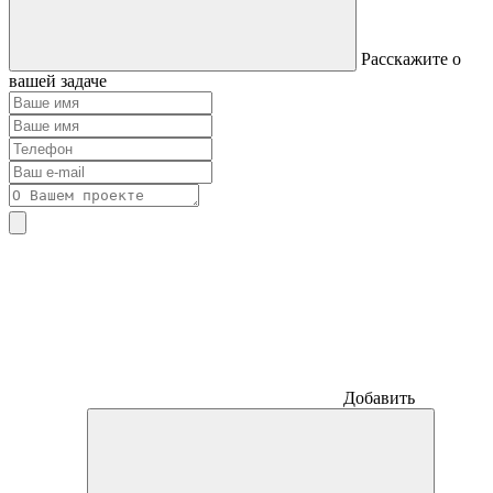
Расскажите о
вашей задаче
Добавить