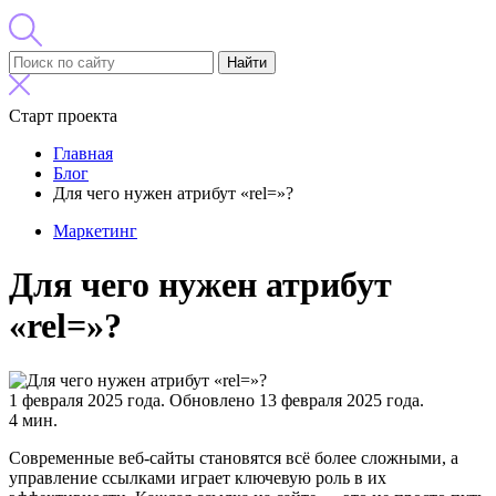
Найти
Старт проекта
Главная
Блог
Для чего нужен атрибут «rel=»?
Маркетинг
Для чего нужен атрибут
«rel=»?
1 февраля 2025 года.
Обновлено 13 февраля 2025 года.
4 мин.
Современные веб-сайты становятся всё более сложными, а
управление ссылками играет ключевую роль в их