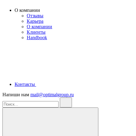
О компании
Отзывы
Карьера
О компании
Клиенты
Handbook
Контакты
Напиши нам
mail@optimalgroup.ru