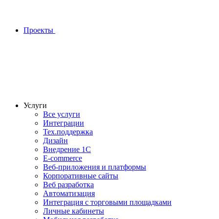
Проекты
Услуги
Все услуги
Интеграции
Тех.поддержка
Дизайн
Внедрение 1С
E-commerce
Веб-приложения и платформы
Корпоративные сайты
Веб разработка
Автоматизация
Интеграция с торговыми площадками
Личные кабинеты