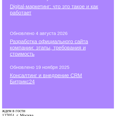
Digital-маркетинг: что это такое и как
работает
Обновлено 4 августа 2026
Разработка официального сайта
компании: этапы, требования и
стоимость
Обновлено 19 ноября 2025
Консалтинг и внедрение CRM
Битрикс24
ждем в гости
127051, г. Москва,