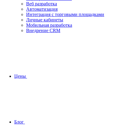
Веб разработка
Автоматизация
Интеграция с торговыми площадками
Личные кабинеты
Мобильная разработка
Внедрение CRM
Цены
Блог