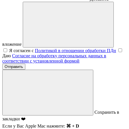
вложение
Я согласен с
Политикой в отношении обработки ПДн
Даю
Согласие на обработку персональных данных в
соответствии с установленной формой
Отправить
Сохранить в
закладки ❤️
Если у Вас Apple Mac нажмите:
⌘ + D