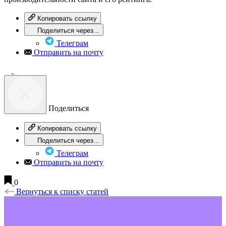
Копировать ссылку
Поделиться через...
Телеграм
Отправить на почту
Поделиться
Копировать ссылку
Поделиться через...
Телеграм
Отправить на почту
0
Вернуться к списку статей