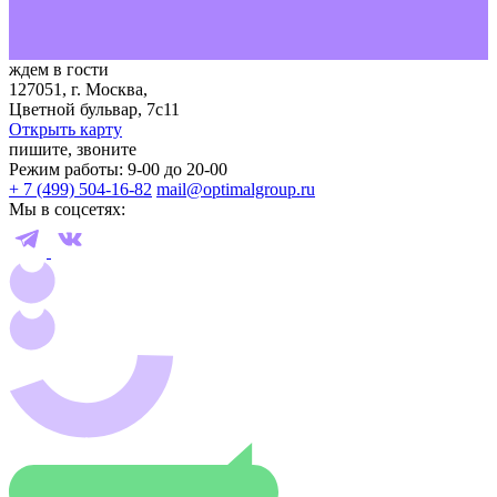
ждем в гости
127051, г. Москва,
Цветной бульвар, 7с11
Открыть карту
пишите, звоните
Режим работы: 9-00 до 20-00
+ 7 (499) 504-16-82
mail@optimalgroup.ru
Мы в соцсетях: