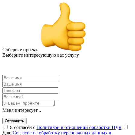
Соберите проект
Выберите интересующую вас услугу
Меня интересует...
Отправить
Я согласен с
Политикой в отношении обработки ПДн
Даю
Согласие на обработку персональных данных в