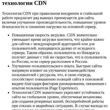
технологии CDN
Технология CDN при правильном внедрении и стабильной
работе предлагает ряд важных преимуществ для сайта,
включая улучшение производительности, повышение уровня
безопасности и снижение нагрузки на основной сервер.
Повышенная скорость загрузки. CDN значительно
уменьшает время загрузки контента, что крайне важно
для сайтов с международной аудиторией или для
пользователей, находящихся далеко от исходного
сервера. Таким образом, пользователь из Никарагуа
получит данные с той же скоростью, что и пользователь
из России, если сервер расположен в России.
Улучшение пользовательского опыта. Быстрые сайты
напрямую влияют на улучшение взаимодействия
пользователей с ресурсом, что, в свою очередь,
способствует повышению позиций сайта в поисковой
выдаче благодаря факторам ранжирования, связанным с
опытом пользователя (Page Experience).
Технология CDN значительно укрепляет устойчивость
сайта на глобальном уровне, обеспечивая механизмы
для создания резервных копий, бесперебойной работы
при отказах и аварийных ситуациях. В случае выхода из