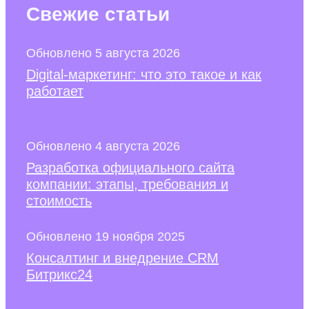
Свежие
статьи
Обновлено 5 августа 2026
Digital-маркетинг: что это такое и как
работает
Обновлено 4 августа 2026
Разработка официального сайта
компании: этапы, требования и
стоимость
Обновлено 19 ноября 2025
Консалтинг и внедрение CRM
Битрикс24