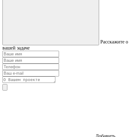
Расскажите о
вашей задаче
Добавить