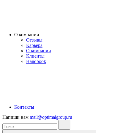
О компании
Отзывы
Карьера
О компании
Клиенты
Handbook
Контакты
Напиши нам
mail@optimalgroup.ru