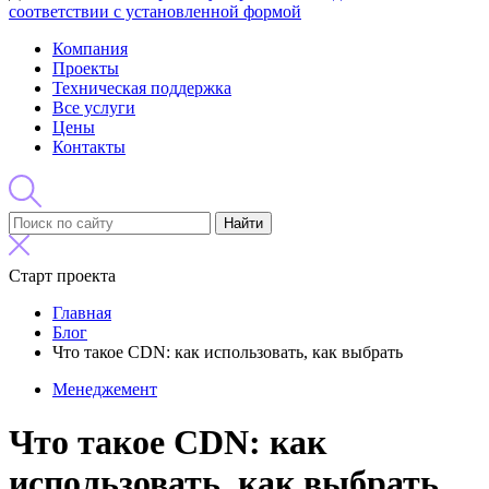
соответствии с установленной формой
Компания
Проекты
Техническая поддержка
Все услуги
Цены
Контакты
Найти
Старт проекта
Главная
Блог
Что такое CDN: как использовать, как выбрать
Менеджемент
Что такое CDN: как
использовать, как выбрать