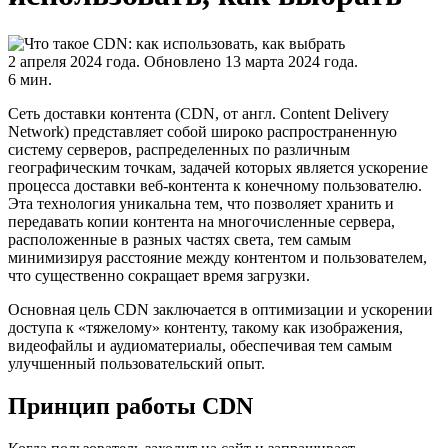
2 апреля 2024 года.
Обновлено 13 марта 2024 года.
6 мин.
Сеть доставки контента (CDN, от англ. Content Delivery
Network) представляет собой широко распространенную
систему серверов, распределенных по различным
географическим точкам, задачей которых является ускорение
процесса доставки веб-контента к конечному пользователю.
Эта технология уникальна тем, что позволяет хранить и
передавать копии контента на многочисленные сервера,
расположенные в разных частях света, тем самым
минимизируя расстояние между контентом и пользователем,
что существенно сокращает время загрузки.
Основная цель CDN заключается в оптимизации и ускорении
доступа к «тяжелому» контенту, такому как изображения,
видеофайлы и аудиоматериалы, обеспечивая тем самым
улучшенный пользовательский опыт.
Принцип работы CDN