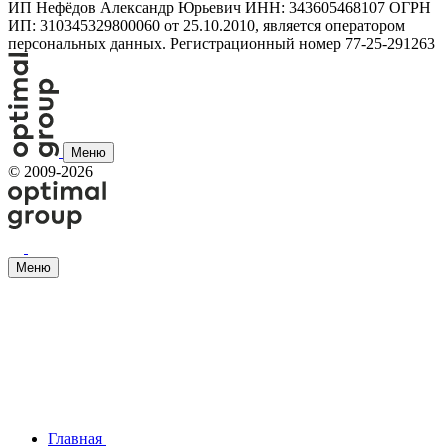
ИП Нефёдов Александр Юрьевич ИНН: 343605468107 ОГРН
ИП: 310345329800060 от 25.10.2010, является оператором
персональных данных. Регистрационный номер 77-25-291263
Меню
©
2009-2026
Меню
Главная