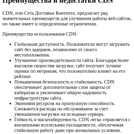
Преимущества и недостатки CDN
CDN, или Сеть Доставки Контента, предлагает ряд
значительных преимуществ для улучшения работы веб-сайтов,
но также имеет и определенные ограничения.
Преимущества использования CDN:
Глобальная доступность. Пользователи могут загружать
сайт без задержек, независимо от своего
местоположения.
Улучшение производительности сайта. Благодаря более
высоким скоростям загрузки, сайт получает лучшие
оценки по метрикам, что положительно влияет на его
рейтинг.
Повышенная безопасность и стабильность. CDN
обеспечивает дополнительные слои защиты от
кибератак и увеличивает общую надежность
инфраструктуры сайта.
Экономия ресурсов на пропускную способность.
Снижаются расходы на обслуживание за счет
уменьшения нагрузки на исходные сервера.
Гибкость и масштабируемость. CDN легко справляется с
внезапными всплесками посещаемости, обеспечивая
стабильную работу даже при аномальных условиях.