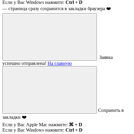
Если у Вас Windows нажмите:
Ctrl + D
— страница сразу сохранится в закладки браузера ❤️
Заявка
успешно отправлена!
На главную
Сохранить в
закладки ❤️
Если у Вас Apple Mac нажмите:
⌘ + D
Если у Вас Windows нажмите:
Ctrl + D