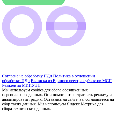
Согласие на обработку ПДн
Политика в отношении
обработки ПДн
Выписка из Единого реестра субъектов МСП
Резиденты МИИУЭП
Мы используем cookies для сбора обезличенных
персональных данных. Они помогают настраивать рекламу и
анализировать трафик. Оставаясь на сайте, вы соглашаетесь на
сбор таких данных. Мы используем Яндекс.Метрика для
сбора технических данных.