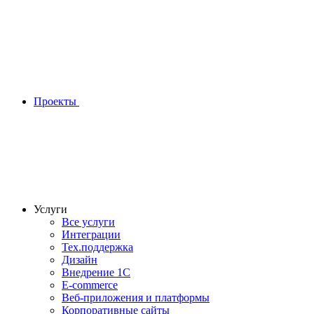
Проекты
Услуги
Все услуги
Интеграции
Тех.поддержка
Дизайн
Внедрение 1С
E-commerce
Веб-приложения и платформы
Корпоративные сайты