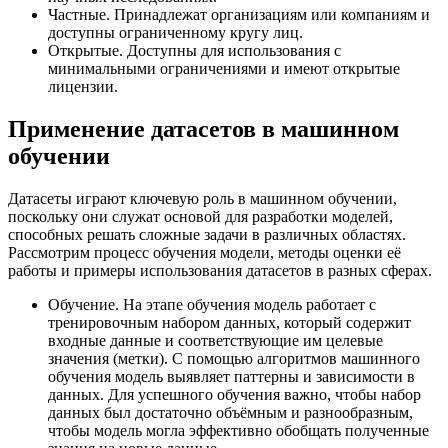
Частные. Принадлежат организациям или компаниям и
доступны ограниченному кругу лиц.
Открытые. Доступны для использования с
минимальными ограничениями и имеют открытые
лицензии.
Применение датасетов в машинном
обучении
Датасеты играют ключевую роль в машинном обучении,
поскольку они служат основой для разработки моделей,
способных решать сложные задачи в различных областях.
Рассмотрим процесс обучения модели, методы оценки её
работы и примеры использования датасетов в разных сферах.
Обучение. На этапе обучения модель работает с
тренировочным набором данных, который содержит
входные данные и соответствующие им целевые
значения (метки). С помощью алгоритмов машинного
обучения модель выявляет паттерны и зависимости в
данных. Для успешного обучения важно, чтобы набор
данных был достаточно объёмным и разнообразным,
чтобы модель могла эффективно обобщать полученные