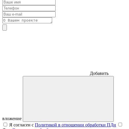
Добавить
вложение
Я согласен с
Политикой в отношении обработки ПДн