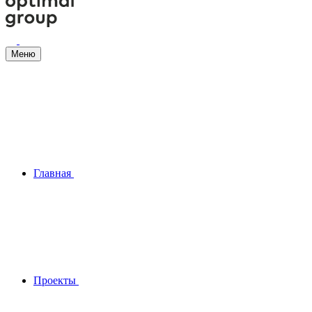
Меню
Главная
Проекты