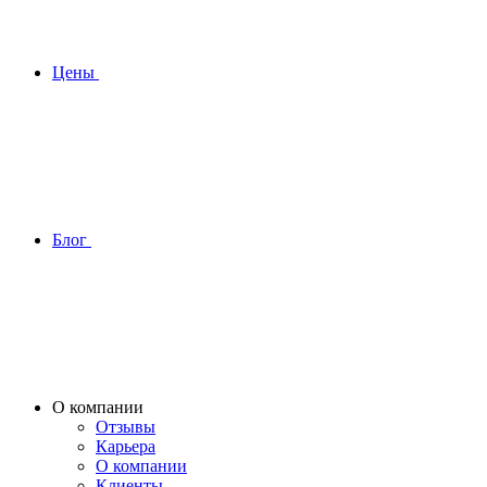
Цены
Блог
О компании
Отзывы
Карьера
О компании
Клиенты