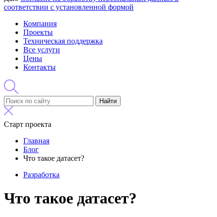
соответствии с установленной формой
Компания
Проекты
Техническая поддержка
Все услуги
Цены
Контакты
Найти
Старт проекта
Главная
Блог
Что такое датасет?
Разработка
Что такое датасет?