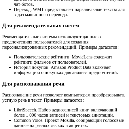
чат-ботов.
Перевод. WMT предоставляет параллельные тексты для
задач машинного перевода.
Для рекомендательных систем
Рекомендательные системы используют данные о
предпочтениях пользователей для создания
персонализированных рекомендаций. Примеры датасетов:
Пользовательские рейтинги. MovieLens содержит
рейтинги фильмов от пользователей.
История покупок. Amazon Product Data включает
информацию о покупках для анализа предпочтений.
Для распознавания речи
Распознавание речи позволяет компьютерам преобразовывать
устную речь в текст. Примеры датасетов:
LibriSpeech. Набор аудиозаписей книг, включающий
более 1 000 часов записей и текстовых аннотаций.
Common Voice. Проект Mozilla, собирающий голосовые
данные на разных языках и акцентах.