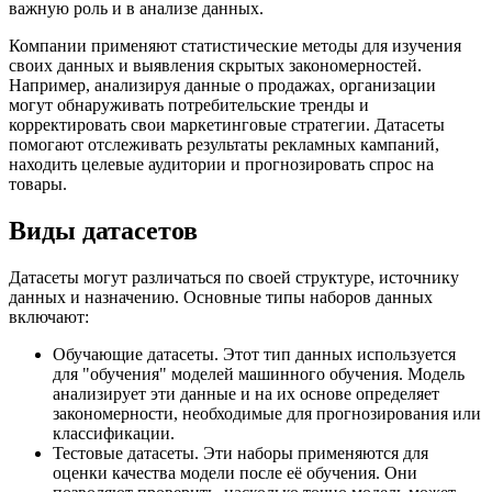
важную роль и в анализе данных.
Компании применяют статистические методы для изучения
своих данных и выявления скрытых закономерностей.
Например, анализируя данные о продажах, организации
могут обнаруживать потребительские тренды и
корректировать свои маркетинговые стратегии. Датасеты
помогают отслеживать результаты рекламных кампаний,
находить целевые аудитории и прогнозировать спрос на
товары.
Виды датасетов
Датасеты могут различаться по своей структуре, источнику
данных и назначению. Основные типы наборов данных
включают:
Обучающие датасеты. Этот тип данных используется
для "обучения" моделей машинного обучения. Модель
анализирует эти данные и на их основе определяет
закономерности, необходимые для прогнозирования или
классификации.
Тестовые датасеты. Эти наборы применяются для
оценки качества модели после её обучения. Они