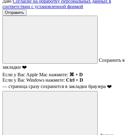
Даю
Согласие на обработку персональных данных в
соответствии с установленной формой
Отправить
Сохранить в
закладки ❤️
Если у Вас Apple Mac нажмите:
⌘ + D
Если у Вас Windows нажмите:
Ctrl + D
— страница сразу сохранится в закладки браузера ❤️