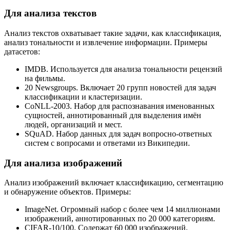
Для анализа текстов
Анализ текстов охватывает такие задачи, как классификация,
анализ тональности и извлечение информации. Примеры
датасетов:
IMDB. Используется для анализа тональности рецензий
на фильмы.
20 Newsgroups. Включает 20 групп новостей для задач
классификации и кластеризации.
CoNLL-2003. Набор для распознавания именованных
сущностей, аннотированный для выделения имён
людей, организаций и мест.
SQuAD. Набор данных для задач вопросно-ответных
систем с вопросами и ответами из Википедии.
Для анализа изображений
Анализ изображений включает классификацию, сегментацию
и обнаружение объектов. Примеры:
ImageNet. Огромный набор с более чем 14 миллионами
изображений, аннотированных по 20 000 категориям.
CIFAR-10/100. Содержат 60 000 изображений,