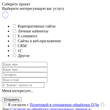
Соберите проект
Выберите интересующую вас услугу
Корпоративные сайты
Личные кабинеты
E-commerce
Сайты и веб-приложения
CRM
1C
Другое
Меня интересует...
Отправить
Я согласен с
Политикой в отношении обработки ПДн
Даю
Согласие на обработку персональных данных в