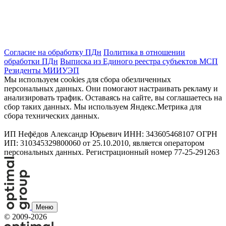
Согласие на обработку ПДн
Политика в отношении
обработки ПДн
Выписка из Единого реестра субъектов МСП
Резиденты МИИУЭП
Мы используем cookies для сбора обезличенных
персональных данных. Они помогают настраивать рекламу и
анализировать трафик. Оставаясь на сайте, вы соглашаетесь на
сбор таких данных. Мы используем Яндекс.Метрика для
сбора технических данных.
ИП Нефёдов Александр Юрьевич ИНН: 343605468107 ОГРН
ИП: 310345329800060 от 25.10.2010, является оператором
персональных данных. Регистрационный номер 77-25-291263
Меню
©
2009-2026