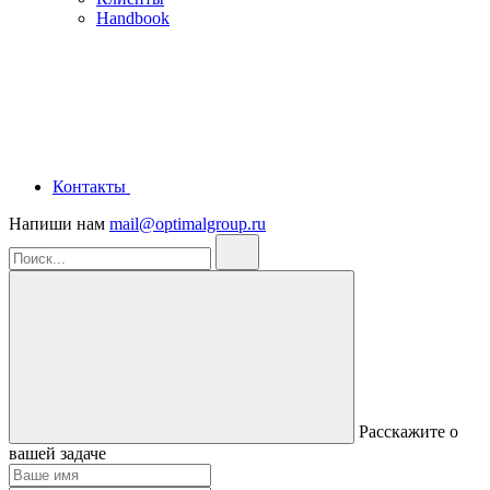
Handbook
Контакты
Напиши нам
mail@optimalgroup.ru
Расскажите о
вашей задаче