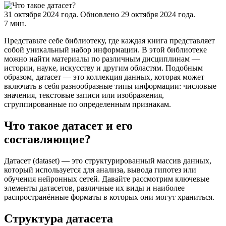
31 октября 2024 года.
Обновлено 29 октября 2024 года.
7 мин.
Представьте себе библиотеку, где каждая книга представляет
собой уникальный набор информации. В этой библиотеке
можно найти материалы по различным дисциплинам —
истории, науке, искусству и другим областям. Подобным
образом, датасет — это коллекция данных, которая может
включать в себя разнообразные типы информации: числовые
значения, текстовые записи или изображения,
сгруппированные по определенным признакам.
Что такое датасет и его
составляющие?
Датасет (dataset) — это структурированный массив данных,
который используется для анализа, вывода гипотез или
обучения нейронных сетей. Давайте рассмотрим ключевые
элементы датасетов, различные их виды и наиболее
распространённые форматы в которых они могут храниться.
Структура датасета