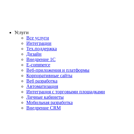
Услуги
Все услуги
Интеграции
Тех.поддержка
Дизайн
Внедрение 1С
E-commerce
Веб-приложения и платформы
Корпоративные сайты
Веб разработка
Автоматизация
Интеграция с торговыми площадками
Личные кабинеты
Мобильная разработка
Внедрение CRM