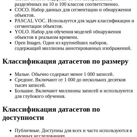
разделённых на 10 и 100 классов соответственно.
COCO. Набор данных для сегментации и обнаружения
объектов.
PASCAL VOC. Используется для задач классификации и
сегментации объектов.
YOLO. Набор для обучения моделей обнаружения
объектов в реальном времени.
Open Images. Один из крупнейших наборов,
содержащий миллионы аннотированных изображений.
Классификация датасетов по размеру
Малые. Обычно содержат менее 1 000 записей.
Средние. Включают от 1 000 до нескольких десятков
тысяч записей.
Большие. Включают миллионы записей и используются
для глубокого обучения.
Классификация датасетов по
доступности
Публичные. Доступны для всех и часто используются в
научных исследованиях.