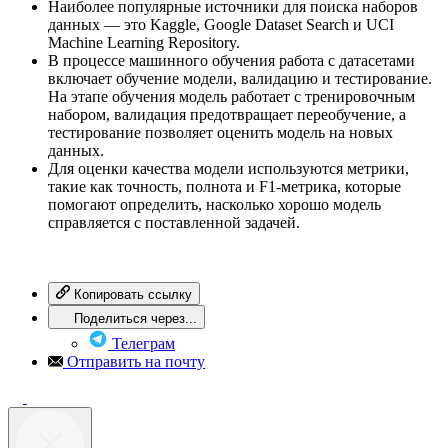
Наиболее популярные источники для поиска наборов
данных — это Kaggle, Google Dataset Search и UCI
Machine Learning Repository.
В процессе машинного обучения работа с датасетами
включает обучение модели, валидацию и тестирование.
На этапе обучения модель работает с тренировочным
набором, валидация предотвращает переобучение, а
тестирование позволяет оценить модель на новых
данных.
Для оценки качества модели используются метрики,
такие как точность, полнота и F1-метрика, которые
помогают определить, насколько хорошо модель
справляется с поставленной задачей.
Копировать ссылку
Поделиться через...
Телеграм
Отправить на почту