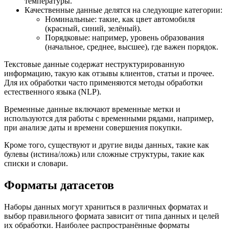
температуры.
Качественные данные делятся на следующие категории:
Номинальные: такие, как цвет автомобиля
(красный, синий, зелёный).
Порядковые: например, уровень образования
(начальное, среднее, высшее), где важен порядок.
Текстовые данные содержат неструктурированную
информацию, такую как отзывы клиентов, статьи и прочее.
Для их обработки часто применяются методы обработки
естественного языка (NLP).
Временные данные включают временные метки и
используются для работы с временными рядами, например,
при анализе даты и времени совершения покупки.
Кроме того, существуют и другие виды данных, такие как
булевы (истина/ложь) или сложные структуры, такие как
списки и словари.
Форматы датасетов
Наборы данных могут храниться в различных форматах и
выбор правильного формата зависит от типа данных и целей
их обработки. Наиболее распространённые форматы