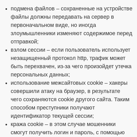
подмена файлов – сохраненные на устройстве
файлы должны передавать на сервер в
первоначальном виде, но иногда
злоумышленники изменяют содержимое перед
отправкой;
взлом сессии – если пользователь использует
незащищенный протокол http, трафик может
быть перехвачен, из-за чего произойдет утечка
персональных данных;
использование межсайтовых cookie – хакеры
совершили атаку на браузер, в результате
чего сохраняются cookie другого сайта. Таким
способом преступники получают
идентификатор текущей сессии;
кража cookie – в этом случае мошенники
смогут получить логин и пароль, с помощью