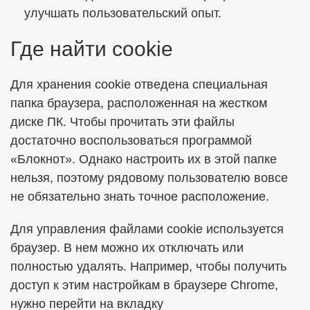
улучшать пользовательский опыт.
Где найти cookie
Для хранения cookie отведена специальная
папка браузера, расположенная на жестком
диске ПК. Чтобы прочитать эти файлы
достаточно воспользоваться программой
«Блокнот». Однако настроить их в этой папке
нельзя, поэтому рядовому пользователю вовсе
не обязательно знать точное расположение.
Для управления файлами cookie используется
браузер. В нем можно их отключать или
полностью удалять. Например, чтобы получить
доступ к этим настройкам в браузере Chrome,
нужно перейти на вкладку