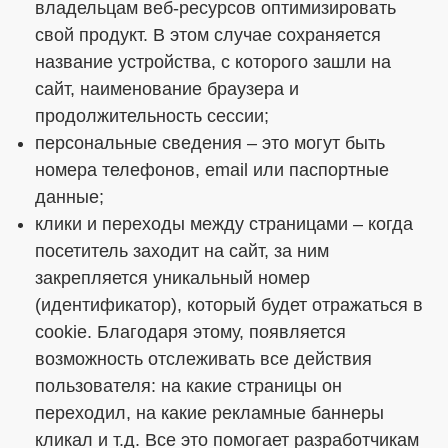
владельцам веб-ресурсов оптимизировать
свой продукт. В этом случае сохраняется
название устройства, с которого зашли на
сайт, наименование браузера и
продолжительность сессии;
персональные сведения – это могут быть
номера телефонов, email или паспортные
данные;
клики и переходы между страницами – когда
посетитель заходит на сайт, за ним
закрепляется уникальный номер
(идентификатор), который будет отражаться в
cookie. Благодаря этому, появляется
возможность отслеживать все действия
пользователя: на какие страницы он
переходил, на какие рекламные баннеры
кликал и т.д. Все это помогает разработчикам