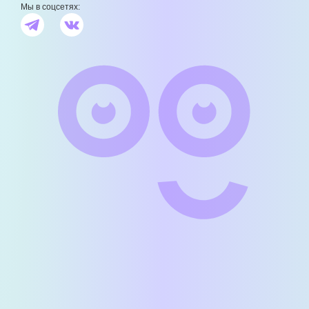
Мы в соцсетях: