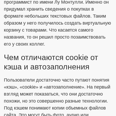
программист по имени Лу Монтулли. Именно он
придумал хранить сведения о покупках в
формате небольших текстовых файлов. Таким
образом у него получилось создать виртуальную
корзину с товарами. Что касается самого
названия, то он решил просто позаимствовать
его у своих коллег.
Чем отличаются cookie от
кэша и автозаполнения
Пользователи достаточно часто путают понятия
«кэш», «cookie» и «автозаполнение». На первый
взгляд может показаться, что они достаточно
похожи, но это совершенно разные технологии.
Под кэшем понимают копии объемных файлов
сайта. Это могут быть фото, аудио или