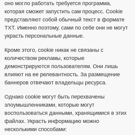
оно могло работать требуется программа,
которая сможет запустить сам процесс. Cookie
представляют собой обычный текст в формате
TXT. Именно поэтому, сами по себе они не могут
украсть персональные данные.
Кроме этого, cookie никак не связаны с
количеством рекламы, которые
демонстрируются пользователям. Они лишь
влияют на ее релевантность. За размещение
баннеров отвечают владельцы ресурса.
Однако cookie могут быть перехвачены
злоумышленниками, которые могут
воспользоваться данными, хранящимися в этих
файлах. Украсть информацию можно
несколькими способами: