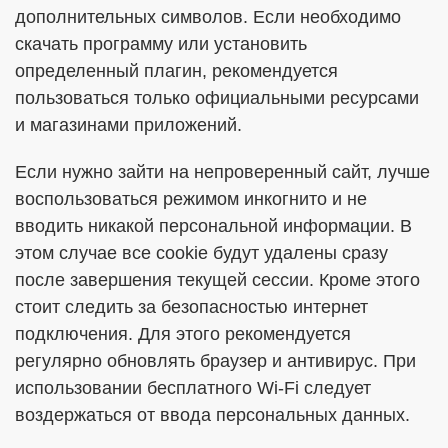
дополнительных символов. Если необходимо
скачать программу или установить
определенный плагин, рекомендуется
пользоваться только официальными ресурсами
и магазинами приложений.
Если нужно зайти на непроверенный сайт, лучше
воспользоваться режимом инкогнито и не
вводить никакой персональной информации. В
этом случае все cookie будут удалены сразу
после завершения текущей сессии. Кроме этого
стоит следить за безопасностью интернет
подключения. Для этого рекомендуется
регулярно обновлять браузер и антивирус. При
использовании бесплатного Wi-Fi следует
воздержаться от ввода персональных данных.