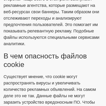
рекламные агентства, которые размещают на
веб-ресурсах свои баннеры. Таким образом они
отслеживают переходы и анализируют
предпочтения пользователей. Это помогает им
показывать релевантную рекламу. Подобные
файлы используются специальными сервисами
аналитики.
В чем опасность файлов
cookie
Существует мнение, что cookie могут
распространять вирусы и увеличивать
количество рекламных объявлений. На самом
деле это не так. Данные файлы не могут
заразить устройство вредоносным ПО. Чтобы