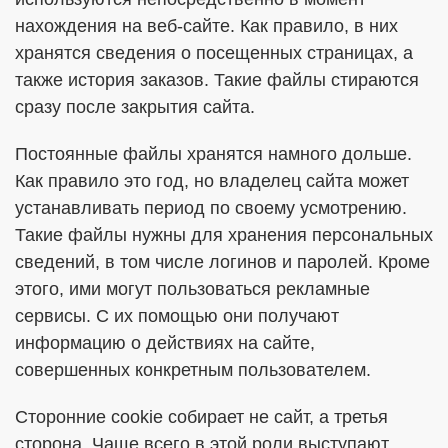
нахождения на веб-сайте. Как правило, в них
хранятся сведения о посещенных страницах, а
также история заказов. Такие файлы стираются
сразу после закрытия сайта.
Постоянные файлы хранятся намного дольше.
Как правило это год, но владелец сайта может
устанавливать период по своему усмотрению.
Такие файлы нужны для хранения персональных
сведений, в том числе логинов и паролей. Кроме
этого, ими могут пользоваться рекламные
сервисы. С их помощью они получают
информацию о действиях на сайте,
совершенных конкретным пользователем.
Сторонние cookie собирает не сайт, а третья
сторона. Чаще всего в этой роли выступают