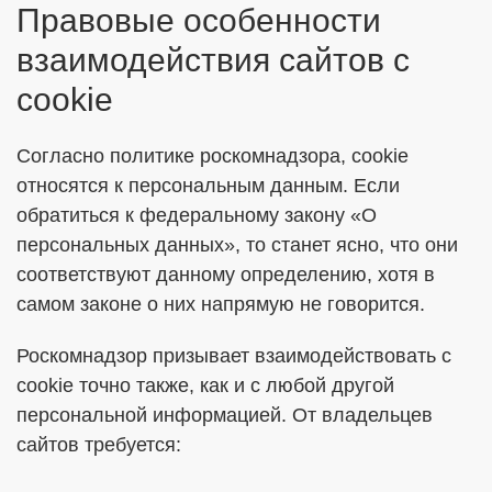
Правовые особенности
взаимодействия сайтов с
cookie
Согласно политике роскомнадзора, cookie
относятся к персональным данным. Если
обратиться к федеральному закону «О
персональных данных», то станет ясно, что они
соответствуют данному определению, хотя в
самом законе о них напрямую не говорится.
Роскомнадзор призывает взаимодействовать с
cookie точно также, как и с любой другой
персональной информацией. От владельцев
сайтов требуется: