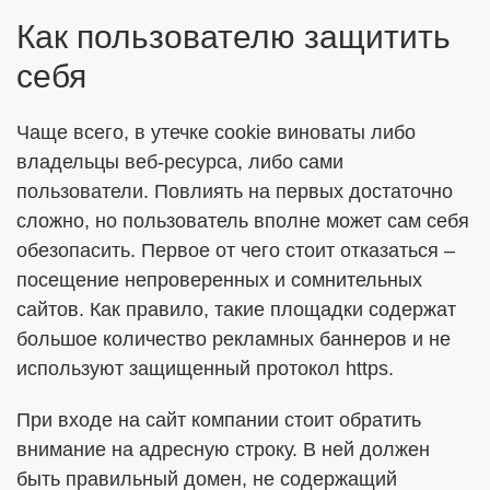
Как пользователю защитить
себя
Чаще всего, в утечке cookie виноваты либо
владельцы веб-ресурса, либо сами
пользователи. Повлиять на первых достаточно
сложно, но пользователь вполне может сам себя
обезопасить. Первое от чего стоит отказаться –
посещение непроверенных и сомнительных
сайтов. Как правило, такие площадки содержат
большое количество рекламных баннеров и не
используют защищенный протокол https.
При входе на сайт компании стоит обратить
внимание на адресную строку. В ней должен
быть правильный домен, не содержащий