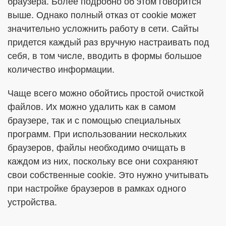
браузера. Более подробно об этом говорится
выше. Однако полный отказ от cookie может
значительно усложнить работу в сети. Сайты
придется каждый раз вручную настраивать под
себя, в том числе, вводить в формы большое
количество информации.
Чаще всего можно обойтись простой очисткой
файлов. Их можно удалить как в самом
браузере, так и с помощью специальных
программ. При использовании нескольких
браузеров, файлы необходимо очищать в
каждом из них, поскольку все они сохраняют
свои собственные cookie. Это нужно учитывать
при настройке браузеров в рамках одного
устройства.