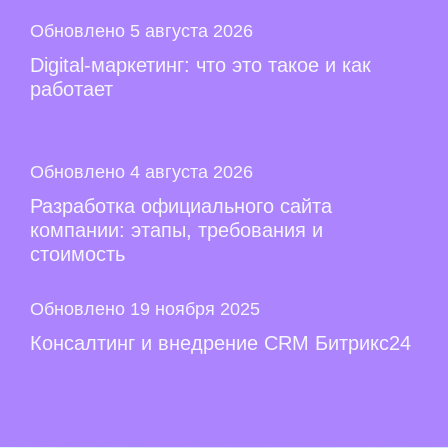
Обновлено 5 августа 2026
Digital-маркетинг: что это такое и как
работает
Обновлено 4 августа 2026
Разработка официального сайта
компании: этапы, требования и
стоимость
Обновлено 19 ноября 2025
Консалтинг и внедрение CRM Битрикс24