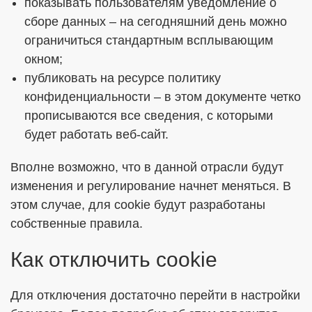
показывать пользователям уведомление о
сборе данных – на сегодняшний день можно
ограничиться стандартным всплывающим
окном;
публиковать на ресурсе политику
конфиденциальности – в этом документе четко
прописываются все сведения, с которыми
будет работать веб-сайт.
Вполне возможно, что в данной отрасли будут
изменения и регулирование начнет меняться. В
этом случае, для cookie будут разработаны
собственные правила.
Как отключить cookie
Для отключения достаточно перейти в настройки