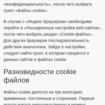
«Конфиденциальность», после чего выбрать
пункт «Файлы cookie».
В случае с «Яндекс Браузером» необходимо
перейти в «Расширенные настройки веб-сайтов»,
после чего выбрать раздел «Cookie-файлы».
Для других браузеров последовательность
действия аналогична. Зайдя в настройки,
следует найти пункт, в котором говорится о
данных сайтов и файлах cookie.
Разновидности cookie
файлов
Файлы cookie делятся на три категории:
временные, постоянные и сторонние. Первые
используются непосредственно в момент