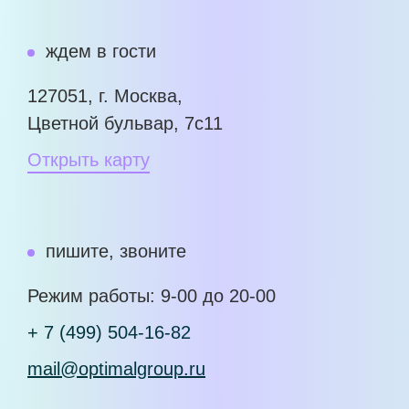
ждем в гости
127051, г. Москва,
Цветной бульвар, 7с11
Открыть карту
пишите, звоните
Режим работы: 9-00 до 20-00
+ 7 (499) 504-16-82
mail@optimalgroup.ru