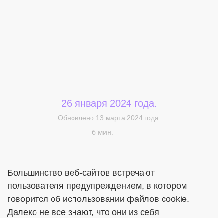
26 января 2024 года.
Меня интересует...
Обновлено 13 марта 2024 года.
6 мин.
Большинство веб-сайтов встречают
пользователя предупреждением, в котором
говорится об использовании файлов cookie.
Далеко не все знают, что они из себя