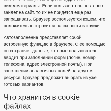
видеоматериалы. Если пользователь повторно
зайдет на сайт, то их не придется еще раз
запрашивать. Браузер воспользуется кэшем, что
положительно отразится на скорости загрузки.
Автозаполнение представляет собой
встроенную функцию в браузере. С ее помощью
он сохраняет данные, которые пользователь
вводит при заполнении форм (логин, номер
телефона, адрес электронной почты). При
заполнении аналогичных полей на другом
ресурсе, браузер предложит выбрать из уже
готовых вариантов.
Что хранится в cookie
файлах