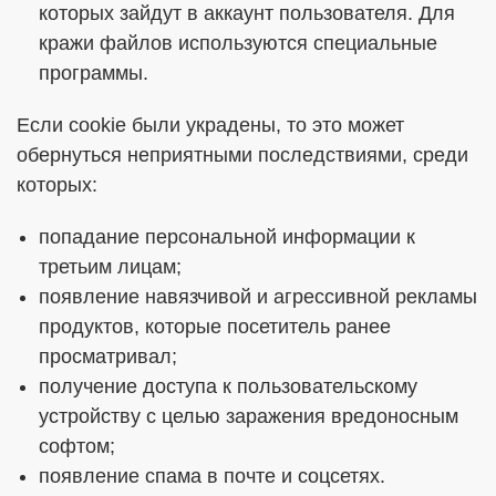
которых зайдут в аккаунт пользователя. Для
кражи файлов используются специальные
программы.
Если cookie были украдены, то это может
обернуться неприятными последствиями, среди
которых:
попадание персональной информации к
третьим лицам;
появление навязчивой и агрессивной рекламы
продуктов, которые посетитель ранее
просматривал;
получение доступа к пользовательскому
устройству с целью заражения вредоносным
софтом;
появление спама в почте и соцсетях.