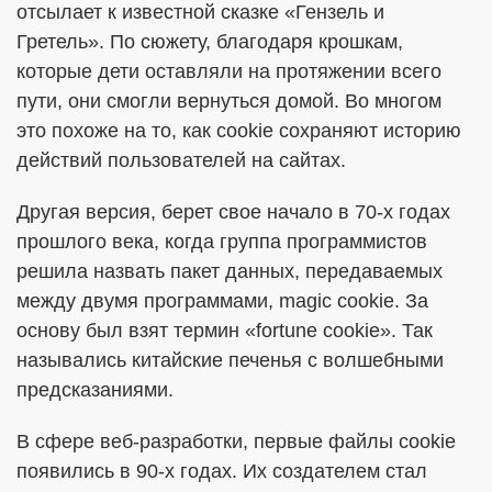
отсылает к известной сказке «Гензель и
Гретель». По сюжету, благодаря крошкам,
которые дети оставляли на протяжении всего
пути, они смогли вернуться домой. Во многом
это похоже на то, как cookie сохраняют историю
действий пользователей на сайтах.
Другая версия, берет свое начало в 70-х годах
прошлого века, когда группа программистов
решила назвать пакет данных, передаваемых
между двумя программами, magic cookie. За
основу был взят термин «fortune cookie». Так
назывались китайские печенья с волшебными
предсказаниями.
В сфере веб-разработки, первые файлы cookie
появились в 90-х годах. Их создателем стал