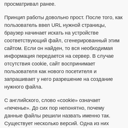
просматривал ранее.
Принцип работы довольно прост. После того, как
пользователь ввел URL нужной страницы,
браузер начинает искать на устройстве
соответствующий файл, сгенерированный этим
сайтом. Если он найден, то вся необходимая
информация передается на сервер. В случае
отсутствия cookie, сайт воспринимает
пользователя как нового посетителя и
запрашивает у него разрешение на создание
нужного файла.
С английского, слово «cookie» означает
«печенье». До сих пор непонятно, почему
данные файлы решили назвать именно так.
Существует несколько версий. Одна из них