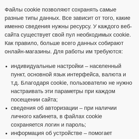
Файлы cookie позволяют сохранять самые
разные типы данных. Все зависит от того, какие
именно сведения нужны ресурсу. У каждого веб-
сайта существует свой пул необходимых cookie.
Как правило, больше всего данных собирают
онлайн-магазины. Для работы им требуются:
индивидуальные настройки – населенный
пункт, основной язык интерфейса, валюта и
т.д. Благодаря cookie, пользователю не нужно
настраивать эти параметры при каждом
посещении сайта;
сведения об авторизации – при наличии
личного кабинета, в файлах cookie
сохраняется логин и пароль;
информация об устройстве – помогает