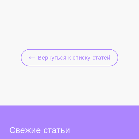
Вернуться к списку статей
Свежие
статьи