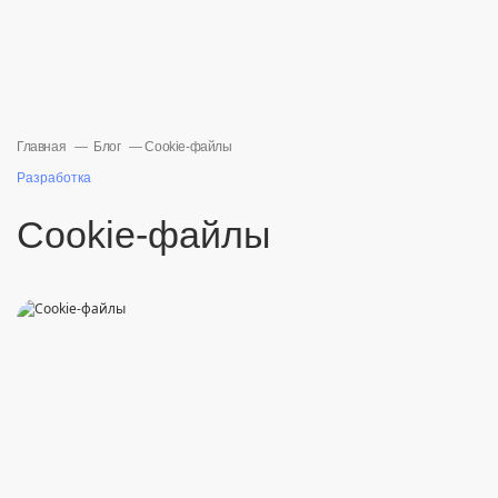
Главная
Блог
Cookie-файлы
Разработка
Cookie-файлы