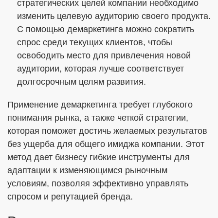
стратегических целей компании необходимо
изменить целевую аудиторию своего продукта.
С помощью демаркетинга можно сократить
спрос среди текущих клиентов, чтобы
освободить место для привлечения новой
аудитории, которая лучше соответствует
долгосрочным целям развития.
Применение демаркетинга требует глубокого
понимания рынка, а также четкой стратегии,
которая поможет достичь желаемых результатов
без ущерба для общего имиджа компании. Этот
метод дает бизнесу гибкие инструменты для
адаптации к изменяющимся рыночным
условиям, позволяя эффективно управлять
спросом и репутацией бренда.