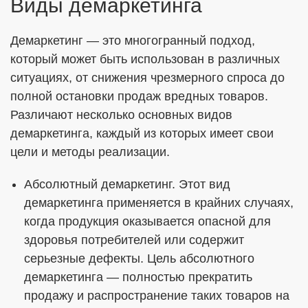
Виды демаркетинга
Демаркетинг — это многогранный подход,
который может быть использован в различных
ситуациях, от снижения чрезмерного спроса до
полной остановки продаж вредных товаров.
Различают несколько основных видов
демаркетинга, каждый из которых имеет свои
цели и методы реализации.
Абсолютный демаркетинг. Этот вид
демаркетинга применяется в крайних случаях,
когда продукция оказывается опасной для
здоровья потребителей или содержит
серьезные дефекты. Цель абсолютного
демаркетинга — полностью прекратить
продажу и распространение таких товаров на