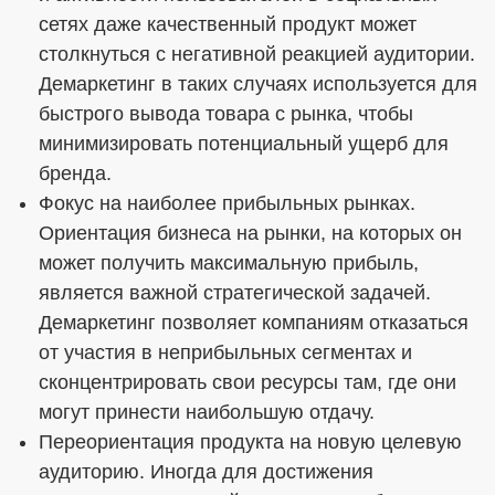
сетях даже качественный продукт может
столкнуться с негативной реакцией аудитории.
Демаркетинг в таких случаях используется для
быстрого вывода товара с рынка, чтобы
минимизировать потенциальный ущерб для
бренда.
Фокус на наиболее прибыльных рынках.
Ориентация бизнеса на рынки, на которых он
может получить максимальную прибыль,
является важной стратегической задачей.
Демаркетинг позволяет компаниям отказаться
от участия в неприбыльных сегментах и
сконцентрировать свои ресурсы там, где они
могут принести наибольшую отдачу.
Переориентация продукта на новую целевую
аудиторию. Иногда для достижения