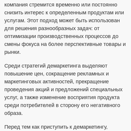
компания стремится временно или постоянно
снизить интерес к определенным продуктам или
услугам. Этот подход может быть использован
для решения разнообразных задач: от
оптимизации производственных процессов до
смены фокуса на более перспективные товары и
рынки.
Среди стратегий демаркетинга выделяют
повышение цен, сокращение рекламных и
маркетинговых активностей, прекращение
проведения акций и предложений специальных
услуг, а также изменение восприятия продукта
среди потребителей в сторону его негативного
образа.
Перед тем как приступить к демаркетингу,