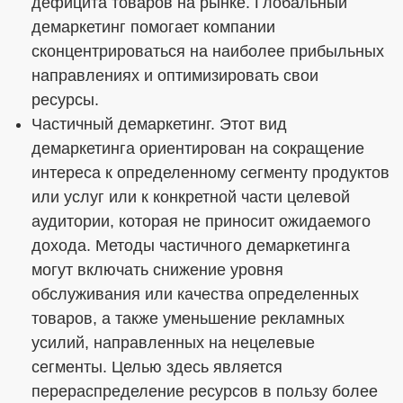
дефицита товаров на рынке. Глобальный
демаркетинг помогает компании
сконцентрироваться на наиболее прибыльных
направлениях и оптимизировать свои
ресурсы.
Частичный демаркетинг. Этот вид
демаркетинга ориентирован на сокращение
интереса к определенному сегменту продуктов
или услуг или к конкретной части целевой
аудитории, которая не приносит ожидаемого
дохода. Методы частичного демаркетинга
могут включать снижение уровня
обслуживания или качества определенных
товаров, а также уменьшение рекламных
усилий, направленных на нецелевые
сегменты. Целью здесь является
перераспределение ресурсов в пользу более