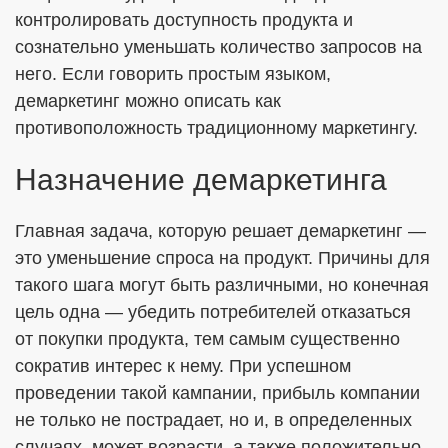
контролировать доступность продукта и
сознательно уменьшать количество запросов на
него. Если говорить простым языком,
демаркетинг можно описать как
противоположность традиционному маркетингу.
Назначение демаркетинга
Главная задача, которую решает демаркетинг —
это уменьшение спроса на продукт. Причины для
такого шага могут быть различными, но конечная
цель одна — убедить потребителей отказаться
от покупки продукта, тем самым существенно
сократив интерес к нему. При успешном
проведении такой кампании, прибыль компании
не только не пострадает, но и, в определенных
случаях, может возрасти, а также положительно