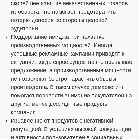
скорейшее изъятие некачественных товаров
из оборота, что помогает предотвратить
потерю доверия со стороны целевой
аудитории.
Поддержание имиджа при нехватке
производственных мощностей. Иногда
успешные рекламные кампании приводят к
ситуации, когда спрос существенно превышает
предложение, а производственные мощности
не позволяют быстро нарастить объемы
производства. В таком случае демаркетинг
помогает перевести внимание покупателей на
другие, менее дефицитные продукты
компании.
Избавление от продуктов с негативной
репутацией. В условиях высокой конкуренции
и активности пользователей в социальных