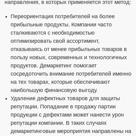
направления, в которых применяется этот метод:
Переориентация потребителей на более
прибыльные продукты. Компании часто
сталкиваются с необходимостью
оптимизировать свой ассортимент,
отказываясь от менее прибыльных товаров в
пользу новых, современных и технологичных
продуктов. Демаркетинг помогает
сосредоточить внимание потребителей именно
на тех товарах, которые обеспечивают
наибольшую финансовую выгоду.
Удаление дефектных товаров для защиты
репутации. Попадание в продажу партии
продукции с дефектами может нанести урон
репутации компании. В таких случаях
демаркетинговые мероприятия направлены на