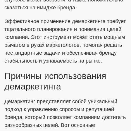
сказаться на имидже бренда.
Эффективное применение демаркетинга требует
тщательного планирования и понимания целей
компании. Этот инструмент может стать мощным
рычагом в руках маркетологов, помогая решать
нестандартные задачи и обеспечивая бренду
стабильность и узнаваемость на рынке.
Причины использования
демаркетинга
Демаркетинг представляет собой уникальный
подход к управлению спросом и репутацией
бренда, который позволяет компаниям достигать
разнообразных целей. Вот основные