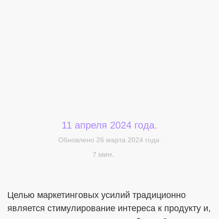
Меня интересует...
11 апреля 2024 года.
Обновлено 26 марта 2024 года.
7 мин.
Целью маркетинговых усилий традиционно
является стимулирование интереса к продукту и,