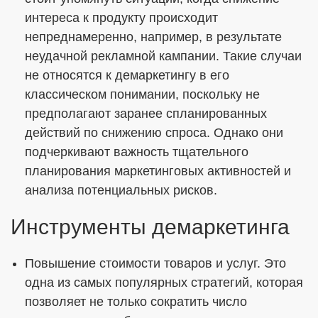
интереса к продукту происходит
непреднамеренно, например, в результате
неудачной рекламной кампании. Такие случаи
не относятся к демаркетингу в его
классическом понимании, поскольку не
предполагают заранее спланированных
действий по снижению спроса. Однако они
подчеркивают важность тщательного
планирования маркетинговых активностей и
анализа потенциальных рисков.
Инструменты демаркетинга
Повышение стоимости товаров и услуг. Это
одна из самых популярных стратегий, которая
позволяет не только сократить число