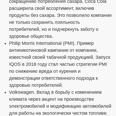
сокращению потребления сахара, Coca Cola
расширила свой ассортимент, включив
продукты без сахара. Это позволило компании
не только сохранить лояльность
потребителей, но и подчеркнуть заботу о
здоровье общества.
Philip Morris International (PMI). Пример
антиникотиновой кампании от компании,
известной своей табачной продукцией. Запуск
IQOS в 2018 году стал частью стратегии PMI
по снижению вреда от курения и
демонстрации ответственного подхода к
здоровью потребителей.
Volkswagen. Вклад в борьбу с изменением
климата через акцент на производстве
электромобилей и модификацию автомобилей
для работы на экологически чистом топливе.