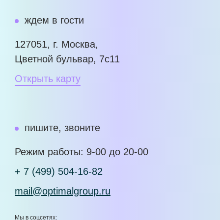
ждем в гости
127051, г. Москва,
Цветной бульвар, 7с11
Открыть карту
пишите, звоните
Режим работы: 9-00 до 20-00
+ 7 (499) 504-16-82
mail@optimalgroup.ru
Мы в соцсетях: