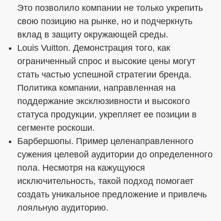
Это позволило компании не только укрепить
свою позицию на рынке, но и подчеркнуть
вклад в защиту окружающей среды.
Louis Vuitton. Демонстрация того, как
ограниченный спрос и высокие цены могут
стать частью успешной стратегии бренда.
Политика компании, направленная на
поддержание эксклюзивности и высокого
статуса продукции, укрепляет ее позиции в
сегменте роскоши.
Барбершопы. Пример целенаправленного
сужения целевой аудитории до определенного
пола. Несмотря на кажущуюся
исключительность, такой подход помогает
создать уникальное предложение и привлечь
лояльную аудиторию.