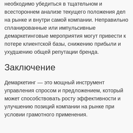
необходимо убедиться в тщательном и
всестороннем анализе текущего положения дел
на рынке и внутри самой компании. Неправильно
спланированные или импульсивные
демаркетинговые мероприятия могут привести к
потере клиентской базы, снижению прибыли и
ухудшению общей репутации бренда.
Заключение
Демаркетинг — это мощный инструмент
управления спросом и предложением, который
может способствовать росту эффективности и
улучшению позиций компании на рынке при
условии грамотного применения.