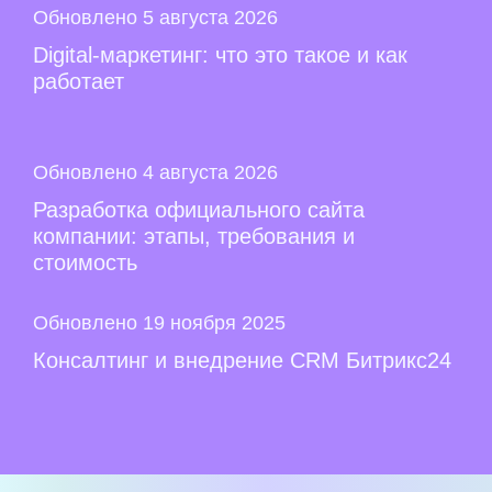
Обновлено 5 августа 2026
Digital-маркетинг: что это такое и как
работает
Обновлено 4 августа 2026
Разработка официального сайта
компании: этапы, требования и
стоимость
Обновлено 19 ноября 2025
Консалтинг и внедрение CRM Битрикс24