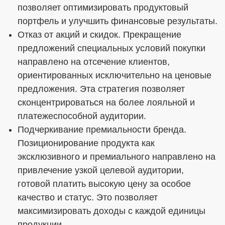
позволяет оптимизировать продуктовый
портфель и улучшить финансовые результаты.
Отказ от акций и скидок. Прекращение
предложений специальных условий покупки
направлено на отсечение клиентов,
ориентированных исключительно на ценовые
предложения. Эта стратегия позволяет
сконцентрироваться на более лояльной и
платежеспособной аудитории.
Подчеркивание премиальности бренда.
Позиционирование продукта как
эксклюзивного и премиального направлено на
привлечение узкой целевой аудитории,
готовой платить высокую цену за особое
качество и статус. Это позволяет
максимизировать доходы с каждой единицы
продукции.