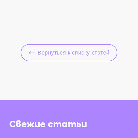
Вернуться к списку статей
Свежие
статьи