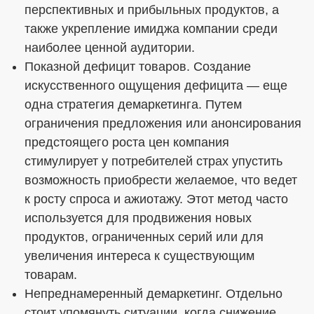
перспективных и прибыльных продуктов, а
также укрепление имиджа компании среди
наиболее ценной аудитории.
Показной дефицит товаров. Создание
искусственного ощущения дефицита — еще
одна стратегия демаркетинга. Путем
ограничения предложения или анонсирования
предстоящего роста цен компания
стимулирует у потребителей страх упустить
возможность приобрести желаемое, что ведет
к росту спроса и ажиотажу. Этот метод часто
используется для продвижения новых
продуктов, ограниченных серий или для
увеличения интереса к существующим
товарам.
Непреднамеренный демаркетинг. Отдельно
стоит упомянуть ситуации, когда снижение