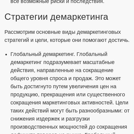
все возможные риски и последствия.
Стратегии демаркетинга
Рассмотрим основные виды демаркетинговых
стратегий и цели, которые они помогают достичь.
Глобальный демаркетинг. Глобальный
демаркетинг подразумевает масштабные
действия, направленные на сокращение
общего уровня спроса и продаж. Это может
быть достигнуто путем увеличения цен на
продукцию, прекращения или существенного
сокращения маркетинговых активностей. Цели
таких действий могут быть разнообразными: от
снижения издержек и разгрузки
производственных мощностей до сокращения