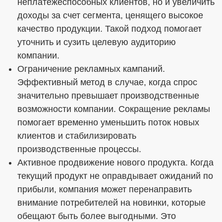
неплатежеспособных клиентов, но и увеличить
доходы за счет сегмента, ценящего высокое
качество продукции. Такой подход помогает
уточнить и сузить целевую аудиторию
компании.
Ограничение рекламных кампаний.
Эффективный метод в случае, когда спрос
значительно превышает производственные
возможности компании. Сокращение рекламы
помогает временно уменьшить поток новых
клиентов и стабилизировать
производственные процессы.
Активное продвижение нового продукта. Когда
текущий продукт не оправдывает ожиданий по
прибыли, компания может перенаправить
внимание потребителей на новинки, которые
обещают быть более выгодными. Это