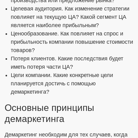
производства или предложение рынка?
Целевая аудитория. Как изменение стратегии
повлияет на текущую ЦА? Какой сегмент ЦА
является наиболее прибыльным?
Ценообразование. Как повлияет на спрос и
прибыльность компании повышение стоимости
товаров?
Потеря клиентов. Какие последствия будет
иметь потеря части ЦА?
Цели компании. Какие конкретные цели
планируется достичь с помощью
демаркетинга?
Основные принципы
демаркетинга
Демаркетинг необходим для тех случаев, когда