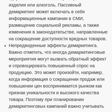
изделия или алкоголь. Пассивный
демаркетинг может включать в себя
информационные кампании в СМИ,
размещение социальной рекламы, а также
изменения в законодательстве, направленные
на сокращение доступности вредных товаров.
Непредвиденные эффекты демаркетинга.
Важно отметить, что иногда демаркетинговые
мероприятия могут вызвать обратный эффект
и спровоцировать повышенный спрос на
продукцию. Это может произойти, например,
когда информация о сокращении продаж или
повышении цен воспринимается рынком как
признак уникальности и высокого качества
товара. Поэтому при планировании
демаркетинговых кампаний важно учитывать