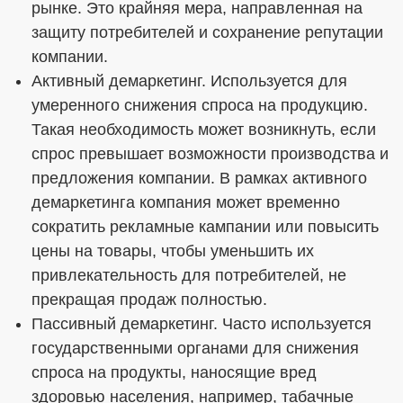
рынке. Это крайняя мера, направленная на
защиту потребителей и сохранение репутации
компании.
Активный демаркетинг. Используется для
умеренного снижения спроса на продукцию.
Такая необходимость может возникнуть, если
спрос превышает возможности производства и
предложения компании. В рамках активного
демаркетинга компания может временно
сократить рекламные кампании или повысить
цены на товары, чтобы уменьшить их
привлекательность для потребителей, не
прекращая продаж полностью.
Пассивный демаркетинг. Часто используется
государственными органами для снижения
спроса на продукты, наносящие вред
здоровью населения, например, табачные