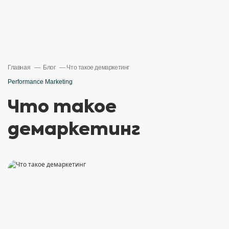
Главная
Блог
Что такое демаркетинг
Performance Marketing
Что такое
демаркетинг