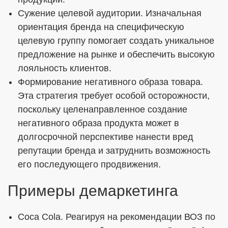
Сужение целевой аудитории. Изначальная
ориентация бренда на специфическую
целевую группу помогает создать уникальное
предложение на рынке и обеспечить высокую
лояльность клиентов.
Формирование негативного образа товара.
Эта стратегия требует особой осторожности,
поскольку целенаправленное создание
негативного образа продукта может в
долгосрочной перспективе нанести вред
репутации бренда и затруднить возможность
его последующего продвижения.
Примеры демаркетинга
Coca Cola. Реагируя на рекомендации ВОЗ по