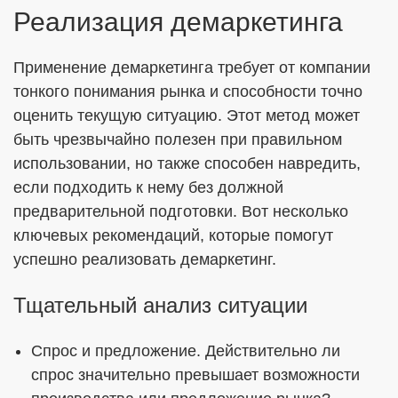
Реализация демаркетинга
Применение демаркетинга требует от компании
тонкого понимания рынка и способности точно
оценить текущую ситуацию. Этот метод может
быть чрезвычайно полезен при правильном
использовании, но также способен навредить,
если подходить к нему без должной
предварительной подготовки. Вот несколько
ключевых рекомендаций, которые помогут
успешно реализовать демаркетинг.
Тщательный анализ ситуации
Спрос и предложение. Действительно ли
спрос значительно превышает возможности