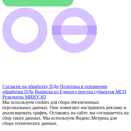
Согласие на обработку ПДн
Политика в отношении
обработки ПДн
Выписка из Единого реестра субъектов МСП
Резиденты МИИУЭП
Мы используем cookies для сбора обезличенных
персональных данных. Они помогают настраивать рекламу и
анализировать трафик. Оставаясь на сайте, вы соглашаетесь на
сбор таких данных. Мы используем Яндекс.Метрика для
сбора технических данных.