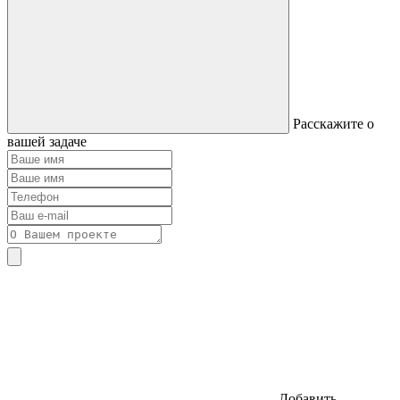
Расскажите о
вашей задаче
Добавить