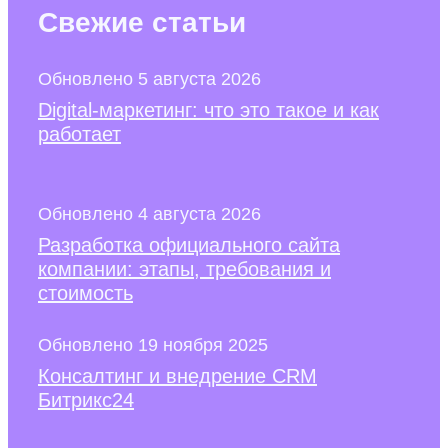
Свежие
статьи
Обновлено 5 августа 2026
Digital-маркетинг: что это такое и как
работает
Обновлено 4 августа 2026
Разработка официального сайта
компании: этапы, требования и
стоимость
Обновлено 19 ноября 2025
Консалтинг и внедрение CRM
Битрикс24