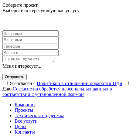
Соберите проект
Выберите интересующую вас услугу
Меня интересует...
Отправить
Я согласен с
Политикой в отношении обработки ПДн
Даю
Согласие на обработку персональных данных в
соответствии с установленной формой
Компания
Проекты
Техническая поддержка
Все услуги
Цены
Контакты