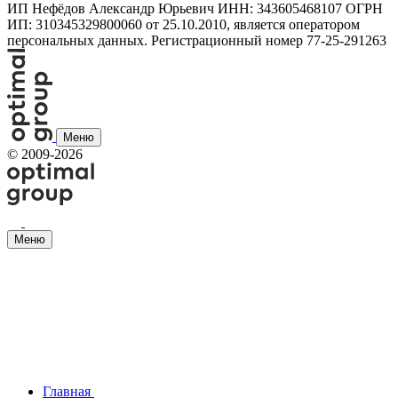
ИП Нефёдов Александр Юрьевич ИНН: 343605468107 ОГРН
ИП: 310345329800060 от 25.10.2010, является оператором
персональных данных. Регистрационный номер 77-25-291263
Меню
©
2009-2026
Меню
Главная