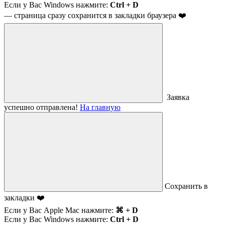
Если у Вас Windows нажмите:
Ctrl + D
— страница сразу сохранится в закладки браузера ❤️
Заявка
успешно отправлена!
На главную
Сохранить в
закладки ❤️
Если у Вас Apple Mac нажмите:
⌘ + D
Если у Вас Windows нажмите:
Ctrl + D