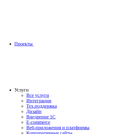
Проекты
Услуги
Все услуги
Интеграции
Тех.поддержка
Дизайн
Внедрение 1С
E-commerce
Веб-приложения и платформы
Корпоративные сайты