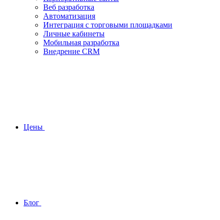
Веб разработка
Автоматизация
Интеграция с торговыми площадками
Личные кабинеты
Мобильная разработка
Внедрение CRM
Цены
Блог