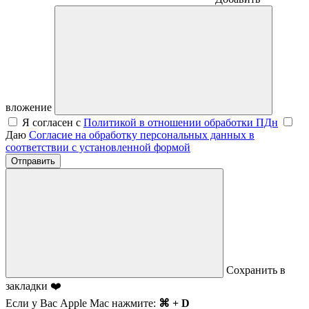
вложение
Я согласен с
Политикой в отношении обработки ПДн
Даю
Согласие на обработку персональных данных в
соответствии с установленной формой
Отправить
Сохранить в
закладки ❤️
Если у Вас Apple Mac нажмите:
⌘ + D