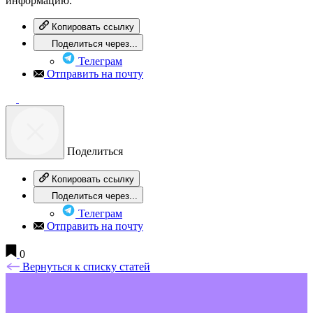
информацию.
Копировать ссылку
Поделиться через...
Телеграм
Отправить на почту
Поделиться
Копировать ссылку
Поделиться через...
Телеграм
Отправить на почту
0
Вернуться к списку статей