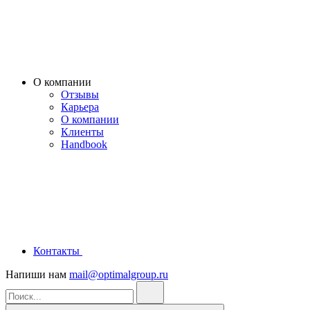
О компании
Отзывы
Карьера
О компании
Клиенты
Handbook
Контакты
Напиши нам
mail@optimalgroup.ru