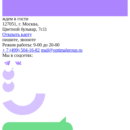
ждем в гости
127051, г. Москва,
Цветной бульвар, 7с11
Открыть карту
пишите, звоните
Режим работы: 9-00 до 20-00
+ 7 (499) 504-16-82
mail@optimalgroup.ru
Мы в соцсетях: