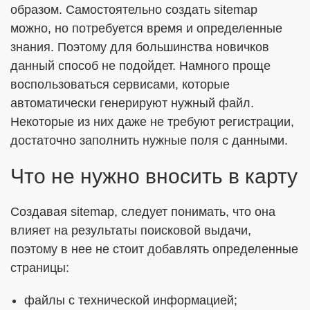
образом. Самостоятельно создать sitemap
можно, но потребуется время и определенные
знания. Поэтому для большинства новичков
данный способ не подойдет. Намного проще
воспользоваться сервисами, которые
автоматически генерируют нужный файл.
Некоторые из них даже не требуют регистрации,
достаточно заполнить нужные поля с данными.
Что не нужно вносить в карту
Создавая sitemap, следует понимать, что она
влияет на результаты поисковой выдачи,
поэтому в нее не стоит добавлять определенные
страницы:
файлы с технической информацией;