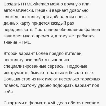
Создать HTML-sitemap можно вручную или
автоматически. Первый вариант довольно
сложен, поскольку при добавлении новых
данных карту придется каждый раз
переделывать. Постоянное обновление файлов
занимает много времени, к тому же требуется
знание HTML.
Второй вариант более предпочтителен,
поскольку всю работу выполняют
специализированные сервисы. Подобные
инструменты бывают платные и бесплатные.
Большинство из них имеют несколько тарифных
планов, поэтому удобно подобрать вариант под
себя.
С картами в формате XML дела обстоят схожим