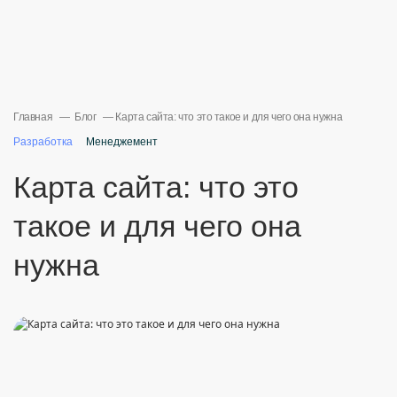
Главная
Блог
Карта сайта: что это такое и для чего она нужна
Разработка
Менеджемент
Карта сайта: что это
такое и для чего она
нужна