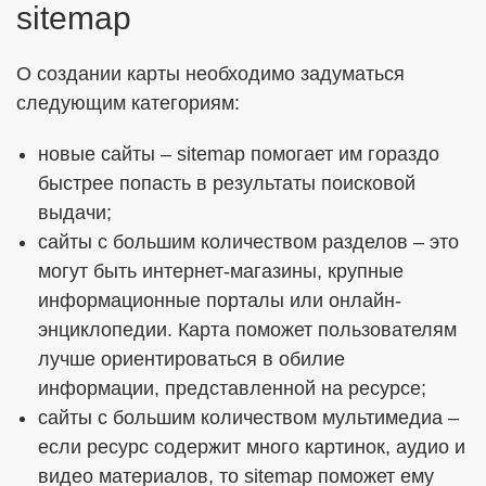
sitemap
О создании карты необходимо задуматься
следующим категориям:
новые сайты – sitemap помогает им гораздо
быстрее попасть в результаты поисковой
выдачи;
сайты с большим количеством разделов – это
могут быть интернет-магазины, крупные
информационные порталы или онлайн-
энциклопедии. Карта поможет пользователям
лучше ориентироваться в обилие
информации, представленной на ресурсе;
сайты с большим количеством мультимедиа –
если ресурс содержит много картинок, аудио и
видео материалов, то sitemap поможет ему