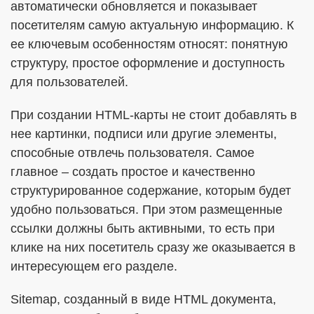
автоматически обновляется и показывает
посетителям самую актуальную информацию. К
ее ключевым особенностям относят: понятную
структуру, простое оформление и доступность
для пользователей.
При создании HTML-карты не стоит добавлять в
нее картинки, подписи или другие элементы,
способные отвлечь пользователя. Самое
главное – создать простое и качественно
структурированное содержание, которым будет
удобно пользоваться. При этом размещенные
ссылки должны быть активными, то есть при
клике на них посетитель сразу же оказывается в
интересующем его разделе.
Sitemap, созданный в виде HTML документа,