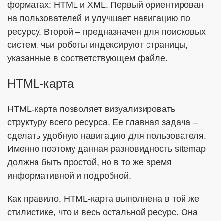
форматах: HTML и XML. Первый ориентирован
на пользователей и улучшает навигацию по
ресурсу. Второй – предназначен для поисковых
систем, чьи роботы индексируют страницы,
указанные в соответствующем файле.
HTML-карта
HTML-карта позволяет визуализировать
структуру всего ресурса. Ее главная задача –
сделать удобную навигацию для пользователя.
Именно поэтому данная разновидность sitemap
должна быть простой, но в то же время
информативной и подробной.
Как правило, HTML-карта выполнена в той же
стилистике, что и весь остальной ресурс. Она