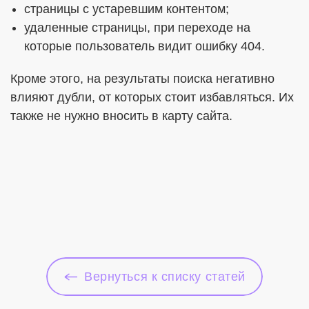
страницы с устаревшим контентом;
удаленные страницы, при переходе на
которые пользователь видит ошибку 404.
Кроме этого, на результаты поиска негативно
влияют дубли, от которых стоит избавляться. Их
также не нужно вносить в карту сайта.
Вернуться к списку статей