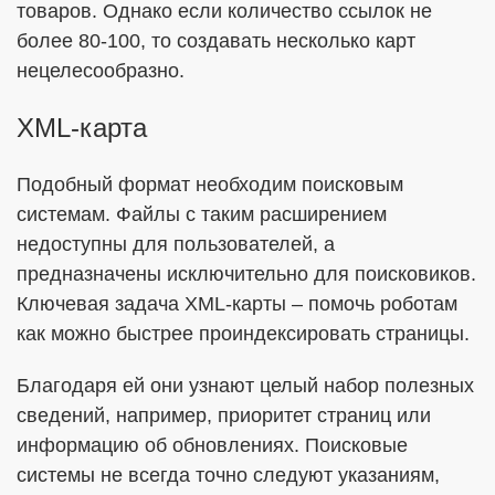
товаров. Однако если количество ссылок не
более 80-100, то создавать несколько карт
нецелесообразно.
XML-карта
Подобный формат необходим поисковым
системам. Файлы с таким расширением
недоступны для пользователей, а
предназначены исключительно для поисковиков.
Ключевая задача XML-карты – помочь роботам
как можно быстрее проиндексировать страницы.
Благодаря ей они узнают целый набор полезных
сведений, например, приоритет страниц или
информацию об обновлениях. Поисковые
системы не всегда точно следуют указаниям,