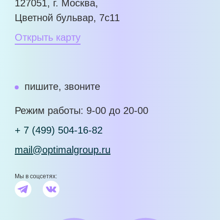
127051, г. Москва,
Цветной бульвар, 7с11
Открыть карту
пишите, звоните
Режим работы: 9-00 до 20-00
+ 7 (499) 504-16-82
mail@optimalgroup.ru
Мы в соцсетях: