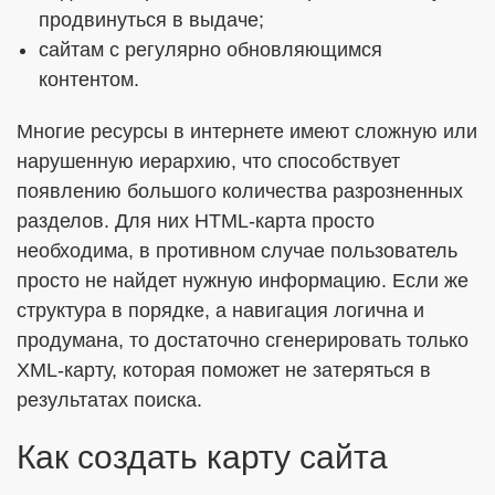
продвинуться в выдаче;
сайтам с регулярно обновляющимся
контентом.
Многие ресурсы в интернете имеют сложную или
нарушенную иерархию, что способствует
появлению большого количества разрозненных
разделов. Для них HTML-карта просто
необходима, в противном случае пользователь
просто не найдет нужную информацию. Если же
структура в порядке, а навигация логична и
продумана, то достаточно сгенерировать только
XML-карту, которая поможет не затеряться в
результатах поиска.
Как создать карту сайта