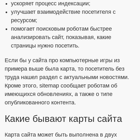
ускоряет процесс индексации;
улучшает взаимодействие посетителя с
ресурсом;
помогает поисковым роботам быстрее
анализировать сайт, показывая, какие
страницы нужно посетить.
Если бы у сайта про компьютерные игры из
примера выше была карта, то посетитель без
труда нашел раздел с актуальными новостями.
Кроме этого, sitemap сообщает роботам об
имеющихся обновлениях, а также о типе
опубликованного контента.
Какие бывают карты сайта
Карта сайта может быть выполнена в двух