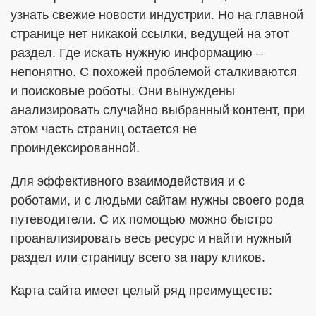
узнать свежие новости индустрии. Но на главной
странице нет никакой ссылки, ведущей на этот
раздел. Где искать нужную информацию –
непонятно. С похожей проблемой сталкиваются
и поисковые роботы. Они вынуждены
анализировать случайно выбранный контент, при
этом часть страниц остается не
проиндексированной.
Для эффективного взаимодействия и с
роботами, и с людьми сайтам нужны своего рода
путеводители. С их помощью можно быстро
проанализировать весь ресурс и найти нужный
раздел или страницу всего за пару кликов.
Карта сайта имеет целый ряд преимуществ: