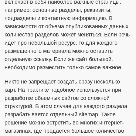
включает в себя наиболее важные страницы,
например: основные разделы, реквизиты,
подразделы и контактную информацию. В
зависимости от объема опубликованных данных
количество разделов может меняться. Если речь
идет про небольшой ресурс, то для каждого
размещенного материала можно оставить
отдельную ссылку. Если же сайт большой,
необходимо разместить только самое важное.
Никто не запрещает создать сразу несколько
карт. На практике подобное используется при
разработке объемных сайтов со сложной
структурой. В этом случае для каждого раздела
разрабатывается отдельный sitemap. Такое
решение можно встретить во многих интернет-
магазинах, где продается большое количество