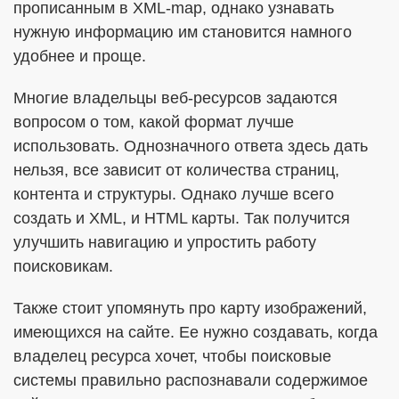
прописанным в XML-map, однако узнавать
нужную информацию им становится намного
удобнее и проще.
Многие владельцы веб-ресурсов задаются
вопросом о том, какой формат лучше
использовать. Однозначного ответа здесь дать
нельзя, все зависит от количества страниц,
контента и структуры. Однако лучше всего
создать и XML, и HTML карты. Так получится
улучшить навигацию и упростить работу
поисковикам.
Также стоит упомянуть про карту изображений,
имеющихся на сайте. Ее нужно создавать, когда
владелец ресурса хочет, чтобы поисковые
системы правильно распознавали содержимое