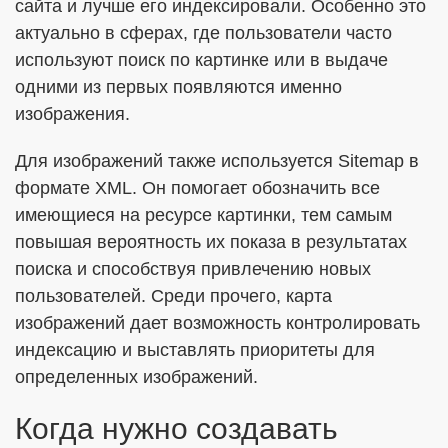
сайта и лучше его индексировали. Особенно это
актуально в сферах, где пользователи часто
используют поиск по картинке или в выдаче
одними из первых появляются именно
изображения.
Для изображений также используется Sitemap в
формате XML. Он помогает обозначить все
имеющиеся на ресурсе картинки, тем самым
повышая вероятность их показа в результатах
поиска и способствуя привлечению новых
пользователей. Среди прочего, карта
изображений дает возможность контролировать
индексацию и выставлять приоритеты для
определенных изображений.
Когда нужно создавать