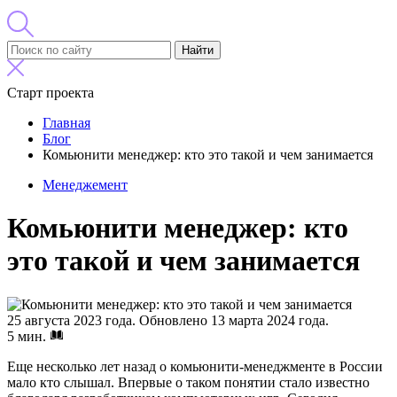
Найти
Старт проекта
Главная
Блог
Комьюнити менеджер: кто это такой и чем занимается
Менеджемент
Комьюнити менеджер: кто
это такой и чем занимается
25 августа 2023 года.
Обновлено 13 марта 2024 года.
5 мин.
Еще несколько лет назад о комьюнити-менеджменте в России
мало кто слышал. Впервые о таком понятии стало известно