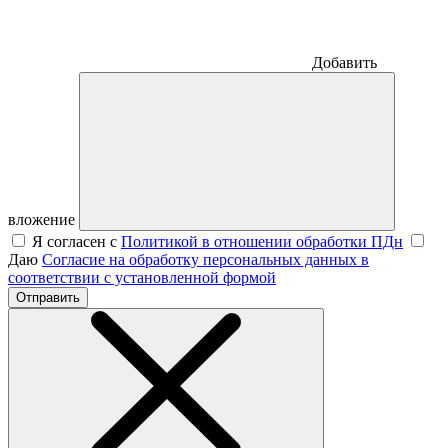
Добавить
вложение
Я согласен с
Политикой в отношении обработки ПДн
Даю
Согласие на обработку персональных данных в
соответствии с установленной формой
Отправить