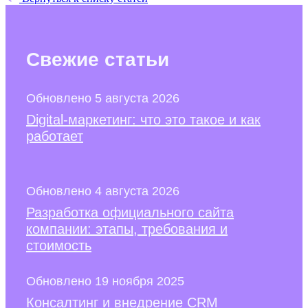
Свежие
статьи
Обновлено 5 августа 2026
Digital-маркетинг: что это такое и как
работает
Обновлено 4 августа 2026
Разработка официального сайта
компании: этапы, требования и
стоимость
Обновлено 19 ноября 2025
Консалтинг и внедрение CRM