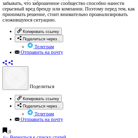
забывать, что заброшенное сообщество способно нанести
серьезный вред бренду или компании. Поэтому перед тем, как
принимать решение, стоит внимательно проанализировать
сложившуюся ситуацию.
Копировать ссылку
Поделиться через...
Телеграм
Отправить на почту
Поделиться
Копировать ссылку
Поделиться через...
Телеграм
Отправить на почту
0
Вернуться к списку статей