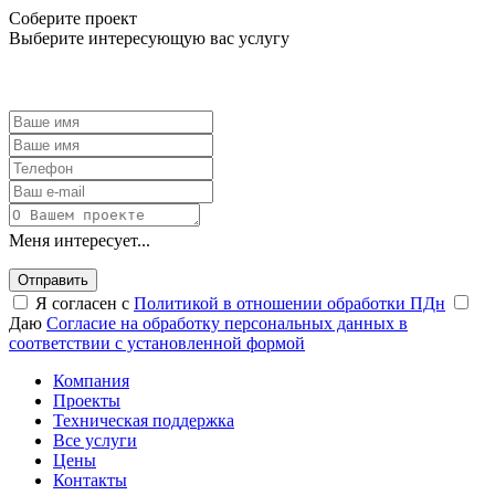
Соберите проект
Выберите интересующую вас услугу
Меня интересует...
Отправить
Я согласен с
Политикой в отношении обработки ПДн
Даю
Согласие на обработку персональных данных в
соответствии с установленной формой
Компания
Проекты
Техническая поддержка
Все услуги
Цены
Контакты