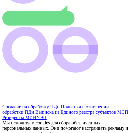
Согласие на обработку ПДн
Политика в отношении
обработки ПДн
Выписка из Единого реестра субъектов МСП
Резиденты МИИУЭП
Мы используем cookies для сбора обезличенных
персональных данных. Они помогают настраивать рекламу и