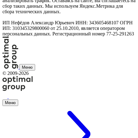
анализировать трафик. Оставаясь на сайте, вы соглашаетесь на
сбор таких данных. Мы используем Яндекс.Метрика для
сбора технических данных.
ИП Нефёдов Александр Юрьевич ИНН: 343605468107 ОГРН
ИП: 310345329800060 от 25.10.2010, является оператором
персональных данных. Регистрационный номер 77-25-291263
Меню
©
2009-2026
Меню