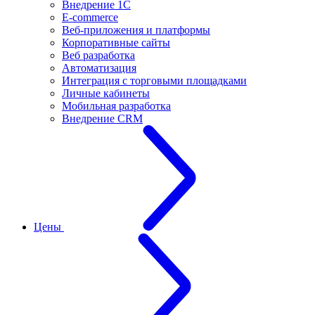
Внедрение 1С
E-commerce
Веб-приложения и платформы
Корпоративные сайты
Веб разработка
Автоматизация
Интеграция с торговыми площадками
Личные кабинеты
Мобильная разработка
Внедрение CRM
Цены