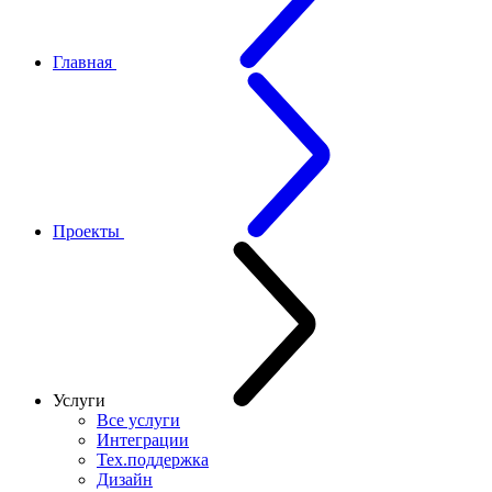
Главная
Проекты
Услуги
Все услуги
Интеграции
Тех.поддержка
Дизайн