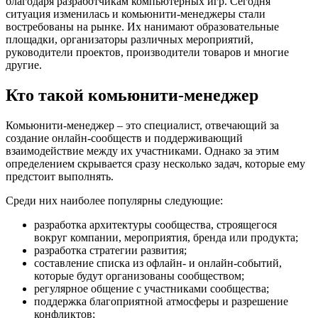
благодаря разработчикам компьютерных игр. Сегодня
ситуация изменилась и комьюнити-менеджеры стали
востребованы на рынке. Их нанимают образовательные
площадки, организаторы различных мероприятий,
руководители проектов, производители товаров и многие
другие.
Кто такой комьюнити-менеджер
Комьюнити-менеджер – это специалист, отвечающий за
создание онлайн-сообществ и поддерживающий
взаимодействие между их участниками. Однако за этим
определением скрывается сразу несколько задач, которые ему
предстоит выполнять.
Среди них наиболее популярны следующие:
разработка архитектуры сообщества, строящегося
вокруг компании, мероприятия, бренда или продукта;
разработка стратегии развития;
составление списка из офлайн- и онлайн-событий,
которые будут организованы сообществом;
регулярное общение с участниками сообщества;
поддержка благоприятной атмосферы и разрешение
конфликтов;