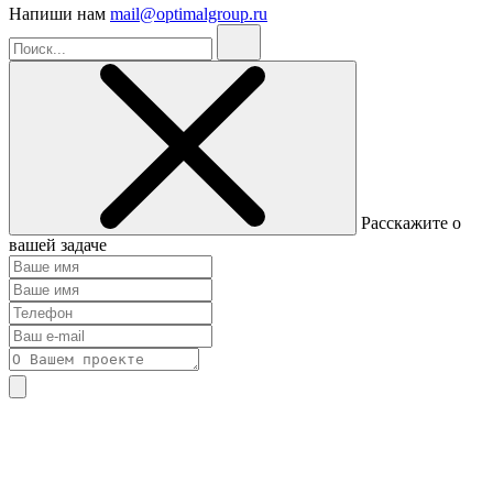
Напиши нам
mail@optimalgroup.ru
Расскажите о
вашей задаче