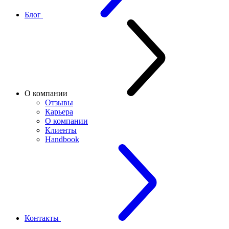
Блог
О компании
Отзывы
Карьера
О компании
Клиенты
Handbook
Контакты