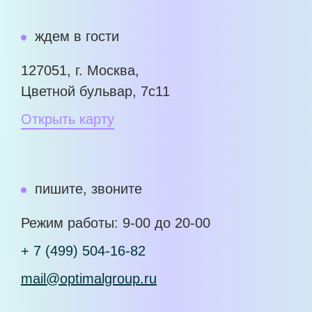
ждем в гости
127051, г. Москва,
Цветной бульвар, 7с11
Открыть карту
пишите, звоните
Режим работы: 9-00 до 20-00
+ 7 (499) 504-16-82
mail@optimalgroup.ru