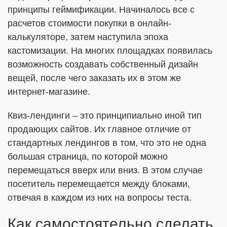
принципы геймификации. Начиналось все с
расчетов стоимости покупки в онлайн-
калькуляторе, затем наступила эпоха
кастомизации. На многих площадках появилась
возможность создавать собственный дизайн
вещей, после чего заказать их в этом же
интернет-магазине.
Квиз-лендинги – это принципиально иной тип
продающих сайтов. Их главное отличие от
стандартных лендингов в том, что это не одна
большая страница, по которой можно
перемещаться вверх или вниз. В этом случае
посетитель перемещается между блоками,
отвечая в каждом из них на вопросы теста.
Как самостоятельно сделать