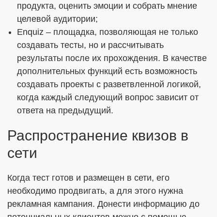
продукта, оценить эмоции и собрать мнение
целевой аудитории;
Enquiz – площадка, позволяющая не только
создавать тесты, но и рассчитывать
результаты после их прохождения. В качестве
дополнительных функций есть возможность
создавать проекты с разветвленной логикой,
когда каждый следующий вопрос зависит от
ответа на предыдущий.
Распространение квизов в
сети
Когда тест готов и размещен в сети, его
необходимо продвигать, а для этого нужна
рекламная кампания. Донести информацию до