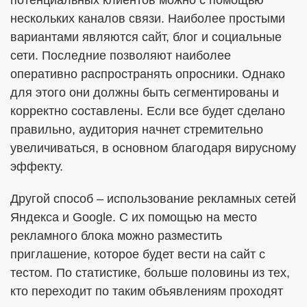
потенциальных клиентов можно с помощью
нескольких каналов связи. Наиболее простыми
вариантами являются сайт, блог и социальные
сети. Последние позволяют наиболее
оперативно распространять опросники. Однако
для этого они должны быть сегментированы и
корректно составлены. Если все будет сделано
правильно, аудитория начнет стремительно
увеличиваться, в основном благодаря вирусному
эффекту.
Другой способ – использование рекламных сетей
Яндекса и Google. С их помощью на место
рекламного блока можно разместить
приглашение, которое будет вести на сайт с
тестом. По статистике, больше половины из тех,
кто переходит по таким объявлениям проходят