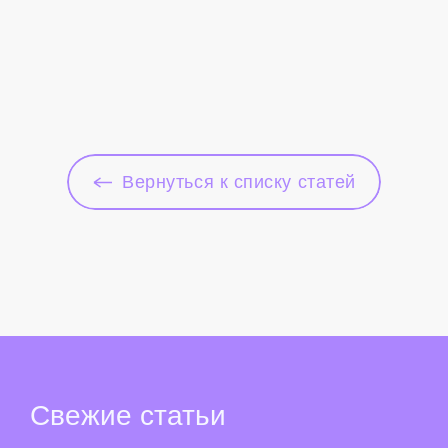
Вернуться к списку статей
Свежие
статьи