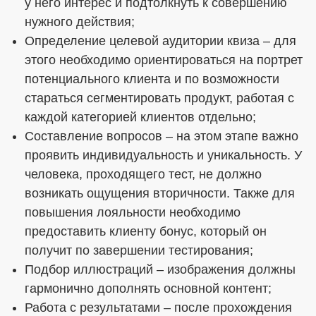
у него интерес и подтолкнуть к совершению
нужного действия;
Определение целевой аудитории квиза – для
этого необходимо ориентироваться на портрет
потенциального клиента и по возможности
стараться сегментировать продукт, работая с
каждой категорией клиентов отдельно;
Составление вопросов – на этом этапе важно
проявить индивидуальность и уникальность. У
человека, проходящего тест, не должно
возникать ощущения вторичности. Также для
повышения лояльности необходимо
предоставить клиенту бонус, который он
получит по завершении тестирования;
Подбор иллюстраций – изображения должны
гармонично дополнять основной контент;
Работа с результатами – после прохождения