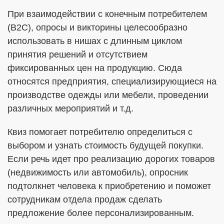
При взаимодействии с конечным потребителем
(В2С), опросы и викторины целесообразно
использовать в нишах с длинным циклом
принятия решений и отсутствием
фиксированных цен на продукцию. Сюда
относятся предприятия, специализирующиеся на
производстве одежды или мебели, проведении
различных мероприятий и т.д.
Квиз помогает потребителю определиться с
выбором и узнать стоимость будущей покупки.
Если речь идет про реализацию дорогих товаров
(недвижимость или автомобиль), опросник
подтолкнет человека к приобретению и поможет
сотрудникам отдела продаж сделать
предложение более персонализированным.