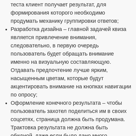
теста клиент получает результат, для
формирования которого необходимо
продумать механику группировки ответов;
Разработка дизайна – главной задачей квиза
является привлечение внимания,
следовательно, в первую очередь
пользователь будет обращать внимание
именно на визуальную составляющую.
Отдавать предпочтение лучше ярким,
насыщенным цветам, которые будут
акцентировать внимание на кнопках навигации
по опросу;
Оформление конечного результата – чтобы
пользователь захотел поделиться им в своих
соцсетях, страница должна быть продумана.
Трактовка результата не должна быть
обидной, даже если было дано много