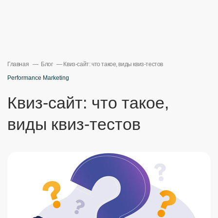
Главная
Блог
Квиз-сайт: что такое, виды квиз-тестов
Performance Marketing
Квиз-сайт: что такое,
виды квиз-тестов