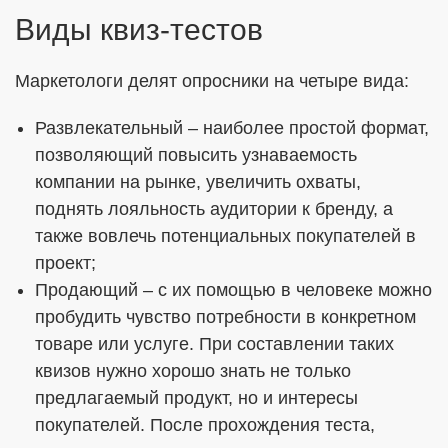
Виды квиз-тестов
Маркетологи делят опросники на четыре вида:
Развлекательный – наиболее простой формат,
позволяющий повысить узнаваемость
компании на рынке, увеличить охваты,
поднять лояльность аудитории к бренду, а
также вовлечь потенциальных покупателей в
проект;
Продающий – с их помощью в человеке можно
пробудить чувство потребности в конкретном
товаре или услуге. При составлении таких
квизов нужно хорошо знать не только
предлагаемый продукт, но и интересы
покупателей. После прохождения теста,