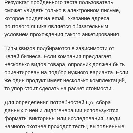
Результат пройденного теста пользователь
сможет увидеть только в электронном письме,
которое придет на email. Указание адреса
почтового ящика является обязательным
условием прохождения такого анкетирования.
Типы квизов подбираются в зависимости от
целей бизнеса. Если компания предлагает
несколько видов товара, опросник должен быть
ориентирован на подбор нужного варианта. Если
же один продукт имеет несколько комплектаций,
то упор стоит сделать на расчет стоимости.
Для определения потребностей ЦА, сбора
данных о ней и лидогенерации используются
форматы викторины или исследования. Люди
намного охотнее проходят тесты, выполненные