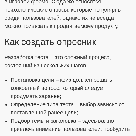
в игровой форме. Сюда же относятся
психологические опросы, которые популярны
среди пользователей, однако их не всегда
можно привязать к продвигаемому продукту.
Как создать опросник
Разработка теста – это сложный процесс,
состоящий из нескольких шагов:
Постановка цели – квиз должен решать
конкретный вопрос, который следует
продумать заранее;
Определение типа теста – выбор зависит от
поставленной ранее цели;
Подбор темы и заголовка – здесь важно
привлечь внимание пользователей, пробудить