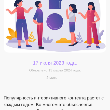
Меня интересует...
17 июля 2023 года.
Обновлено 13 марта 2024 года.
5 мин.
Популярность интерактивного контента растет с
каждым годом. Во многом это объясняется