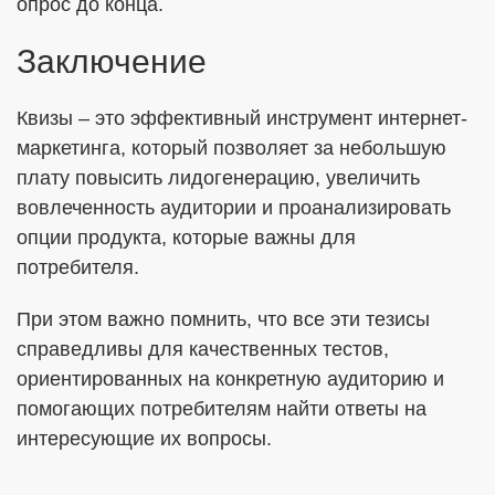
опрос до конца.
Заключение
Квизы – это эффективный инструмент интернет-
маркетинга, который позволяет за небольшую
плату повысить лидогенерацию, увеличить
вовлеченность аудитории и проанализировать
опции продукта, которые важны для
потребителя.
При этом важно помнить, что все эти тезисы
справедливы для качественных тестов,
ориентированных на конкретную аудиторию и
помогающих потребителям найти ответы на
интересующие их вопросы.