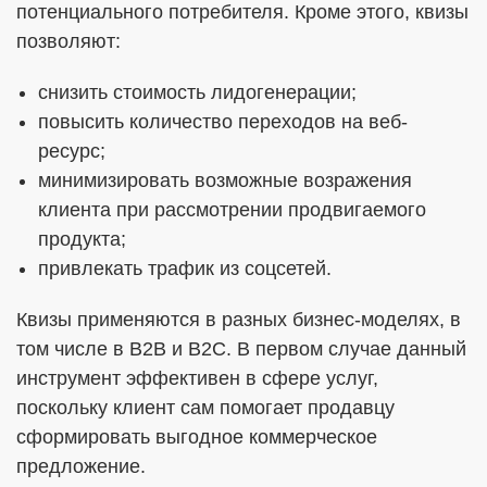
потенциального потребителя. Кроме этого, квизы
позволяют:
снизить стоимость лидогенерации;
повысить количество переходов на веб-
ресурс;
минимизировать возможные возражения
клиента при рассмотрении продвигаемого
продукта;
привлекать трафик из соцсетей.
Квизы применяются в разных бизнес-моделях, в
том числе в В2В и В2С. В первом случае данный
инструмент эффективен в сфере услуг,
поскольку клиент сам помогает продавцу
сформировать выгодное коммерческое
предложение.