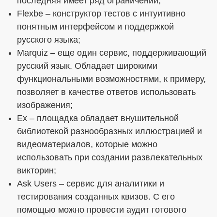
последняя имеет ряд ограничений;
Flexbe – конструктор тестов с интуитивно
понятным интерфейсом и поддержкой
русского языка;
Marquiz – еще один сервис, поддерживающий
русский язык. Обладает широкими
функциональными возможностями, к примеру,
позволяет в качестве ответов использовать
изображения;
Ex – площадка обладает внушительной
библиотекой разнообразных иллюстрацией и
видеоматериалов, которые можно
использовать при создании развлекательных
викторин;
Ask Users – сервис для аналитики и
тестирования созданных квизов. С его
помощью можно провести аудит готового