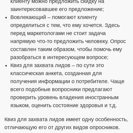
клиенту можно предложить скидку на
заинтересовавшее его предложение;
Вовлекающий – помогают клиенту
определиться с тем, что ему хочется. Здесь
перед маркетологами не стоит задача
напрямую что-то предложить человеку. Опрос
составлен таким образом, чтобы помочь ему
разобраться в интересующем вопросе;
Квиз для захвата лидов – по сути это
классическая анкета, созданная для
получения информации о потребителе. Чаще
всего подобные вопросники предлагают
проверить уровень владения иностранным
языком, оценить состояние здоровья и т.д.
Квиз для захвата лидов имеет одну особенность,
отличающую его от других видов опросников.