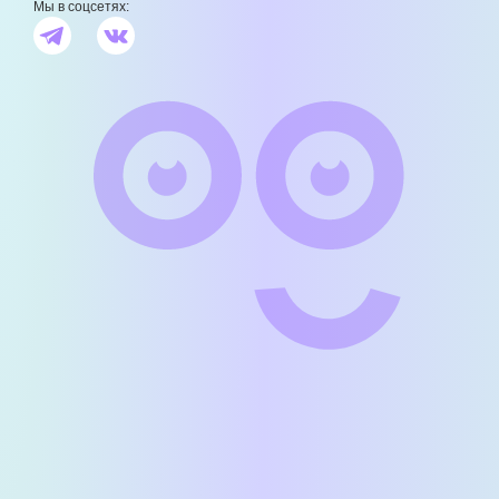
Мы в соцсетях: