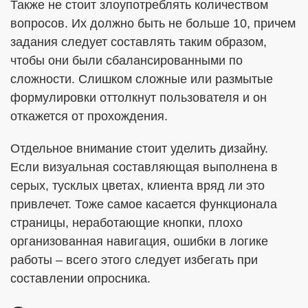
Также не стоит злоупотреблять количеством
вопросов. Их должно быть не больше 10, причем
задания следует составлять таким образом,
чтобы они были сбалансированными по
сложности. Слишком сложные или размытые
формулировки оттолкнут пользователя и он
откажется от прохождения.
Отдельное внимание стоит уделить дизайну.
Если визуальная составляющая выполнена в
серых, тусклых цветах, клиента вряд ли это
привлечет. Тоже самое касается функционала
страницы, неработающие кнопки, плохо
организованная навигация, ошибки в логике
работы – всего этого следует избегать при
составлении опросника.