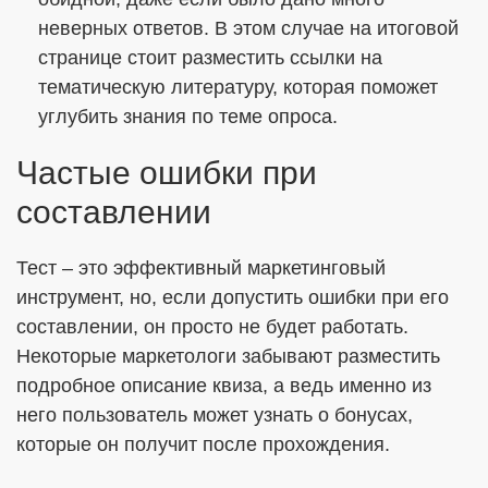
неверных ответов. В этом случае на итоговой
странице стоит разместить ссылки на
тематическую литературу, которая поможет
углубить знания по теме опроса.
Частые ошибки при
составлении
Тест – это эффективный маркетинговый
инструмент, но, если допустить ошибки при его
составлении, он просто не будет работать.
Некоторые маркетологи забывают разместить
подробное описание квиза, а ведь именно из
него пользователь может узнать о бонусах,
которые он получит после прохождения.