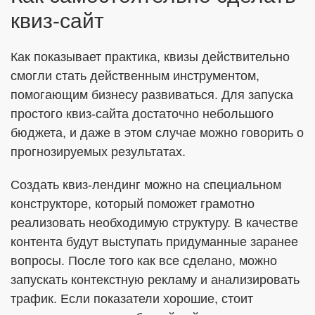
квиз-сайт
Как показывает практика, квизы действительно
смогли стать действенным инструментом,
помогающим бизнесу развиваться. Для запуска
простого квиз-сайта достаточно небольшого
бюджета, и даже в этом случае можно говорить о
прогнозируемых результатах.
Создать квиз-лендинг можно на специальном
конструкторе, который поможет грамотно
реализовать необходимую структуру. В качестве
контента будут выступать придуманные заранее
вопросы. После того как все сделано, можно
запускать контекстную рекламу и анализировать
трафик. Если показатели хорошие, стоит