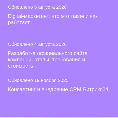
Обновлено 5 августа 2026
Digital-маркетинг: что это такое и как
работает
Обновлено 4 августа 2026
Разработка официального сайта
компании: этапы, требования и
стоимость
Обновлено 19 ноября 2025
Консалтинг и внедрение CRM Битрикс24