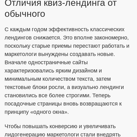
Отличия квиз-лендинга от
обычного
С каждым годом эффективность классических
лендингов снижается. Это вполне закономерно,
поскольку старые приемы перестают работать и
маркетологи вынуждены создавать новые.
Вначале одностраничные сайты
характеризовались ярким дизайном и
минимальным количеством текста, затем
текстовые блоки росли, а визуально лендинги
становились все более строгими. Теперь
посадочные страницы вновь возвращаются к
принципу «одного окна».
Чтобы повышать конверсию и увеличивать
лидогенерацию маркетологи стали внедрять