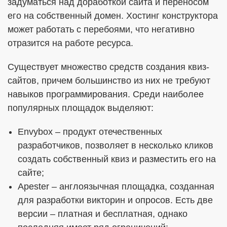
задуматься над доработкой сайта и переносом
его на собственный домен. Хостинг конструктора
может работать с перебоями, что негативно
отразится на работе ресурса.
Существует множество средств создания квиз-
сайтов, причем большинство из них не требуют
навыков программирования. Среди наиболее
популярных площадок выделяют:
Envybox – продукт отечественных
разработчиков, позволяет в несколько кликов
создать собственный квиз и разместить его на
сайте;
Apester – англоязычная площадка, созданная
для разработки викторин и опросов. Есть две
версии – платная и бесплатная, однако