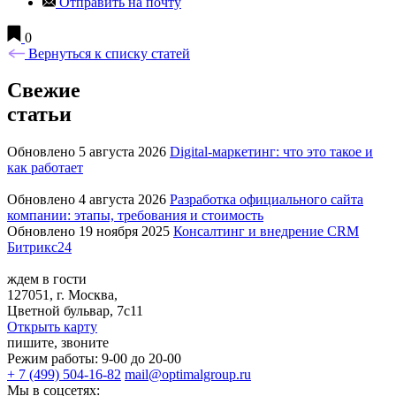
Отправить на почту
0
Вернуться к списку статей
Свежие
статьи
Обновлено 5 августа 2026
Digital-маркетинг: что это такое и
как работает
Обновлено 4 августа 2026
Разработка официального сайта
компании: этапы, требования и стоимость
Обновлено 19 ноября 2025
Консалтинг и внедрение CRM
Битрикс24
ждем в гости
127051, г. Москва,
Цветной бульвар, 7с11
Открыть карту
пишите, звоните
Режим работы: 9-00 до 20-00
+ 7 (499) 504-16-82
mail@optimalgroup.ru
Мы в соцсетях: