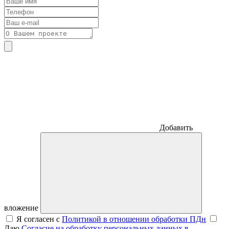
Добавить
вложение
Я согласен с
Политикой в отношении обработки ПДн
Даю
Согласие на обработку персональных данных в