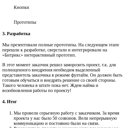
Кнопки
Прототипы
3. Разработка
Мы презентовали полные прототипы. На следующем этапе
перешли к разработке, сверстали и интегрировали на
«Битрикс» интерактивный прототип.
В этот момент заказчик решил заморозить проект, т.к. для
полноценного внедрения необходим выделенный
представитель заказчика в режиме фултайм. Он должен быть
готовым обучаться и внедрять решение со своей стороны.
Такого человека в штате пока нет. Ждем найма и
возобновления работы по проекту!
4. Итог
Мы провели серьезную работу с заказчиком. За время
проекта у нас было 50 созвонов. Вели непрерывную
коммуникацию и постоянно были на связи.