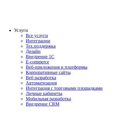
Услуги
Все услуги
Интеграции
Тех.поддержка
Дизайн
Внедрение 1С
E-commerce
Веб-приложения и платформы
Корпоративные сайты
Веб разработка
Автоматизация
Интеграция с торговыми площадками
Личные кабинеты
Мобильная разработка
Внедрение CRM