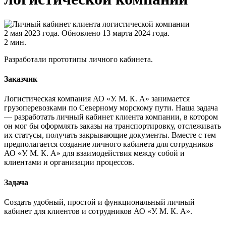
2 мая 2023 года.
Обновлено 13 марта 2024 года.
2 мин.
Разработали прототипы личного кабинета.
Заказчик
Логистическая компания АО «У. М. К. А» занимается
грузоперевозками по Северному морскому пути. Наша задача
— разработать личный кабинет клиента компании, в котором
он мог бы оформлять заказы на транспортировку, отслеживать
их статусы, получать закрывающие документы. Вместе с тем
предполагается создание личного кабинета для сотрудников
АО «У. М. К. А» для взаимодействия между собой и
клиентами и организации процессов.
Задача
Создать удобный, простой и функциональный личный
кабинет для клиентов и сотрудников АО «У. М. К. А».