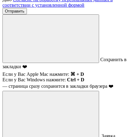
соответствии с установленной формой
Отправить
Сохранить в
закладки ❤️
Если у Вас Apple Mac нажмите:
⌘ + D
Если у Вас Windows нажмите:
Ctrl + D
— страница сразу сохранится в закладки браузера ❤️
Заявка