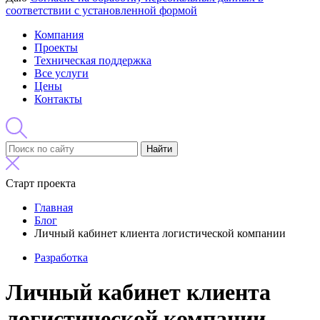
соответствии с установленной формой
Компания
Проекты
Техническая поддержка
Все услуги
Цены
Контакты
Найти
Старт проекта
Главная
Блог
Личный кабинет клиента логистической компании
Разработка
Личный кабинет клиента
логистической компании