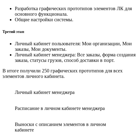
Разработка графических прототипов элементов ЛК для
основного функционала.
Общие настройки системы.
Третий этап
Личный кабинет пользователя: Мои организации, Мои
заказы, Мои документы.
Личный кабинет менеджера: Все заказы, форма создания
заказа, статусы грузов, способ доставки в порт.
В итоге получили 250 графических прототипов для всех
элементов личного кабинета.
Личный кабинет менеджера
Расписание в личном кабинете менеджера
Выноски с описанием элементов в личном
кабинете