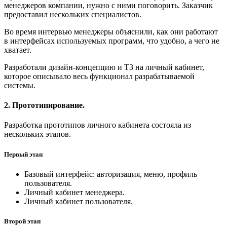
менеджеров компании, нужно с ними поговорить. Заказчик
предоставил нескольких специалистов.
Во время интервью менеджеры объяснили, как они работают
в интерфейсах используемых программ, что удобно, а чего не
хватает.
Разработали дизайн-концепцию и ТЗ на личный кабинет,
которое описывало весь функционал разрабатываемой
системы.
2. Прототипирование.
Разработка прототипов личного кабинета состояла из
нескольких этапов.
Первый этап
Базовый интерфейс: авторизация, меню, профиль
пользователя.
Личный кабинет менеджера.
Личный кабинет пользователя.
Второй этап