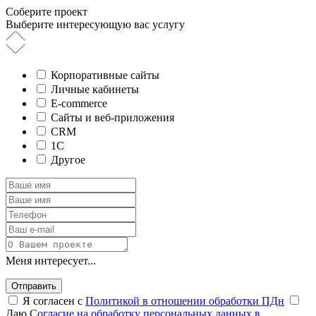
Соберите проект
Выберите интересующую вас услугу
Корпоративные сайты
Личные кабинеты
E-commerce
Сайты и веб-приложения
CRM
1C
Другое
Меня интересует...
Отправить
Я согласен с
Политикой в отношении обработки ПДн
Даю
Согласие на обработку персональных данных в