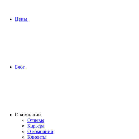
Цены
Блог
О компании
Отзывы
Карьера
О компании
Клиенты