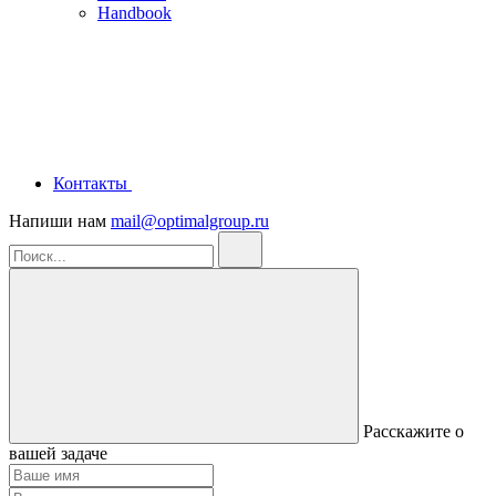
Handbook
Контакты
Напиши нам
mail@optimalgroup.ru
Расскажите о
вашей задаче