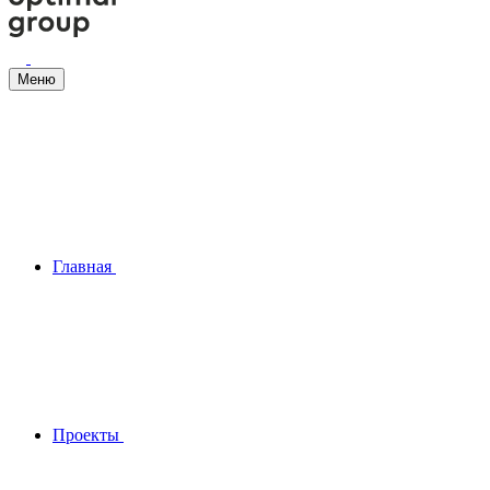
Меню
Главная
Проекты