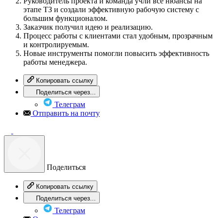
Руководитель проекта и команда учли все нюансы на
этапе ТЗ и создали эффективную рабочую систему с
большим функционалом.
Заказчик получил идею и реализацию.
Процесс работы с клиентами стал удобным, прозрачным
и контролируемым.
Новые инструменты помогли повысить эффективность
работы менеджера.
Копировать ссылку
Поделиться через...
Телеграм
Отправить на почту
Поделиться
Копировать ссылку
Поделиться через...
Телеграм