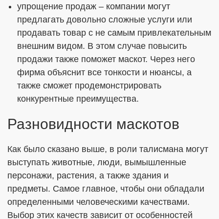
упрощение продаж – компании могут
предлагать довольно сложные услуги или
продавать товар с не самым привлекательным
внешним видом. В этом случае повысить
продажи также поможет маскот. Через него
фирма объяснит все тонкости и нюансы, а
также сможет продемонстрировать
конкурентные преимущества.
Разновидности маскотов
Как было сказано выше, в роли талисмана могут
выступать животные, люди, вымышленные
персонажи, растения, а также здания и
предметы. Самое главное, чтобы они обладали
определенными человеческими качествами.
Выбор этих качеств зависит от особенностей