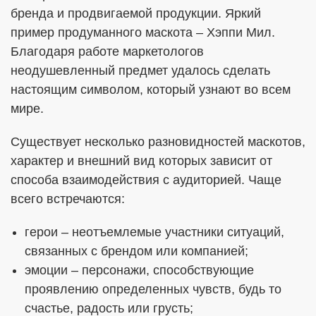
бренда и продвигаемой продукции. Яркий
пример продуманного маскота – Хэппи Мил.
Благодаря работе маркетологов
неодушевленный предмет удалось сделать
настоящим символом, который узнают во всем
мире.
Существует несколько разновидностей маскотов,
характер и внешний вид которых зависит от
способа взаимодействия с аудиторией. Чаще
всего встречаются:
герои – неотъемлемые участники ситуаций,
связанных с брендом или компанией;
эмоции – персонажи, способствующие
проявлению определенных чувств, будь то
счастье, радость или грусть;