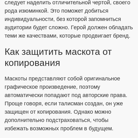
следует наделить отличительной чертой, своего
рода изюминкой. Это поможет добиться
индивидуальности, без которой запомниться
аудитории будет сложно. Герой должен обладать
теми же качествами, которые продвигает бренд.
Как защитить маскота от
копирования
Маскоты представляют собой оригинальное
графическое произведение, поэтому
автоматически попадают под авторские права.
Проще говоря, если талисман создан, он уже
защищен от копирования. Однако можно
дополнительно подстраховаться, чтобы
избежать возможных проблем в будущем.