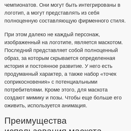
чемпионатов. Они могут быть интегрированы в
логотип, а могут представлять из себя
полноценную составляющую фирменного стиля.
При этом далеко не каждый персонаж,
изображенный на логотипе, является маскотом.
Последний представляет собой полноценный
образ, за которым скрывается определенная
история и постоянное развитие. У него есть
продуманный характер, а также набор «точек
соприкосновения» с потенциальными
потребителями. Кроме этого, для маскота
создают мимику и позы. Чтобы еще больше его
оживить, используется анимация.
Преимущества