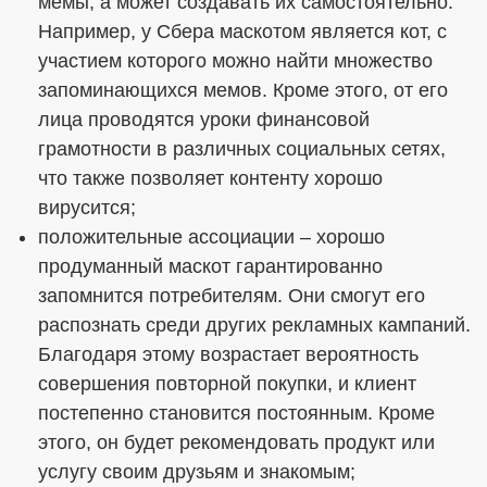
мемы, а может создавать их самостоятельно.
Например, у Сбера маскотом является кот, с
участием которого можно найти множество
запоминающихся мемов. Кроме этого, от его
лица проводятся уроки финансовой
грамотности в различных социальных сетях,
что также позволяет контенту хорошо
вирусится;
положительные ассоциации – хорошо
продуманный маскот гарантированно
запомнится потребителям. Они смогут его
распознать среди других рекламных кампаний.
Благодаря этому возрастает вероятность
совершения повторной покупки, и клиент
постепенно становится постоянным. Кроме
этого, он будет рекомендовать продукт или
услугу своим друзьям и знакомым;