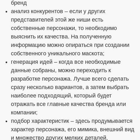
бренд
анализ конкурентов – если у других
представителей этой же ниши есть
собственные персонажи, то необходимо
выяснить их качества. На полученную
информацию можно опираться при создании
собственного уникального маскота;
генерация идей – когда все необходимые
данные собраны, можно переходить к
разработке персонажа. Лучше всего сделать
сразу несколько вариантов, а затем выбрать
наиболее подходящий, который будет
отражать все главные качества бренда или
компании;
подбор характеристик – здесь продумывается
характер персонажа, его мимика, внешний вид
и множество других мелких деталей,