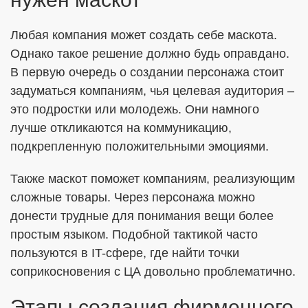
Любая компания может создать себе маскота.
Однако такое решение должно будь оправдано.
В первую очередь о создании персонажа стоит
задуматься компаниям, чья целевая аудитория –
это подростки или молодежь. Они намного
лучше откликаются на коммуникацию,
подкрепленную положительными эмоциями.
Также маскот поможет компаниям, реализующим
сложные товары. Через персонажа можно
донести трудные для понимания вещи более
простым языком. Подобной тактикой часто
пользуются в IT-сфере, где найти точки
соприкосновения с ЦА довольно проблематично.
Этапы создания фирменного