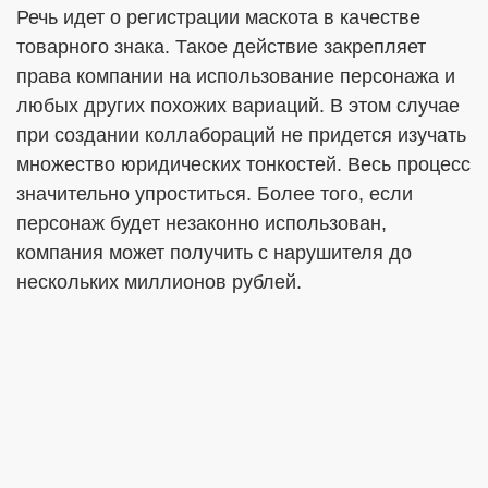
Речь идет о регистрации маскота в качестве
товарного знака. Такое действие закрепляет
права компании на использование персонажа и
любых других похожих вариаций. В этом случае
при создании коллабораций не придется изучать
множество юридических тонкостей. Весь процесс
значительно упроститься. Более того, если
персонаж будет незаконно использован,
компания может получить с нарушителя до
нескольких миллионов рублей.