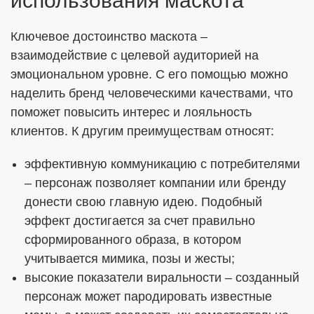
использования маскота
Ключевое достоинство маскота –
взаимодействие с целевой аудиторией на
эмоциональном уровне. С его помощью можно
наделить бренд человеческими качествами, что
поможет повысить интерес и лояльность
клиентов. К другим преимуществам относят:
эффективную коммуникацию с потребителями
– персонаж позволяет компании или бренду
донести свою главную идею. Подобный
эффект достигается за счет правильно
сформированного образа, в котором
учитывается мимика, позы и жесты;
высокие показатели виральности – созданный
персонаж может пародировать известные