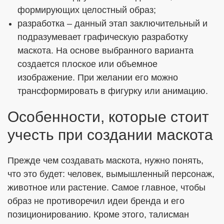
формирующих целостный образ;
разработка – данный этап заключительный и
подразумевает графическую разработку
маскота. На основе выбранного варианта
создается плоское или объемное
изображение. При желании его можно
трансформировать в фигурку или анимацию.
Особенности, которые стоит
учесть при создании маскота
Прежде чем создавать маскота, нужно понять,
что это будет: человек, вымышленный персонаж,
животное или растение. Самое главное, чтобы
образ не противоречил идеи бренда и его
позиционированию. Кроме этого, талисман