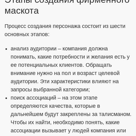
маскота
Процесс создания персонажа состоит из шести
основных этапов:
анализ аудитории – компания должна
понимать, какие потребности и желания есть у
ее потенциальных клиентов. Обращать
внимание нужно на пол и возраст целевой
аудитории. Эти характеристики влияют на
запросы выбранной категории;
поиск ассоциаций – на этом этапе
определяются качества, которые в
дальнейшем будут закреплены за талисманом.
Чтобы их найти, необходимо понять, какие
ассоциации вызывает у людей компания или