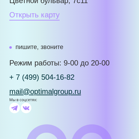
Цветной бульвар, 7с11
Открыть карту
пишите, звоните
Режим работы: 9-00 до 20-00
+ 7 (499) 504-16-82
mail@optimalgroup.ru
Мы в соцсетях: