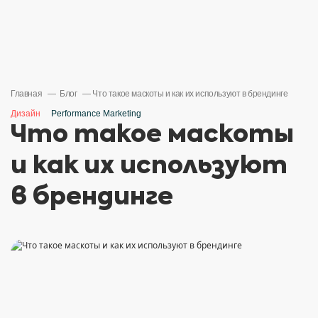
Главная
Блог
Что такое маскоты и как их используют в брендинге
Дизайн
Performance Marketing
Что такое маскоты
и как их используют
в брендинге