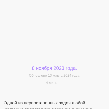
Меня интересует...
8 ноября 2023 года.
Обновлено 13 марта 2024 года.
4 мин.
Одной из первостепенных задач любой