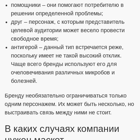
помощники – они помогают потребителю в
решении определенной проблемы;
друг – персонаж, с которым представитель
целевой аудитории может весело провести
свободное время;
антигерой – данный тип встречается реже,
поскольку имеет не такой высокий отклик.
Чаще всего бренды используют его для
очеловечивания различных микробов и
болезней.
Бренду необязательно ограничиваться только
одним персонажем. Их может быть несколько, но
выстраивать связь между ними не стоит.
В каких случаях компании
нужен маскот