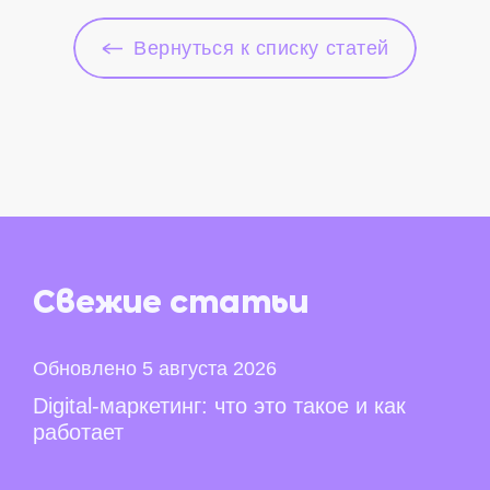
Вернуться к списку статей
Свежие
статьи
Обновлено 5 августа 2026
Digital-маркетинг: что это такое и как
работает