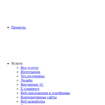
Проекты
Услуги
Все услуги
Интеграции
Тех.поддержка
Дизайн
Внедрение 1С
E-commerce
Веб-приложения и платформы
Корпоративные сайты
Веб разработка