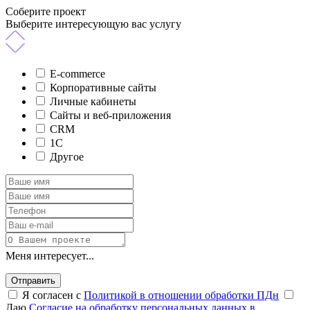
Соберите проект
Выберите интересующую вас услугу
E-commerce
Корпоративные сайты
Личные кабинеты
Сайты и веб-приложения
CRM
1C
Другое
Меня интересует...
Отправить
Я согласен с
Политикой в отношении обработки ПДн
Даю
Согласие на обработку персональных данных в