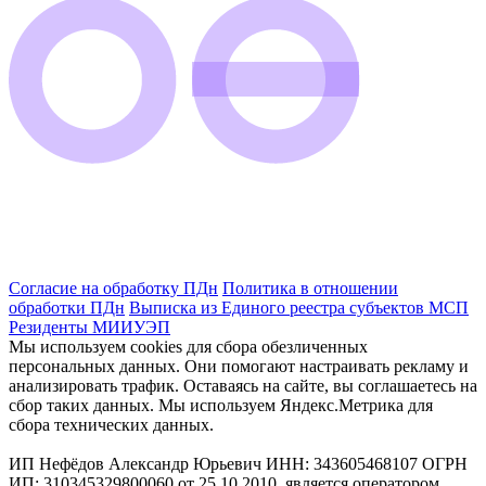
Согласие на обработку ПДн
Политика в отношении
обработки ПДн
Выписка из Единого реестра субъектов МСП
Резиденты МИИУЭП
Мы используем cookies для сбора обезличенных
персональных данных. Они помогают настраивать рекламу и
анализировать трафик. Оставаясь на сайте, вы соглашаетесь на
сбор таких данных. Мы используем Яндекс.Метрика для
сбора технических данных.
ИП Нефёдов Александр Юрьевич ИНН: 343605468107 ОГРН
ИП: 310345329800060 от 25.10.2010, является оператором