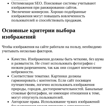
Оптимизация SEO. Поисковые системы учитывают
изображения при ранжировании сайтов.
Увеличение конверсии. Хорошо подобранные
изображения могут повышать вовлеченность
пользователей и способствовать продажам.
Основные критерии выбора
изображений
Чтобы изображения на сайте работали на пользу, необходимо
учитывать несколько факторов.
Качество. Изображения должны быть четкими, без шума
и размытости. Не стоит использовать фотографии с
низким разрешением, так как они создают впечатление
небрежности.
Соответствие тематике. Картинки должны
гармонировать с контентом. Если сайт посвящен
путешествиям, логично использовать изображения
природы, городов, достопримечательностей. Банальные
стоковые фотографии, не имеющие отношения к теме,
могут отпугнуть пользователей.
Авторские права. Использование чужих изображений
без разрешения может привести к юридическим