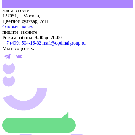
ждем в гости
127051, г. Москва,
Цветной бульвар, 7с11
Открыть карту
пишите, звоните
Режим работы: 9-00 до 20-00
+ 7 (499) 504-16-82
mail@optimalgroup.ru
Мы в соцсетях: