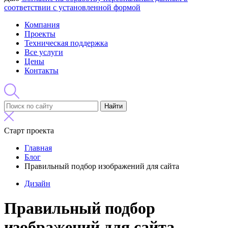
соответствии с установленной формой
Компания
Проекты
Техническая поддержка
Все услуги
Цены
Контакты
Найти
Старт проекта
Главная
Блог
Правильный подбор изображений для сайта
Дизайн
Правильный подбор
изображений для сайта