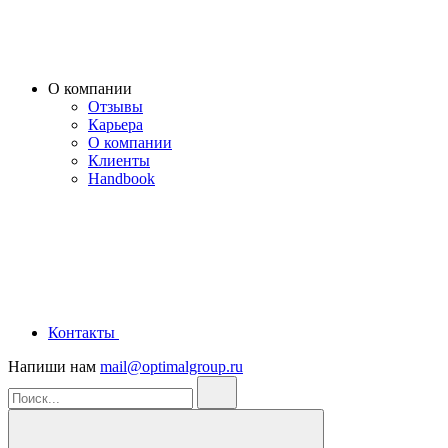
О компании
Отзывы
Карьера
О компании
Клиенты
Handbook
Контакты
Напиши нам
mail@optimalgroup.ru