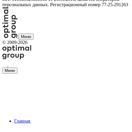
персональных данных. Регистрационный номер 77-25-291263
Меню
©
2009-2026
Меню
Главная