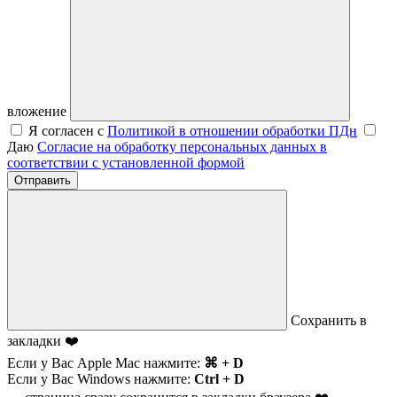
вложение
Я согласен с
Политикой в отношении обработки ПДн
Даю
Согласие на обработку персональных данных в
соответствии с установленной формой
Отправить
Сохранить в
закладки ❤️
Если у Вас Apple Mac нажмите:
⌘ + D
Если у Вас Windows нажмите:
Ctrl + D