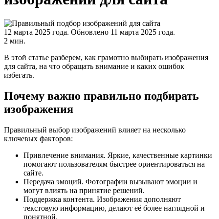
12 марта 2025 года.
Обновлено 11 марта 2025 года.
2 мин.
В этой статье разберем, как грамотно выбирать изображения
для сайта, на что обращать внимание и каких ошибок
избегать.
Почему важно правильно подбирать
изображения
Правильный выбор изображений влияет на несколько
ключевых факторов:
Привлечение внимания. Яркие, качественные картинки
помогают пользователям быстрее ориентироваться на
сайте.
Передача эмоций. Фотографии вызывают эмоции и
могут влиять на принятие решений.
Поддержка контента. Изображения дополняют
текстовую информацию, делают её более наглядной и
понятной.