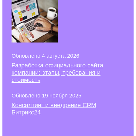
Обновлено 4 августа 2026
Разработка официального сайта
компании: этапы, требования и
стоимость
Обновлено 19 ноября 2025
Консалтинг и внедрение CRM
Битрикс24