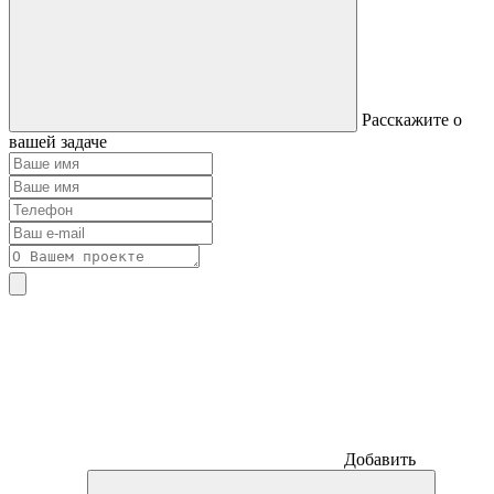
Расскажите о
вашей задаче
Добавить