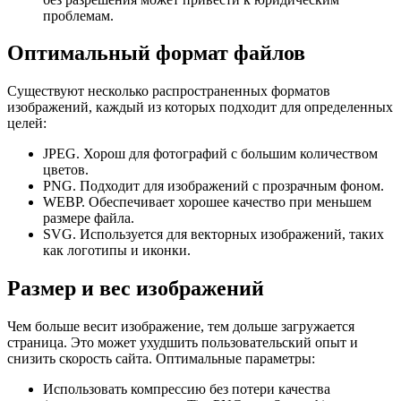
проблемам.
Оптимальный формат файлов
Существуют несколько распространенных форматов
изображений, каждый из которых подходит для определенных
целей:
JPEG. Хорош для фотографий с большим количеством
цветов.
PNG. Подходит для изображений с прозрачным фоном.
WEBP. Обеспечивает хорошее качество при меньшем
размере файла.
SVG. Используется для векторных изображений, таких
как логотипы и иконки.
Размер и вес изображений
Чем больше весит изображение, тем дольше загружается
страница. Это может ухудшить пользовательский опыт и
снизить скорость сайта. Оптимальные параметры:
Использовать компрессию без потери качества