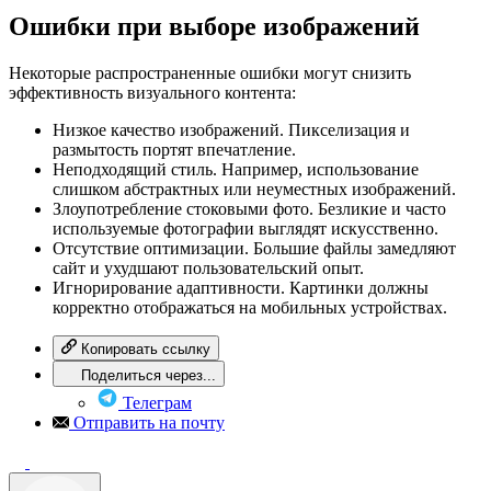
Ошибки при выборе изображений
Некоторые распространенные ошибки могут снизить
эффективность визуального контента:
Низкое качество изображений. Пикселизация и
размытость портят впечатление.
Неподходящий стиль. Например, использование
слишком абстрактных или неуместных изображений.
Злоупотребление стоковыми фото. Безликие и часто
используемые фотографии выглядят искусственно.
Отсутствие оптимизации. Большие файлы замедляют
сайт и ухудшают пользовательский опыт.
Игнорирование адаптивности. Картинки должны
корректно отображаться на мобильных устройствах.
Копировать ссылку
Поделиться через...
Телеграм
Отправить на почту