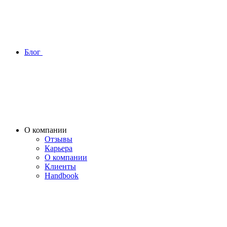
Блог
О компании
Отзывы
Карьера
О компании
Клиенты
Handbook