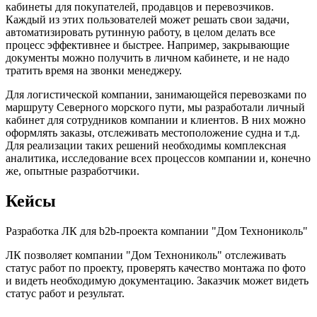
кабинеты для покупателей, продавцов и перевозчиков.
Каждый из этих пользователей может решать свои задачи,
автоматизировать рутинную работу, в целом делать все
процесс эффективнее и быстрее. Например, закрывающие
документы можно получить в личном кабинете, и не надо
тратить время на звонки менеджеру.
Для логистической компании, занимающейся перевозками по
маршруту Северного морского пути, мы разработали личный
кабинет для сотрудников компании и клиентов. В них можно
оформлять заказы, отслеживать местоположение судна и т.д.
Для реализации таких решений необходимы комплексная
аналитика, исследование всех процессов компании и, конечно
же, опытные разработчики.
Кейсы
Разработка ЛК для b2b-проекта компании "Дом Технониколь"
ЛК позволяет компании "Дом Технониколь" отслеживать
статус работ по проекту, проверять качество монтажа по фото
и видеть необходимую документацию. Заказчик может видеть
статус работ и результат.