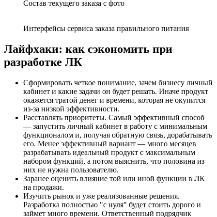
Состав текущего заказа с фото
Интерфейсы сервиса заказа правильного питания
Лайфхаки: как сэкономить при
разработке ЛК
Сформировать четкое понимание, зачем бизнесу личный
кабинет и какие задачи он будет решать. Иначе продукт
окажется тратой денег и времени, которая не окупится
из-за низкой эффективности.
Расставлять приоритеты. Самый эффективный способ
— запустить личный кабинет в работу с минимальным
функционалом и, получая обратную связь, дорабатывать
его. Менее эффективный вариант — много месяцев
разрабатывать идеальный продукт с максимальным
набором функций, а потом выяснить, что половина из
них не нужна пользователю.
Заранее оценить влияние той или иной функции в ЛК
на продажи.
Изучить рынок и уже реализованные решения.
Разработка полностью "с нуля" будет стоить дорого и
займет много времени. Ответственный подрядчик