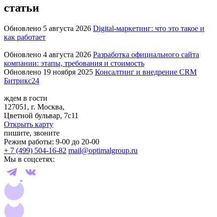
статьи
Обновлено 5 августа 2026
Digital-маркетинг: что это такое и
как работает
Обновлено 4 августа 2026
Разработка официального сайта
компании: этапы, требования и стоимость
Обновлено 19 ноября 2025
Консалтинг и внедрение CRM
Битрикс24
ждем в гости
127051, г. Москва,
Цветной бульвар, 7с11
Открыть карту
пишите, звоните
Режим работы: 9-00 до 20-00
+ 7 (499) 504-16-82
mail@optimalgroup.ru
Мы в соцсетях: