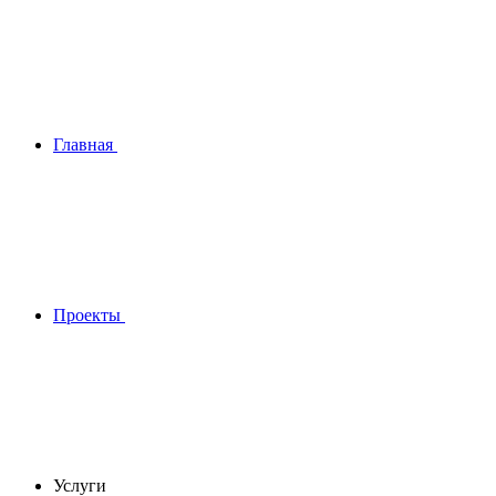
Главная
Проекты
Услуги