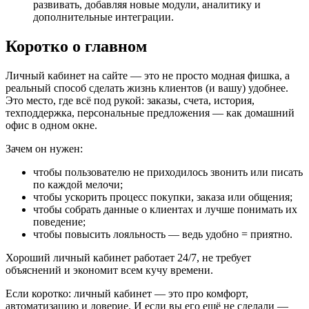
развивать, добавляя новые модули, аналитику и
дополнительные интеграции.
Коротко о главном
Личный кабинет на сайте — это не просто модная фишка, а
реальный способ сделать жизнь клиентов (и вашу) удобнее.
Это место, где всё под рукой: заказы, счета, история,
техподдержка, персональные предложения — как домашний
офис в одном окне.
Зачем он нужен:
чтобы пользователю не приходилось звонить или писать
по каждой мелочи;
чтобы ускорить процесс покупки, заказа или общения;
чтобы собрать данные о клиентах и лучше понимать их
поведение;
чтобы повысить лояльность — ведь удобно = приятно.
Хороший личный кабинет работает 24/7, не требует
объяснений и экономит всем кучу времени.
Если коротко: личный кабинет — это про комфорт,
автоматизацию и доверие. И если вы его ещё не сделали —