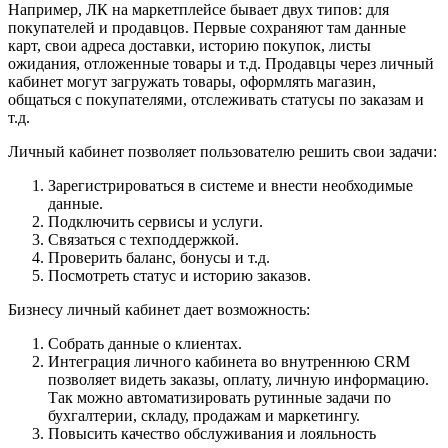
Например, ЛК на маркетплейсе бывает двух типов: для
покупателей и продавцов. Первые сохраняют там данные
карт, свои адреса доставки, историю покупок, листы
ожидания, отложенные товары и т.д. Продавцы через личный
кабинет могут загружать товары, оформлять магазин,
общаться с покупателями, отслеживать статусы по заказам и
т.д.
Личный кабинет позволяет пользователю решить свои задачи:
Зарегистрироваться в системе и внести необходимые
данные.
Подключить сервисы и услуги.
Связаться с техподдержкой.
Проверить баланс, бонусы и т.д.
Посмотреть статус и историю заказов.
Бизнесу личный кабинет дает возможность:
Собрать данные о клиентах.
Интеграция личного кабинета во внутреннюю CRM
позволяет видеть заказы, оплату, личную информацию.
Так можно автоматизировать рутинные задачи по
бухгалтерии, складу, продажам и маркетингу.
Повысить качество обслуживания и лояльность