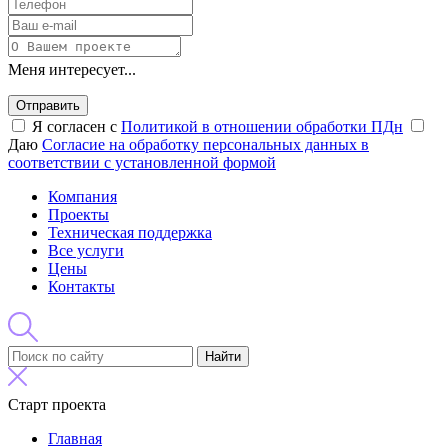
Меня интересует...
Отправить
Я согласен с
Политикой в отношении обработки ПДн
Даю
Согласие на обработку персональных данных в
соответствии с установленной формой
Компания
Проекты
Техническая поддержка
Все услуги
Цены
Контакты
Найти
Старт проекта
Главная