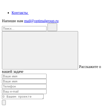
Контакты
Напиши нам
mail@optimalgroup.ru
Расскажите о
вашей задаче