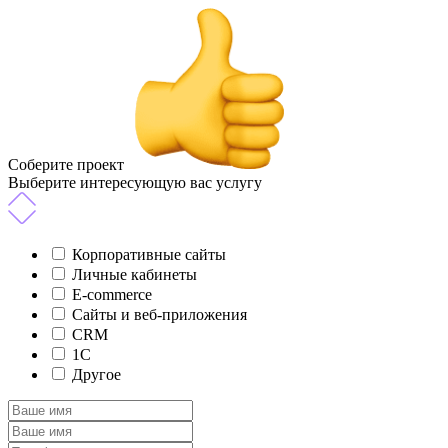
Соберите проект
Выберите интересующую вас услугу
Корпоративные сайты
Личные кабинеты
E-commerce
Сайты и веб-приложения
CRM
1C
Другое