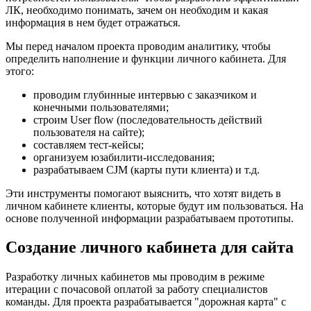
ЛК, необходимо понимать, зачем он необходим и какая
информация в нем будет отражаться.
Мы перед началом проекта проводим аналитику, чтобы
определить наполнение и функции личного кабинета. Для
этого:
проводим глубинные интервью с заказчиком и
конечными пользователями;
строим User flow (последовательность действий
пользователя на сайте);
составляем тест-кейсы;
организуем юзабилити-исследования;
разрабатываем CJM (карты пути клиента) и т.д.
Эти инструменты помогают выяснить, что хотят видеть в
личном кабинете клиенты, которые будут им пользоваться. На
основе полученной информации разрабатываем прототипы.
Создание личного кабинета для сайта
Разработку личных кабинетов мы проводим в режиме
итерации с почасовой оплатой за работу специалистов
команды. Для проекта разрабатывается "дорожная карта" с