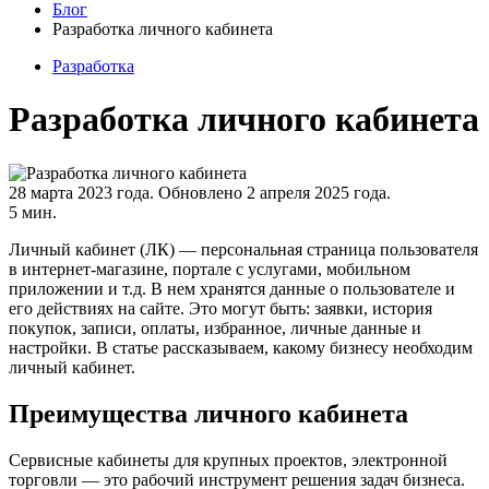
Блог
Разработка личного кабинета
Разработка
Разработка личного кабинета
28 марта 2023 года.
Обновлено 2 апреля 2025 года.
5 мин.
Личный кабинет (ЛК) — персональная страница пользователя
в интернет-магазине, портале с услугами, мобильном
приложении и т.д. В нем хранятся данные о пользователе и
его действиях на сайте. Это могут быть: заявки, история
покупок, записи, оплаты, избранное, личные данные и
настройки. В статье рассказываем, какому бизнесу необходим
личный кабинет.
Преимущества личного кабинета
Сервисные кабинеты для крупных проектов, электронной
торговли — это рабочий инструмент решения задач бизнеса.