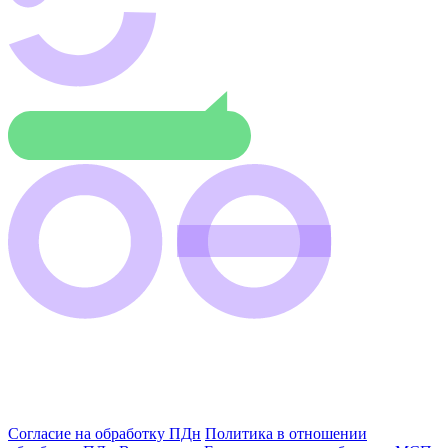
Согласие на обработку ПДн
Политика в отношении