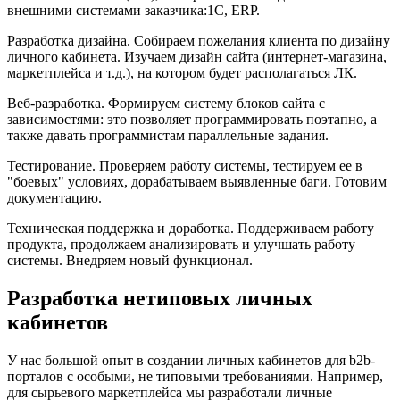
внешними системами заказчика:1С, ERP.
Разработка дизайна. Собираем пожелания клиента по дизайну
личного кабинета. Изучаем дизайн сайта (интернет-магазина,
маркетплейса и т.д.), на котором будет располагаться ЛК.
Веб-разработка. Формируем систему блоков сайта с
зависимостями: это позволяет программировать поэтапно, а
также давать программистам параллельные задания.
Тестирование. Проверяем работу системы, тестируем ее в
"боевых" условиях, дорабатываем выявленные баги. Готовим
документацию.
Техническая поддержка и доработка. Поддерживаем работу
продукта, продолжаем анализировать и улучшать работу
системы. Внедряем новый функционал.
Разработка нетиповых личных
кабинетов
У нас большой опыт в создании личных кабинетов для b2b-
порталов с особыми, не типовыми требованиями. Например,
для сырьевого маркетплейса мы разработали личные