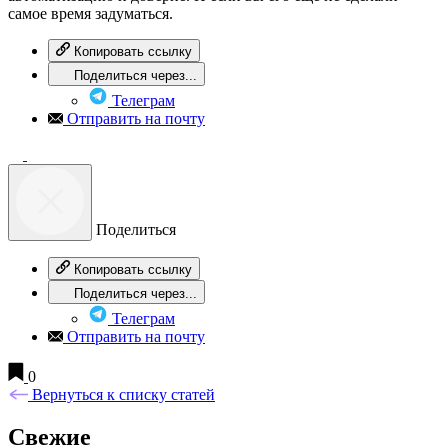
самое время задуматься.
Копировать ссылку
Поделиться через...
Телеграм
Отправить на почту
Поделиться
Копировать ссылку
Поделиться через...
Телеграм
Отправить на почту
0
Вернуться к списку статей
Свежие