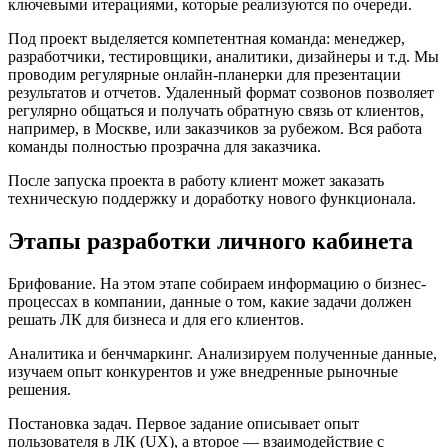
ключевыми итерациями, которые реализуются по очереди.
Под проект выделяется компетентная команда: менеджер,
разработчики, тестировщики, аналитики, дизайнеры и т.д. Мы
проводим регулярные онлайн-планерки для презентации
результатов и отчетов. Удаленный формат созвонов позволяет
регулярно общаться и получать обратную связь от клиентов,
например, в Москве, или заказчиков за рубежом. Вся работа
команды полностью прозрачна для заказчика.
После запуска проекта в работу клиент может заказать
техническую поддержку и доработку нового функционала.
Этапы разработки личного кабинета
Брифование. На этом этапе собираем информацию о бизнес-
процессах в компании, данные о том, какие задачи должен
решать ЛК для бизнеса и для его клиентов.
Аналитика и бенчмаркинг. Анализируем полученные данные,
изучаем опыт конкурентов и уже внедренные рыночные
решения.
Постановка задач. Первое задание описывает опыт
пользователя в ЛК (UX), а второе — взаимодействие с