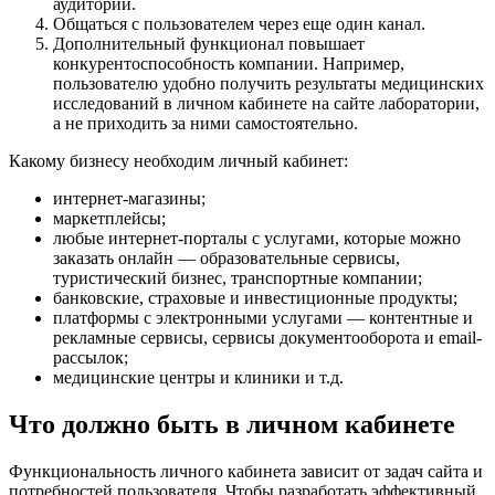
аудитории.
Общаться с пользователем через еще один канал.
Дополнительный функционал повышает
конкурентоспособность компании. Например,
пользователю удобно получить результаты медицинских
исследований в личном кабинете на сайте лаборатории,
а не приходить за ними самостоятельно.
Какому бизнесу необходим личный кабинет:
интернет-магазины;
маркетплейсы;
любые интернет-порталы с услугами, которые можно
заказать онлайн — образовательные сервисы,
туристический бизнес, транспортные компании;
банковские, страховые и инвестиционные продукты;
платформы с электронными услугами — контентные и
рекламные сервисы, сервисы документооборота и email-
рассылок;
медицинские центры и клиники и т.д.
Что должно быть в личном кабинете
Функциональность личного кабинета зависит от задач сайта и
потребностей пользователя. Чтобы разработать эффективный