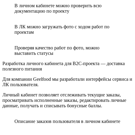
В личном кабинете можно проверить всю
документацию по проекту
В ЛК можно загружать фото с ходом работ по
проектам
Проверяя качество работ по фото, можно
выставить статусы
Разработка личного кабинета для B2C-проекта — доставка
полезного питания
Для компании Geelfood мы разработали интерфейсы сервиса и
ЛК пользователя.
Личный кабинет позволяет отслеживать текущие заказы,
просматривать исполненные заказы, редактировать личные
данные, получать и списывать бонусные баллы.
Описание заказов пользователя в личном кабинете