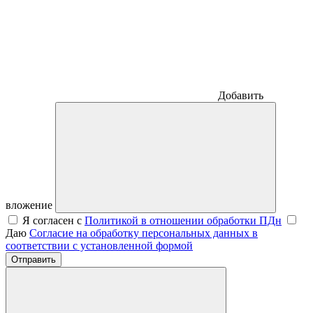
Добавить
вложение
Я согласен с
Политикой в отношении обработки ПДн
Даю
Согласие на обработку персональных данных в
соответствии с установленной формой
Отправить