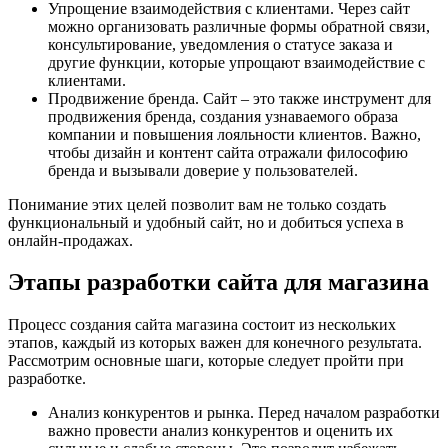
Упрощение взаимодействия с клиентами. Через сайт
можно организовать различные формы обратной связи,
консультирование, уведомления о статусе заказа и
другие функции, которые упрощают взаимодействие с
клиентами.
Продвижение бренда. Сайт – это также инструмент для
продвижения бренда, создания узнаваемого образа
компании и повышения лояльности клиентов. Важно,
чтобы дизайн и контент сайта отражали философию
бренда и вызывали доверие у пользователей.
Понимание этих целей позволит вам не только создать
функциональный и удобный сайт, но и добиться успеха в
онлайн-продажах.
Этапы разработки сайта для магазина
Процесс создания сайта магазина состоит из нескольких
этапов, каждый из которых важен для конечного результата.
Рассмотрим основные шаги, которые следует пройти при
разработке.
Анализ конкурентов и рынка. Перед началом разработки
важно провести анализ конкурентов и оценить их