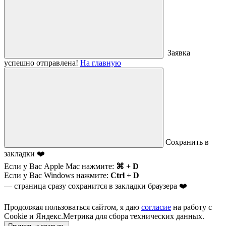
Заявка
успешно отправлена!
На главную
Сохранить в
закладки ❤️
Если у Вас Apple Mac нажмите:
⌘ + D
Если у Вас Windows нажмите:
Ctrl + D
— страница сразу сохранится в закладки браузера ❤️
Продолжая пользоваться сайтом, я даю
согласие
на работу с
Cookie и Яндекс.Метрика для сбора технических данных.