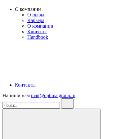
О компании
Отзывы
Карьера
О компании
Клиенты
Handbook
Контакты
Напиши нам
mail@optimalgroup.ru