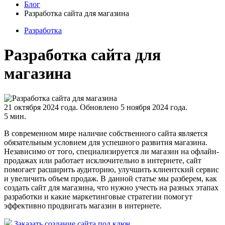
Блог
Разработка сайта для магазина
Разработка
Разработка сайта для
магазина
21 октября 2024 года.
Обновлено 5 ноября 2024 года.
5 мин.
В современном мире наличие собственного сайта является
обязательным условием для успешного развития магазина.
Независимо от того, специализируется ли магазин на офлайн-
продажах или работает исключительно в интернете, сайт
помогает расширить аудиторию, улучшить клиентский сервис
и увеличить объем продаж. В данной статье мы разберем, как
создать сайт для магазина, что нужно учесть на разных этапах
разработки и какие маркетинговые стратегии помогут
эффективно продвигать магазин в интернете.
Заказать создание сайта под ключ