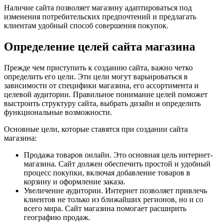
Наличие сайта позволяет магазину адаптироваться под
изменения потребительских предпочтений и предлагать
клиентам удобный способ совершения покупок.
Определение целей сайта магазина
Прежде чем приступить к созданию сайта, важно четко
определить его цели. Эти цели могут варьироваться в
зависимости от специфики магазина, его ассортимента и
целевой аудитории. Правильное понимание целей поможет
выстроить структуру сайта, выбрать дизайн и определить
функциональные возможности.
Основные цели, которые ставятся при создании сайта
магазина:
Продажа товаров онлайн. Это основная цель интернет-
магазина. Сайт должен обеспечить простой и удобный
процесс покупки, включая добавление товаров в
корзину и оформление заказа.
Увеличение аудитории. Интернет позволяет привлечь
клиентов не только из ближайших регионов, но и со
всего мира. Сайт магазина помогает расширить
географию продаж.