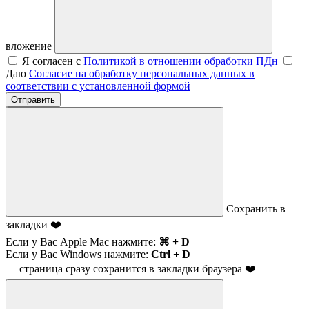
вложение
Я согласен с
Политикой в отношении обработки ПДн
Даю
Согласие на обработку персональных данных в
соответствии с установленной формой
Отправить
Сохранить в
закладки ❤️
Если у Вас Apple Mac нажмите:
⌘ + D
Если у Вас Windows нажмите:
Ctrl + D
— страница сразу сохранится в закладки браузера ❤️