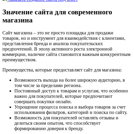
Значение сайта для современного
магазина
Сайт магазина – это не просто площадка для продажи
товаров, но и инструмент для взаимодействия с клиентами,
представления бренда и анализа покупательских
предпочтений. В эпоху активного роста электронной
коммерции, наличие сайта становится важным конкурентным
преимуществом.
Преимущества, которые предоставляет сайт для магазина:
Возможность выхода на более широкую аудиторию, в
том числе за пределами региона.
Постоянный доступ к товарам и услугам, что особенно
важно для покупателей, которые предпочитают
совершать покупки онлайн.
Упрощение процесса поиска и выбора товаров за счет
использования фильтров, категорий и поиска по сайту.
Возможность для покупателей оставлять отзывы и
делиться своим опытом, что способствует
формированию доверия к бренду.