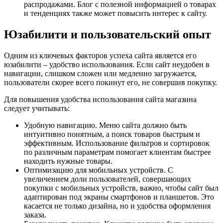
распродажами. Блог с полезной информацией о товарах
и тенденциях также может повысить интерес к сайту.
Юзабилити и пользовательский опыт
Одним из ключевых факторов успеха сайта является его
юзабилити – удобство использования. Если сайт неудобен в
навигации, слишком сложен или медленно загружается,
пользователи скорее всего покинут его, не совершив покупку.
Для повышения удобства использования сайта магазина
следует учитывать:
Удобную навигацию. Меню сайта должно быть
интуитивно понятным, а поиск товаров быстрым и
эффективным. Использование фильтров и сортировок
по различным параметрам помогает клиентам быстрее
находить нужные товары.
Оптимизацию для мобильных устройств. С
увеличением доли пользователей, совершающих
покупки с мобильных устройств, важно, чтобы сайт был
адаптирован под экраны смартфонов и планшетов. Это
касается не только дизайна, но и удобства оформления
заказа.