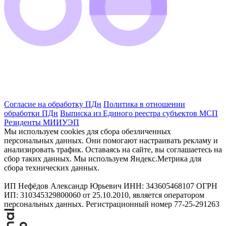
Согласие на обработку ПДн
Политика в отношении
обработки ПДн
Выписка из Единого реестра субъектов МСП
Резиденты МИИУЭП
Мы используем cookies для сбора обезличенных
персональных данных. Они помогают настраивать рекламу и
анализировать трафик. Оставаясь на сайте, вы соглашаетесь на
сбор таких данных. Мы используем Яндекс.Метрика для
сбора технических данных.
ИП Нефёдов Александр Юрьевич ИНН: 343605468107 ОГРН
ИП: 310345329800060 от 25.10.2010, является оператором
персональных данных. Регистрационный номер 77-25-291263