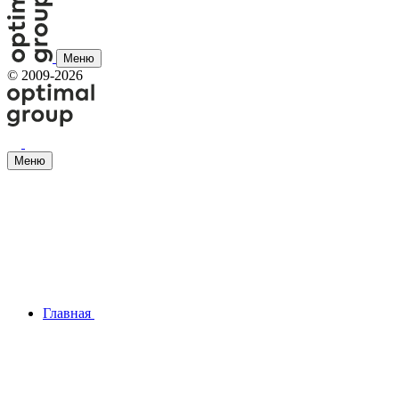
Меню
©
2009-2026
Меню
Главная