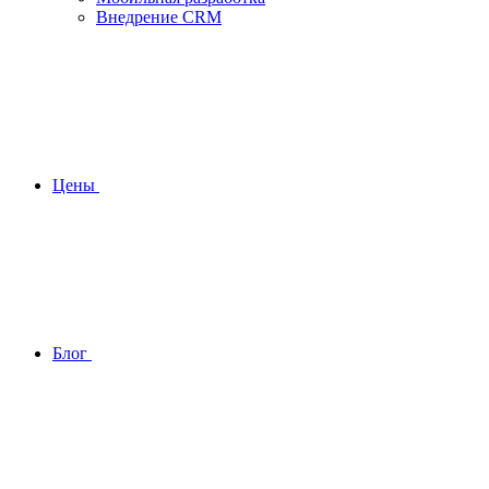
Внедрение CRM
Цены
Блог