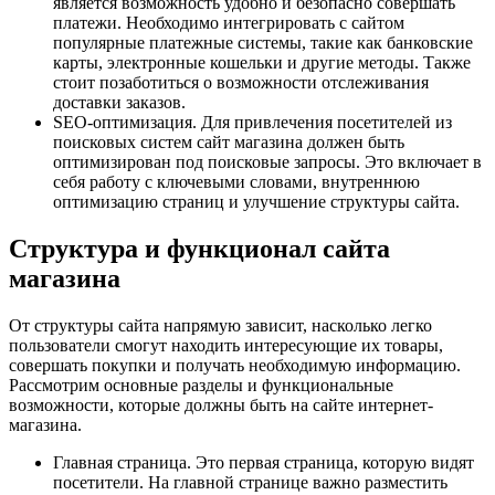
является возможность удобно и безопасно совершать
платежи. Необходимо интегрировать с сайтом
популярные платежные системы, такие как банковские
карты, электронные кошельки и другие методы. Также
стоит позаботиться о возможности отслеживания
доставки заказов.
SEO-оптимизация. Для привлечения посетителей из
поисковых систем сайт магазина должен быть
оптимизирован под поисковые запросы. Это включает в
себя работу с ключевыми словами, внутреннюю
оптимизацию страниц и улучшение структуры сайта.
Структура и функционал сайта
магазина
От структуры сайта напрямую зависит, насколько легко
пользователи смогут находить интересующие их товары,
совершать покупки и получать необходимую информацию.
Рассмотрим основные разделы и функциональные
возможности, которые должны быть на сайте интернет-
магазина.
Главная страница. Это первая страница, которую видят
посетители. На главной странице важно разместить