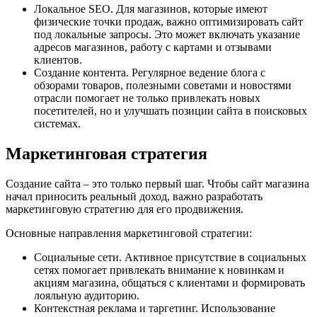
Локальное SEO. Для магазинов, которые имеют
физические точки продаж, важно оптимизировать сайт
под локальные запросы. Это может включать указание
адресов магазинов, работу с картами и отзывами
клиентов.
Создание контента. Регулярное ведение блога с
обзорами товаров, полезными советами и новостями
отрасли помогает не только привлекать новых
посетителей, но и улучшать позиции сайта в поисковых
системах.
Маркетинговая стратегия
Создание сайта – это только первый шаг. Чтобы сайт магазина
начал приносить реальный доход, важно разработать
маркетинговую стратегию для его продвижения.
Основные направления маркетинговой стратегии:
Социальные сети. Активное присутствие в социальных
сетях помогает привлекать внимание к новинкам и
акциям магазина, общаться с клиентами и формировать
лояльную аудиторию.
Контекстная реклама и таргетинг. Использование