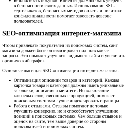
Безопасность покупок. Клиенты должны быть уверены
в безопасности своих данных. Использование SSL-
сертификатов, безопасных методов оплаты и политики
конфиденциальности помогает завоевать доверие
пользователей.
SEO-оптимизация интернет-магазина
Чтобы привлекать покупателей из поисковых систем, сайт
магазина должен быть оптимизирован под поисковые
запросы. Это поможет улучшить видимость сайта и увеличить
органический трафик.
Основные шаги для SEO-оптимизации интернет-магазина:
Оптимизация описаний товаров и категорий. Каждая
карточка товара и категория должны иметь уникальные
заголовки, описания и метатеги. Использование
ключевых слов, связанных с продукцией, помогает
поисковым системам лучше индексировать страницы.
Работа с отзывами. Отзывы помогают не только
улучшить конверсию, но и способствуют улучшению
позиций в поисковых системах. Чем больше отзывов и
оценок на сайте, тем выше доверие со стороны
пользователей и поисковых систем.