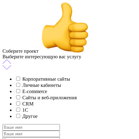
Соберите проект
Выберите интересующую вас услугу
Корпоративные сайты
Личные кабинеты
E-commerce
Сайты и веб-приложения
CRM
1C
Другое