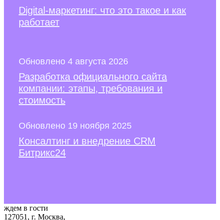
Digital-маркетинг: что это такое и как
работает
Обновлено 4 августа 2026
Разработка официального сайта
компании: этапы, требования и
стоимость
Обновлено 19 ноября 2025
Консалтинг и внедрение CRM
Битрикс24
ждем в гости
127051, г. Москва,