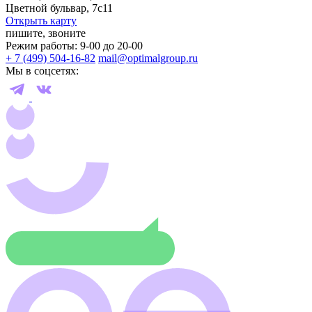
Цветной бульвар, 7с11
Открыть карту
пишите, звоните
Режим работы: 9-00 до 20-00
+ 7 (499) 504-16-82
mail@optimalgroup.ru
Мы в соцсетях: