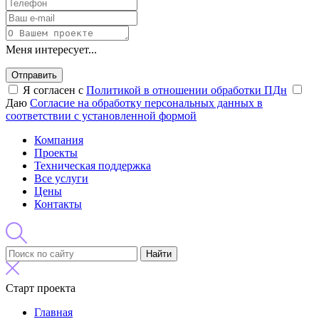
Меня интересует...
Отправить
Я согласен с
Политикой в отношении обработки ПДн
Даю
Согласие на обработку персональных данных в
соответствии с установленной формой
Компания
Проекты
Техническая поддержка
Все услуги
Цены
Контакты
Найти
Старт проекта
Главная