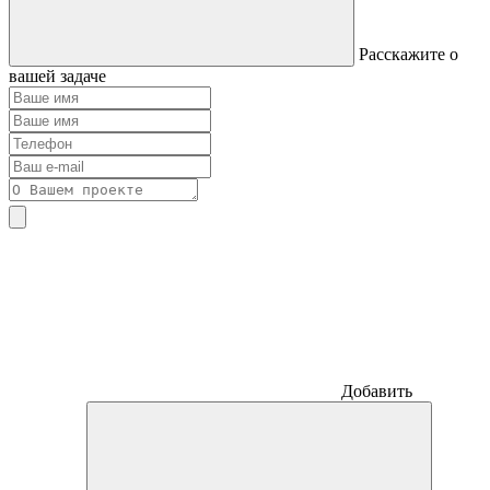
Расскажите о
вашей задаче
Добавить