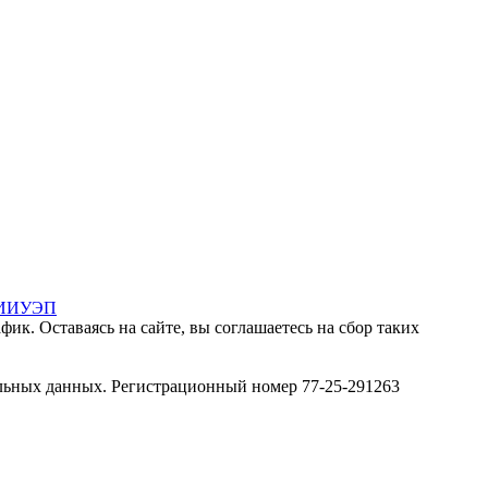
МИИУЭП
ик. Оставаясь на сайте, вы соглашаетесь на сбор таких
льных данных. Регистрационный номер 77-25-291263