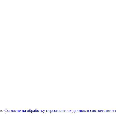
аю
Согласие на обработку персональных данных в соответствии