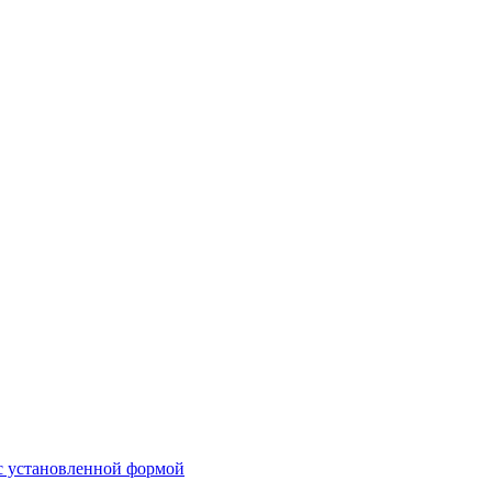
 с установленной формой