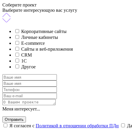
Соберите проект
Выберите интересующую вас услугу
Корпоративные сайты
Личные кабинеты
E-commerce
Сайты и веб-приложения
CRM
1C
Другое
Меня интересует...
Отправить
Я согласен с
Политикой в отношении обработки ПДн
Д