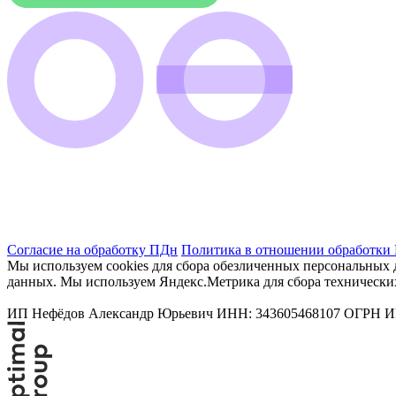
Согласие на обработку ПДн
Политика в отношении обработки
Мы используем cookies для сбора обезличенных персональных д
данных. Мы используем Яндекс.Метрика для сбора технически
ИП Нефёдов Александр Юрьевич ИНН: 343605468107 ОГРН ИП: 