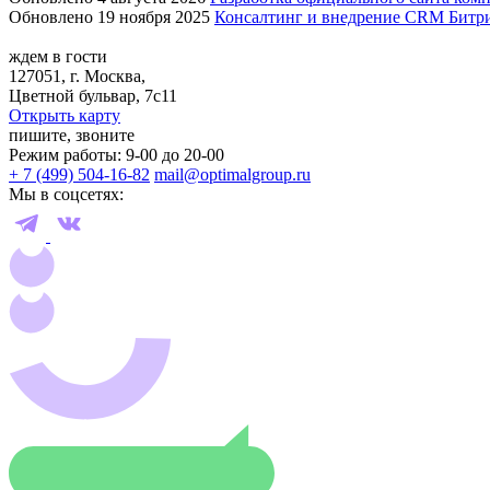
Обновлено 19 ноября 2025
Консалтинг и внедрение CRM Битр
ждем в гости
127051, г. Москва,
Цветной бульвар, 7с11
Открыть карту
пишите, звоните
Режим работы: 9-00 до 20-00
+ 7 (499) 504-16-82
mail@optimalgroup.ru
Мы в соцсетях: