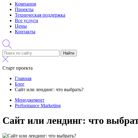
Компания
Проекты
Техническая поддержка
Все услуги
Цены
Контакты
Найти
Старт проекта
Главная
Блог
Сайт или лендинг: что выбрать?
Менеджемент
Performance Marketing
Сайт или лендинг: что выбра